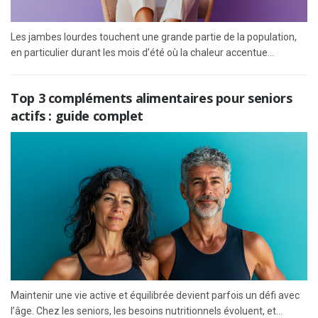
Les jambes lourdes touchent une grande partie de la population,
en particulier durant les mois d’été où la chaleur accentue...
Top 3 compléments alimentaires pour seniors
actifs : guide complet
Maintenir une vie active et équilibrée devient parfois un défi avec
l’âge. Chez les seniors, les besoins nutritionnels évoluent, et...