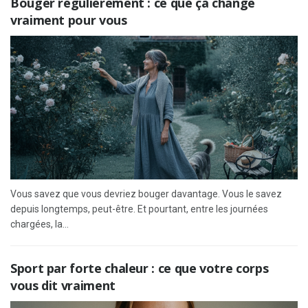
Bouger régulièrement : ce que ça change
vraiment pour vous
Vous savez que vous devriez bouger davantage. Vous le savez
depuis longtemps, peut-être. Et pourtant, entre les journées
chargées, la...
Sport par forte chaleur : ce que votre corps
vous dit vraiment