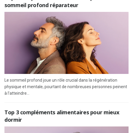
sommeil profond réparateur
Le sommeil profond joue un rôle crucial dans la régénération
physique et mentale, pourtant de nombreuses personnes peinent
à l’atteindre...
Top 3 compléments alimentaires pour mieux
dormir