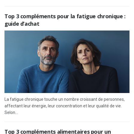
Top 3 compléments pour la fatigue chronique :
guide d’achat
La fatigue chronique touche un nombre croissant de personnes,
affectant leur énergie, leur concentration et leur qualité de vie.
Selon...
Top 3 compléments alimentaires pour un