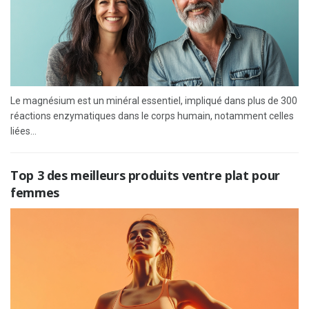
Le magnésium est un minéral essentiel, impliqué dans plus de 300
réactions enzymatiques dans le corps humain, notamment celles
liées...
Top 3 des meilleurs produits ventre plat pour
femmes