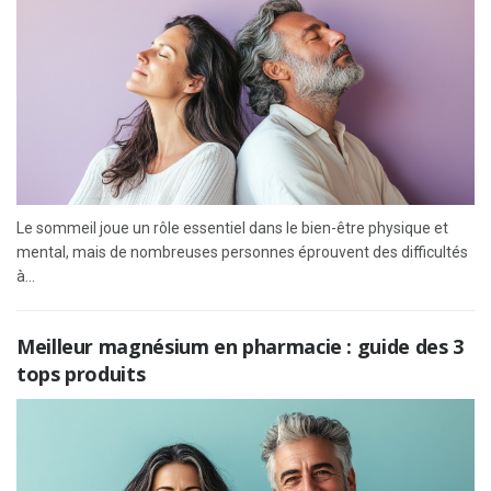
Le sommeil joue un rôle essentiel dans le bien-être physique et
mental, mais de nombreuses personnes éprouvent des difficultés
à...
Meilleur magnésium en pharmacie : guide des 3
tops produits