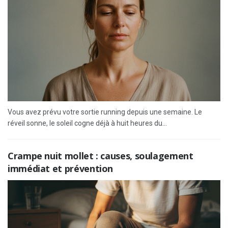
Vous avez prévu votre sortie running depuis une semaine. Le
réveil sonne, le soleil cogne déjà à huit heures du...
Crampe nuit mollet : causes, soulagement
immédiat et prévention