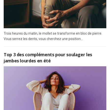
Trois heures du matin, le mollet se transforme en bloc de pierre.
Vous serrez les dents, vous cherchez une position...
Top 3 des compléments pour soulager les
jambes lourdes en été