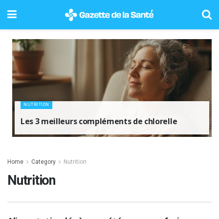
NUTRITION
Les 3 meilleurs compléments de chlorelle
Home
Category
Nutrition
Nutrition