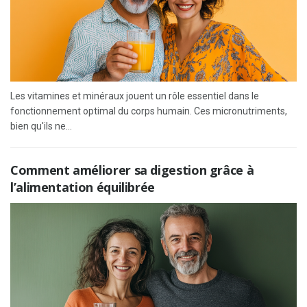
Les vitamines et minéraux jouent un rôle essentiel dans le
fonctionnement optimal du corps humain. Ces micronutriments,
bien qu'ils ne...
Comment améliorer sa digestion grâce à
l’alimentation équilibrée