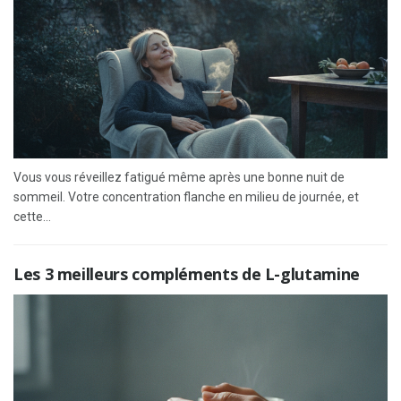
Vous vous réveillez fatigué même après une bonne nuit de
sommeil. Votre concentration flanche en milieu de journée, et
cette...
Les 3 meilleurs compléments de L-glutamine