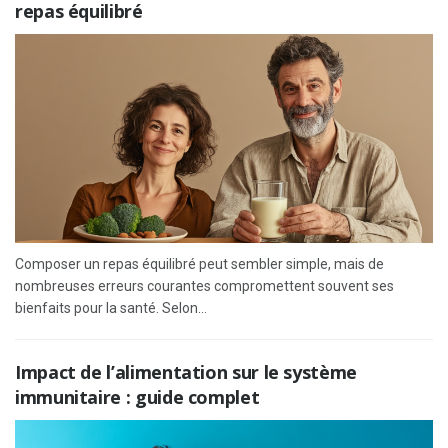
repas équilibré
Composer un repas équilibré peut sembler simple, mais de
nombreuses erreurs courantes compromettent souvent ses
bienfaits pour la santé. Selon...
Impact de l’alimentation sur le système
immunitaire : guide complet