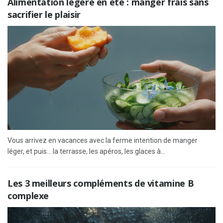
Alimentation légère en été : manger frais sans
sacrifier le plaisir
Vous arrivez en vacances avec la ferme intention de manger
léger, et puis… la terrasse, les apéros, les glaces à...
Les 3 meilleurs compléments de vitamine B
complexe