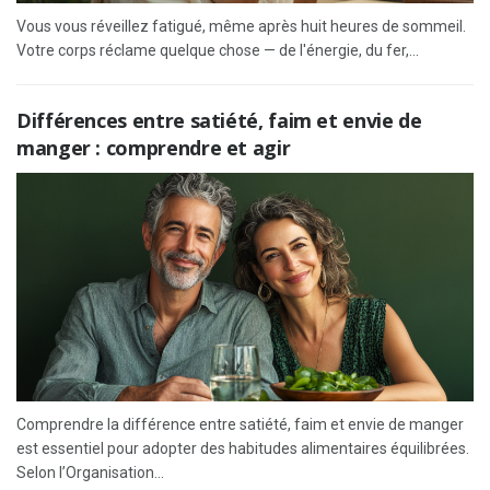
Vous vous réveillez fatigué, même après huit heures de sommeil.
Votre corps réclame quelque chose — de l'énergie, du fer,...
Différences entre satiété, faim et envie de
manger : comprendre et agir
Comprendre la différence entre satiété, faim et envie de manger
est essentiel pour adopter des habitudes alimentaires équilibrées.
Selon l’Organisation...