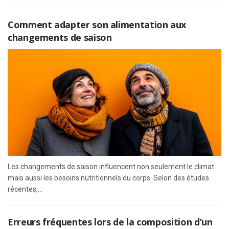
Comment adapter son alimentation aux
changements de saison
Les changements de saison influencent non seulement le climat
mais aussi les besoins nutritionnels du corps. Selon des études
récentes,...
Erreurs fréquentes lors de la composition d’un