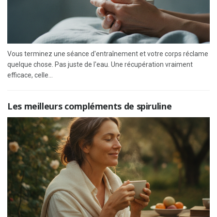
Vous terminez une séance d'entraînement et votre corps réclame
quelque chose. Pas juste de l'eau. Une récupération vraiment
efficace, celle...
Les meilleurs compléments de spiruline