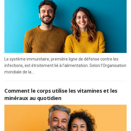
Le système immunitaire, première ligne de défense contre les
infections, est étroitement lié à l’alimentation. Selon l’Organisation
mondiale de la...
Comment le corps utilise les vitamines et les
minéraux au quotidien