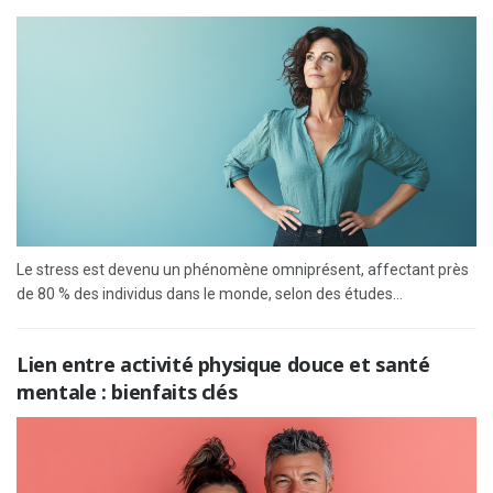
Le stress est devenu un phénomène omniprésent, affectant près
de 80 % des individus dans le monde, selon des études...
Lien entre activité physique douce et santé
mentale : bienfaits clés