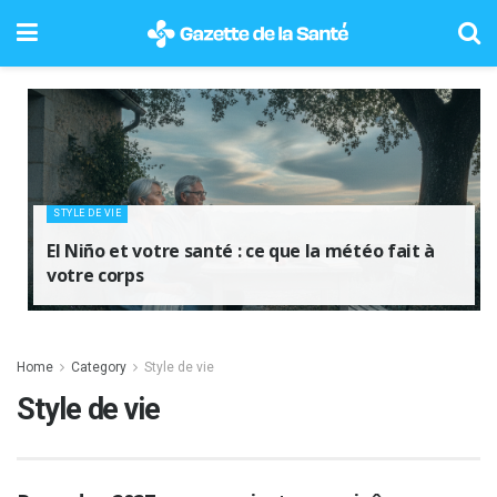
STYLE DE VIE
El Niño et votre santé : ce que la météo fait à
votre corps
Home
Category
Style de vie
Style de vie