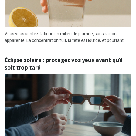
Vous vous sentez fatigué en milieu de journée, sans raison
apparente. La concentration fuit, la tête est lourde, et pourtant...
Éclipse solaire : protégez vos yeux avant qu’il
soit trop tard