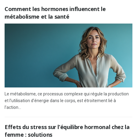
Comment les hormones influencent le
métabolisme et la santé
Le métabolisme, ce processus complexe qui régule la production
et l’utilisation d’énergie dans le corps, est étroitement lié à
l’action...
Effets du stress sur l’équilibre hormonal chez la
femme : solutions