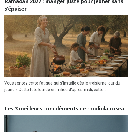
Ramadan 2027 : manger juste pour jeûner sans
s’épuiser
Vous sentez cette fatigue qui s'installe dès le troisième jour du
jeûne ? Cette tête lourde en milieu d'après-midi, cette...
Les 3 meilleurs compléments de rhodiola rosea