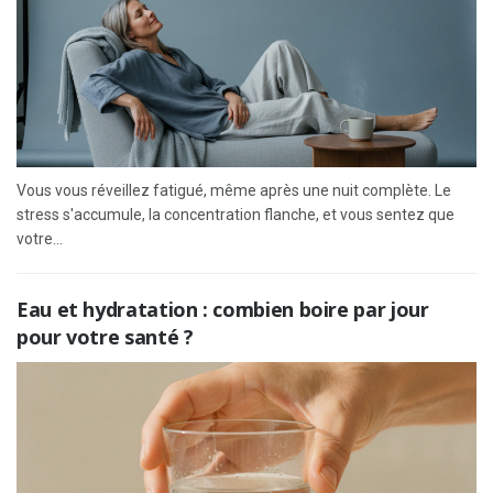
Vous vous réveillez fatigué, même après une nuit complète. Le
stress s'accumule, la concentration flanche, et vous sentez que
votre...
Eau et hydratation : combien boire par jour
pour votre santé ?