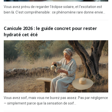
Vous avez prévu de regarder l'éclipse solaire, et l'excitation est
bien là. C'est compréhensible : ce phénomène rare donne envie...
Canicule 2026 : le guide concret pour rester
hydraté cet été
Vous avez soif, mais vous ne buvez pas assez. Pas par négligence
— simplement parce que la sensation de soif...