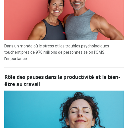
Dans un monde où le stress et les troubles psychologiques
touchent près de 970 millions de personnes selon l'OMS,
l'importance...
Rôle des pauses dans la productivité et le bien-
être au travail