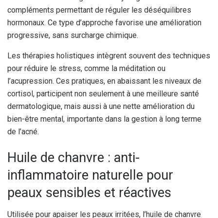
compléments permettant de réguler les déséquilibres
hormonaux. Ce type d’approche favorise une amélioration
progressive, sans surcharge chimique.
Les thérapies holistiques intègrent souvent des techniques
pour réduire le stress, comme la méditation ou
l’acupression. Ces pratiques, en abaissant les niveaux de
cortisol, participent non seulement à une meilleure santé
dermatologique, mais aussi à une nette amélioration du
bien-être mental, importante dans la gestion à long terme
de l’acné.
Huile de chanvre : anti-
inflammatoire naturelle pour
peaux sensibles et réactives
Utilisée pour apaiser les peaux irritées, l’huile de chanvre