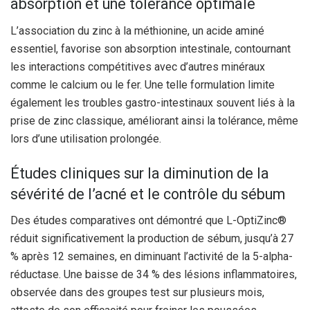
absorption et une tolérance optimale
L’association du zinc à la méthionine, un acide aminé
essentiel, favorise son absorption intestinale, contournant
les interactions compétitives avec d’autres minéraux
comme le calcium ou le fer. Une telle formulation limite
également les troubles gastro-intestinaux souvent liés à la
prise de zinc classique, améliorant ainsi la tolérance, même
lors d’une utilisation prolongée.
Études cliniques sur la diminution de la
sévérité de l’acné et le contrôle du sébum
Des études comparatives ont démontré que L-OptiZinc®
réduit significativement la production de sébum, jusqu’à 27
% après 12 semaines, en diminuant l’activité de la 5-alpha-
réductase. Une baisse de 34 % des lésions inflammatoires,
observée dans des groupes test sur plusieurs mois,