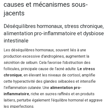
causes et mécanismes sous-
jacents
Déséquilibres hormonaux, stress chronique,
alimentation pro-inflammatoire et dysbiose
intestinale
Les déséquilibres hormonaux, souvent liés à une
production excessive d’androgènes, augmentent la
sécrétion de sébum. Cela favorise l’obstruction des
follicules, principale cause de l’acné adulte.
Le stress
chronique
, en élevant les niveaux de cortisol, amplifie
cette hyperactivité des glandes sébacées et intensifie
l’inflammation cutanée. Une
alimentation pro-
inflammatoire
, riche en sucres raffinés et en produits
laitiers, perturbe également l’équilibre hormonal et aggrave
les imperfections.