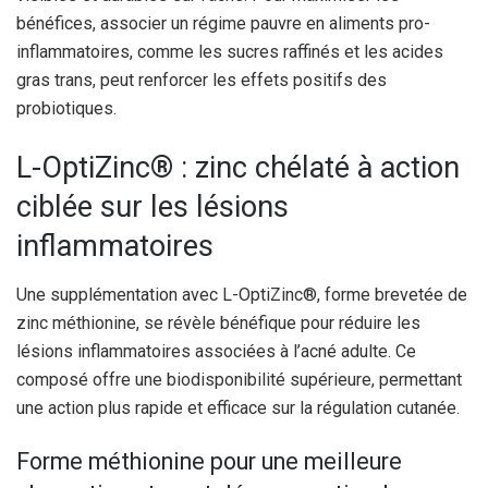
bénéfices, associer un régime pauvre en aliments pro-
inflammatoires, comme les sucres raffinés et les acides
gras trans, peut renforcer les effets positifs des
probiotiques.
L-OptiZinc® : zinc chélaté à action
ciblée sur les lésions
inflammatoires
Une supplémentation avec L-OptiZinc®, forme brevetée de
zinc méthionine, se révèle bénéfique pour réduire les
lésions inflammatoires associées à l’acné adulte. Ce
composé offre une biodisponibilité supérieure, permettant
une action plus rapide et efficace sur la régulation cutanée.
Forme méthionine pour une meilleure