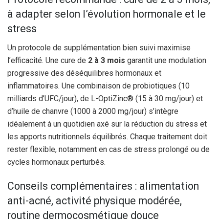
à adapter selon l’évolution hormonale et le
stress
Un protocole de supplémentation bien suivi maximise
l’efficacité. Une cure de
2 à 3 mois
garantit une modulation
progressive des déséquilibres hormonaux et
inflammatoires. Une combinaison de probiotiques (10
milliards d’UFC/jour), de L-OptiZinc® (15 à 30 mg/jour) et
d’huile de chanvre (1000 à 2000 mg/jour) s’intègre
idéalement à un quotidien axé sur la réduction du stress et
les apports nutritionnels équilibrés. Chaque traitement doit
rester flexible, notamment en cas de stress prolongé ou de
cycles hormonaux perturbés.
Conseils complémentaires : alimentation
anti-acné, activité physique modérée,
routine dermocosmétique douce