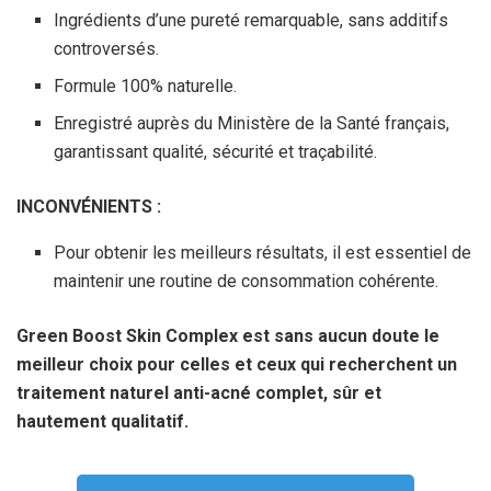
Ingrédients d’une pureté remarquable, sans additifs
controversés.
Formule 100% naturelle.
Enregistré auprès du Ministère de la Santé français,
garantissant qualité, sécurité et traçabilité.
INCONVÉNIENTS :
Pour obtenir les meilleurs résultats, il est essentiel de
maintenir une routine de consommation cohérente.
Green Boost Skin Complex est sans aucun doute le
meilleur choix pour celles et ceux qui recherchent un
traitement naturel anti-acné complet, sûr et
hautement qualitatif.