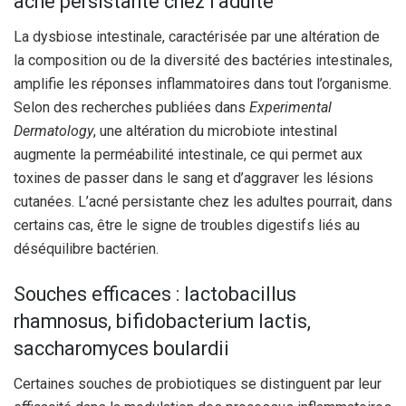
acné persistante chez l’adulte
La dysbiose intestinale, caractérisée par une altération de
la composition ou de la diversité des bactéries intestinales,
amplifie les réponses inflammatoires dans tout l’organisme.
Selon des recherches publiées dans
Experimental
Dermatology
, une altération du microbiote intestinal
augmente la perméabilité intestinale, ce qui permet aux
toxines de passer dans le sang et d’aggraver les lésions
cutanées. L’acné persistante chez les adultes pourrait, dans
certains cas, être le signe de troubles digestifs liés au
déséquilibre bactérien.
Souches efficaces : lactobacillus
rhamnosus, bifidobacterium lactis,
saccharomyces boulardii
Certaines souches de probiotiques se distinguent par leur