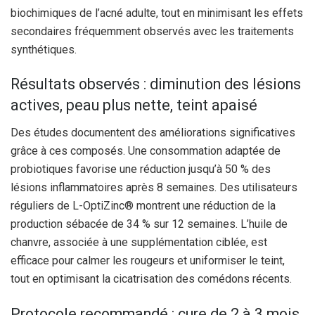
biochimiques de l’acné adulte, tout en minimisant les effets
secondaires fréquemment observés avec les traitements
synthétiques.
Résultats observés : diminution des lésions
actives, peau plus nette, teint apaisé
Des études documentent des améliorations significatives
grâce à ces composés. Une consommation adaptée de
probiotiques favorise une réduction jusqu’à 50 % des
lésions inflammatoires après 8 semaines. Des utilisateurs
réguliers de L-OptiZinc® montrent une réduction de la
production sébacée de 34 % sur 12 semaines. L’huile de
chanvre, associée à une supplémentation ciblée, est
efficace pour calmer les rougeurs et uniformiser le teint,
tout en optimisant la cicatrisation des comédons récents.
Protocole recommandé : cure de 2 à 3 mois,