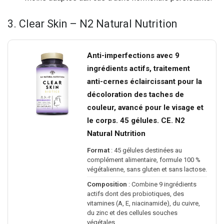
3. Clear Skin – N2 Natural Nutrition
Anti-imperfections avec 9
ingrédients actifs, traitement
anti-cernes éclaircissant pour la
décoloration des taches de
couleur, avancé pour le visage et
le corps. 45 gélules. CE. N2
Natural Nutrition
Format
: 45 gélules destinées au
complément alimentaire, formule 100 %
végétalienne, sans gluten et sans lactose.
Composition
: Combine 9 ingrédients
actifs dont des probiotiques, des
vitamines (A, E, niacinamide), du cuivre,
du zinc et des cellules souches
végétales.