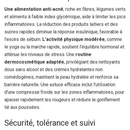
Une alimentation anti-acné
, riche en fibres, légumes verts
et aliments à faible index glycémique, aide à limiter les pics
inflammatoires. La réduction des produits laitiers et des
sucres rapides diminue la réponse insulinique, favorable à
l’excès de sébum.
L’activité physique modérée
, comme
le yoga ou la marche rapide, soutient l’équilibre hormonal et
atténue les niveaux de stress. Une
routine
dermocosmétique adaptée
, privilégiant des nettoyants
doux sans alcool et des crèmes hydratantes non
comédogènes, maintient la peau hydratée et renforce sa
barrière naturelle. Une astuce efficace inclut l’utilisation
d’une compresse froide sur les zones inflammatoires, pour
apaiser rapidement les rougeurs et réduire le gonflement
lié aux poussées.
Sécurité, tolérance et suivi