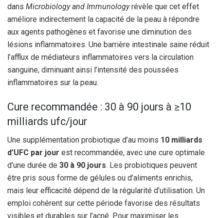
dans
Microbiology and Immunology
révèle que cet effet
améliore indirectement la capacité de la peau à répondre
aux agents pathogènes et favorise une diminution des
lésions inflammatoires. Une barrière intestinale saine réduit
l’afflux de médiateurs inflammatoires vers la circulation
sanguine, diminuant ainsi l’intensité des poussées
inflammatoires sur la peau.
Cure recommandée : 30 à 90 jours à ≥10
milliards ufc/jour
Une supplémentation probiotique d’au moins
10 milliards
d’UFC par jour
est recommandée, avec une cure optimale
d’une durée de
30 à 90 jours
. Les probiotiques peuvent
être pris sous forme de gélules ou d’aliments enrichis,
mais leur efficacité dépend de la régularité d’utilisation. Un
emploi cohérent sur cette période favorise des résultats
visibles et durables sur l’acné. Pour maximiser les