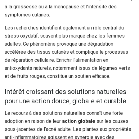
à la grossesse ou à la ménopause et l’intensité des
symptômes cutanés.
Les recherches identifient également un rôle central du
stress oxydatif, souvent plus marqué chez les femmes
adultes. Ce phénomène provoque une dégradation
accélérée des tissus cutanés et complique le processus
de réparation cellulaire. Enrichir l’alimentation en
antioxydants naturels, notamment issus de légumes verts
et de fruits rouges, constitue un soutien efficace.
Intérêt croissant des solutions naturelles
pour une action douce, globale et durable
Le recours à des solutions naturelles connaît une forte
adoption en raison de leur
action globale
sur les causes
sous-jacentes de l’acné adulte. Les plantes aux propriétés
anti-inflammatoires agissent en synergie avec des