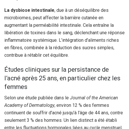
La dysbiose intestinale
, due à un déséquilibre des
microbiomes, peut affecter la barrière cutanée en
augmentant la perméabilité intestinale. Cela entraîne la
libération de toxines dans le sang, déclenchant une réponse
inflammatoire systémique. L’intégration d’aliments riches
en fibres, combinée à la réduction des sucres simples,
contribue à rétablir cet équilibre.
Études cliniques sur la persistance de
l’acné après 25 ans, en particulier chez les
femmes
Selon une étude publiée dans le
Journal of the American
Academy of Dermatology
, environ 12 % des femmes
continuent de souffrir d’acné jusqu’à l’âge de 44 ans, contre
seulement 3 % des hommes. Un lien distinct a été établi
entre les fluctuations hormonales liées au cycle menstruel,