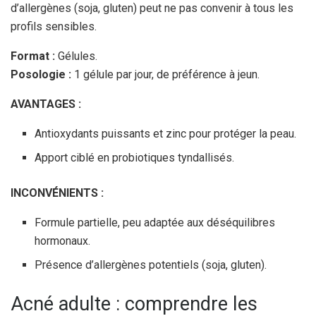
d’allergènes (soja, gluten) peut ne pas convenir à tous les
profils sensibles.
Format :
Gélules.
Posologie :
1 gélule par jour, de préférence à jeun.
AVANTAGES :
Antioxydants puissants et zinc pour protéger la peau.
Apport ciblé en probiotiques tyndallisés.
INCONVÉNIENTS :
Formule partielle, peu adaptée aux déséquilibres
hormonaux.
Présence d’allergènes potentiels (soja, gluten).
Acné adulte : comprendre les