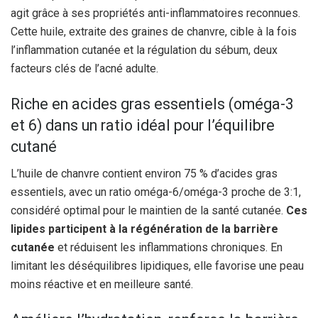
agit grâce à ses propriétés anti-inflammatoires reconnues.
Cette huile, extraite des graines de chanvre, cible à la fois
l’inflammation cutanée et la régulation du sébum, deux
facteurs clés de l’acné adulte.
Riche en acides gras essentiels (oméga-3
et 6) dans un ratio idéal pour l’équilibre
cutané
L’huile de chanvre contient environ 75 % d’acides gras
essentiels, avec un ratio oméga-6/oméga-3 proche de 3:1,
considéré optimal pour le maintien de la santé cutanée.
Ces
lipides participent à la régénération de la barrière
cutanée
et réduisent les inflammations chroniques. En
limitant les déséquilibres lipidiques, elle favorise une peau
moins réactive et en meilleure santé.