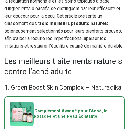
la régulation hormonale et les soins topiques à base
d’ingrédients bioactifs se distinguent par leur efficacité et
leur douceur pour la peau. Cet article présente un
classement des
trois meilleurs produits naturels
,
soigneusement sélectionnés pour leurs bienfaits prouvés,
afin d’aider à réduire les imperfections, apaiser les
irritations et restaurer l’équilibre cutané de manière durable.
Les meilleurs traitements naturels
contre l’acné adulte
1. Green Boost Skin Complex – Naturadika
Complément Avancé pour l’Acné, la
Rosacée et une Peau Éclatante