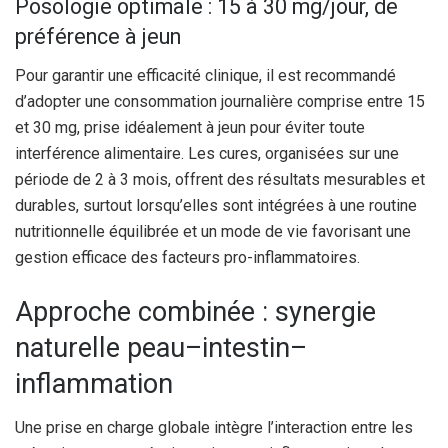
Posologie optimale : 15 à 30 mg/jour, de
préférence à jeun
Pour garantir une efficacité clinique, il est recommandé
d’adopter une consommation journalière comprise entre 15
et 30 mg, prise idéalement à jeun pour éviter toute
interférence alimentaire. Les cures, organisées sur une
période de 2 à 3 mois, offrent des résultats mesurables et
durables, surtout lorsqu’elles sont intégrées à une routine
nutritionnelle équilibrée et un mode de vie favorisant une
gestion efficace des facteurs pro-inflammatoires.
Approche combinée : synergie
naturelle peau–intestin–
inflammation
Une prise en charge globale intègre l’interaction entre les