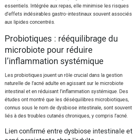
essentiels. Intégrée aux repas, elle minimise les risques
d’effets indésirables gastro-intestinaux souvent associés
aux lipides concentrés.
Probiotiques : rééquilibrage du
microbiote pour réduire
l’inflammation systémique
Les probiotiques jouent un rôle crucial dans la gestion
naturelle de l’acné adulte en agissant sur le microbiote
intestinal et en réduisant l’inflammation systémique. Des
études ont montré que les déséquilibres microbiotiques,
connus sous le nom de dysbiose intestinale, sont souvent
liés à des troubles cutanés chroniques, y compris l’acné.
Lien confirmé entre dysbiose intestinale et