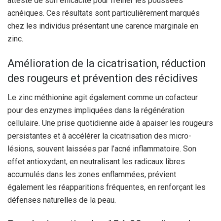
atteste de son efficacité pour freiner les poussées
acnéiques. Ces résultats sont particulièrement marqués
chez les individus présentant une carence marginale en
zinc.
Amélioration de la cicatrisation, réduction
des rougeurs et prévention des récidives
Le zinc méthionine agit également comme un cofacteur
pour des enzymes impliquées dans la régénération
cellulaire. Une prise quotidienne aide à apaiser les rougeurs
persistantes et à accélérer la cicatrisation des micro-
lésions, souvent laissées par l’acné inflammatoire. Son
effet antioxydant, en neutralisant les radicaux libres
accumulés dans les zones enflammées, prévient
également les réapparitions fréquentes, en renforçant les
défenses naturelles de la peau.