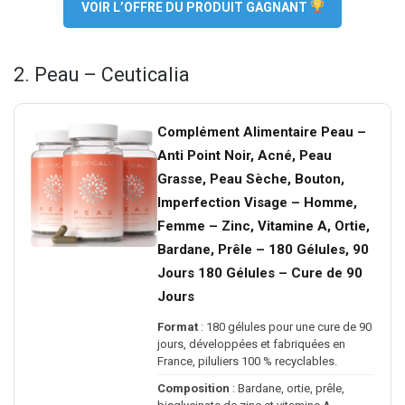
VOIR L’OFFRE DU PRODUIT GAGNANT
2. Peau – Ceuticalia
Complément Alimentaire Peau –
Anti Point Noir, Acné, Peau
Grasse, Peau Sèche, Bouton,
Imperfection Visage – Homme,
Femme – Zinc, Vitamine A, Ortie,
Bardane, Prêle – 180 Gélules, 90
Jours 180 Gélules – Cure de 90
Jours
Format
: 180 gélules pour une cure de 90
jours, développées et fabriquées en
France, piluliers 100 % recyclables.
Composition
: Bardane, ortie, prêle,