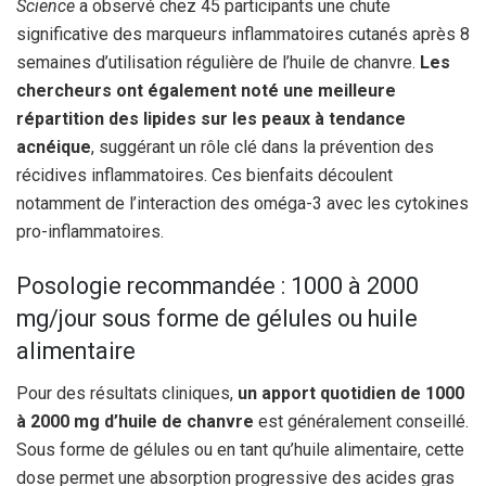
Science
a observé chez 45 participants une chute
significative des marqueurs inflammatoires cutanés après 8
semaines d’utilisation régulière de l’huile de chanvre.
Les
chercheurs ont également noté une meilleure
répartition des lipides sur les peaux à tendance
acnéique
, suggérant un rôle clé dans la prévention des
récidives inflammatoires. Ces bienfaits découlent
notamment de l’interaction des oméga-3 avec les cytokines
pro-inflammatoires.
Posologie recommandée : 1000 à 2000
mg/jour sous forme de gélules ou huile
alimentaire
Pour des résultats cliniques,
un apport quotidien de 1000
à 2000 mg d’huile de chanvre
est généralement conseillé.
Sous forme de gélules ou en tant qu’huile alimentaire, cette
dose permet une absorption progressive des acides gras