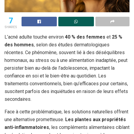
7
SHARES
L’acné adulte touche environ
40 % des femmes
et
25 %
des hommes
, selon des études dermatologiques
récentes. Ce phénomène, souvent lié à des déséquilibres
hormonaux, au stress ou à une alimentation inadaptée, peut
persister bien au-delà de l’adolescence, impactant la
confiance en soi et le bien-être au quotidien. Les
traitements conventionnels, bien qu’efficaces pour certains,
suscitent parfois des inquiétudes en raison de leurs effets
secondaires.
Face à cette problématique, les solutions naturelles offrent
une alternative prometteuse.
Les plantes aux propriétés
anti-inflammatoires
, les compléments alimentaires ciblant