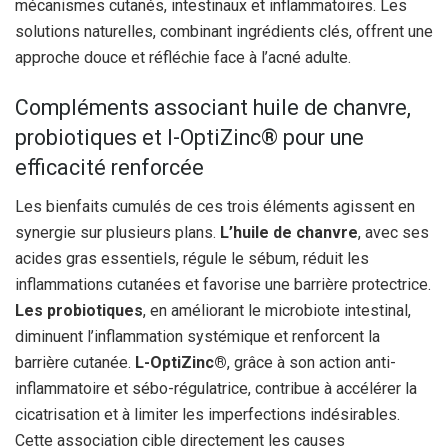
mécanismes cutanés, intestinaux et inflammatoires. Les
solutions naturelles, combinant ingrédients clés, offrent une
approche douce et réfléchie face à l’acné adulte.
Compléments associant huile de chanvre,
probiotiques et l-OptiZinc® pour une
efficacité renforcée
Les bienfaits cumulés de ces trois éléments agissent en
synergie sur plusieurs plans.
L’huile de chanvre
, avec ses
acides gras essentiels, régule le sébum, réduit les
inflammations cutanées et favorise une barrière protectrice.
Les probiotiques
, en améliorant le microbiote intestinal,
diminuent l’inflammation systémique et renforcent la
barrière cutanée.
L-OptiZinc®
, grâce à son action anti-
inflammatoire et sébo-régulatrice, contribue à accélérer la
cicatrisation et à limiter les imperfections indésirables.
Cette association cible directement les causes