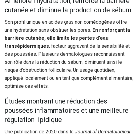
Améliore l’hydratation, renforce la barrière
cutanée et diminue la production de sébum
Son profil unique en acides gras non comédogènes offre
une hydratation sans obstruer les pores.
En renforçant la
barrière cutanée, elle limite les pertes d’eau
transépidermiques
, facteur aggravant de la sensibilité et
des poussées. Plusieurs dermatologues reconnaissent
son rôle dans la réduction du sébum, diminuant ainsi le
risque d’obstruction folliculaire. Un usage quotidien,
appliqué localement ou en tant que complément alimentaire,
optimise ces effets.
Études montrant une réduction des
poussées inflammatoires et une meilleure
régulation lipidique
Une publication de 2020 dans le
Journal of Dermatological