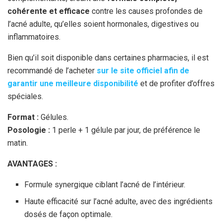
cohérente et efficace
contre les causes profondes de
l’acné adulte, qu’elles soient hormonales, digestives ou
inflammatoires.
Bien qu’il soit disponible dans certaines pharmacies, il est
recommandé de l’acheter
sur le site officiel afin de
garantir une meilleure disponibilité
et de profiter d’offres
spéciales.
Format :
Gélules.
Posologie :
1 perle + 1 gélule par jour, de préférence le
matin.
AVANTAGES :
Formule synergique ciblant l’acné de l’intérieur.
Haute efficacité sur l’acné adulte, avec des ingrédients
dosés de façon optimale.