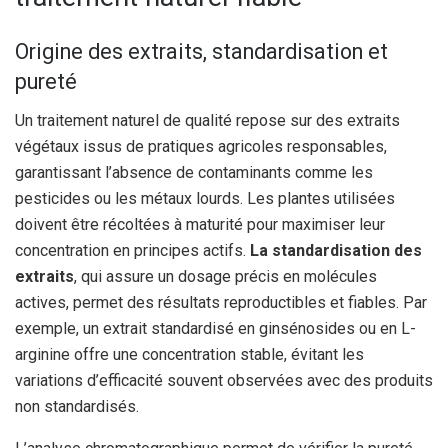
Origine des extraits, standardisation et
pureté
Un traitement naturel de qualité repose sur des extraits
végétaux issus de pratiques agricoles responsables,
garantissant l’absence de contaminants comme les
pesticides ou les métaux lourds. Les plantes utilisées
doivent être récoltées à maturité pour maximiser leur
concentration en principes actifs.
La standardisation des
extraits
, qui assure un dosage précis en molécules
actives, permet des résultats reproductibles et fiables. Par
exemple, un extrait standardisé en ginsénosides ou en L-
arginine offre une concentration stable, évitant les
variations d’efficacité souvent observées avec des produits
non standardisés.