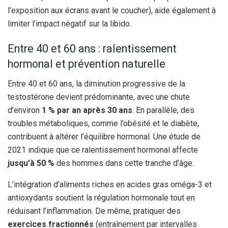
l’exposition aux écrans avant le coucher), aide également à
limiter l’impact négatif sur la libido.
Entre 40 et 60 ans : ralentissement
hormonal et prévention naturelle
Entre 40 et 60 ans, la diminution progressive de la
testostérone devient prédominante, avec une chute
d’environ
1 % par an après 30 ans
. En parallèle, des
troubles métaboliques, comme l’obésité et le diabète,
contribuent à altérer l’équilibre hormonal. Une étude de
2021 indique que ce ralentissement hormonal affecte
jusqu’à 50 %
des hommes dans cette tranche d’âge.
L’intégration d’aliments riches en acides gras oméga-3 et
antioxydants soutient la régulation hormonale tout en
réduisant l’inflammation. De même, pratiquer des
exercices fractionnés
(entraînement par intervalles