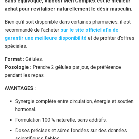
Sans équivoque, Viboost Men Complex est le meilleur
achat pour revitaliser naturellement le désir masculin.
Bien qu’il soit disponible dans certaines pharmacies, il est
recommandé de l’acheter
sur le site officiel afin de
garantir une meilleure disponibilité
et de profiter d’offres
spéciales.
Format :
Gélules.
Posologie :
Prendre 2 gélules par jour, de préférence
pendant les repas.
AVANTAGES :
Synergie complète entre circulation, énergie et soutien
hormonal.
Formulation 100 % naturelle, sans additifs.
Doses précises et sûres fondées sur des données
scientifiques fiables.