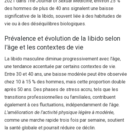
2021 dans
The Journal of Sexual Medicine
, environ 25 %
des hommes de plus de 40 ans signalent une baisse
significative de la libido, souvent liée à des habitudes de
vie ou à des déséquilibres biologiques.
Prévalence et évolution de la libido selon
l’âge et les contextes de vie
La libido masculine diminue progressivement avec l’âge,
une tendance accentuée par certains contextes de vie.
Entre 30 et 40 ans, une baisse modérée peut être observée
chez 10 à 15 % des hommes, mais cette proportion double
après 50 ans. Des phases de stress accru, tels que les
transitions professionnelles ou familiales, contribuent
également à ces fluctuations, indépendamment de l’âge.
L’amélioration de l’activité physique légère à modérée
,
comme une marche rapide trois fois par semaine, soutient
la santé globale et pourrait réduire ce déclin.