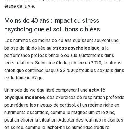
étape de la vie.
Moins de 40 ans : impact du stress
psychologique et solutions ciblées
Les hommes de moins de 40 ans subissent souvent une
baisse de libido liée au
stress psychologique
, à la
performance professionnelle ou aux ajustements dans
leurs relations. Selon une étude publiée en 2020, le stress
chronique contribue jusqu’à
25 %
aux troubles sexuels dans
cette tranche d’âge.
Un mode de vie équilibré comprenant une
activité
physique modérée
, des exercices de respiration profonde
pour réduire les niveaux de cortisol, et un régime riche en
nutriments essentiels, comme le magnésium et le zinc,
peut améliorer la situation. Adopter des routines relaxantes
en soirée, comme le lâcher-prise numérique (réduire