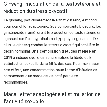
Ginseng : modulation de la testostérone et
réduction du stress oxydatif
Le ginseng, particulièrement le Panax ginseng, est connu
pour son effet adaptogène. Ses composants bioactifs, les
ginsénosides, améliorent la production de testostérone en
agissant sur l’axe hypothalamo-hypophyso-gonadien. De
plus, le ginseng combat le stress oxydatif qui accélère le
déclin hormonal.
Une compilation d’études menée en
2019
a indiqué que le ginseng améliore la libido et la
satisfaction sexuelle dans 68 % des cas. Pour maximiser
ses effets, une consommation sous forme d’infusion en
complément d’un mode de vie actif peut être
recommandée.
Maca : effet adaptogène et stimulation de
l’activité sexuelle