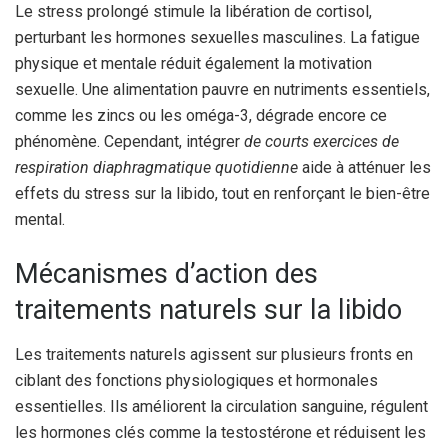
Le stress prolongé stimule la libération de cortisol,
perturbant les hormones sexuelles masculines. La fatigue
physique et mentale réduit également la motivation
sexuelle. Une alimentation pauvre en nutriments essentiels,
comme les zincs ou les oméga-3, dégrade encore ce
phénomène. Cependant, intégrer
de courts exercices de
respiration diaphragmatique quotidienne
aide à atténuer les
effets du stress sur la libido, tout en renforçant le bien-être
mental.
Mécanismes d’action des
traitements naturels sur la libido
Les traitements naturels agissent sur plusieurs fronts en
ciblant des fonctions physiologiques et hormonales
essentielles. Ils améliorent la circulation sanguine, régulent
les hormones clés comme la testostérone et réduisent les