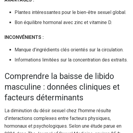
Plantes intéressantes pour le bien-être sexuel global.
Bon équilibre hormonal avec zinc et vitamine D.
INCONVÉNIENTS :
Manque d’ingrédients clés orientés sur la circulation.
Informations limitées sur la concentration des extraits.
Comprendre la baisse de libido
masculine : données cliniques et
facteurs déterminants
La diminution du désir sexuel chez l’homme résulte
d’interactions complexes entre facteurs physiques,
hormonaux et psychologiques. Selon une étude parue en