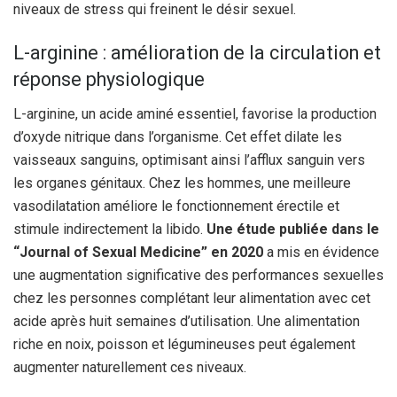
niveaux de stress qui freinent le désir sexuel.
L-arginine : amélioration de la circulation et
réponse physiologique
L-arginine, un acide aminé essentiel, favorise la production
d’oxyde nitrique dans l’organisme. Cet effet dilate les
vaisseaux sanguins, optimisant ainsi l’afflux sanguin vers
les organes génitaux. Chez les hommes, une meilleure
vasodilatation améliore le fonctionnement érectile et
stimule indirectement la libido.
Une étude publiée dans le
“Journal of Sexual Medicine” en 2020
a mis en évidence
une augmentation significative des performances sexuelles
chez les personnes complétant leur alimentation avec cet
acide après huit semaines d’utilisation. Une alimentation
riche en noix, poisson et légumineuses peut également
augmenter naturellement ces niveaux.