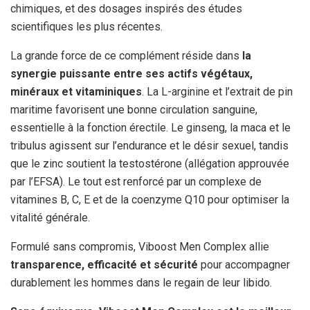
chimiques, et des dosages inspirés des études
scientifiques les plus récentes.
La grande force de ce complément réside dans
la
synergie puissante entre ses actifs végétaux,
minéraux et vitaminiques
. La L-arginine et l’extrait de pin
maritime favorisent une bonne circulation sanguine,
essentielle à la fonction érectile. Le ginseng, la maca et le
tribulus agissent sur l’endurance et le désir sexuel, tandis
que le zinc soutient la testostérone (allégation approuvée
par l’EFSA). Le tout est renforcé par un complexe de
vitamines B, C, E et de la coenzyme Q10 pour optimiser la
vitalité générale.
Formulé sans compromis, Viboost Men Complex allie
transparence, efficacité et sécurité
pour accompagner
durablement les hommes dans le regain de leur libido.