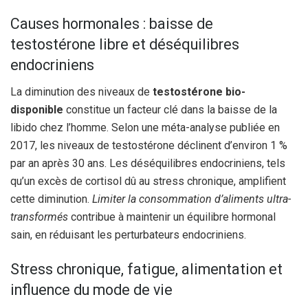
Causes hormonales : baisse de
testostérone libre et déséquilibres
endocriniens
La diminution des niveaux de
testostérone bio-
disponible
constitue un facteur clé dans la baisse de la
libido chez l’homme. Selon une méta-analyse publiée en
2017, les niveaux de testostérone déclinent d’environ 1 %
par an après 30 ans. Les déséquilibres endocriniens, tels
qu’un excès de cortisol dû au stress chronique, amplifient
cette diminution.
Limiter la consommation d’aliments ultra-
transformés
contribue à maintenir un équilibre hormonal
sain, en réduisant les perturbateurs endocriniens.
Stress chronique, fatigue, alimentation et
influence du mode de vie