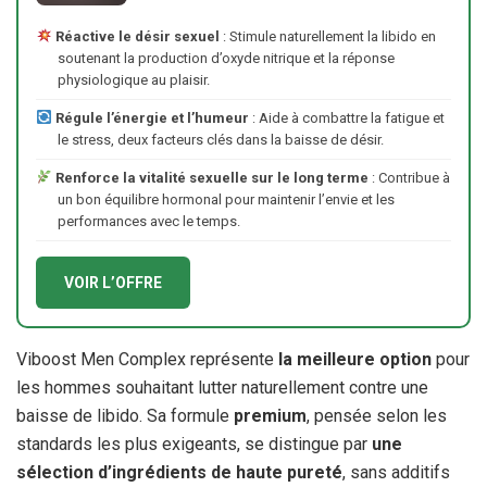
Réactive le désir sexuel
: Stimule naturellement la libido en
soutenant la production d’oxyde nitrique et la réponse
physiologique au plaisir.
Régule l’énergie et l’humeur
: Aide à combattre la fatigue et
le stress, deux facteurs clés dans la baisse de désir.
Renforce la vitalité sexuelle sur le long terme
: Contribue à
un bon équilibre hormonal pour maintenir l’envie et les
performances avec le temps.
VOIR L’OFFRE
Viboost Men Complex représente
la meilleure option
pour
les hommes souhaitant lutter naturellement contre une
baisse de libido. Sa formule
premium
, pensée selon les
standards les plus exigeants, se distingue par
une
sélection d’ingrédients de haute pureté
, sans additifs