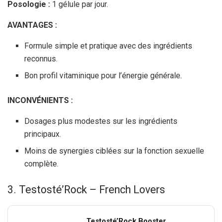
Posologie :
1 gélule par jour.
AVANTAGES :
Formule simple et pratique avec des ingrédients
reconnus.
Bon profil vitaminique pour l’énergie générale.
INCONVÉNIENTS :
Dosages plus modestes sur les ingrédients
principaux.
Moins de synergies ciblées sur la fonction sexuelle
complète.
3. Testosté’Rock – French Lovers
Testosté’Rock Booster