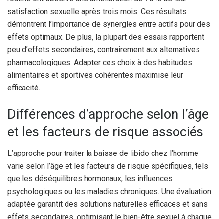
satisfaction sexuelle après trois mois. Ces résultats
démontrent l’importance de synergies entre actifs pour des
effets optimaux. De plus, la plupart des essais rapportent
peu d’effets secondaires, contrairement aux alternatives
pharmacologiques. Adapter ces choix à des habitudes
alimentaires et sportives cohérentes maximise leur
efficacité.
Différences d’approche selon l’âge
et les facteurs de risque associés
L’approche pour traiter la baisse de libido chez l’homme
varie selon l’âge et les facteurs de risque spécifiques, tels
que les déséquilibres hormonaux, les influences
psychologiques ou les maladies chroniques. Une évaluation
adaptée garantit des solutions naturelles efficaces et sans
effets secondaires, optimisant le bien-être sexuel à chaque