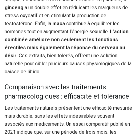
ginseng
a un double effet en réduisant les marqueurs de
stress oxydatif et en stimulant la production de
testostérone. Enfin, la
maca
contribue à équilibrer les
hormones tout en augmentant l’énergie sexuelle.
L’action
combinée améliore non seulement les fonctions
érectiles mais également la réponse du cerveau au
désir.
Ces extraits, bien tolérés, offrent une solution
naturelle pour cibler plusieurs causes physiologiques de la
baisse de libido.
Comparaison avec les traitements
pharmacologiques : efficacité et tolérance
Les traitements naturels présentent une efficacité mesurée
mais durable, sans les effets indésirables souvent
associés aux médicaments. Un essai comparatif publié en
2021 indique que, sur une période de trois mois, les