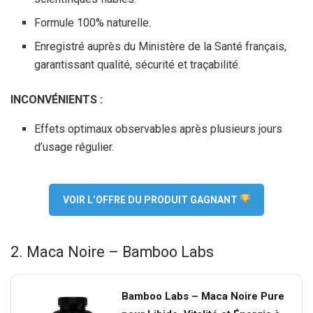
Formule 100% naturelle.
Enregistré auprès du Ministère de la Santé français,
garantissant qualité, sécurité et traçabilité.
INCONVÉNIENTS :
Effets optimaux observables après plusieurs jours
d’usage régulier.
VOIR L’OFFRE DU PRODUIT GAGNANT
2. Maca Noire – Bamboo Labs
Bamboo Labs – Maca Noire Pure