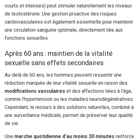
courts et intenses) peut stimuler naturellement les niveaux
de testostérone. Une gestion proactive des risques
cardiovasculaires est également essentielle pour maintenir
une circulation sanguine optimale, directement liée aux
fonctions sexuelles.
Après 60 ans : maintien de la vitalité
sexuelle sans effets secondaires
Au-delà de 60 ans, les hommes peuvent ressentir une
réduction marquée de leur vitalité sexuelle en raison des
modifications vasculaires
et des affections liées à l’âge,
comme l’hypertension ou les maladies neurodégénératives.
Cependant, le recours à des solutions naturelles, combiné à
une surveillance médicale, permet de préserver leur qualité
de vie.
Une
marche quotidienne d’au moins 30 minutes
renforce