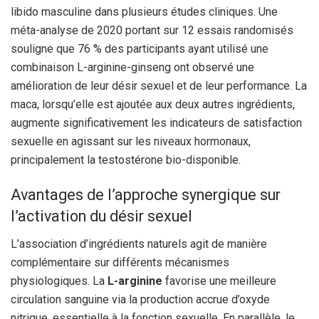
libido masculine dans plusieurs études cliniques. Une
méta-analyse de 2020 portant sur 12 essais randomisés
souligne que 76 % des participants ayant utilisé une
combinaison L-arginine-ginseng ont observé une
amélioration de leur désir sexuel et de leur performance. La
maca, lorsqu’elle est ajoutée aux deux autres ingrédients,
augmente significativement les indicateurs de satisfaction
sexuelle en agissant sur les niveaux hormonaux,
principalement la testostérone bio-disponible.
Avantages de l’approche synergique sur
l’activation du désir sexuel
L’association d’ingrédients naturels agit de manière
complémentaire sur différents mécanismes
physiologiques. La
L-arginine
favorise une meilleure
circulation sanguine via la production accrue d’oxyde
nitrique, essentielle à la fonction sexuelle. En parallèle, le