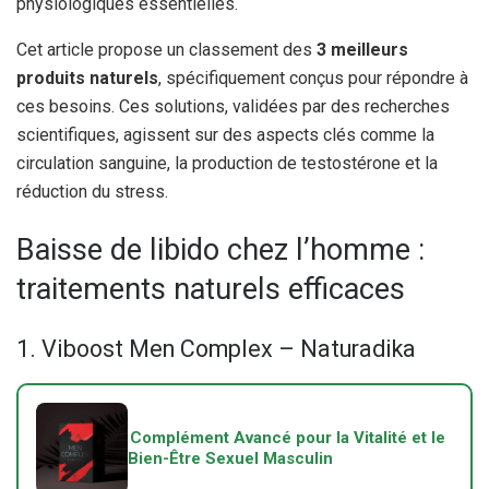
physiologiques essentielles.
Cet article propose un classement des
3 meilleurs
produits naturels
, spécifiquement conçus pour répondre à
ces besoins. Ces solutions, validées par des recherches
scientifiques, agissent sur des aspects clés comme la
circulation sanguine, la production de testostérone et la
réduction du stress.
Baisse de libido chez l’homme :
traitements naturels efficaces
1. Viboost Men Complex – Naturadika
Complément Avancé pour la Vitalité et le
Bien-Être Sexuel Masculin