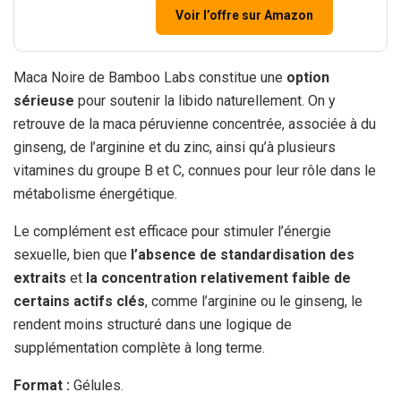
Voir l’offre sur Amazon
Maca Noire de Bamboo Labs constitue une
option
sérieuse
pour soutenir la libido naturellement. On y
retrouve de la maca péruvienne concentrée, associée à du
ginseng, de l’arginine et du zinc, ainsi qu’à plusieurs
vitamines du groupe B et C, connues pour leur rôle dans le
métabolisme énergétique.
Le complément est efficace pour stimuler l’énergie
sexuelle, bien que
l’absence de standardisation des
extraits
et
la concentration relativement faible de
certains actifs clés
, comme l’arginine ou le ginseng, le
rendent moins structuré dans une logique de
supplémentation complète à long terme.
Format :
Gélules.