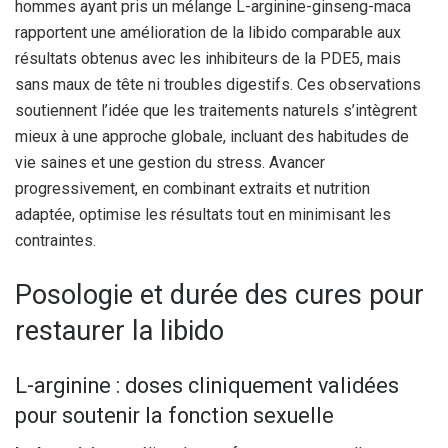
hommes ayant pris un mélange L-arginine-ginseng-maca
rapportent une amélioration de la libido comparable aux
résultats obtenus avec les inhibiteurs de la PDE5, mais
sans maux de tête ni troubles digestifs. Ces observations
soutiennent l’idée que les traitements naturels s’intègrent
mieux à une approche globale, incluant des habitudes de
vie saines et une gestion du stress. Avancer
progressivement, en combinant extraits et nutrition
adaptée, optimise les résultats tout en minimisant les
contraintes.
Posologie et durée des cures pour
restaurer la libido
L-arginine : doses cliniquement validées
pour soutenir la fonction sexuelle