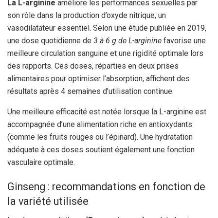
La L-arginine
améliore les performances sexuelles par
son rôle dans la production d’oxyde nitrique, un
vasodilatateur essentiel. Selon une étude publiée en 2019,
une dose quotidienne de
3 à 6 g de L-arginine
favorise une
meilleure circulation sanguine et une rigidité optimale lors
des rapports. Ces doses, réparties en deux prises
alimentaires pour optimiser l’absorption, affichent des
résultats après 4 semaines d’utilisation continue.
Une meilleure efficacité est notée lorsque la L-arginine est
accompagnée d’une alimentation riche en antioxydants
(comme les fruits rouges ou l’épinard). Une hydratation
adéquate à ces doses soutient également une fonction
vasculaire optimale.
Ginseng : recommandations en fonction de
la variété utilisée