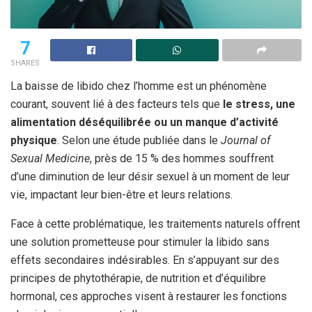
7
SHARES
La baisse de libido chez l’homme est un phénomène
courant, souvent lié à des facteurs tels que
le stress, une
alimentation déséquilibrée ou un manque d’activité
physique
. Selon une étude publiée dans le
Journal of
Sexual Medicine
, près de 15 % des hommes souffrent
d’une diminution de leur désir sexuel à un moment de leur
vie, impactant leur bien-être et leurs relations.
Face à cette problématique, les traitements naturels offrent
une solution prometteuse pour stimuler la libido sans
effets secondaires indésirables. En s’appuyant sur des
principes de phytothérapie, de nutrition et d’équilibre
hormonal, ces approches visent à restaurer les fonctions