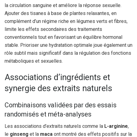
la circulation sanguine et améliore la réponse sexuelle.
Ajouter des tisanes à base de plantes relaxantes, en
complément d’un régime riche en légumes verts et fibres,
limite les effets secondaires des traitements
conventionnels tout en favorisant un équilibre hormonal
stable. Prioriser une hydratation optimale joue également un
rôle subtil mais significatif dans la régulation des fonctions
métaboliques et sexuelles.
Associations d’ingrédients et
synergie des extraits naturels
Combinaisons validées par des essais
randomisés et méta-analyses
Les associations d’extraits naturels comme la
L-arginine
,
le
ginseng
et la
maca
ont montré des effets positifs sur la