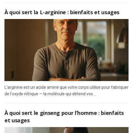
À quoi sert la L-arginine : bienfaits et usages
L'arginine est un acide aminé que votre corps utilise pour fabriquer
de l'oxyde nitrique — la molécule qui détend vos...
À quoi sert le ginseng pour l’homme : bienfaits
et usages