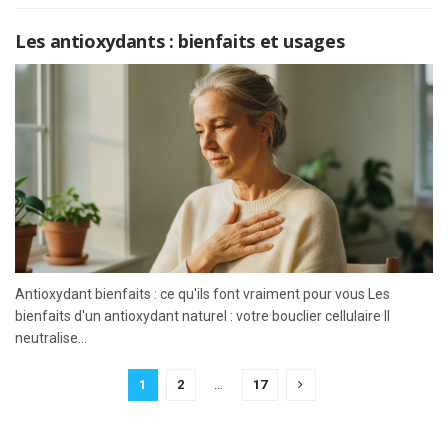
Les antioxydants : bienfaits et usages
Antioxydant bienfaits : ce qu'ils font vraiment pour vous Les
bienfaits d'un antioxydant naturel : votre bouclier cellulaire Il
neutralise...
1
2
…
17