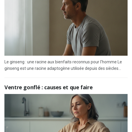
Le ginseng : une racine aux bienfaits reconnus pour l'homme Le
ginseng est une racine adaptogène utilisée depuis des siècles...
Ventre gonflé : causes et que faire