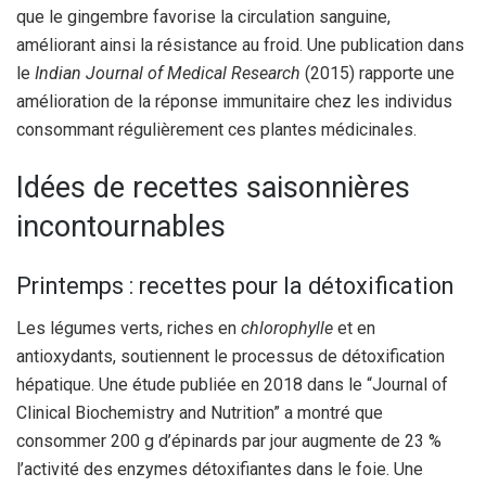
que le gingembre favorise la circulation sanguine,
améliorant ainsi la résistance au froid. Une publication dans
le
Indian Journal of Medical Research
(2015) rapporte une
amélioration de la réponse immunitaire chez les individus
consommant régulièrement ces plantes médicinales.
Idées de recettes saisonnières
incontournables
Printemps : recettes pour la détoxification
Les légumes verts, riches en
chlorophylle
et en
antioxydants, soutiennent le processus de détoxification
hépatique. Une étude publiée en 2018 dans le “Journal of
Clinical Biochemistry and Nutrition” a montré que
consommer 200 g d’épinards par jour augmente de 23 %
l’activité des enzymes détoxifiantes dans le foie. Une