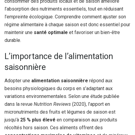
consommer des produits locaux et de saison améliore
l’absorption des nutriments essentiels, tout en réduisant
l’empreinte écologique. Comprendre comment ajuster son
régime alimentaire à chaque saison est donc essentiel pour
maintenir une
santé optimale
et favoriser un bien-être
durable.
L’importance de l’alimentation
saisonnière
Adopter une
alimentation saisonnière
répond aux
besoins physiologiques du corps en s’adaptant aux
variations environnementales. Selon une étude publiée
dans la revue
Nutrition Reviews
(2020), l’apport en
micronutriments des fruits et légumes de saison est
jusqu’à
25 % plus élevé
en comparaison aux produits
récoltés hors saison. Ces aliments offrent des