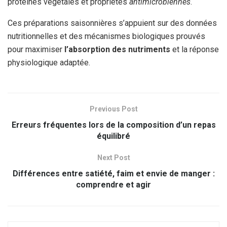
protéines végétales et propriétés
antimicrobiennes
.
Ces préparations saisonnières s’appuient sur des données
nutritionnelles et des mécanismes biologiques prouvés
pour maximiser
l’absorption des nutriments
et la réponse
physiologique adaptée.
Previous Post
Erreurs fréquentes lors de la composition d’un repas
équilibré
Next Post
Différences entre satiété, faim et envie de manger :
comprendre et agir