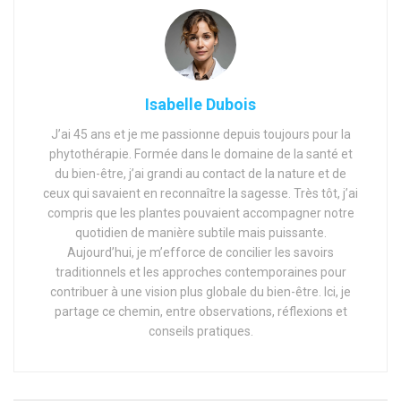
Isabelle Dubois
J’ai 45 ans et je me passionne depuis toujours pour la
phytothérapie. Formée dans le domaine de la santé et
du bien-être, j’ai grandi au contact de la nature et de
ceux qui savaient en reconnaître la sagesse. Très tôt, j’ai
compris que les plantes pouvaient accompagner notre
quotidien de manière subtile mais puissante.
Aujourd’hui, je m’efforce de concilier les savoirs
traditionnels et les approches contemporaines pour
contribuer à une vision plus globale du bien-être. Ici, je
partage ce chemin, entre observations, réflexions et
conseils pratiques.