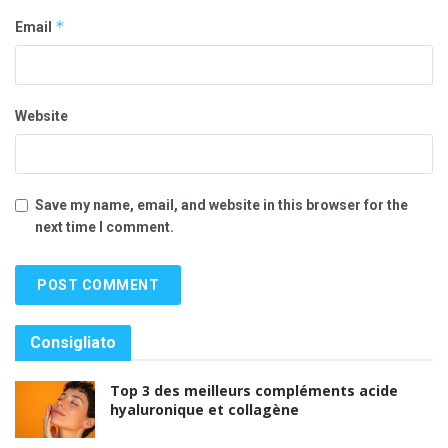
*
Email
Website
Save my name, email, and website in this browser for the
next time I comment.
Consigliato
Top 3 des meilleurs compléments acide
hyaluronique et collagène