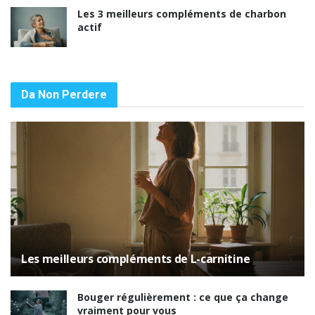
Les 3 meilleurs compléments de charbon
actif
Da Non Perdere
Les meilleurs compléments de L-carnitine
Bouger régulièrement : ce que ça change
vraiment pour vous