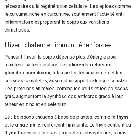
nécessaires à la régénération cellulaire. Les épices comme
le curcuma, riche en curcumine, soutiennent l’activité anti-
inflammatoire et préparent le corps aux variations
climatiques.
Hiver : chaleur et immunité renforcée
Pendant l’hiver, le corps dépense plus d’énergie pour
maintenir sa température. Les
aliments riches en
glucides complexes
, tels que les légumineuses et les
céréales complètes, assurent un apport calorique constant.
Les protéines animales, comme les œufs et les poissons
gras, augmentent la synthèse des anticorps grâce à leur
teneur en zinc et en sélénium.
Les boissons chaudes à base de plantes, comme le
thym
et le
gingembre
, renforcent l’immunité. Le thym contient du
thymol, reconnu pour ses propriétés antiseptiques, tandis