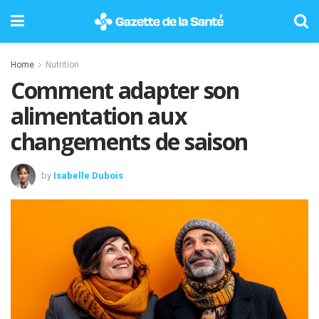
Home
Nutrition
Comment adapter son
alimentation aux
changements de saison
by
Isabelle Dubois