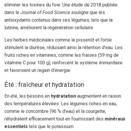
éliminer les toxines du foie. Une étude de 2018 publiée
dans le
Journal of Food Science
souligne que les
antioxydants contenus dans ces légumes, tels que la
lutéine, améliorent la régénération cellulaire.
Les herbes médicinales comme le pissenlit et l’ortie
stimulent la diurèse, réduisant ainsi la rétention d’eau. Les
fruits riches en vitamines, comme les fraises (59 mg de
vitamine C pour 100 g), renforcent le système immunitaire
et favorisent un regain d’énergie.
Été : fraîcheur et hydratation
En été, les besoins en
hydratation
augmentent en raison
des températures élevées. Les légumes riches en eau,
comme le concombre (96 % d’eau) et la courgette,
réhydratent efficacement tout en fournissant des
minéraux
essentiels
tels que le potassium.