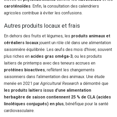
caroténoïdes
. Enfin, la consultation des calendriers
agricoles contribue à éviter les confusions.
Autres produits locaux et frais
En dehors des fruits et légumes, les
produits animaux et
céréaliers locaux
jouent un rôle clé dans une alimentation
saisonnière équilibrée. Les œufs des mois d’hiver, souvent
plus riches en
acides gras oméga-3
, ou les produits
laitiers de printemps avec des teneurs accrues en
protéines bioactives
, reflètent les changements
saisonniers dans l’alimentation des animaux. Une étude
menée en 2021 par
Agricultural Research
a démontré que
les produits laitiers issus d’une alimentation
herbagère de saison contiennent 25 % de CLA (acides
linoléiques conjugués) en plus
, bénéfique pour la santé
cardiovasculaire.