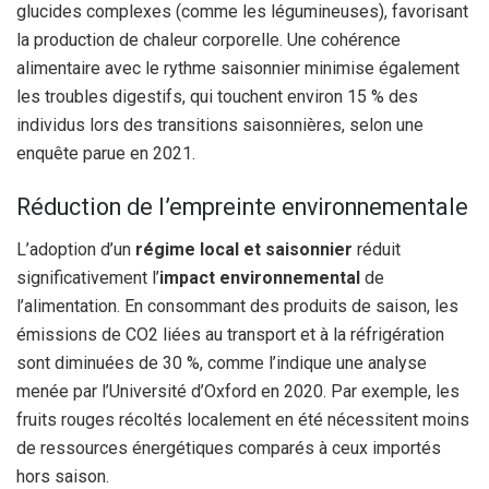
glucides complexes (comme les légumineuses), favorisant
la production de chaleur corporelle. Une cohérence
alimentaire avec le rythme saisonnier minimise également
les troubles digestifs, qui touchent environ 15 % des
individus lors des transitions saisonnières, selon une
enquête parue en 2021.
Réduction de l’empreinte environnementale
L’adoption d’un
régime local et saisonnier
réduit
significativement l’
impact environnemental
de
l’alimentation. En consommant des produits de saison, les
émissions de CO2 liées au transport et à la réfrigération
sont diminuées de 30 %, comme l’indique une analyse
menée par l’Université d’Oxford en 2020. Par exemple, les
fruits rouges récoltés localement en été nécessitent moins
de ressources énergétiques comparés à ceux importés
hors saison.