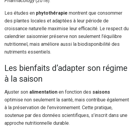
Pharmacology
(2018).
Les études en
phytothérapie
montrent que consommer
des plantes locales et adaptées à leur période de
croissance naturelle maximise leur efficacité. Le respect du
calendrier saisonnier préserve non seulement l’équilibre
nutritionnel, mais améliore aussi la biodisponibilité des
nutriments essentiels.
Les bienfaits d’adapter son régime
à la saison
Ajuster son
alimentation
en fonction des
saisons
optimise non seulement la santé, mais contribue également
à la préservation de l’environnement. Cette pratique,
soutenue par des données scientifiques, s’inscrit dans une
approche nutritionnelle durable.