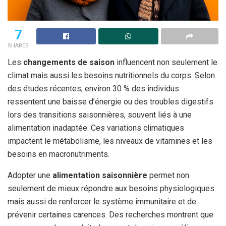
7
SHARES
Les
changements de saison
influencent non seulement le
climat mais aussi les besoins nutritionnels du corps. Selon
des études récentes, environ 30 % des individus
ressentent une baisse d’énergie ou des troubles digestifs
lors des transitions saisonnières, souvent liés à une
alimentation inadaptée. Ces variations climatiques
impactent le métabolisme, les niveaux de vitamines et les
besoins en macronutriments.
Adopter une
alimentation saisonnière
permet non
seulement de mieux répondre aux besoins physiologiques
mais aussi de renforcer le système immunitaire et de
prévenir certaines carences. Des recherches montrent que