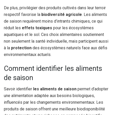
De plus, privilégier des produits cultivés dans leur terroir
respectif favorise la
biodiversité agricole
. Les aliments
de saison requièrent moins d’intrants chimiques, ce qui
réduit les
effets toxiques
pour les écosystèmes
aquatiques et le sol. Ces choix alimentaires soutiennent
non seulement la santé individuelle, mais participent aussi
à la
protection
des écosystèmes naturels face aux défis
environnementaux actuels.
Comment identifier les aliments
de saison
Savoir identifier
les aliments de saison
permet d’adopter
une alimentation adaptée aux besoins biologiques,
influencés par les changements environnementaux. Les
produits de saison offrent une meilleure biodisponibilité