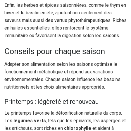
Enfin, les herbes et épices saisonnières, comme le thym en
hiver et le basilic en été, ajoutent non seulement des
saveurs mais aussi des vertus phytothérapeutiques. Riches
en huiles essentielles, elles renforcent le système
immunitaire ou favorisent la digestion selon les saisons.
Conseils pour chaque saison
Adapter son alimentation selon les saisons optimise le
fonctionnement métabolique et répond aux variations
environnementales. Chaque saison influence les besoins
nutritionnels et les choix alimentaires appropriés.
Printemps : légèreté et renouveau
Le printemps favorise la détoxification naturelle du corps.
Les
légumes verts
, tels que les épinards, les asperges et
les artichauts, sont riches en
chlorophylle
et aident à