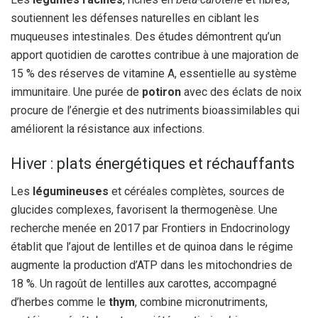
soutiennent les défenses naturelles en ciblant les
muqueuses intestinales. Des études démontrent qu’un
apport quotidien de carottes contribue à une majoration de
15 % des réserves de vitamine A, essentielle au système
immunitaire. Une purée de
potiron
avec des éclats de noix
procure de l’énergie et des nutriments bioassimilables qui
améliorent la résistance aux infections.
Hiver : plats énergétiques et réchauffants
Les
légumineuses
et céréales complètes, sources de
glucides complexes, favorisent la thermogenèse. Une
recherche menée en 2017 par Frontiers in Endocrinology
établit que l’ajout de lentilles et de quinoa dans le régime
augmente la production d’ATP dans les mitochondries de
18 %. Un ragoût de lentilles aux carottes, accompagné
d’herbes comme le
thym
, combine micronutriments,