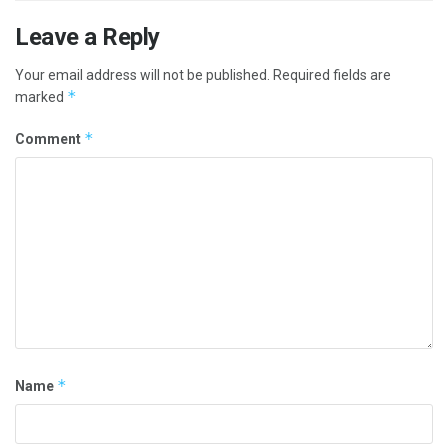
Leave a Reply
Your email address will not be published.
Required fields are
*
marked
*
Comment
*
Name