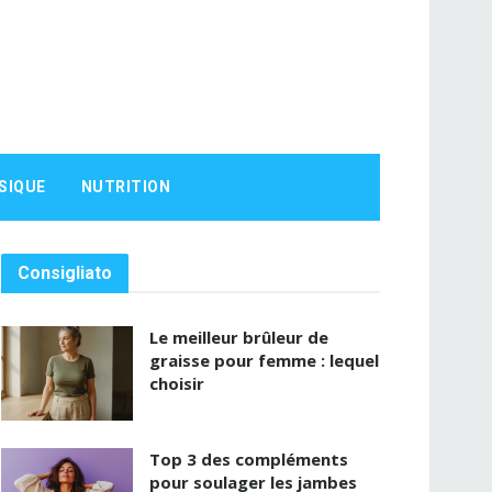
SIQUE
NUTRITION
Consigliato
Le meilleur brûleur de
graisse pour femme : lequel
choisir
Top 3 des compléments
pour soulager les jambes