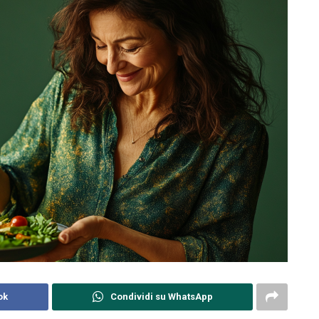
ok
Condividi su WhatsApp