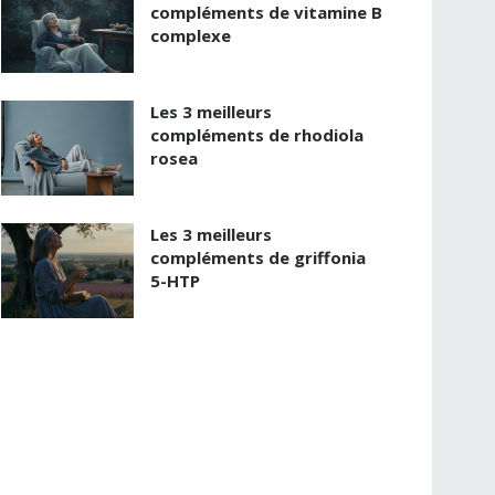
compléments de vitamine B
complexe
Les 3 meilleurs
compléments de rhodiola
rosea
Les 3 meilleurs
compléments de griffonia
5-HTP