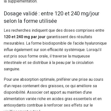
la supplémentation.
Dosage validé : entre 120 et 240 mg/jour
selon la forme utilisée
Les recherches indiquent que des doses comprises entre
120 et 240 mg par jour
garantissent des résultats
mesurables. La forme biodisponible de l’acide hyaluronique
influe également sur son efficacité systémique. Lorsqu’il
est pris sous forme orale, il traverse la muqueuse
intestinale et se distribue à la peau par la circulation
sanguine.
Pour une absorption optimale, préférer une prise au cours
d’un repas contenant des graisses, ce qui améliore sa
disponibilité. Associer cet apport au maintien d’une
alimentation variée riche en acides gras essentiels et en
antioxydants contribue à renforcer ses effets sur le