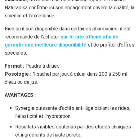
Naturadika confirme ici son engagement envers la qualité, la
science et l’excellence.
Bien qu’il soit disponible dans certaines pharmacies, il est
recommandé de l’acheter
sur le site officiel afin de
garantir une meilleure disponibilité
et de profiter d’offres
spéciales.
Format :
Poudre à diluer.
Posologie :
1 sachet par jour, à diluer dans 200 à 250 ml
d’eau ou de jus.
AVANTAGES :
Synergie puissante d’actifs anti-âge ciblant les rides,
l’élasticité et l’hydratation.
Résultats visibles soutenus par des études cliniques
et ingrédients de haute pureté.