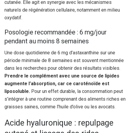
cutanée. Elle agit en synergie avec les mécanismes
naturels de régénération cellulaire, notamment en milieu
oxydatif.
Posologie recommandée : 6 mg/jour
pendant au moins 8 semaines
Une dose quotidienne de 6 mg d’astaxanthine sur une
période minimale de 8 semaines est souvent mentionnée
dans les recherches pour obtenir des résultats visibles.
Prendre le complément avec une source de lipides
augmente l’absorption, car ce caroténoïde est
liposoluble.
Pour un effet durable, la consommation peut
s’intégrer à une routine comprenant des aliments riches en
graisses saines, comme l’huile d’olive ou les avocats.
Acide hyaluronique : repulpage