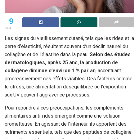
9
SHARES
Les signes du vieillissement cutané, tels que les rides et la
perte d’élasticité, résultent souvent d’un déclin naturel du
collagène et de l’élastine dans la peau.
Selon des études
dermatologiques, après 25 ans, la production de
collagène diminue d’environ 1 % par an
, accentuant
progressivement ces effets visibles. Des facteurs comme
le stress, une alimentation déséquilibrée ou l’exposition
aux UV peuvent aggraver ce processus.
Pour répondre à ces préoccupations, les compléments
alimentaires anti-rides émergent comme une solution
prometteuse. En agissant de l’intérieur, ils apportent des
nutriments essentiels, tels que des peptides de collagène,