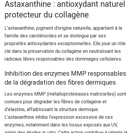
Astaxanthine : antioxydant naturel
protecteur du collagène
L’astaxanthine, pigment d’origine naturelle, appartient à la
famille des caroténoïdes et se distingue par ses
propriétés antioxydantes exceptionnelles. Elle joue un rôle
clé dans la préservation du collagène en neutralisant les
radicaux libres responsables des dommages cellulaires.
Inhibition des enzymes MMP responsables
de la dégradation des fibres dermiques
Les enzymes MMP (métalloprotéinases matricielles) sont
connues pour dégrader les fibres de collagène et
d’élastine, affaiblissant la structure dermique.
L’astaxanthine inhibe l’expression excessive de ces
enzymes, notamment dans les tissus exposés aux UV,
selon des études in vitro. Cette action contribue à ralentir la