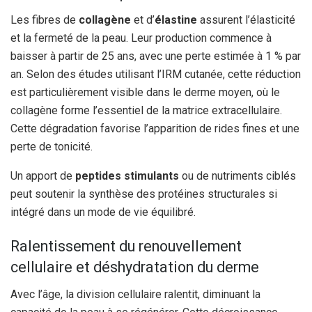
Les fibres de
collagène
et d’
élastine
assurent l’élasticité
et la fermeté de la peau. Leur production commence à
baisser à partir de 25 ans, avec une perte estimée à 1 % par
an. Selon des études utilisant l’IRM cutanée, cette réduction
est particulièrement visible dans le derme moyen, où le
collagène forme l’essentiel de la matrice extracellulaire.
Cette dégradation favorise l’apparition de rides fines et une
perte de tonicité.
Un apport de
peptides stimulants
ou de nutriments ciblés
peut soutenir la synthèse des protéines structurales si
intégré dans un mode de vie équilibré.
Ralentissement du renouvellement
cellulaire et déshydratation du derme
Avec l’âge, la division cellulaire ralentit, diminuant la