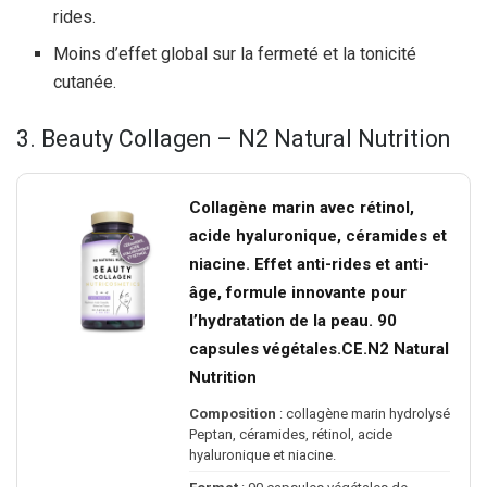
rides.
Moins d’effet global sur la fermeté et la tonicité
cutanée.
3. Beauty Collagen – N2 Natural Nutrition
Collagène marin avec rétinol,
acide hyaluronique, céramides et
niacine. Effet anti-rides et anti-
âge, formule innovante pour
l’hydratation de la peau. 90
capsules végétales.CE.N2 Natural
Nutrition
Composition
: collagène marin hydrolysé
Peptan, céramides, rétinol, acide
hyaluronique et niacine.