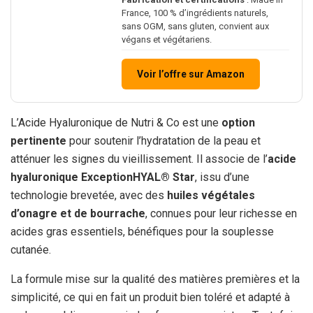
France, 100 % d’ingrédients naturels,
sans OGM, sans gluten, convient aux
végans et végétariens.
Voir l’offre sur Amazon
L’Acide Hyaluronique de Nutri & Co est une
option
pertinente
pour soutenir l’hydratation de la peau et
atténuer les signes du vieillissement. Il associe de l’
acide
hyaluronique ExceptionHYAL® Star
, issu d’une
technologie brevetée, avec des
huiles végétales
d’onagre et de bourrache
, connues pour leur richesse en
acides gras essentiels, bénéfiques pour la souplesse
cutanée.
La formule mise sur la qualité des matières premières et la
simplicité, ce qui en fait un produit bien toléré et adapté à