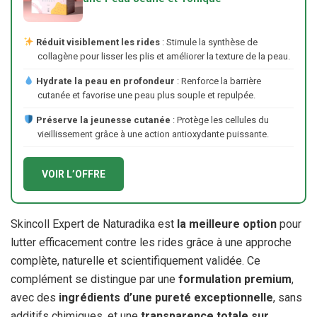
Réduit visiblement les rides
: Stimule la synthèse de
collagène pour lisser les plis et améliorer la texture de la peau.
Hydrate la peau en profondeur
: Renforce la barrière
cutanée et favorise une peau plus souple et repulpée.
Préserve la jeunesse cutanée
: Protège les cellules du
vieillissement grâce à une action antioxydante puissante.
VOIR L’OFFRE
Skincoll Expert de Naturadika est
la meilleure option
pour
lutter efficacement contre les rides grâce à une approche
complète, naturelle et scientifiquement validée. Ce
complément se distingue par une
formulation premium
,
avec des
ingrédients d’une pureté exceptionnelle
, sans
additifs chimiques, et une
transparence totale sur