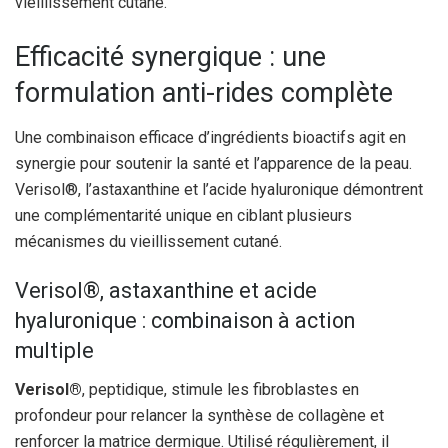
vieillissement cutané.
Efficacité synergique : une
formulation anti-rides complète
Une combinaison efficace d’ingrédients bioactifs agit en
synergie pour soutenir la santé et l’apparence de la peau.
Verisol®, l’astaxanthine et l’acide hyaluronique démontrent
une complémentarité unique en ciblant plusieurs
mécanismes du vieillissement cutané.
Verisol®, astaxanthine et acide
hyaluronique : combinaison à action
multiple
Verisol®
, peptidique, stimule les fibroblastes en
profondeur pour relancer la synthèse de collagène et
renforcer la matrice dermique. Utilisé régulièrement, il