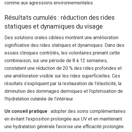
comme aux agressions environnementales.
Résultats cumulés : réduction des rides
statiques et dynamiques du visage
Des solutions orales ciblées montrent une amélioration
significative des rides statiques et dynamiques. Dans des
essais cliniques contrôlés, les volontaires prenant cette
combinaison, sur une période de 8 à 12 semaines,
constatent une réduction de 20 % des rides profondes et
une amélioration visible sur les rides superficielles. Ces
résultats s’expliquent par la restauration de l’élasticité, la
diminution des dommages dermiques et l’optimisation de
l’hydratation cutanée de l’intérieur.
Un conseil pratique
: adopter des soins complémentaires
en évitant l’exposition prolongée aux UV et en maintenant
une hydratation générale favorise une efficacité prolongée