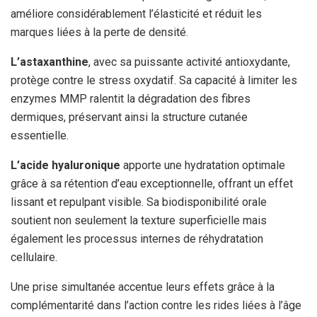
améliore considérablement l’élasticité et réduit les
marques liées à la perte de densité.
L’astaxanthine
, avec sa puissante activité antioxydante,
protège contre le stress oxydatif. Sa capacité à limiter les
enzymes MMP ralentit la dégradation des fibres
dermiques, préservant ainsi la structure cutanée
essentielle.
L’acide hyaluronique
apporte une hydratation optimale
grâce à sa rétention d’eau exceptionnelle, offrant un effet
lissant et repulpant visible. Sa biodisponibilité orale
soutient non seulement la texture superficielle mais
également les processus internes de réhydratation
cellulaire.
Une prise simultanée accentue leurs effets grâce à la
complémentarité dans l’action contre les rides liées à l’âge