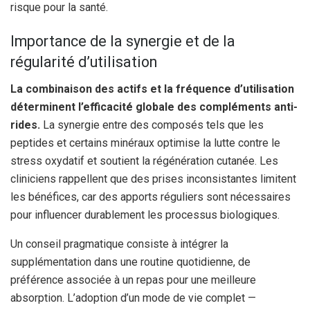
risque pour la santé.
Importance de la synergie et de la
régularité d’utilisation
La combinaison des actifs et la fréquence d’utilisation
déterminent l’efficacité globale des compléments anti-
rides.
La synergie entre des composés tels que les
peptides et certains minéraux optimise la lutte contre le
stress oxydatif et soutient la régénération cutanée. Les
cliniciens rappellent que des prises inconsistantes limitent
les bénéfices, car des apports réguliers sont nécessaires
pour influencer durablement les processus biologiques.
Un conseil pragmatique consiste à intégrer la
supplémentation dans une routine quotidienne, de
préférence associée à un repas pour une meilleure
absorption. L’adoption d’un mode de vie complet —