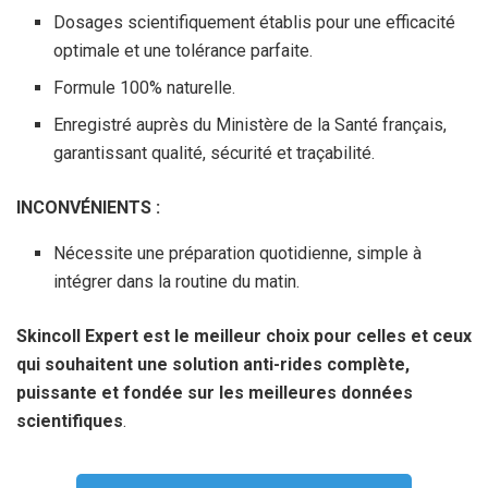
Dosages scientifiquement établis pour une efficacité
optimale et une tolérance parfaite.
Formule 100% naturelle.
Enregistré auprès du Ministère de la Santé français,
garantissant qualité, sécurité et traçabilité.
INCONVÉNIENTS :
Nécessite une préparation quotidienne, simple à
intégrer dans la routine du matin.
Skincoll Expert est le meilleur choix pour celles et ceux
qui souhaitent une solution anti-rides complète,
puissante et fondée sur les meilleures données
scientifiques
.