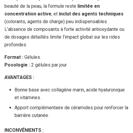
beauté de la peau, la formule reste
limitée en
concentration active
, et
inclut des agents techniques
(colorants, agents de charge) peu indispensables.
L’absence de composants à forte activité antioxydante ou
de dosages détaillés limite l’impact global sur les rides
profondes.
Format :
Gélules.
Posologie :
2 gélules par jour.
AVANTAGES :
Bonne base avec collagène marin, acide hyaluronique
et vitamines.
Apport complémentaire de céramides pour renforcer la
barrière cutanée.
INCONVÉNIENTS :