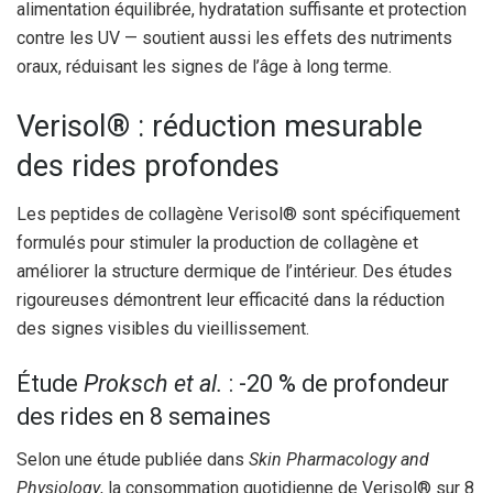
alimentation équilibrée, hydratation suffisante et protection
contre les UV — soutient aussi les effets des nutriments
oraux, réduisant les signes de l’âge à long terme.
Verisol® : réduction mesurable
des rides profondes
Les peptides de collagène Verisol® sont spécifiquement
formulés pour stimuler la production de collagène et
améliorer la structure dermique de l’intérieur. Des études
rigoureuses démontrent leur efficacité dans la réduction
des signes visibles du vieillissement.
Étude
Proksch et al.
: -20 % de profondeur
des rides en 8 semaines
Selon une étude publiée dans
Skin Pharmacology and
Physiology
, la consommation quotidienne de Verisol® sur 8