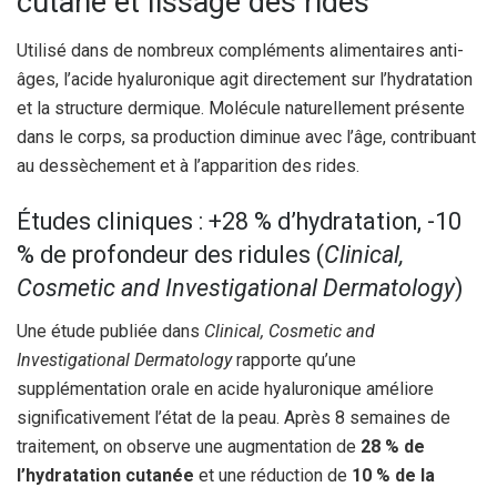
cutané et lissage des rides
Utilisé dans de nombreux compléments alimentaires anti-
âges, l’acide hyaluronique agit directement sur l’hydratation
et la structure dermique. Molécule naturellement présente
dans le corps, sa production diminue avec l’âge, contribuant
au dessèchement et à l’apparition des rides.
Études cliniques : +28 % d’hydratation, -10
% de profondeur des ridules (
Clinical,
Cosmetic and Investigational Dermatology
)
Une étude publiée dans
Clinical, Cosmetic and
Investigational Dermatology
rapporte qu’une
supplémentation orale en acide hyaluronique améliore
significativement l’état de la peau. Après 8 semaines de
traitement, on observe une augmentation de
28 % de
l’hydratation cutanée
et une réduction de
10 % de la