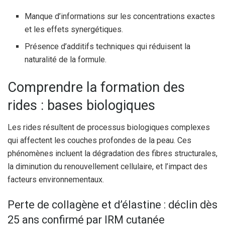
Manque d’informations sur les concentrations exactes
et les effets synergétiques.
Présence d’additifs techniques qui réduisent la
naturalité de la formule.
Comprendre la formation des
rides : bases biologiques
Les rides résultent de processus biologiques complexes
qui affectent les couches profondes de la peau. Ces
phénomènes incluent la dégradation des fibres structurales,
la diminution du renouvellement cellulaire, et l’impact des
facteurs environnementaux.
Perte de collagène et d’élastine : déclin dès
25 ans confirmé par IRM cutanée