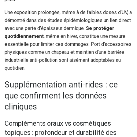
Une exposition prolongée, même à de faibles doses d’UV, a
démontré dans des études épidémiologiques un lien direct
avec une perte d’épaisseur dermique.
Se protéger
quotidiennement
, même en hiver, constitue une mesure
essentielle pour limiter ces dommages. Port d’accessoires
physiques comme un chapeau et maintien d’une barrière
industrielle anti-pollution sont aisément adoptables au
quotidien.
Supplémentation anti-rides : ce
que confirment les données
cliniques
Compléments oraux vs cosmétiques
topiques : profondeur et durabilité des