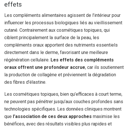
effets
Les compléments alimentaires agissent de l’intérieur pour
influencer les processus biologiques liés au vieillissement
cutané. Contrairement aux cosmétiques topiques, qui
ciblent principalement la surface de la peau, les
compléments oraux apportent des nutriments essentiels
directement dans le derme, favorisant une meilleure
régénération cellulaire.
Les effets des compléments
oraux offrent une profondeur accrue
, car ils soutiennent
la production de collagène et préviennent la dégradation
des fibres d’élastine.
Les cosmétiques topiques, bien qu’efficaces à court terme,
ne peuvent pas pénétrer jusqu’aux couches profondes sans
technologies spécifiques. Les données cliniques montrent
que
l’association de ces deux approches
maximise les
bénéfices, avec des résultats visibles plus rapides et