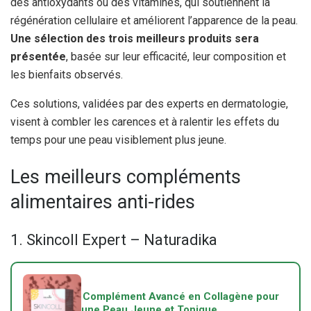
des antioxydants ou des vitamines, qui soutiennent la
régénération cellulaire et améliorent l’apparence de la peau.
Une sélection des trois meilleurs produits sera
présentée
, basée sur leur efficacité, leur composition et
les bienfaits observés.
Ces solutions, validées par des experts en dermatologie,
visent à combler les carences et à ralentir les effets du
temps pour une peau visiblement plus jeune.
Les meilleurs compléments
alimentaires anti-rides
1. Skincoll Expert – Naturadika
Complément Avancé en Collagène pour
une Peau Jeune et Tonique