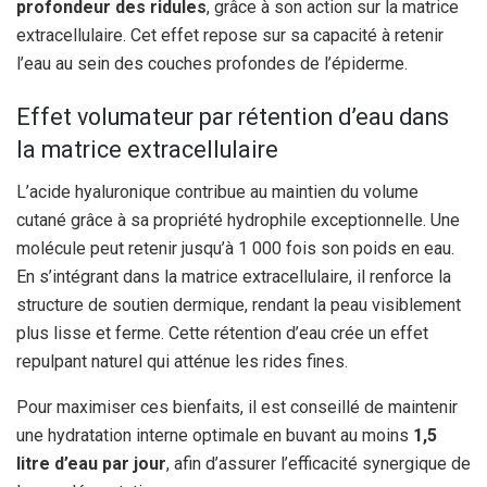
profondeur des ridules
, grâce à son action sur la matrice
extracellulaire. Cet effet repose sur sa capacité à retenir
l’eau au sein des couches profondes de l’épiderme.
Effet volumateur par rétention d’eau dans
la matrice extracellulaire
L’acide hyaluronique contribue au maintien du volume
cutané grâce à sa propriété hydrophile exceptionnelle. Une
molécule peut retenir jusqu’à 1 000 fois son poids en eau.
En s’intégrant dans la matrice extracellulaire, il renforce la
structure de soutien dermique, rendant la peau visiblement
plus lisse et ferme. Cette rétention d’eau crée un effet
repulpant naturel qui atténue les rides fines.
Pour maximiser ces bienfaits, il est conseillé de maintenir
une hydratation interne optimale en buvant au moins
1,5
litre d’eau par jour
, afin d’assurer l’efficacité synergique de