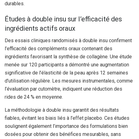
durables.
Études à double insu sur l’efficacité des
ingrédients actifs oraux
Des essais cliniques randomisés à double insu confirment
l’efficacité des compléments oraux contenant des
ingrédients favorisant la synthèse de collagène. Une étude
menée sur 120 participants a démontré une augmentation
significative de l’élasticité de la peau après 12 semaines
d’utilisation régulière. Les mesures instrumentales, comme
l’évaluation par cutomètre, indiquent une réduction des
rides de 24 % en moyenne.
La méthodologie à double insu garantit des résultats
fiables, évitant les biais liés à l’effet placebo. Ces études
soulignent également l’importance des formulations bien
dosées pour obtenir des bénéfices mesurables, sans