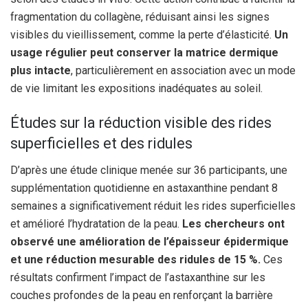
fragmentation du collagène, réduisant ainsi les signes
visibles du vieillissement, comme la perte d’élasticité.
Un
usage régulier peut conserver la matrice dermique
plus intacte
, particulièrement en association avec un mode
de vie limitant les expositions inadéquates au soleil.
Études sur la réduction visible des rides
superficielles et des ridules
D’après une étude clinique menée sur 36 participants, une
supplémentation quotidienne en astaxanthine pendant 8
semaines a significativement réduit les rides superficielles
et amélioré l’hydratation de la peau.
Les chercheurs ont
observé une amélioration de l’épaisseur épidermique
et une réduction mesurable des ridules de 15 %.
Ces
résultats confirment l’impact de l’astaxanthine sur les
couches profondes de la peau en renforçant la barrière