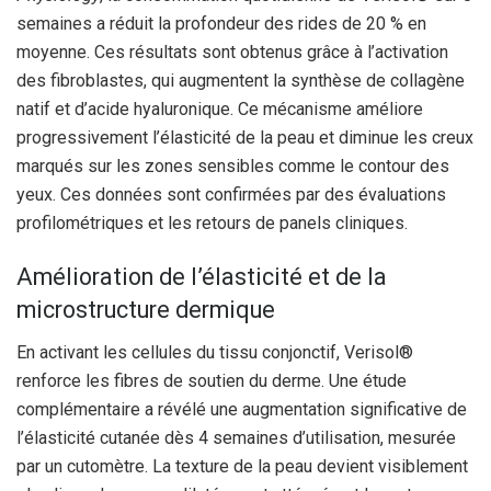
semaines a réduit la profondeur des rides de 20 % en
moyenne. Ces résultats sont obtenus grâce à l’activation
des fibroblastes, qui augmentent la synthèse de collagène
natif et d’acide hyaluronique. Ce mécanisme améliore
progressivement l’élasticité de la peau et diminue les creux
marqués sur les zones sensibles comme le contour des
yeux. Ces données sont confirmées par des évaluations
profilométriques et les retours de panels cliniques.
Amélioration de l’élasticité et de la
microstructure dermique
En activant les cellules du tissu conjonctif, Verisol®
renforce les fibres de soutien du derme. Une étude
complémentaire a révélé une augmentation significative de
l’élasticité cutanée dès 4 semaines d’utilisation, mesurée
par un cutomètre. La texture de la peau devient visiblement