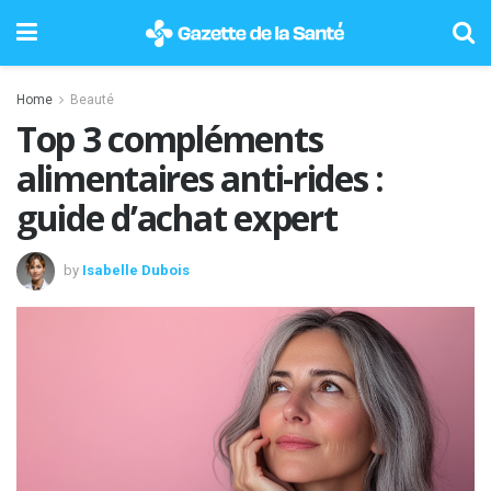
Home
Beauté
Top 3 compléments
alimentaires anti-rides :
guide d’achat expert
by
Isabelle Dubois