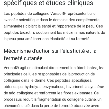
spécifiques et études cliniques
Les peptides de collagène Verisol® représentent une
avancée scientifique dans le domaine des compléments
alimentaires ciblant la santé et l’apparence de la peau. Ces
peptides bioactifs soutiennent les mécanismes naturels de
la peau pour améliorer son élasticité et sa fermeté.
Mécanisme d’action sur l’élasticité et la
fermeté cutanée
Verisol® agit en stimulant directement les fibroblastes, les
principales cellules responsables de la production de
collagène dans le derme. Ces peptides spécifiques,
obtenus par hydrolyse enzymatique, favorisent la synthèse
de néo-collagène et renforcent les fibres existantes. Ce
processus réduit la fragmentation du collagène cutané, un
phénomène clé dans la perte de fermeté observée avec