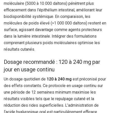
moléculaire (5000 à 10 000 daltons) pénètrent plus
efficacement dans l’épithélium intestinal, améliorant leur
biodisponibilité systémique. En comparaison, les
molécules de poids élevé (>1 000 000 daltons) restent en
surface, agissant davantage comme agents protecteurs
dans la lumière intestinale. Intégrer des formulations
comprenant plusieurs poids moléculaires optimise les
résultats cutanés.
Dosage recommandé : 120 à 240 mg par
jour en usage continu
Un dosage quotidien de
120 à 240 mg
est préconisé pour
des effets constants. Ce protocole en usage continu sur
une période de 12 semaines minimum maximise les
résultats visibles tels que le repulpage cutané et la
réduction des rides superficielles. L’administration de
l’acide hyaluronique oral est particulièrement efficace