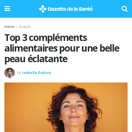
Home
Beauté
Top 3 compléments
alimentaires pour une belle
peau éclatante
by
Isabelle Dubois