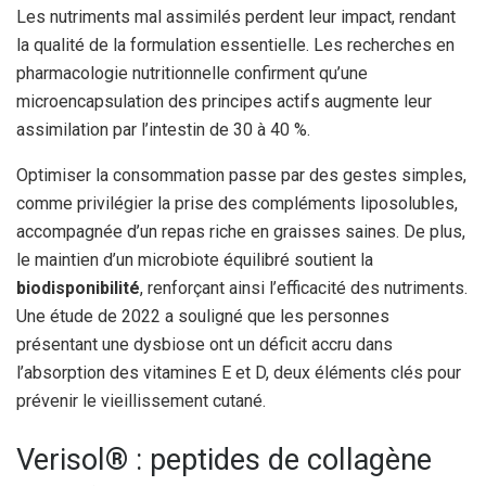
Les nutriments mal assimilés perdent leur impact, rendant
la qualité de la formulation essentielle. Les recherches en
pharmacologie nutritionnelle confirment qu’une
microencapsulation des principes actifs augmente leur
assimilation par l’intestin de 30 à 40 %.
Optimiser la consommation passe par des gestes simples,
comme privilégier la prise des compléments liposolubles,
accompagnée d’un repas riche en graisses saines. De plus,
le maintien d’un microbiote équilibré soutient la
biodisponibilité
, renforçant ainsi l’efficacité des nutriments.
Une étude de 2022 a souligné que les personnes
présentant une dysbiose ont un déficit accru dans
l’absorption des vitamines E et D, deux éléments clés pour
prévenir le vieillissement cutané.
Verisol® : peptides de collagène