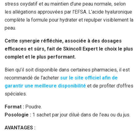
stress oxydatif et au maintien d’une peau normale, selon
les allégations approuvées par l’EFSA. L’acide hyaluronique
complète la formule pour hydrater et repulper visiblement la
peau.
Cette synergie réfléchie, associée à des dosages
efficaces et sûrs, fait de Skincoll Expert le choix le plus
complet et le plus performant.
Bien qu’il soit disponible dans certaines pharmacies, il est
recommandé de l’acheter
sur le site officiel afin de
garantir une meilleure disponibilité
et de profiter d’offres
spéciales.
Format :
Poudre.
Posologie :
1 sachet par jour dilué dans de l’eau ou du jus.
AVANTAGES :