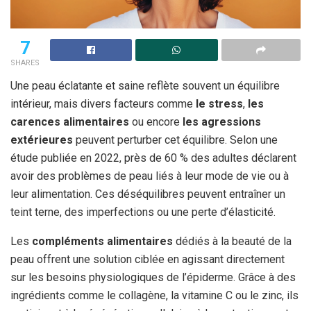
7
SHARES
Une peau éclatante et saine reflète souvent un équilibre
intérieur, mais divers facteurs comme
le stress
,
les
carences alimentaires
ou encore
les agressions
extérieures
peuvent perturber cet équilibre. Selon une
étude publiée en 2022, près de 60 % des adultes déclarent
avoir des problèmes de peau liés à leur mode de vie ou à
leur alimentation. Ces déséquilibres peuvent entraîner un
teint terne, des imperfections ou une perte d’élasticité.
Les
compléments alimentaires
dédiés à la beauté de la
peau offrent une solution ciblée en agissant directement
sur les besoins physiologiques de l’épiderme. Grâce à des
ingrédients comme le collagène, la vitamine C ou le zinc, ils