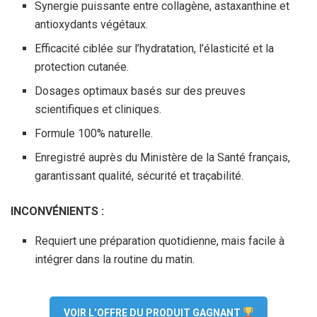
Synergie puissante entre collagène, astaxanthine et
antioxydants végétaux.
Efficacité ciblée sur l’hydratation, l’élasticité et la
protection cutanée.
Dosages optimaux basés sur des preuves
scientifiques et cliniques.
Formule 100% naturelle.
Enregistré auprès du Ministère de la Santé français,
garantissant qualité, sécurité et traçabilité.
INCONVÉNIENTS :
Requiert une préparation quotidienne, mais facile à
intégrer dans la routine du matin.
VOIR L’OFFRE DU PRODUIT GAGNANT