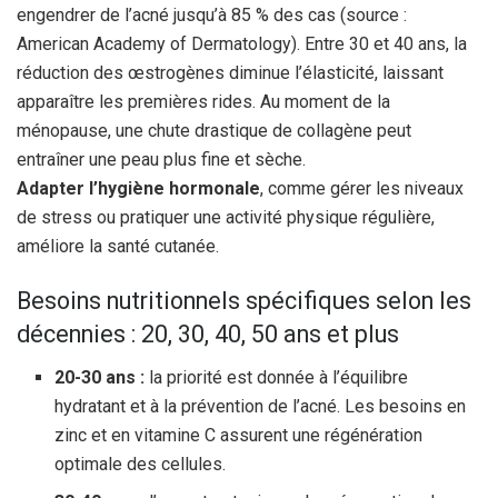
engendrer de l’acné jusqu’à 85 % des cas (source :
American Academy of Dermatology). Entre 30 et 40 ans, la
réduction des œstrogènes diminue l’élasticité, laissant
apparaître les premières rides. Au moment de la
ménopause, une chute drastique de collagène peut
entraîner une peau plus fine et sèche.
Adapter l’hygiène hormonale
, comme gérer les niveaux
de stress ou pratiquer une activité physique régulière,
améliore la santé cutanée.
Besoins nutritionnels spécifiques selon les
décennies : 20, 30, 40, 50 ans et plus
20-30 ans :
la priorité est donnée à l’équilibre
hydratant et à la prévention de l’acné. Les besoins en
zinc et en vitamine C assurent une régénération
optimale des cellules.