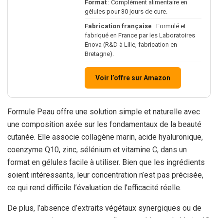
Format
: Complément alimentaire en
gélules pour 30 jours de cure.
Fabrication française
: Formulé et
fabriqué en France par les Laboratoires
Enova (R&D à Lille, fabrication en
Bretagne).
Voir l’offre sur Amazon
Formule Peau offre une solution simple et naturelle avec
une composition axée sur les fondamentaux de la beauté
cutanée. Elle associe collagène marin, acide hyaluronique,
coenzyme Q10, zinc, sélénium et vitamine C, dans un
format en gélules facile à utiliser. Bien que les ingrédients
soient intéressants, leur concentration n’est pas précisée,
ce qui rend difficile l’évaluation de l’efficacité réelle.
De plus, l’absence d’extraits végétaux synergiques ou de