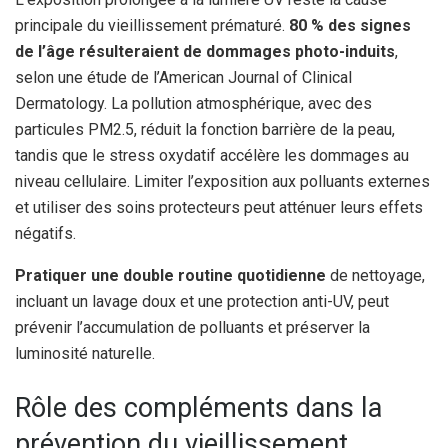
principale du vieillissement prématuré.
80 % des signes
de l’âge résulteraient de dommages photo-induits
,
selon une étude de l’American Journal of Clinical
Dermatology. La pollution atmosphérique, avec des
particules PM2.5, réduit la fonction barrière de la peau,
tandis que le stress oxydatif accélère les dommages au
niveau cellulaire. Limiter l’exposition aux polluants externes
et utiliser des soins protecteurs peut atténuer leurs effets
négatifs.
Pratiquer une double routine quotidienne
de nettoyage,
incluant un lavage doux et une protection anti-UV, peut
prévenir l’accumulation de polluants et préserver la
luminosité naturelle.
Rôle des compléments dans la
prévention du vieillissement