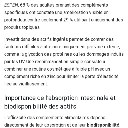
ESPEN
, 68 % des adultes prenant des compléments
spécifiques ont constaté une amélioration visible en
profondeur contre seulement 29 % utilisant uniquement des
produits topiques.
Investir dans des actifs ingérés permet de contrer des
facteurs difficiles à atteindre uniquement par voie externe,
comme la glycation des protéines ou les dommages induits
par les UV. Une recommandation simple consiste à
combiner une routine cosmétique à faible pH avec un
complément riche en zinc pour limiter la perte d’élasticité
liée au vieillissement.
Importance de l’absorption intestinale et
biodisponibilité des actifs
L’efficacité des compléments alimentaires dépend
directement de leur absorption et de leur
biodisponibilité
.