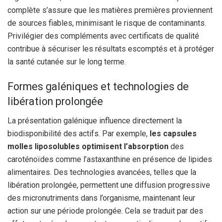
complète s’assure que les matières premières proviennent
de sources fiables, minimisant le risque de contaminants.
Privilégier des compléments avec certificats de qualité
contribue à sécuriser les résultats escomptés et à protéger
la santé cutanée sur le long terme.
Formes galéniques et technologies de
libération prolongée
La présentation galénique influence directement la
biodisponibilité des actifs. Par exemple,
les capsules
molles liposolubles optimisent l’absorption
des
caroténoïdes comme l’astaxanthine en présence de lipides
alimentaires. Des technologies avancées, telles que la
libération prolongée, permettent une diffusion progressive
des micronutriments dans l’organisme, maintenant leur
action sur une période prolongée. Cela se traduit par des