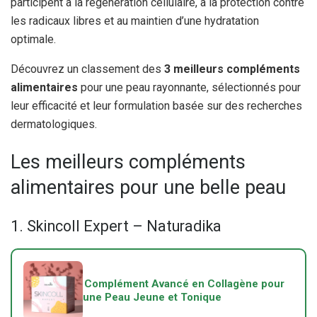
participent à la régénération cellulaire, à la protection contre
les radicaux libres et au maintien d’une hydratation
optimale.
Découvrez un classement des
3 meilleurs compléments
alimentaires
pour une peau rayonnante, sélectionnés pour
leur efficacité et leur formulation basée sur des recherches
dermatologiques.
Les meilleurs compléments
alimentaires pour une belle peau
1. Skincoll Expert – Naturadika
Complément Avancé en Collagène pour
une Peau Jeune et Tonique