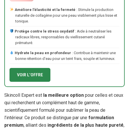
Améliore l’élasticité et la fermeté
: Stimule la production
naturelle de collagène pour une peau visiblement plus lisse et
tonique.
Protège contre le stress oxydatif
: Aide à neutraliser les
radicaux libres, responsables du vieillissement cutané
prématuré.
Hydrate la peau en profondeur
: Contribue à maintenir une
bonne rétention d’eau pour un teint frais, souple et lumineux.
VOIR L’OFFRE
Skincoll Expert est
la meilleure option
pour celles et ceux
qui recherchent un complément haut de gamme,
scientifiquement formulé pour sublimer la peau de
l’intérieur. Ce produit se distingue par une
formulation
premium
, alliant des
ingrédients de la plus haute pureté
,