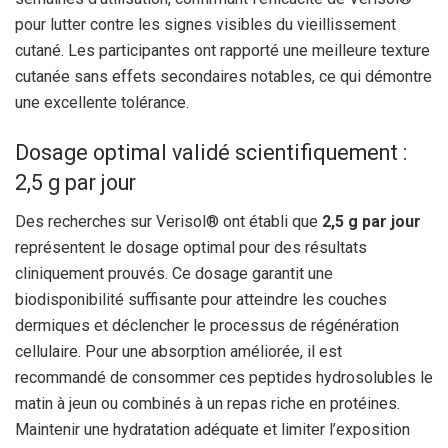
pour lutter contre les signes visibles du vieillissement
cutané. Les participantes ont rapporté une meilleure texture
cutanée sans effets secondaires notables, ce qui démontre
une excellente tolérance.
Dosage optimal validé scientifiquement :
2,5 g par jour
Des recherches sur Verisol® ont établi que
2,5 g par jour
représentent le dosage optimal pour des résultats
cliniquement prouvés. Ce dosage garantit une
biodisponibilité suffisante pour atteindre les couches
dermiques et déclencher le processus de régénération
cellulaire. Pour une absorption améliorée, il est
recommandé de consommer ces peptides hydrosolubles le
matin à jeun ou combinés à un repas riche en protéines.
Maintenir une hydratation adéquate et limiter l’exposition