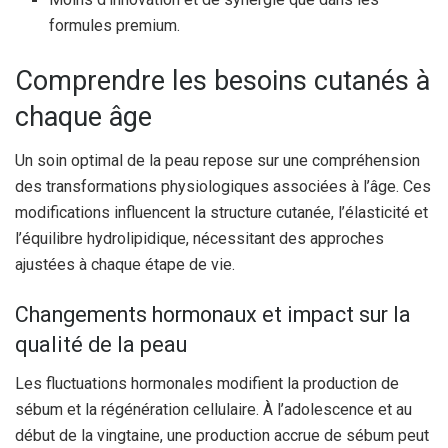
formules premium.
Comprendre les besoins cutanés à
chaque âge
Un soin optimal de la peau repose sur une compréhension
des transformations physiologiques associées à l’âge. Ces
modifications influencent la structure cutanée, l’élasticité et
l’équilibre hydrolipidique, nécessitant des approches
ajustées à chaque étape de vie.
Changements hormonaux et impact sur la
qualité de la peau
Les fluctuations hormonales modifient la production de
sébum et la régénération cellulaire. À l’adolescence et au
début de la vingtaine, une production accrue de sébum peut