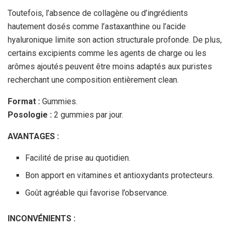
Toutefois, l’absence de collagène ou d’ingrédients
hautement dosés comme l’astaxanthine ou l’acide
hyaluronique limite son action structurale profonde. De plus,
certains excipients comme les agents de charge ou les
arômes ajoutés peuvent être moins adaptés aux puristes
recherchant une composition entièrement clean.
Format :
Gummies.
Posologie :
2 gummies par jour.
AVANTAGES :
Facilité de prise au quotidien.
Bon apport en vitamines et antioxydants protecteurs.
Goût agréable qui favorise l’observance.
INCONVÉNIENTS :