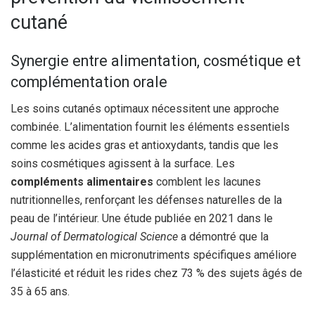
cutané
Synergie entre alimentation, cosmétique et
complémentation orale
Les soins cutanés optimaux nécessitent une approche
combinée. L’alimentation fournit les éléments essentiels
comme les acides gras et antioxydants, tandis que les
soins cosmétiques agissent à la surface. Les
compléments alimentaires
comblent les lacunes
nutritionnelles, renforçant les défenses naturelles de la
peau de l’intérieur. Une étude publiée en 2021 dans le
Journal of Dermatological Science
a démontré que la
supplémentation en micronutriments spécifiques améliore
l’élasticité et réduit les rides chez 73 % des sujets âgés de
35 à 65 ans.