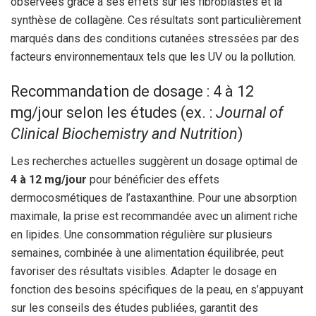
observées grâce à ses effets sur les fibroblastes et la
synthèse de collagène. Ces résultats sont particulièrement
marqués dans des conditions cutanées stressées par des
facteurs environnementaux tels que les UV ou la pollution.
Recommandation de dosage : 4 à 12
mg/jour selon les études (ex. :
Journal of
Clinical Biochemistry and Nutrition
)
Les recherches actuelles suggèrent un dosage optimal de
4 à 12 mg/jour
pour bénéficier des effets
dermocosmétiques de l’astaxanthine. Pour une absorption
maximale, la prise est recommandée avec un aliment riche
en lipides. Une consommation régulière sur plusieurs
semaines, combinée à une alimentation équilibrée, peut
favoriser des résultats visibles. Adapter le dosage en
fonction des besoins spécifiques de la peau, en s’appuyant
sur les conseils des études publiées, garantit des