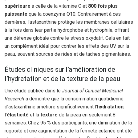
supérieure
à celle de la vitamine C et
800 fois plus
puissante
que la coenzyme Q10. Contrairement à ces
dernières, l’astaxanthine protège les membranes cellulaires
à la fois dans leur partie hydrophobe et hydrophile, offrant
une défense globale contre le stress oxydatif. Cela en fait
un complément idéal pour contrer les effets des UV sur la
peau, souvent sources de rides et de taches pigmentaires.
Études cliniques sur l’amélioration de
l’hydratation et de la texture de la peau
Une étude publiée dans le
Journal of Clinical Medicinal
Research
a démontré que la consommation quotidienne
d’astaxanthine améliore significativement l’
hydratation
,
l’
élasticité
et la
texture
de la peau en seulement 8
semaines. Chez 95 % des participants, une diminution de la
rugosité et une augmentation de la fermeté cutanée ont été