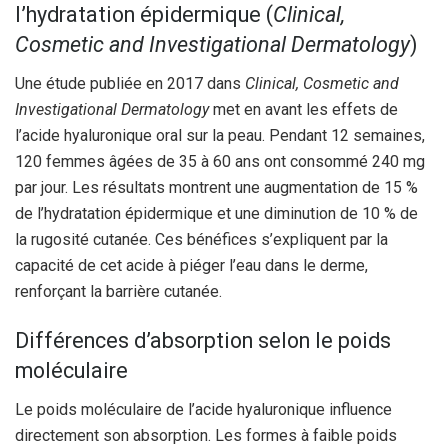
l’hydratation épidermique (
Clinical,
Cosmetic and Investigational Dermatology
)
Une étude publiée en 2017 dans
Clinical, Cosmetic and
Investigational Dermatology
met en avant les effets de
l’acide hyaluronique oral sur la peau. Pendant 12 semaines,
120 femmes âgées de 35 à 60 ans ont consommé 240 mg
par jour. Les résultats montrent une augmentation de 15 %
de l’hydratation épidermique et une diminution de 10 % de
la rugosité cutanée. Ces bénéfices s’expliquent par la
capacité de cet acide à piéger l’eau dans le derme,
renforçant la barrière cutanée.
Différences d’absorption selon le poids
moléculaire
Le poids moléculaire de l’acide hyaluronique influence
directement son absorption. Les formes à faible poids