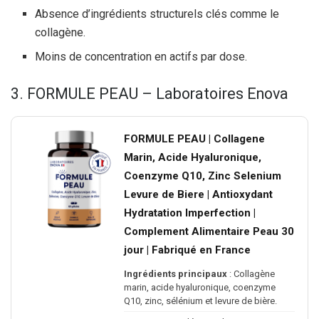
Absence d’ingrédients structurels clés comme le
collagène.
Moins de concentration en actifs par dose.
3. FORMULE PEAU – Laboratoires Enova
FORMULE PEAU | Collagene
Marin, Acide Hyaluronique,
Coenzyme Q10, Zinc Selenium
Levure de Biere | Antioxydant
Hydratation Imperfection |
Complement Alimentaire Peau 30
jour | Fabriqué en France
Ingrédients principaux
: Collagène
marin, acide hyaluronique, coenzyme
Q10, zinc, sélénium et levure de bière.