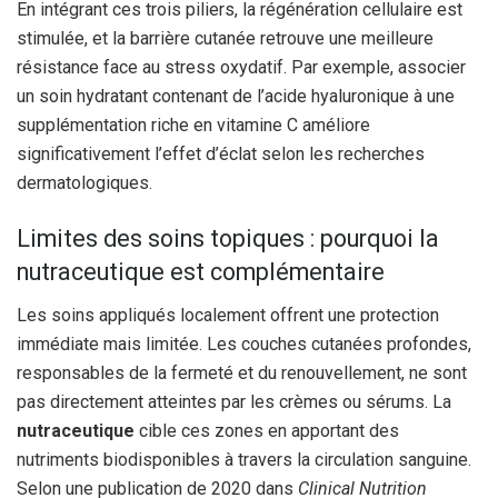
En intégrant ces trois piliers, la régénération cellulaire est
stimulée, et la barrière cutanée retrouve une meilleure
résistance face au stress oxydatif. Par exemple, associer
un soin hydratant contenant de l’acide hyaluronique à une
supplémentation riche en vitamine C améliore
significativement l’effet d’éclat selon les recherches
dermatologiques.
Limites des soins topiques : pourquoi la
nutraceutique est complémentaire
Les soins appliqués localement offrent une protection
immédiate mais limitée. Les couches cutanées profondes,
responsables de la fermeté et du renouvellement, ne sont
pas directement atteintes par les crèmes ou sérums. La
nutraceutique
cible ces zones en apportant des
nutriments biodisponibles à travers la circulation sanguine.
Selon une publication de 2020 dans
Clinical Nutrition