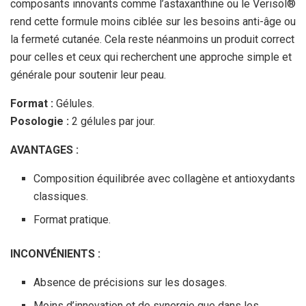
composants innovants comme l’astaxanthine ou le Verisol®
rend cette formule moins ciblée sur les besoins anti-âge ou
la fermeté cutanée. Cela reste néanmoins un produit correct
pour celles et ceux qui recherchent une approche simple et
générale pour soutenir leur peau.
Format :
Gélules.
Posologie :
2 gélules par jour.
AVANTAGES :
Composition équilibrée avec collagène et antioxydants
classiques.
Format pratique.
INCONVÉNIENTS :
Absence de précisions sur les dosages.
Moins d’innovation et de synergie que dans les