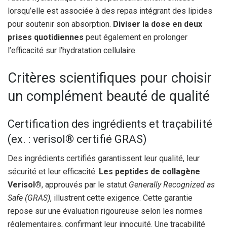
lorsqu’elle est associée à des repas intégrant des lipides
pour soutenir son absorption.
Diviser la dose en deux
prises quotidiennes
peut également en prolonger
l’efficacité sur l’hydratation cellulaire.
Critères scientifiques pour choisir
un complément beauté de qualité
Certification des ingrédients et traçabilité
(ex. : verisol® certifié GRAS)
Des ingrédients certifiés garantissent leur qualité, leur
sécurité et leur efficacité.
Les peptides de collagène
Verisol®
, approuvés par le statut
Generally Recognized as
Safe (GRAS)
, illustrent cette exigence. Cette garantie
repose sur une évaluation rigoureuse selon les normes
réglementaires, confirmant leur innocuité. Une traçabilité