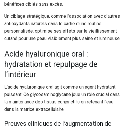
bénéfices ciblés sans excès.
Un ciblage stratégique, comme l’association avec d’autres
antioxydants naturels dans le cadre d’une routine
personnalisée, optimise ses effets sur le vieillissement
cutané pour une peau visiblement plus saine et lumineuse.
Acide hyaluronique oral :
hydratation et repulpage de
l’intérieur
L’acide hyaluronique oral agit comme un agent hydratant
puissant. Ce glycosaminoglycane joue un rôle crucial dans
la maintenance des tissus conjonctifs en retenant l’eau
dans la matrice extracellulaire.
Preuves cliniques de l’augmentation de