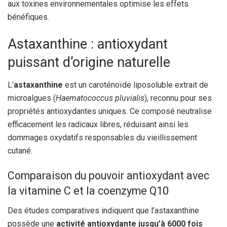
aux toxines environnementales optimise les effets
bénéfiques.
Astaxanthine : antioxydant
puissant d’origine naturelle
L’
astaxanthine
est un caroténoïde liposoluble extrait de
microalgues (
Haematococcus pluvialis
), reconnu pour ses
propriétés antioxydantes uniques. Ce composé neutralise
efficacement les radicaux libres, réduisant ainsi les
dommages oxydatifs responsables du vieillissement
cutané.
Comparaison du pouvoir antioxydant avec
la vitamine C et la coenzyme Q10
Des études comparatives indiquent que l’astaxanthine
possède une
activité antioxydante jusqu’à 6000 fois