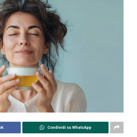
ok
Condividi su WhatsApp