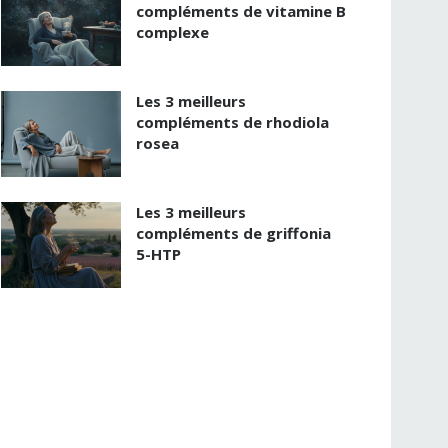
compléments de vitamine B
complexe
Les 3 meilleurs
compléments de rhodiola
rosea
Les 3 meilleurs
compléments de griffonia
5-HTP