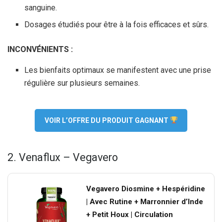
sanguine.
Dosages étudiés pour être à la fois efficaces et sûrs.
INCONVÉNIENTS :
Les bienfaits optimaux se manifestent avec une prise
régulière sur plusieurs semaines.
VOIR L’OFFRE DU PRODUIT GAGNANT
2. Venaflux – Vegavero
Vegavero Diosmine + Hespéridine
| Avec Rutine + Marronnier d’Inde
+ Petit Houx | Circulation