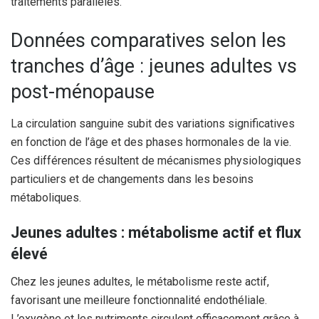
traitements parallèles.
Données comparatives selon les
tranches d’âge : jeunes adultes vs
post-ménopause
La circulation sanguine subit des variations significatives
en fonction de l’âge et des phases hormonales de la vie.
Ces différences résultent de mécanismes physiologiques
particuliers et de changements dans les besoins
métaboliques.
Jeunes adultes : métabolisme actif et flux
élevé
Chez les jeunes adultes, le métabolisme reste actif,
favorisant une meilleure fonctionnalité endothéliale.
L’oxygène et les nutriments circulent efficacement grâce à