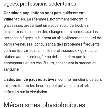
âgées, professions sédentaires
Certaines populations sont particulièrement
vulnérables
. Les femmes, notamment pendant la
grossesse, présentent un risque accru de troubles
circulatoires en raison des changements hormonaux. Les
personnes âgées subissent un affaiblissement naturel des
parois veineuses, conduisant à des problèmes fréquents
comme les varices. Enfin, les professions exigeant une
station assise prolongée ou debout, telles que les
enseignants et les chauffeurs, accentuent la stagnation
sanguine.
L’
adoption de pauses actives
, comme marcher plusieurs
minutes toutes les heures, peut prévenir ces effets
néfastes sur la circulation.
Mécanismes physiologiques