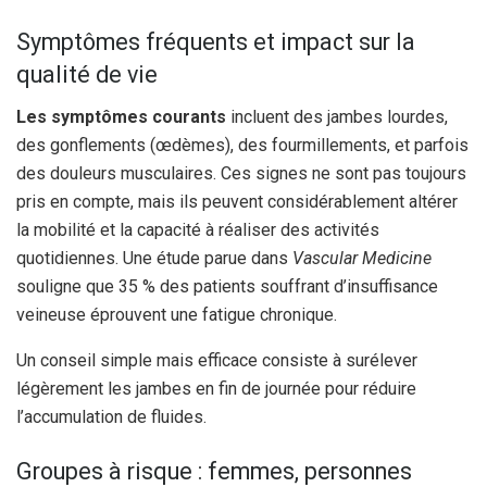
Symptômes fréquents et impact sur la
qualité de vie
Les symptômes courants
incluent des jambes lourdes,
des gonflements (œdèmes), des fourmillements, et parfois
des douleurs musculaires. Ces signes ne sont pas toujours
pris en compte, mais ils peuvent considérablement altérer
la mobilité et la capacité à réaliser des activités
quotidiennes. Une étude parue dans
Vascular Medicine
souligne que 35 % des patients souffrant d’insuffisance
veineuse éprouvent une fatigue chronique.
Un conseil simple mais efficace consiste à surélever
légèrement les jambes en fin de journée pour réduire
l’accumulation de fluides.
Groupes à risque : femmes, personnes