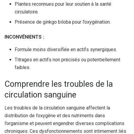
Plantes reconnues pour leur soutien à la santé
circulatoire.
Présence de ginkgo biloba pour l’oxygénation.
INCONVÉNIENTS :
Formule moins diversifiée en actifs synergiques.
Titrages en actifs non précisés ou potentiellement
faibles.
Comprendre les troubles de la
circulation sanguine
Les troubles de la circulation sanguine affectent la
distribution de l’oxygène et des nutriments dans
l’organisme et peuvent engendrer diverses complications
chroniques. Ces dysfonctionnements sont intimement liés