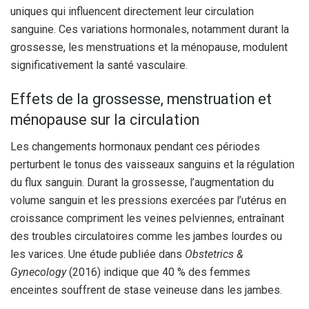
uniques qui influencent directement leur circulation
sanguine. Ces variations hormonales, notamment durant la
grossesse, les menstruations et la ménopause, modulent
significativement la santé vasculaire.
Effets de la grossesse, menstruation et
ménopause sur la circulation
Les changements hormonaux pendant ces périodes
perturbent le tonus des vaisseaux sanguins et la régulation
du flux sanguin. Durant la grossesse, l’augmentation du
volume sanguin et les pressions exercées par l’utérus en
croissance compriment les veines pelviennes, entraînant
des troubles circulatoires comme les jambes lourdes ou
les varices. Une étude publiée dans
Obstetrics &
Gynecology
(2016) indique que 40 % des femmes
enceintes souffrent de stase veineuse dans les jambes.