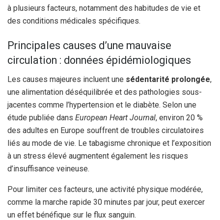
à plusieurs facteurs, notamment des habitudes de vie et
des conditions médicales spécifiques.
Principales causes d’une mauvaise
circulation : données épidémiologiques
Les causes majeures incluent une
sédentarité prolongée
,
une alimentation déséquilibrée et des pathologies sous-
jacentes comme l’hypertension et le diabète. Selon une
étude publiée dans
European Heart Journal
, environ 20 %
des adultes en Europe souffrent de troubles circulatoires
liés au mode de vie. Le tabagisme chronique et l’exposition
à un stress élevé augmentent également les risques
d’insuffisance veineuse.
Pour limiter ces facteurs, une activité physique modérée,
comme la marche rapide 30 minutes par jour, peut exercer
un effet bénéfique sur le flux sanguin.