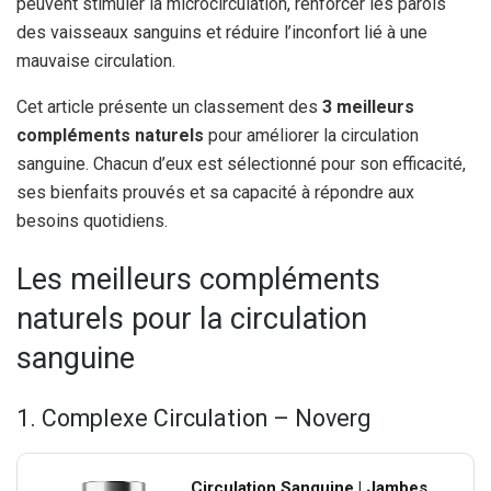
peuvent stimuler la microcirculation, renforcer les parois
des vaisseaux sanguins et réduire l’inconfort lié à une
mauvaise circulation.
Cet article présente un classement des
3 meilleurs
compléments naturels
pour améliorer la circulation
sanguine. Chacun d’eux est sélectionné pour son efficacité,
ses bienfaits prouvés et sa capacité à répondre aux
besoins quotidiens.
Les meilleurs compléments
naturels pour la circulation
sanguine
1. Complexe Circulation – Noverg
Circulation Sanguine | Jambes