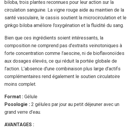
biloba, trois plantes reconnues pour leur action sur la
circulation sanguine. La vigne rouge aide au maintien de la
santé vasculaire, le cassis soutient la microcirculation et le
ginkgo biloba améliore l’oxygénation et la fluidité du sang.
Bien que ces ingrédients soient intéressants, la
composition ne comprend pas d’extraits veinotoniques à
forte concentration comme l’aescine, ni de bioflavonoïdes
aux dosages élevés, ce qui réduit la portée globale de
l’action. L’absence d’une combinaison plus large d’actifs
complémentaires rend également le soutien circulatoire
moins complet.
Format :
Gélule
Posologie :
2 gélules par jour au petit déjeuner avec un
grand verre d’eau.
AVANTAGES :