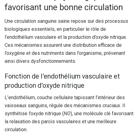
favorisant une bonne circulation
Une circulation sanguine saine repose sur des processus
biologiques essentiels, en particulier le rôle de
l’endothélium vasculaire et la production d’oxyde nitrique.
Ces mécanismes assurent une distribution efficace de
l’oxygène et des nutriments dans l’organisme, prévenant
ainsi divers dysfonctionnements.
Fonction de l’endothélium vasculaire et
production d’oxyde nitrique
L’endothélium, couche cellulaire tapissant l’intérieur des
vaisseaux sanguins, régule des mécanismes cruciaux. Il
synthétise l’oxyde nitrique (
NO
), une molécule clé favorisant
la relaxation des parois vasculaires et une meilleure
circulation.