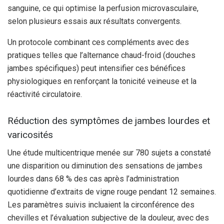
sanguine, ce qui optimise la perfusion microvasculaire,
selon plusieurs essais aux résultats convergents.
Un protocole combinant ces compléments avec des
pratiques telles que l’alternance chaud-froid (douches
jambes spécifiques) peut intensifier ces bénéfices
physiologiques en renforçant la tonicité veineuse et la
réactivité circulatoire.
Réduction des symptômes de jambes lourdes et
varicosités
Une étude multicentrique menée sur 780 sujets a constaté
une disparition ou diminution des sensations de jambes
lourdes dans 68 % des cas après l’administration
quotidienne d’extraits de vigne rouge pendant 12 semaines.
Les paramètres suivis incluaient la circonférence des
chevilles et l’évaluation subjective de la douleur, avec des