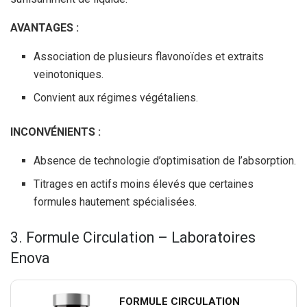
AVANTAGES :
Association de plusieurs flavonoïdes et extraits
veinotoniques.
Convient aux régimes végétaliens.
INCONVÉNIENTS :
Absence de technologie d’optimisation de l’absorption.
Titrages en actifs moins élevés que certaines
formules hautement spécialisées.
3. Formule Circulation – Laboratoires
Enova
FORMULE CIRCULATION