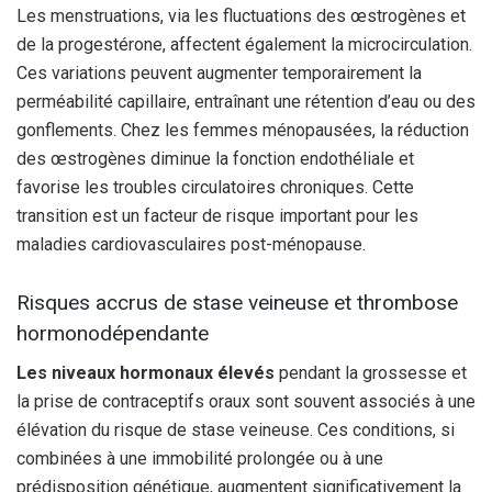
Les menstruations, via les fluctuations des œstrogènes et
de la progestérone, affectent également la microcirculation.
Ces variations peuvent augmenter temporairement la
perméabilité capillaire, entraînant une rétention d’eau ou des
gonflements. Chez les femmes ménopausées, la réduction
des œstrogènes diminue la fonction endothéliale et
favorise les troubles circulatoires chroniques. Cette
transition est un facteur de risque important pour les
maladies cardiovasculaires post-ménopause.
Risques accrus de stase veineuse et thrombose
hormonodépendante
Les niveaux hormonaux élevés
pendant la grossesse et
la prise de contraceptifs oraux sont souvent associés à une
élévation du risque de stase veineuse. Ces conditions, si
combinées à une immobilité prolongée ou à une
prédisposition génétique, augmentent significativement la