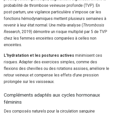
probabilité de thrombose veineuse profonde (TVP). En
post-partum, une vigilance particulière s’impose car les
fonctions hémodynamiques mettent plusieurs semaines à
revenir à leur état normal. Une méta-analyse (
Thrombosis
Research
, 2019) démontre un risque multiplié par 5 de TVP
chez les femmes enceintes comparées à celles non
enceintes.
L’hydratation et les postures actives
minimisent ces
risques. Adapter des exercices simples, comme des
flexions des chevilles ou des rotations assises, améliore le
retour veineux et compense les effets d’une pression
prolongée sur les vaisseaux.
Compléments adaptés aux cycles hormonaux
féminins
Des composés naturels pour la circulation sanguine