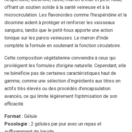
offrant un soutien solide à la santé veineuse et à la
microcirculation. Les flavonoïdes comme l’hespéridine et la
diosmine aident à protéger et renforcer les vaisseaux
sanguins, tandis que le petit-houx apporte une action
tonique sur les parois veineuses. Le marron d’Inde
complète la formule en soutenant la fonction circulatoire.
Cette composition végétalienne conviendra à ceux qui
privilégient les formules d’origine naturelle. Cependant, elle
ne bénéficie pas de certaines caractéristiques haut de
gamme, comme une sélection d’ingrédients aux titres en
actifs très élevés ou des procédés d’encapsulation
avancés, ce qui limite légèrement l’optimisation de son
efficacité.
Format :
Gélule
Posologie :
2 gélules par jour avec un repas et
suffisamment de liquide.