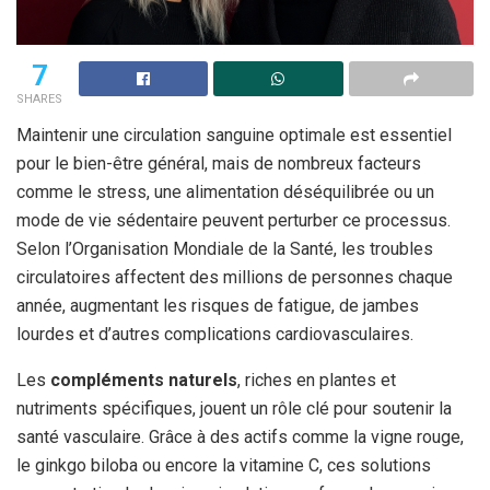
7
SHARES
Maintenir une circulation sanguine optimale est essentiel
pour le bien-être général, mais de nombreux facteurs
comme le stress, une alimentation déséquilibrée ou un
mode de vie sédentaire peuvent perturber ce processus.
Selon l’Organisation Mondiale de la Santé, les troubles
circulatoires affectent des millions de personnes chaque
année, augmentant les risques de fatigue, de jambes
lourdes et d’autres complications cardiovasculaires.
Les
compléments naturels
, riches en plantes et
nutriments spécifiques, jouent un rôle clé pour soutenir la
santé vasculaire. Grâce à des actifs comme la vigne rouge,
le ginkgo biloba ou encore la vitamine C, ces solutions