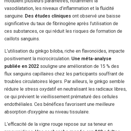
modulent plusieurs paramètres, notamment la
vasodilatation, les niveaux d’inflammation et la fluidité
sanguine.
Des études cliniques
ont observé une baisse
significative du taux de fibrinogène après l’utilisation de
ces substances, ce qui réduit les risques de formation de
caillots sanguins.
L’utilisation du ginkgo biloba, riche en flavonoïdes, impacte
positivement la microcirculation.
Une méta-analyse
publiée en 2022
souligne une amélioration de 15 % des
flux sanguins capillaires chez les participants souffrant de
troubles circulatoires légers. Par ailleurs, le ginkgo semble
réduire le stress oxydatif en neutralisant les radicaux libres,
ce qui prévient le vieillissement prématuré des cellules
endothéliales. Ces bénéfices favorisent une meilleure
absorption d’oxygène au niveau tissulaire.
L’efficacité de la vigne rouge repose sur sa teneur en