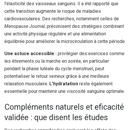
l’élasticité des vaisseaux sanguins. Il a été rapporté que
cette transition augmente le risque de maladies
cardiovasculaires. Des recherches, notamment celles de
Menopause Journal
, préconisent des stratégies combinant
une activité physique régulière et une alimentation
équilibrée pour améliorer la microcirculation à cette période.
Une astuce accessible :
privilégier des exercices comme
les étirements ou la marche en soirée, en particulier
pendant la phase lutéale du cycle menstruel, peut
potentialiser le retour veineux grâce à une meilleure
relaxation musculaire.
L’hydratation
reste également
essentielle pour maintenir une viscosité sanguine optimale.
Compléments naturels et eficacité
validée : que disent les études