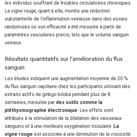
les individus souffrant de troubles circulatoires chroniques.
La vigne rouge, quant à elle, montre une réduction
substantielle de l’inflammation veineuse dans des essais
randomisés où son efficacité a été mesurée à partir de
paramètres vasculaires précis, tels que le volume sanguin
veineux.
Résultats quantitatifs sur l’amélioration du flux
sanguin
Les études indiquent une augmentation moyenne de 20 %
du flux sanguin capillaire chez les participants utilisant des
extraits actifs de ginkgo biloba pendant plus de 8
semaines, mesurée par
des outils comme la
pléthysmographie électronique
. Les effets sont
attribués à la stimulation de la dilatation des vaisseaux
sanguins et à une meilleure oxygénation tissulaire.
La
vigne rouge
est associée à une diminution de la viscosité