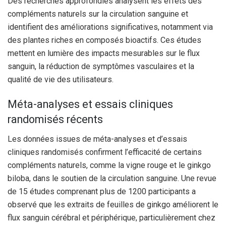
Des recherches approfondies analysent les effets des
compléments naturels sur la circulation sanguine et
identifient des améliorations significatives, notamment via
des plantes riches en composés bioactifs. Ces études
mettent en lumière des impacts mesurables sur le flux
sanguin, la réduction de symptômes vasculaires et la
qualité de vie des utilisateurs.
Méta-analyses et essais cliniques
randomisés récents
Les données issues de méta-analyses et d’essais
cliniques randomisés confirment l’efficacité de certains
compléments naturels, comme la vigne rouge et le ginkgo
biloba, dans le soutien de la circulation sanguine. Une revue
de 15 études comprenant plus de 1200 participants a
observé que les extraits de feuilles de ginkgo améliorent le
flux sanguin cérébral et périphérique, particulièrement chez