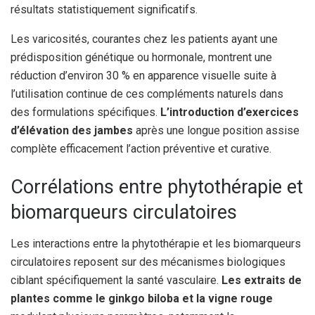
résultats statistiquement significatifs.
Les varicosités, courantes chez les patients ayant une
prédisposition génétique ou hormonale, montrent une
réduction d’environ 30 % en apparence visuelle suite à
l’utilisation continue de ces compléments naturels dans
des formulations spécifiques.
L’introduction d’exercices
d’élévation des jambes
après une longue position assise
complète efficacement l’action préventive et curative.
Corrélations entre phytothérapie et
biomarqueurs circulatoires
Les interactions entre la phytothérapie et les biomarqueurs
circulatoires reposent sur des mécanismes biologiques
ciblant spécifiquement la santé vasculaire.
Les extraits de
plantes comme le ginkgo biloba et la vigne rouge