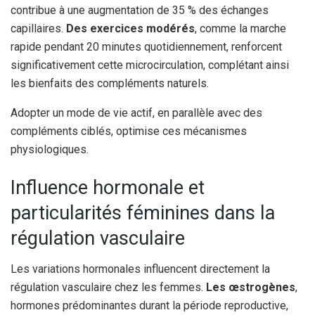
contribue à une augmentation de 35 % des échanges
capillaires.
Des exercices modérés
, comme la marche
rapide pendant 20 minutes quotidiennement, renforcent
significativement cette microcirculation, complétant ainsi
les bienfaits des compléments naturels.
Adopter un mode de vie actif, en parallèle avec des
compléments ciblés, optimise ces mécanismes
physiologiques.
Influence hormonale et
particularités féminines dans la
régulation vasculaire
Les variations hormonales influencent directement la
régulation vasculaire chez les femmes.
Les œstrogènes
,
hormones prédominantes durant la période reproductive,