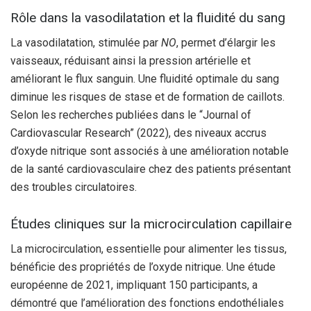
Rôle dans la vasodilatation et la fluidité du sang
La vasodilatation, stimulée par
NO
, permet d’élargir les
vaisseaux, réduisant ainsi la pression artérielle et
améliorant le flux sanguin. Une fluidité optimale du sang
diminue les risques de stase et de formation de caillots.
Selon les recherches publiées dans le “Journal of
Cardiovascular Research” (2022), des niveaux accrus
d’oxyde nitrique sont associés à une amélioration notable
de la santé cardiovasculaire chez des patients présentant
des troubles circulatoires.
Études cliniques sur la microcirculation capillaire
La microcirculation, essentielle pour alimenter les tissus,
bénéficie des propriétés de l’oxyde nitrique. Une étude
européenne de 2021, impliquant 150 participants, a
démontré que l’amélioration des fonctions endothéliales