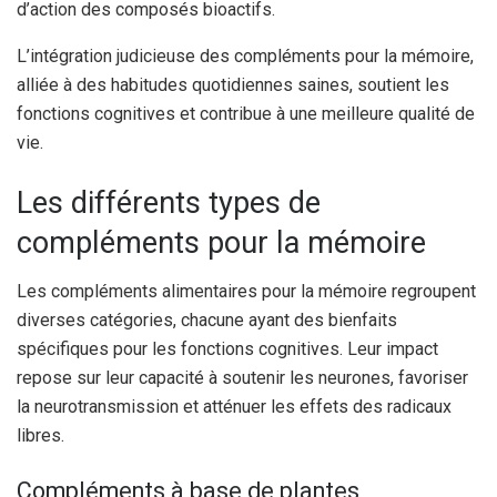
d’action des composés bioactifs.
L’intégration judicieuse des compléments pour la mémoire,
alliée à des habitudes quotidiennes saines, soutient les
fonctions cognitives et contribue à une meilleure qualité de
vie.
Les différents types de
compléments pour la mémoire
Les compléments alimentaires pour la mémoire regroupent
diverses catégories, chacune ayant des bienfaits
spécifiques pour les fonctions cognitives. Leur impact
repose sur leur capacité à soutenir les neurones, favoriser
la neurotransmission et atténuer les effets des radicaux
libres.
Compléments à base de plantes