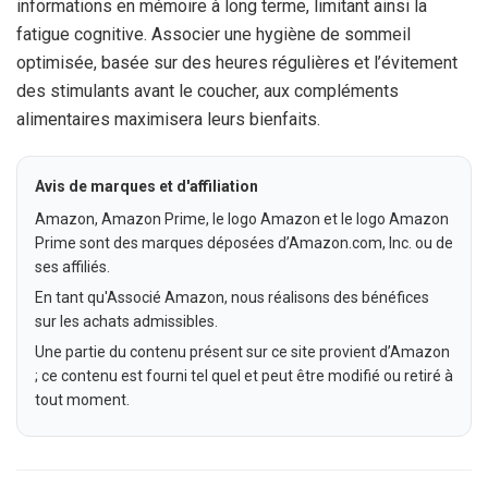
informations en mémoire à long terme, limitant ainsi la
fatigue cognitive. Associer une hygiène de sommeil
optimisée, basée sur des heures régulières et l’évitement
des stimulants avant le coucher, aux compléments
alimentaires maximisera leurs bienfaits.
Avis de marques et d'affiliation
Amazon, Amazon Prime, le logo Amazon et le logo Amazon
Prime sont des marques déposées d’Amazon.com, Inc. ou de
ses affiliés.
En tant qu'Associé Amazon, nous réalisons des bénéfices
sur les achats admissibles.
Une partie du contenu présent sur ce site provient d’Amazon
; ce contenu est fourni tel quel et peut être modifié ou retiré à
tout moment.