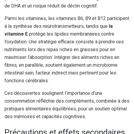
de DHA et un risque réduit de déclin cognitif.
Parmi les vitamines, les vitamines B6, B9 et B12 participent
à la synthèse des neurotransmetteurs, tandis que
la
vitamine E
protège les lipides membranaires contre
l’oxydation. Une stratégie efficace consiste à prendre ces
nutriments lors des repas riches en graisses pour en
maximiser l’absorption. Intégrer des aliments riches en
fibres, en parallèle, soutient également un microbiome
intestinal sain, facteur indirect mais pertinent pour les
fonctions cérébrales.
Ces découvertes soulignent l’importance d’une
consommation réfléchie des compléments, combinée à des
pratiques alimentaires équilibrées, pour un soutien optimal
des mémoires et capacités cognitives.
Précautions et effets secondaires