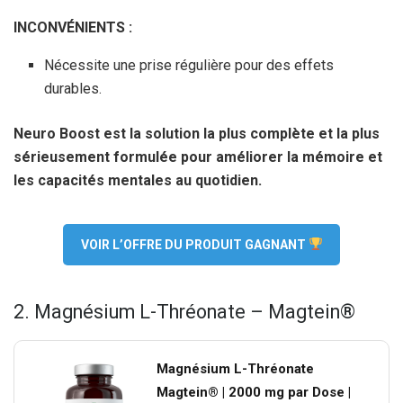
INCONVÉNIENTS :
Nécessite une prise régulière pour des effets
durables.
Neuro Boost est la solution la plus complète et la plus
sérieusement formulée pour améliorer la mémoire et
les capacités mentales au quotidien.
VOIR L’OFFRE DU PRODUIT GAGNANT
2. Magnésium L-Thréonate – Magtein®
Magnésium L-Thréonate
Magtein® | 2000 mg par Dose |