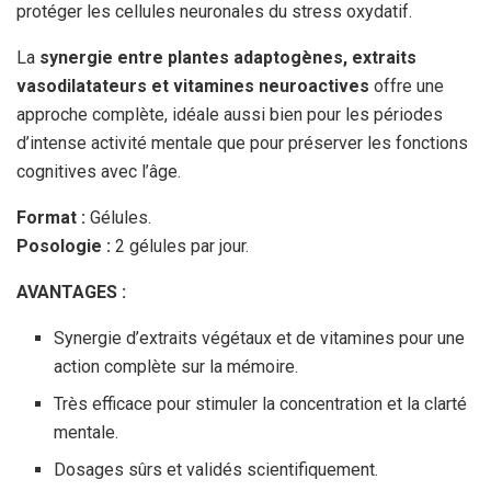
protéger les cellules neuronales du stress oxydatif.
La
synergie entre plantes adaptogènes, extraits
vasodilatateurs et vitamines neuroactives
offre une
approche complète, idéale aussi bien pour les périodes
d’intense activité mentale que pour préserver les fonctions
cognitives avec l’âge.
Format :
Gélules.
Posologie :
2 gélules par jour.
AVANTAGES :
Synergie d’extraits végétaux et de vitamines pour une
action complète sur la mémoire.
Très efficace pour stimuler la concentration et la clarté
mentale.
Dosages sûrs et validés scientifiquement.