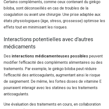
Certains compléments, comme ceux contenant du ginkgo
biloba, sont déconseillés en cas de troubles de la
coagulation ou avant une chirurgie. Une prise adaptée aux
états physiologiques (âge, stress, grossesse) optimise les
effets tout en minimisant les risques.
Interactions potentielles avec d’autres
médicaments
Des
interactions médicamenteuses possibles
peuvent
modifier l’efficacité des compléments alimentaires ou des
traitements. Par exemple, le ginkgo biloba peut réduire
l’efficacité des anticoagulants, augmentant ainsi le risque
de saignement. De même, les fortes doses de vitamine E
pourraient interagir avec les statines ou les traitements
anticoagulants.
Une évaluation des traitements en cours, en collaboration