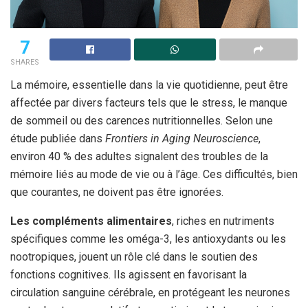
7
SHARES
La mémoire, essentielle dans la vie quotidienne, peut être
affectée par divers facteurs tels que le stress, le manque
de sommeil ou des carences nutritionnelles. Selon une
étude publiée dans
Frontiers in Aging Neuroscience
,
environ 40 % des adultes signalent des troubles de la
mémoire liés au mode de vie ou à l’âge. Ces difficultés, bien
que courantes, ne doivent pas être ignorées.
Les compléments alimentaires
, riches en nutriments
spécifiques comme les oméga-3, les antioxydants ou les
nootropiques, jouent un rôle clé dans le soutien des
fonctions cognitives. Ils agissent en favorisant la
circulation sanguine cérébrale, en protégeant les neurones