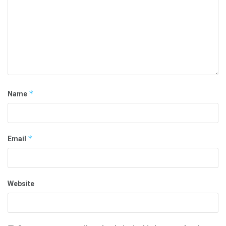
*
Name
*
Email
Website