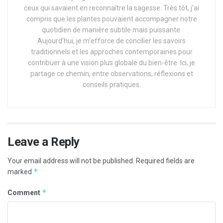
ceux qui savaient en reconnaître la sagesse. Très tôt, j’ai
compris que les plantes pouvaient accompagner notre
quotidien de manière subtile mais puissante.
Aujourd’hui, je m’efforce de concilier les savoirs
traditionnels et les approches contemporaines pour
contribuer à une vision plus globale du bien-être. Ici, je
partage ce chemin, entre observations, réflexions et
conseils pratiques.
Leave a Reply
Your email address will not be published.
Required fields are
*
marked
*
Comment