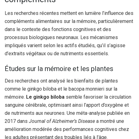
Les recherches récentes mettent en lumière l’influence des
compléments alimentaires sur la mémoire, particulièrement
dans le contexte des fonctions cognitives et des
processus biologiques neuronaux. Les mécanismes
impliqués varient selon les actifs étudiés, qu’il s’agisse
d’extraits végétaux ou de nutriments essentiels.
Études sur la mémoire et les plantes
Des recherches ont analysé les bienfaits de plantes
comme le ginkgo biloba et le bacopa monnieri sur la
mémoire.
Le ginkgo biloba
semble favoriser la circulation
sanguine cérébrale, optimisant ainsi l’apport d’oxygène et
de nutriments aux neurones. Une méta-analyse publiée en
2017 dans
Journal of Alzheimer’s Disease
a montré une
amélioration modérée des performances cognitives chez
les adultes présentant des troubles liés à l’âge.