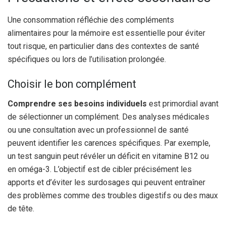
Une consommation réfléchie des compléments
alimentaires pour la mémoire est essentielle pour éviter
tout risque, en particulier dans des contextes de santé
spécifiques ou lors de l’utilisation prolongée.
Choisir le bon complément
Comprendre ses besoins individuels
est primordial avant
de sélectionner un complément. Des analyses médicales
ou une consultation avec un professionnel de santé
peuvent identifier les carences spécifiques. Par exemple,
un test sanguin peut révéler un déficit en vitamine B12 ou
en oméga-3. L’objectif est de cibler précisément les
apports et d’éviter les surdosages qui peuvent entraîner
des problèmes comme des troubles digestifs ou des maux
de tête.