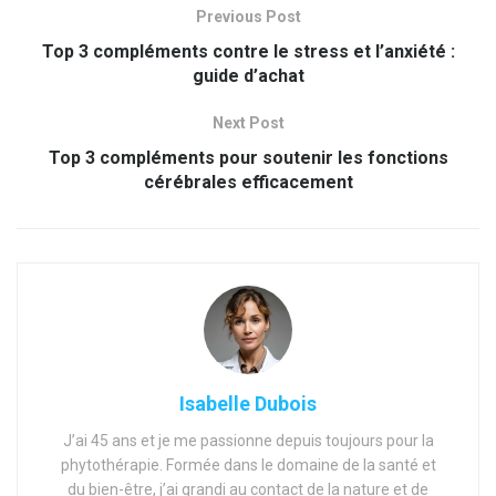
Previous Post
Top 3 compléments contre le stress et l’anxiété :
guide d’achat
Next Post
Top 3 compléments pour soutenir les fonctions
cérébrales efficacement
Isabelle Dubois
J’ai 45 ans et je me passionne depuis toujours pour la
phytothérapie. Formée dans le domaine de la santé et
du bien-être, j’ai grandi au contact de la nature et de