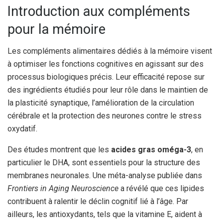
Introduction aux compléments
pour la mémoire
Les compléments alimentaires dédiés à la mémoire visent
à optimiser les fonctions cognitives en agissant sur des
processus biologiques précis. Leur efficacité repose sur
des ingrédients étudiés pour leur rôle dans le maintien de
la plasticité synaptique, l’amélioration de la circulation
cérébrale et la protection des neurones contre le stress
oxydatif.
Des études montrent que les
acides gras oméga-3
, en
particulier le DHA, sont essentiels pour la structure des
membranes neuronales. Une méta-analyse publiée dans
Frontiers in Aging Neuroscience
a révélé que ces lipides
contribuent à ralentir le déclin cognitif lié à l’âge. Par
ailleurs, les antioxydants, tels que la vitamine E, aident à