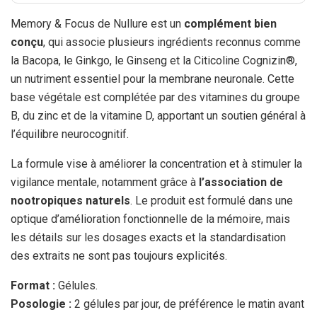
Memory & Focus de Nullure est un
complément bien
conçu
, qui associe plusieurs ingrédients reconnus comme
la Bacopa, le Ginkgo, le Ginseng et la Citicoline Cognizin®,
un nutriment essentiel pour la membrane neuronale. Cette
base végétale est complétée par des vitamines du groupe
B, du zinc et de la vitamine D, apportant un soutien général à
l’équilibre neurocognitif.
La formule vise à améliorer la concentration et à stimuler la
vigilance mentale, notamment grâce à
l’association de
nootropiques naturels
. Le produit est formulé dans une
optique d’amélioration fonctionnelle de la mémoire, mais
les détails sur les dosages exacts et la standardisation
des extraits ne sont pas toujours explicités.
Format :
Gélules.
Posologie :
2 gélules par jour, de préférence le matin avant