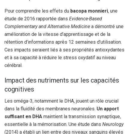
Pour comprendre les effets du
bacopa monnieri
, une
étude de 2016 rapportée dans
Evidence-Based
Complementary and Alternative Medicine
a démontré une
amélioration de la vitesse d’apprentissage et de la
rétention d’informations après 12 semaines d’utilisation.
Ces impacts seraient liés à ses propriétés antioxydantes
et à sa capacité à réduire le stress oxydatif au niveau
cérébral.
Impact des nutriments sur les capacités
cognitives
Les oméga-3, notamment le DHA, jouent un rôle crucial
dans la fluidité des membranes neuronales.
Un apport
suffisant en DHA
maintient la transmission synaptique,
essentielle à la mémorisation. Une étude dans
Neurology
(2014) a établi un lien entre des niveaux sanguins élevés