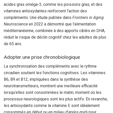
acides gras oméga-3, comme les poissons gras, et des
vitamines antioxydantes renforcent l’action des
compléments. Une étude publiée dans
Frontiers in Aging
Neuroscience
en 2022 a démontré que l’alimentation
méditerranéenne, combinée à des apports ciblés en DHA,
réduit le risque de déclin cognitif chez les adultes de plus
de 65 ans.
Adopter une prise chronobiologique
La synchronisation des compléments avec le rythme
circadien soutient les fonctions cognitives. Les vitamines
B6, B9 et B12, impliquées dans la synthèse des
neurotransmetteurs, montrent une meilleure efficacité
lorsqu’elles sont consommées le matin, moment où les
processus neurologiques sont les plus actifs. En revanche,
les antioxydants comme la vitamine E sont idéalement
consommés en début ou en milieu d’après-midi pour