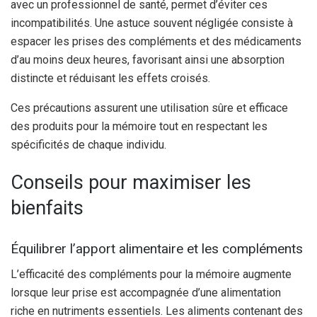
avec un professionnel de santé, permet d’éviter ces
incompatibilités. Une astuce souvent négligée consiste à
espacer les prises des compléments et des médicaments
d’au moins deux heures, favorisant ainsi une absorption
distincte et réduisant les effets croisés.
Ces précautions assurent une utilisation sûre et efficace
des produits pour la mémoire tout en respectant les
spécificités de chaque individu.
Conseils pour maximiser les
bienfaits
Équilibrer l’apport alimentaire et les compléments
L’efficacité des compléments pour la mémoire augmente
lorsque leur prise est accompagnée d’une alimentation
riche en nutriments essentiels. Les aliments contenant des