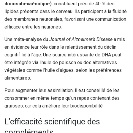
docosahexaénoïque)
, constituent près de 40 % des
lipides présents dans le cerveau. Ils participent à la fluidité
des membranes neuronales, favorisant une communication
efficace entre les neurones.
Une méta-analyse du
Journal of Alzheimer’s Disease
a mis
en évidence leur rôle dans le ralentissement du déclin
cognitif lié à l’âge. Une source intéressante de DHA peut
être intégrée via l’huile de poisson ou des alternatives
végétales comme l’huile d’algues, selon les préférences
alimentaires.
Pour augmenter leur assimilation, il est conseillé de les
consommer en même temps qu’un repas contenant des
graisses, car cela améliore leur biodisponibilité.
L’efficacité scientifique des
compléments