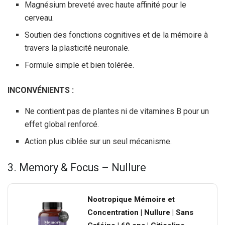
Magnésium breveté avec haute affinité pour le
cerveau.
Soutien des fonctions cognitives et de la mémoire à
travers la plasticité neuronale.
Formule simple et bien tolérée.
INCONVÉNIENTS :
Ne contient pas de plantes ni de vitamines B pour un
effet global renforcé.
Action plus ciblée sur un seul mécanisme.
3. Memory & Focus – Nullure
Nootropique Mémoire et
Concentration | Nullure | Sans