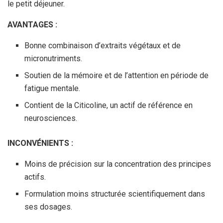
le petit déjeuner.
AVANTAGES :
Bonne combinaison d’extraits végétaux et de
micronutriments.
Soutien de la mémoire et de l’attention en période de
fatigue mentale.
Contient de la Citicoline, un actif de référence en
neurosciences.
INCONVÉNIENTS :
Moins de précision sur la concentration des principes
actifs.
Formulation moins structurée scientifiquement dans
ses dosages.