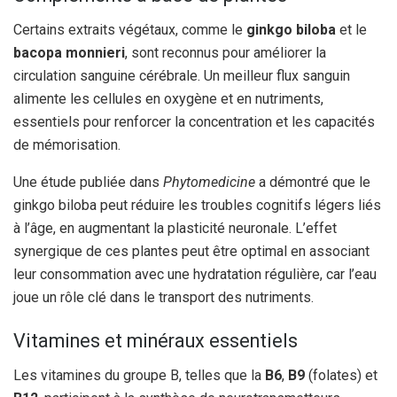
Certains extraits végétaux, comme le
ginkgo biloba
et le
bacopa monnieri
, sont reconnus pour améliorer la
circulation sanguine cérébrale. Un meilleur flux sanguin
alimente les cellules en oxygène et en nutriments,
essentiels pour renforcer la concentration et les capacités
de mémorisation.
Une étude publiée dans
Phytomedicine
a démontré que le
ginkgo biloba peut réduire les troubles cognitifs légers liés
à l’âge, en augmentant la plasticité neuronale. L’effet
synergique de ces plantes peut être optimal en associant
leur consommation avec une hydratation régulière, car l’eau
joue un rôle clé dans le transport des nutriments.
Vitamines et minéraux essentiels
Les vitamines du groupe B, telles que la
B6
,
B9
(folates) et