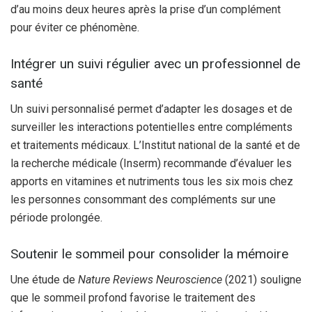
d’au moins deux heures après la prise d’un complément
pour éviter ce phénomène.
Intégrer un suivi régulier avec un professionnel de
santé
Un suivi personnalisé permet d’adapter les dosages et de
surveiller les interactions potentielles entre compléments
et traitements médicaux. L’Institut national de la santé et de
la recherche médicale (Inserm) recommande d’évaluer les
apports en vitamines et nutriments tous les six mois chez
les personnes consommant des compléments sur une
période prolongée.
Soutenir le sommeil pour consolider la mémoire
Une étude de
Nature Reviews Neuroscience
(2021) souligne
que le sommeil profond favorise le traitement des