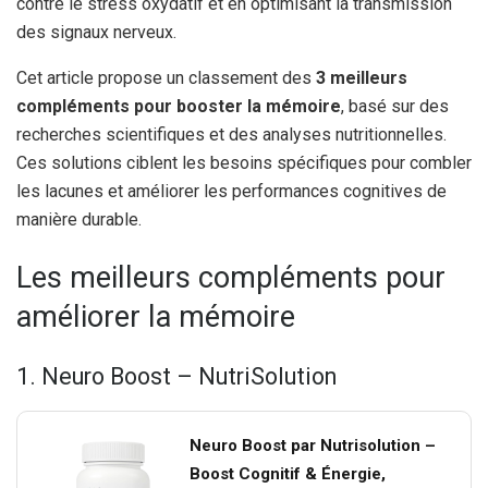
contre le stress oxydatif et en optimisant la transmission
des signaux nerveux.
Cet article propose un classement des
3 meilleurs
compléments pour booster la mémoire
, basé sur des
recherches scientifiques et des analyses nutritionnelles.
Ces solutions ciblent les besoins spécifiques pour combler
les lacunes et améliorer les performances cognitives de
manière durable.
Les meilleurs compléments pour
améliorer la mémoire
1. Neuro Boost – NutriSolution
Neuro Boost par Nutrisolution –
Boost Cognitif & Énergie,