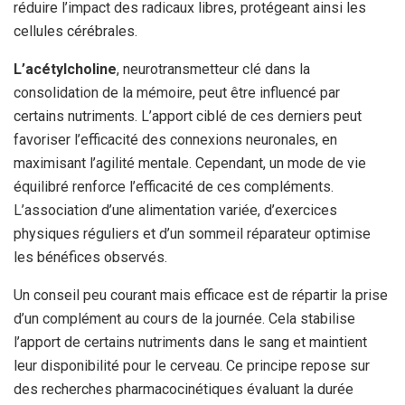
réduire l’impact des radicaux libres, protégeant ainsi les
cellules cérébrales.
L’acétylcholine
, neurotransmetteur clé dans la
consolidation de la mémoire, peut être influencé par
certains nutriments. L’apport ciblé de ces derniers peut
favoriser l’efficacité des connexions neuronales, en
maximisant l’agilité mentale. Cependant, un mode de vie
équilibré renforce l’efficacité de ces compléments.
L’association d’une alimentation variée, d’exercices
physiques réguliers et d’un sommeil réparateur optimise
les bénéfices observés.
Un conseil peu courant mais efficace est de répartir la prise
d’un complément au cours de la journée. Cela stabilise
l’apport de certains nutriments dans le sang et maintient
leur disponibilité pour le cerveau. Ce principe repose sur
des recherches pharmacocinétiques évaluant la durée