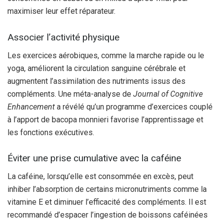
maximiser leur effet réparateur.
Associer l’activité physique
Les exercices aérobiques, comme la marche rapide ou le
yoga, améliorent la circulation sanguine cérébrale et
augmentent l’assimilation des nutriments issus des
compléments. Une méta-analyse de
Journal of Cognitive
Enhancement
a révélé qu’un programme d’exercices couplé
à l’apport de bacopa monnieri favorise l’apprentissage et
les fonctions exécutives.
Éviter une prise cumulative avec la caféine
La caféine, lorsqu’elle est consommée en excès, peut
inhiber l’absorption de certains micronutriments comme la
vitamine E et diminuer l’efficacité des compléments. Il est
recommandé d’espacer l’ingestion de boissons caféinées