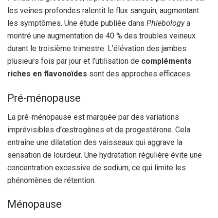
les veines profondes ralentit le flux sanguin, augmentant
les symptômes. Une étude publiée dans
Phlebology
a
montré une augmentation de 40 % des troubles veineux
durant le troisième trimestre. L’élévation des jambes
plusieurs fois par jour et l’utilisation de
compléments
riches en flavonoïdes
sont des approches efficaces.
Pré-ménopause
La pré-ménopause est marquée par des variations
imprévisibles d’œstrogènes et de progestérone. Cela
entraîne une dilatation des vaisseaux qui aggrave la
sensation de lourdeur. Une hydratation régulière évite une
concentration excessive de sodium, ce qui limite les
phénomènes de rétention.
Ménopause