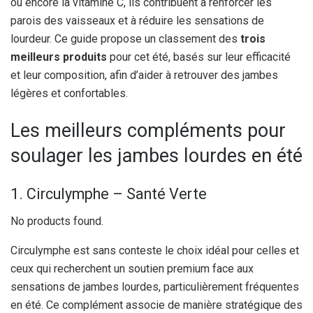
ou encore la vitamine C, ils contribuent à renforcer les
parois des vaisseaux et à réduire les sensations de
lourdeur. Ce guide propose un classement des
trois
meilleurs produits
pour cet été, basés sur leur efficacité
et leur composition, afin d’aider à retrouver des jambes
légères et confortables.
Les meilleurs compléments pour
soulager les jambes lourdes en été
1. Circulymphe – Santé Verte
No products found.
Circulymphe est sans conteste le choix idéal pour celles et
ceux qui recherchent un soutien premium face aux
sensations de jambes lourdes, particulièrement fréquentes
en été. Ce complément associe de manière stratégique des