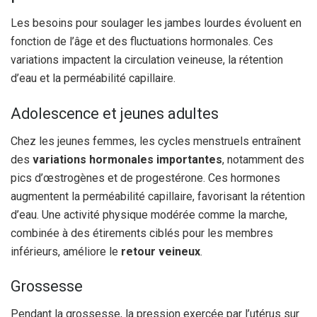
Les besoins pour soulager les jambes lourdes évoluent en
fonction de l’âge et des fluctuations hormonales. Ces
variations impactent la circulation veineuse, la rétention
d’eau et la perméabilité capillaire.
Adolescence et jeunes adultes
Chez les jeunes femmes, les cycles menstruels entraînent
des
variations hormonales importantes
, notamment des
pics d’œstrogènes et de progestérone. Ces hormones
augmentent la perméabilité capillaire, favorisant la rétention
d’eau. Une activité physique modérée comme la marche,
combinée à des étirements ciblés pour les membres
inférieurs, améliore le
retour veineux
.
Grossesse
Pendant la grossesse, la pression exercée par l’utérus sur