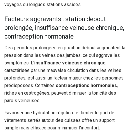
voyages ou longues stations assises.
Facteurs aggravants : station debout
prolongée, insuffisance veineuse chronique,
contraception hormonale
Des périodes prolongées en position debout augmentent la
pression dans les veines des jambes, ce qui aggrave les
symptômes. L’
insuffisance veineuse chronique
,
caractérisée par une mauvaise circulation dans les veines
profondes, est aussi un facteur majeur chez les personnes
prédisposées. Certaines
contraceptions hormonales
,
riches en œstrogènes, peuvent diminuer la tonicité des
parois veineuses.
Favoriser une hydratation régulière et limiter le port de
vêtements serrés autour des cuisses offre un support
simple mais efficace pour minimiser l’inconfort.