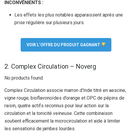
INCONVÉNIENTS :
Les effets les plus notables apparaissent après une
prise régulière sur plusieurs jours.
VOIR L’OFFRE DU PRODUIT GAGNANT
2. Complex Circulation – Noverg
No products found.
Complex Circulation associe marron d’Inde titré en aescine,
vigne rouge, bioflavonoïdes d’orange et OPC de pépins de
raisin, quatre actifs reconnus pour leur action sur la
circulation et la tonicité veineuse. Cette combinaison
soutient efficacement la microcirculation et aide à limiter
les sensations de jambes lourdes.