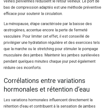
veines pelviennes réduisent le retour veineux. Le port de
bas de compression adaptés est une méthode préventive
efficace pour soutenir la circulation.
La ménopause, étape caractérisée par la baisse des
œstrogènes, accentue encore la perte de fermeté
vasculaire. Pour limiter cet effet, il est conseillé de
privilégier une hydratation régulière et des exercices tels
que la marche ou le stretching pour stimuler le pompage
musculaire des jambes. Maintenir les jambes surélevées
pendant quelques minutes chaque jour peut également
réduire ces inconforts.
Corrélations entre variations
hormonales et rétention d’eau
Les variations hormonales influencent directement la
rétention d’eau et contribuent à la sensation de jambes