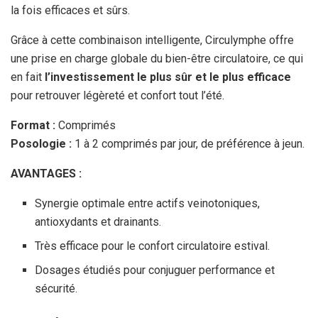
la fois efficaces et sûrs.
Grâce à cette combinaison intelligente, Circulymphe offre
une prise en charge globale du bien-être circulatoire, ce qui
en fait
l’investissement le plus sûr et le plus efficace
pour retrouver légèreté et confort tout l’été.
Format :
Comprimés
Posologie :
1 à 2 comprimés par jour, de préférence à jeun.
AVANTAGES :
Synergie optimale entre actifs veinotoniques,
antioxydants et drainants.
Très efficace pour le confort circulatoire estival.
Dosages étudiés pour conjuguer performance et
sécurité.