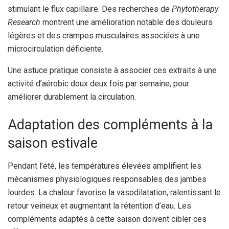
stimulant le flux capillaire. Des recherches de
Phytotherapy
Research
montrent une amélioration notable des douleurs
légères et des crampes musculaires associées à une
microcirculation déficiente.
Une astuce pratique consiste à associer ces extraits à une
activité d’aérobic doux deux fois par semaine, pour
améliorer durablement la circulation.
Adaptation des compléments à la
saison estivale
Pendant l’été, les températures élevées amplifient les
mécanismes physiologiques responsables des jambes
lourdes. La chaleur favorise la vasodilatation, ralentissant le
retour veineux et augmentant la rétention d’eau. Les
compléments adaptés à cette saison doivent cibler ces