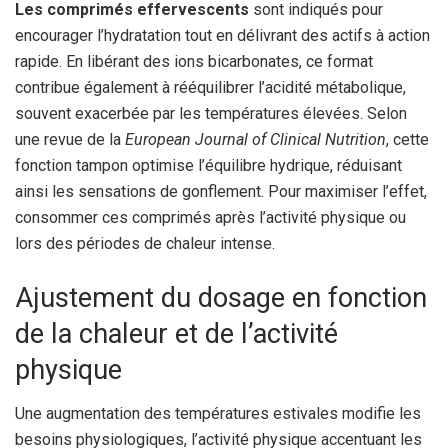
Les comprimés effervescents
sont indiqués pour
encourager l’hydratation tout en délivrant des actifs à action
rapide. En libérant des ions bicarbonates, ce format
contribue également à rééquilibrer l’acidité métabolique,
souvent exacerbée par les températures élevées. Selon
une revue de la
European Journal of Clinical Nutrition
, cette
fonction tampon optimise l’équilibre hydrique, réduisant
ainsi les sensations de gonflement. Pour maximiser l’effet,
consommer ces comprimés après l’activité physique ou
lors des périodes de chaleur intense.
Ajustement du dosage en fonction
de la chaleur et de l’activité
physique
Une augmentation des températures estivales modifie les
besoins physiologiques, l’activité physique accentuant les