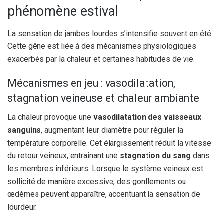
phénomène estival
La sensation de jambes lourdes s’intensifie souvent en été.
Cette gêne est liée à des mécanismes physiologiques
exacerbés par la chaleur et certaines habitudes de vie.
Mécanismes en jeu : vasodilatation,
stagnation veineuse et chaleur ambiante
La chaleur provoque une
vasodilatation des vaisseaux
sanguins
, augmentant leur diamètre pour réguler la
température corporelle. Cet élargissement réduit la vitesse
du retour veineux, entraînant une
stagnation du sang
dans
les membres inférieurs. Lorsque le système veineux est
sollicité de manière excessive, des gonflements ou
œdèmes peuvent apparaître, accentuant la sensation de
lourdeur.