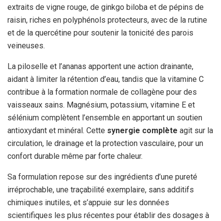
extraits de vigne rouge, de ginkgo biloba et de pépins de
raisin, riches en polyphénols protecteurs, avec de la rutine
et de la quercétine pour soutenir la tonicité des parois
veineuses.
La piloselle et l’ananas apportent une action drainante,
aidant à limiter la rétention d’eau, tandis que la vitamine C
contribue à la formation normale de collagène pour des
vaisseaux sains. Magnésium, potassium, vitamine E et
sélénium complètent l’ensemble en apportant un soutien
antioxydant et minéral. Cette
synergie complète
agit sur la
circulation, le drainage et la protection vasculaire, pour un
confort durable même par forte chaleur.
Sa formulation repose sur des ingrédients d’une pureté
irréprochable, une traçabilité exemplaire, sans additifs
chimiques inutiles, et s’appuie sur les données
scientifiques les plus récentes pour établir des dosages à