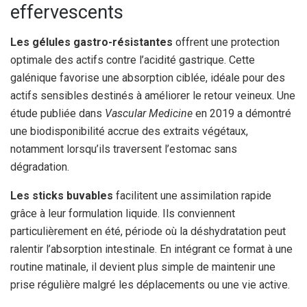
effervescents
Les gélules gastro-résistantes
offrent une protection
optimale des actifs contre l’acidité gastrique. Cette
galénique favorise une absorption ciblée, idéale pour des
actifs sensibles destinés à améliorer le retour veineux. Une
étude publiée dans
Vascular Medicine
en 2019 a démontré
une biodisponibilité accrue des extraits végétaux,
notamment lorsqu’ils traversent l’estomac sans
dégradation.
Les sticks buvables
facilitent une assimilation rapide
grâce à leur formulation liquide. Ils conviennent
particulièrement en été, période où la déshydratation peut
ralentir l’absorption intestinale. En intégrant ce format à une
routine matinale, il devient plus simple de maintenir une
prise régulière malgré les déplacements ou une vie active.