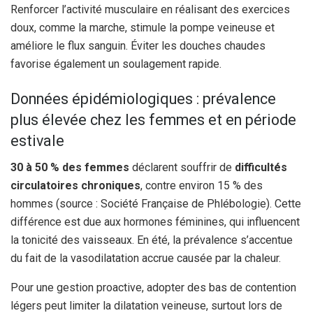
Renforcer l’activité musculaire en réalisant des exercices
doux, comme la marche, stimule la pompe veineuse et
améliore le flux sanguin. Éviter les douches chaudes
favorise également un soulagement rapide.
Données épidémiologiques : prévalence
plus élevée chez les femmes et en période
estivale
30 à 50 % des femmes
déclarent souffrir de
difficultés
circulatoires chroniques
, contre environ 15 % des
hommes (source : Société Française de Phlébologie). Cette
différence est due aux hormones féminines, qui influencent
la tonicité des vaisseaux. En été, la prévalence s’accentue
du fait de la vasodilatation accrue causée par la chaleur.
Pour une gestion proactive, adopter des bas de contention
légers peut limiter la dilatation veineuse, surtout lors de