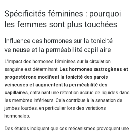
Spécificités féminines : pourquoi
les femmes sont plus touchées
Influence des hormones sur la tonicité
veineuse et la perméabilité capillaire
L’impact des hormones féminines sur la circulation
sanguine est déterminant.
Les hormones œstrogènes et
progestérone modifient la tonicité des parois
veineuses et augmentent la perméabilité des
capillaires
, entraînant une rétention accrue de liquides dans
les membres inférieurs. Cela contribue à la sensation de
jambes lourdes, en particulier lors des variations
hormonales.
Des études indiquent que ces mécanismes provoquent une