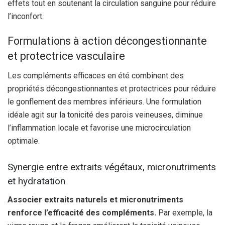
effets tout en soutenant la circulation sanguine pour réduire
l’inconfort.
Formulations à action décongestionnante
et protectrice vasculaire
Les compléments efficaces en été combinent des
propriétés décongestionnantes et protectrices pour réduire
le gonflement des membres inférieurs. Une formulation
idéale agit sur la tonicité des parois veineuses, diminue
l’inflammation locale et favorise une microcirculation
optimale.
Synergie entre extraits végétaux, micronutriments
et hydratation
Associer extraits naturels et micronutriments
renforce l’efficacité des compléments.
Par exemple, la