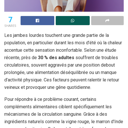
7
SHARES
Les jambes lourdes touchent une grande partie de la
population, en particulier durant les mois d’été où la chaleur
accentue cette sensation inconfortable. Selon une étude
récente, près de
30 % des adultes
souffrent de troubles
circulatoires, souvent aggravés par une position debout
prolongée, une alimentation déséquilibrée ou un manque
d’activité physique. Ces facteurs peuvent ralentir le retour
veineux et provoquer une gêne quotidienne.
Pour répondre à ce problème courant, certains
compléments alimentaires ciblent spécifiquement les
mécanismes de la circulation sanguine. Grâce à des
ingrédients naturels comme la vigne rouge, le marron d’Inde