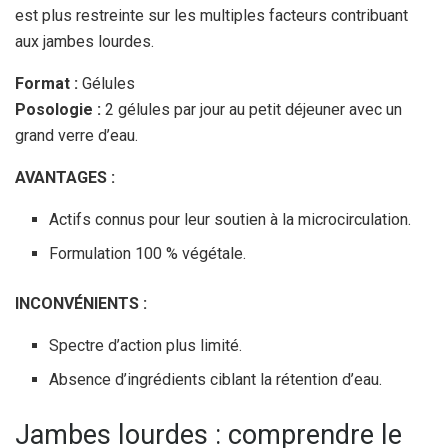
est plus restreinte sur les multiples facteurs contribuant
aux jambes lourdes.
Format :
Gélules
Posologie :
2 gélules par jour au petit déjeuner avec un
grand verre d’eau.
AVANTAGES :
Actifs connus pour leur soutien à la microcirculation.
Formulation 100 % végétale.
INCONVÉNIENTS :
Spectre d’action plus limité.
Absence d’ingrédients ciblant la rétention d’eau.
Jambes lourdes : comprendre le