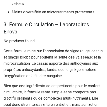
veineux.
Moins diversifiée en micronutriments protecteurs.
3. Formule Circulation – Laboratoires
Enova
No products found.
Cette formule mise sur l’association de vigne rouge, cassis
et ginkgo biloba pour soutenir la santé des vaisseaux et la
microcirculation. Le cassis apporte des anthocyanes aux
propriétés antioxydantes, tandis que le ginkgo améliore
l’oxygénation et la fluidité sanguine.
Bien que ces ingrédients soient pertinents pour le confort
circulatoire, la formule reste simple et ne comporte pas
d’actifs drainants ou de complexes multi-nutriments. Elle
peut donc être intéressante en entretien, mais son action