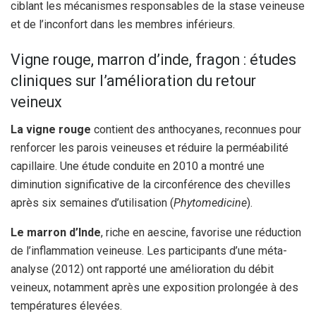
ciblant les mécanismes responsables de la stase veineuse
et de l’inconfort dans les membres inférieurs.
Vigne rouge, marron d’inde, fragon : études
cliniques sur l’amélioration du retour
veineux
La vigne rouge
contient des anthocyanes, reconnues pour
renforcer les parois veineuses et réduire la perméabilité
capillaire. Une étude conduite en 2010 a montré une
diminution significative de la circonférence des chevilles
après six semaines d’utilisation (
Phytomedicine
).
Le marron d’Inde
, riche en aescine, favorise une réduction
de l’inflammation veineuse. Les participants d’une méta-
analyse (2012) ont rapporté une amélioration du débit
veineux, notamment après une exposition prolongée à des
températures élevées.