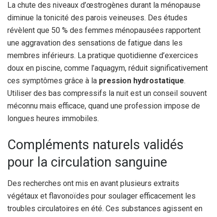
La chute des niveaux d’œstrogènes durant la ménopause
diminue la tonicité des parois veineuses. Des études
révèlent que 50 % des femmes ménopausées rapportent
une aggravation des sensations de fatigue dans les
membres inférieurs. La pratique quotidienne d’exercices
doux en piscine, comme l’aquagym, réduit significativement
ces symptômes grâce à la
pression hydrostatique
.
Utiliser des bas compressifs la nuit est un conseil souvent
méconnu mais efficace, quand une profession impose de
longues heures immobiles.
Compléments naturels validés
pour la circulation sanguine
Des recherches ont mis en avant plusieurs extraits
végétaux et flavonoïdes pour soulager efficacement les
troubles circulatoires en été. Ces substances agissent en