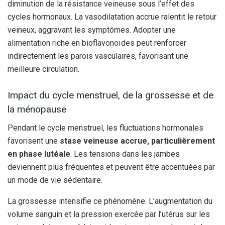
diminution de la résistance veineuse sous l’effet des
cycles hormonaux. La vasodilatation accrue ralentit le retour
veineux, aggravant les symptômes. Adopter une
alimentation riche en bioflavonoïdes peut renforcer
indirectement les parois vasculaires, favorisant une
meilleure circulation.
Impact du cycle menstruel, de la grossesse et de
la ménopause
Pendant le cycle menstruel, les fluctuations hormonales
favorisent une
stase veineuse accrue, particulièrement
en phase lutéale
. Les tensions dans les jambes
deviennent plus fréquentes et peuvent être accentuées par
un mode de vie sédentaire.
La grossesse intensifie ce phénomène. L’augmentation du
volume sanguin et la pression exercée par l’utérus sur les