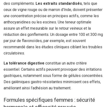
des compléments.
Les extraits standardisés
, tels que
ceux de vigne rouge ou de marron d’Inde, doivent présenter
une concentration précise en principes actifs, comme les
anthocyanidines ou les escines. Une teneur optimale
assure un effet mesurable sur le retour veineux et la
réduction des gonflements. Un dosage entre 100 et 300 mg
par jour de flavonoïdes, par exemple, est souvent
recommandé dans les études cliniques ciblant les troubles
circulatoires.
La tolérance digestive
constitue un autre critère
essentiel. Certains actifs peuvent provoquer des irritations
gastriques, notamment sous forme de gélules concentrées.
Des galéniques gastro-résistantes minimisent ces effets,
améliorant ainsi l’adhésion au traitement.
Formules spécifiques femmes : sécurité