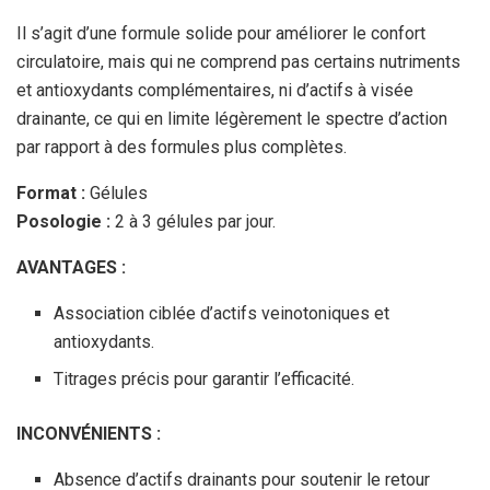
Il s’agit d’une formule solide pour améliorer le confort
circulatoire, mais qui ne comprend pas certains nutriments
et antioxydants complémentaires, ni d’actifs à visée
drainante, ce qui en limite légèrement le spectre d’action
par rapport à des formules plus complètes.
Format :
Gélules
Posologie :
2 à 3 gélules par jour.
AVANTAGES :
Association ciblée d’actifs veinotoniques et
antioxydants.
Titrages précis pour garantir l’efficacité.
INCONVÉNIENTS :
Absence d’actifs drainants pour soutenir le retour