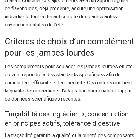
chaleur. Concilier ces ajustements avec un apport régulier
de flavonoïdes, déjà présenté, assure une optimisation
individuelle tout en tenant compte des particularités
environnementales de l’été.
Critères de choix d’un complément
pour les jambes lourdes
Les compléments pour soulager les jambes lourdes en été
doivent répondre à des standards spécifiques afin de
garantir leur efficacité et leur sécurité. Ces critères incluent
la qualité des ingrédients, l’adaptation hormonale et l’appui
de données scientifiques récentes.
Traçabilité des ingrédients, concentration
en principes actifs, tolérance digestive
La traçabilité garantit la qualité et la pureté des composants