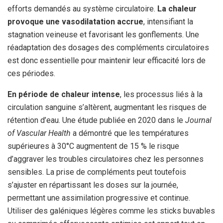
efforts demandés au système circulatoire.
La chaleur
provoque une vasodilatation accrue
, intensifiant la
stagnation veineuse et favorisant les gonflements. Une
réadaptation des dosages des compléments circulatoires
est donc essentielle pour maintenir leur efficacité lors de
ces périodes.
En période de chaleur intense
, les processus liés à la
circulation sanguine s’altèrent, augmentant les risques de
rétention d’eau. Une étude publiée en 2020 dans le
Journal
of Vascular Health
a démontré que les températures
supérieures à 30°C augmentent de 15 % le risque
d’aggraver les troubles circulatoires chez les personnes
sensibles. La prise de compléments peut toutefois
s’ajuster en répartissant les doses sur la journée,
permettant une assimilation progressive et continue.
Utiliser des galéniques légères comme les sticks buvables