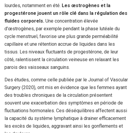
lourdes, notamment en été.
Les œstrogènes et la
progestérone jouent un rôle clé dans la régulation des
fluides corporels.
Une concentration élevée
d’œstrogènes, par exemple pendant la phase lutéale du
cycle menstruel, favorise une plus grande perméabilité
capillaire et une rétention accrue de liquides dans les
tissus. Les niveaux fluctuants de progestérone, de leur
côté, ralentissent la circulation veineuse en relaxant les
parois des vaisseaux sanguins.
Des études, comme celle publiée par le Journal of Vascular
Surgery (2020), ont mis en évidence que les femmes ayant
des troubles chroniques de la circulation présentent
souvent une exacerbation des symptômes en période de
fluctuations hormonales. Ces déséquilibres affectent aussi
la capacité du système lymphatique à drainer efficacement
les excès de liquides, aggravant ainsi les gonflements et