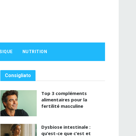
SIQUE
NUTRITION
Consigliato
Top 3 compléments
alimentaires pour la
fertilité masculine
Dysbiose intestinale :
qu’est-ce que c’est et