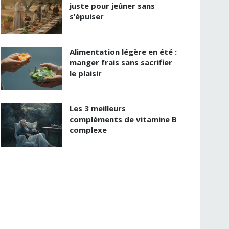
juste pour jeûner sans
s’épuiser
Alimentation légère en été :
manger frais sans sacrifier
le plaisir
Les 3 meilleurs
compléments de vitamine B
complexe