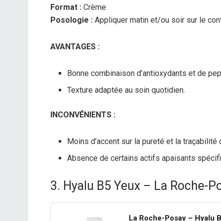
Format :
Crème
Posologie :
Appliquer matin et/ou soir sur le con
AVANTAGES :
Bonne combinaison d’antioxydants et de pep
Texture adaptée au soin quotidien.
INCONVÉNIENTS :
Moins d’accent sur la pureté et la traçabilité
Absence de certains actifs apaisants spécifi
3. Hyalu B5 Yeux – La Roche-P
La Roche-Posay – Hyalu B