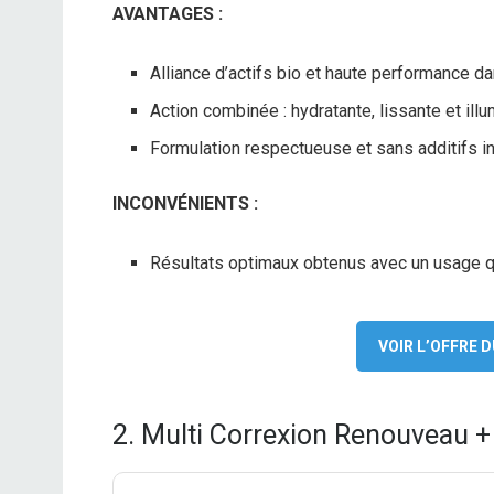
AVANTAGES :
Alliance d’actifs bio et haute performance d
Action combinée : hydratante, lissante et illu
Formulation respectueuse et sans additifs in
INCONVÉNIENTS :
Résultats optimaux obtenus avec un usage qu
VOIR L’OFFRE
2. Multi Correxion Renouveau +