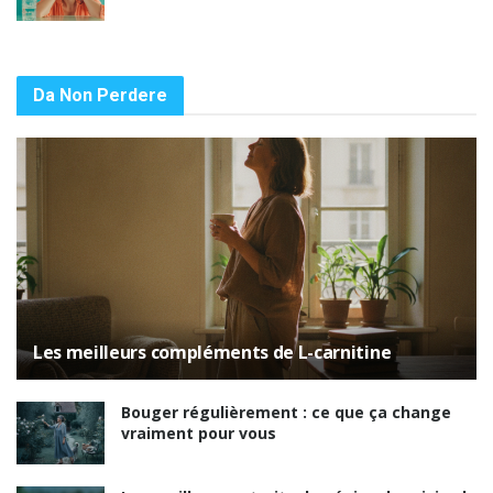
Da Non Perdere
Les meilleurs compléments de L-carnitine
Bouger régulièrement : ce que ça change
vraiment pour vous