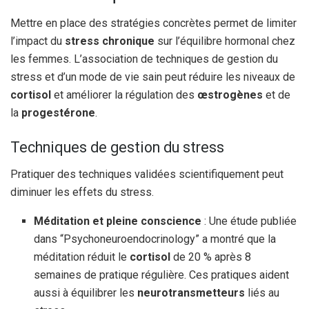
Mettre en place des stratégies concrètes permet de limiter
l’impact du
stress chronique
sur l’équilibre hormonal chez
les femmes. L’association de techniques de gestion du
stress et d’un mode de vie sain peut réduire les niveaux de
cortisol
et améliorer la régulation des
œstrogènes
et de
la
progestérone
.
Techniques de gestion du stress
Pratiquer des techniques validées scientifiquement peut
diminuer les effets du stress.
Méditation et pleine conscience
: Une étude publiée
dans “Psychoneuroendocrinology” a montré que la
méditation réduit le
cortisol
de 20 % après 8
semaines de pratique régulière. Ces pratiques aident
aussi à équilibrer les
neurotransmetteurs
liés au