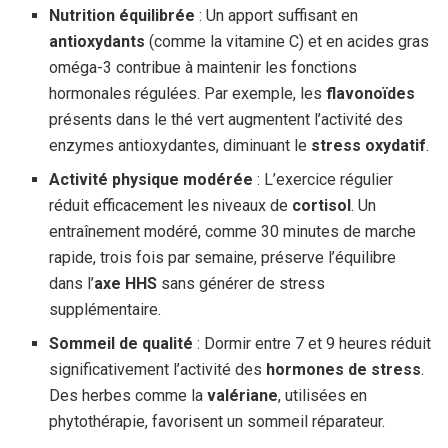
Nutrition équilibrée
: Un apport suffisant en
antioxydants
(comme la vitamine C) et en acides gras
oméga-3 contribue à maintenir les fonctions
hormonales régulées. Par exemple, les
flavonoïdes
présents dans le thé vert augmentent l’activité des
enzymes antioxydantes, diminuant le
stress oxydatif
.
Activité physique modérée
: L’exercice régulier
réduit efficacement les niveaux de
cortisol
. Un
entraînement modéré, comme 30 minutes de marche
rapide, trois fois par semaine, préserve l’équilibre
dans l’
axe HHS
sans générer de stress
supplémentaire.
Sommeil de qualité
: Dormir entre 7 et 9 heures réduit
significativement l’activité des
hormones de stress
.
Des herbes comme la
valériane
, utilisées en
phytothérapie, favorisent un sommeil réparateur.