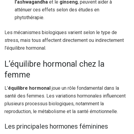
l’ashwagandha
et le
ginseng
, peuvent aider à
atténuer ces effets selon des études en
phytothérapie.
Les mécanismes biologiques varient selon le type de
stress, mais tous affectent directement ou indirectement
l’équilibre hormonal.
L’équilibre hormonal chez la
femme
L’
équilibre hormonal
joue un rôle fondamental dans la
santé des femmes. Les variations hormonales influencent
plusieurs processus biologiques, notamment la
reproduction, le métabolisme et la santé émotionnelle.
Les principales hormones féminines