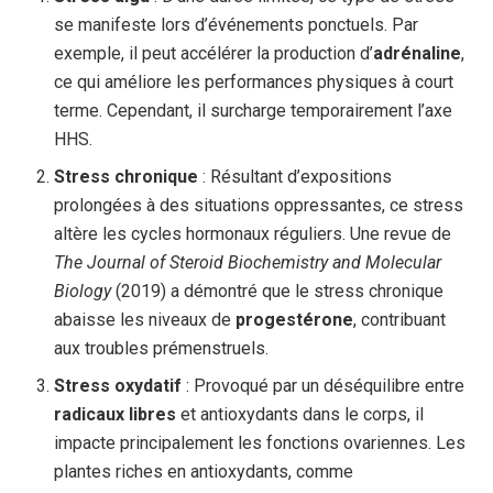
se manifeste lors d’événements ponctuels. Par
exemple, il peut accélérer la production d’
adrénaline
,
ce qui améliore les performances physiques à court
terme. Cependant, il surcharge temporairement l’axe
HHS.
Stress chronique
: Résultant d’expositions
prolongées à des situations oppressantes, ce stress
altère les cycles hormonaux réguliers. Une revue de
The Journal of Steroid Biochemistry and Molecular
Biology
(2019) a démontré que le stress chronique
abaisse les niveaux de
progestérone
, contribuant
aux troubles prémenstruels.
Stress oxydatif
: Provoqué par un déséquilibre entre
radicaux libres
et antioxydants dans le corps, il
impacte principalement les fonctions ovariennes. Les
plantes riches en antioxydants, comme