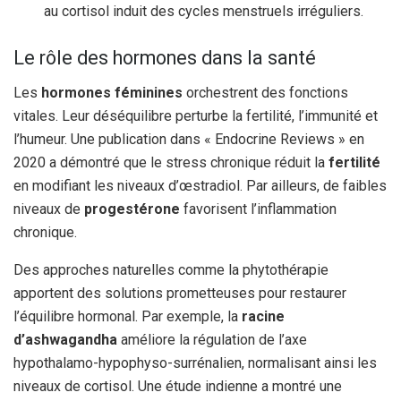
au cortisol induit des cycles menstruels irréguliers.
Le rôle des hormones dans la santé
Les
hormones féminines
orchestrent des fonctions
vitales. Leur déséquilibre perturbe la fertilité, l’immunité et
l’humeur. Une publication dans « Endocrine Reviews » en
2020 a démontré que le stress chronique réduit la
fertilité
en modifiant les niveaux d’œstradiol. Par ailleurs, de faibles
niveaux de
progestérone
favorisent l’inflammation
chronique.
Des approches naturelles comme la phytothérapie
apportent des solutions prometteuses pour restaurer
l’équilibre hormonal. Par exemple, la
racine
d’ashwagandha
améliore la régulation de l’axe
hypothalamo-hypophyso-surrénalien, normalisant ainsi les
niveaux de cortisol. Une étude indienne a montré une