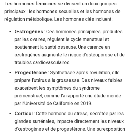
Les hormones féminines se divisent en deux groupes
principaux : les hormones sexuelles et les hormones de
régulation métabolique. Les hormones clés incluent :
Œstrogènes
: Ces hormones principales, produites
par les ovaires, régulent le cycle menstruel et
soutiennent la santé osseuse. Une carence en
œstrogènes augmente le risque d’ostéoporose et de
troubles cardiovasculaires.
Progestérone
: Synthétisée après l’ovulation, elle
prépare l’utérus à la grossesse. Des niveaux faibles
exacerbent les symptômes du syndrome
prémenstruel, comme l’a rapporté une étude menée
par l’Université de Californie en 2019.
Cortisol
: Cette hormone du stress, sécrétée par les
glandes surrénales, impacte directement les niveaux
d’œstrogènes et de progestérone. Une surexposition