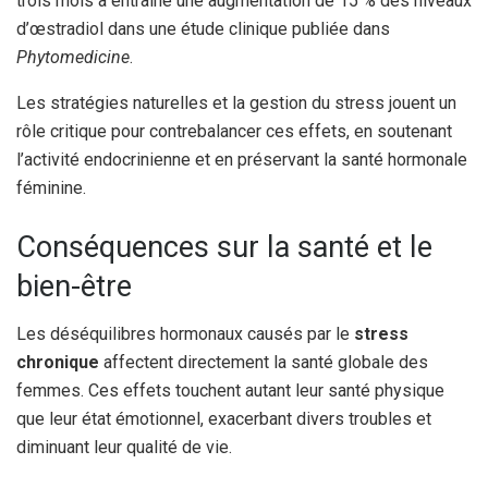
trois mois a entraîné une augmentation de 15 % des niveaux
d’œstradiol dans une étude clinique publiée dans
Phytomedicine
.
Les stratégies naturelles et la gestion du stress jouent un
rôle critique pour contrebalancer ces effets, en soutenant
l’activité endocrinienne et en préservant la santé hormonale
féminine.
Conséquences sur la santé et le
bien-être
Les déséquilibres hormonaux causés par le
stress
chronique
affectent directement la santé globale des
femmes. Ces effets touchent autant leur santé physique
que leur état émotionnel, exacerbant divers troubles et
diminuant leur qualité de vie.