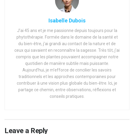
Isabelle Dubois
J’ai 45 ans et je me passionne depuis toujours pour la
phytothérapie. Formée dans le domaine de la santé et
du bien-être, j’ai grandi au contact de la nature et de
ceux qui savaient en reconnaître la sagesse. Très tôt, j’ai
compris que les plantes pouvaient accompagner notre
quotidien de manière subtile mais puissante.
Aujourd’hui, je m’efforce de concilier les savoirs
traditionnels et les approches contemporaines pour
contribuer à une vision plus globale du bien-être. Ici, je
partage ce chemin, entre observations, réflexions et
conseils pratiques.
Leave a Reply