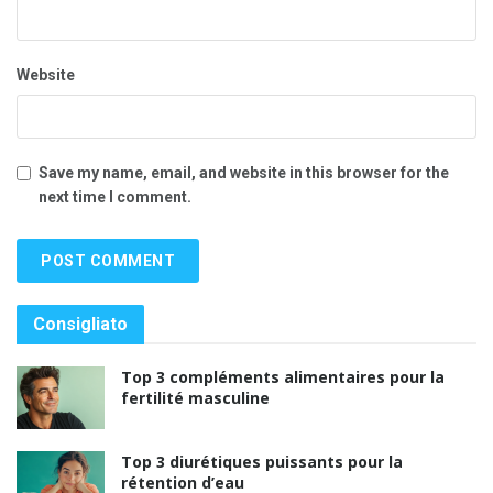
Website
Save my name, email, and website in this browser for the
next time I comment.
Consigliato
Top 3 compléments alimentaires pour la
fertilité masculine
Top 3 diurétiques puissants pour la
rétention d’eau