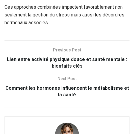
Ces approches combinées impactent favorablement non
seulement la gestion du stress mais aussi les désordres
hormonaux associés.
Previous Post
Lien entre activité physique douce et santé mentale :
bienfaits clés
Next Post
Comment les hormones influencent le métabolisme et
la santé