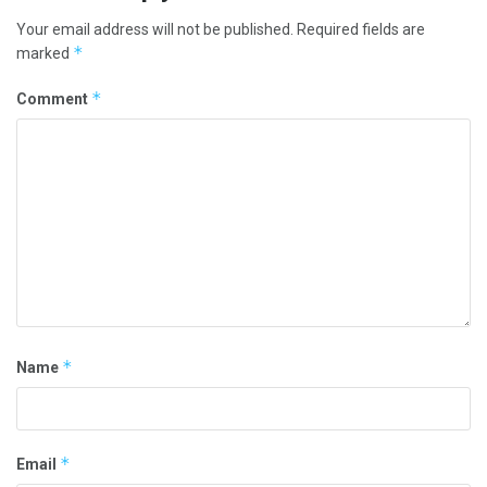
Your email address will not be published.
Required fields are
*
marked
*
Comment
*
Name
*
Email