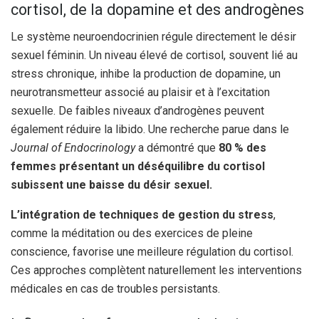
cortisol, de la dopamine et des androgènes
Le système neuroendocrinien régule directement le désir
sexuel féminin. Un niveau élevé de cortisol, souvent lié au
stress chronique, inhibe la production de dopamine, un
neurotransmetteur associé au plaisir et à l’excitation
sexuelle. De faibles niveaux d’androgènes peuvent
également réduire la libido. Une recherche parue dans le
Journal of Endocrinology
a démontré que
80 % des
femmes présentant un déséquilibre du cortisol
subissent une baisse du désir sexuel.
L’intégration de techniques de gestion du stress
,
comme la méditation ou des exercices de pleine
conscience, favorise une meilleure régulation du cortisol.
Ces approches complètent naturellement les interventions
médicales en cas de troubles persistants.