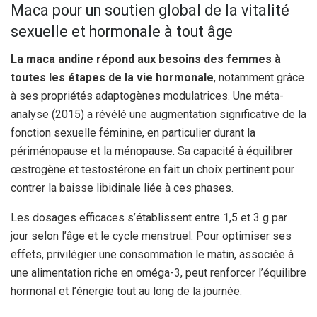
Maca pour un soutien global de la vitalité
sexuelle et hormonale à tout âge
La maca andine répond aux besoins des femmes à
toutes les étapes de la vie hormonale
, notamment grâce
à ses propriétés adaptogènes modulatrices. Une méta-
analyse (2015) a révélé une augmentation significative de la
fonction sexuelle féminine, en particulier durant la
périménopause et la ménopause. Sa capacité à équilibrer
œstrogène et testostérone en fait un choix pertinent pour
contrer la baisse libidinale liée à ces phases.
Les dosages efficaces s’établissent entre 1,5 et 3 g par
jour selon l’âge et le cycle menstruel. Pour optimiser ses
effets, privilégier une consommation le matin, associée à
une alimentation riche en oméga-3, peut renforcer l’équilibre
hormonal et l’énergie tout au long de la journée.