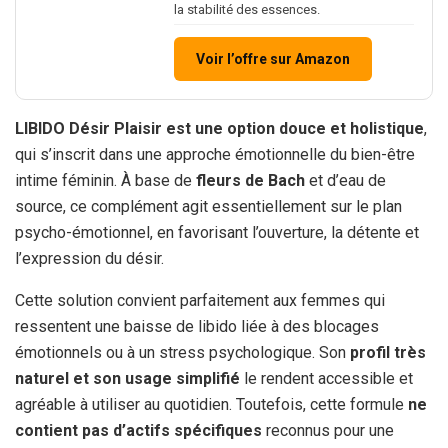
la stabilité des essences.
Voir l’offre sur Amazon
LIBIDO Désir Plaisir est une option douce et holistique
,
qui s’inscrit dans une approche émotionnelle du bien-être
intime féminin. À base de
fleurs de Bach
et d’eau de
source, ce complément agit essentiellement sur le plan
psycho-émotionnel, en favorisant l’ouverture, la détente et
l’expression du désir.
Cette solution convient parfaitement aux femmes qui
ressentent une baisse de libido liée à des blocages
émotionnels ou à un stress psychologique. Son
profil très
naturel et son usage simplifié
le rendent accessible et
agréable à utiliser au quotidien. Toutefois, cette formule
ne
contient pas d’actifs spécifiques
reconnus pour une