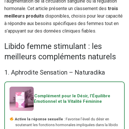
l’augmentation de la circulation sanguine ou la régulation
hormonale. Cet article présente un classement des
trois
meilleurs produits
disponibles, choisis pour leur capacité
à répondre aux besoins spécifiques des femmes tout en
s’appuyant sur des données cliniques fiables.
Libido femme stimulant : les
meilleurs compléments naturels
1. Aphrodite Sensation – Naturadika
Complément pour le Désir, l’Équilibre
Émotionnel et la Vitalité Féminine
Active la réponse sexuelle
: Favorise l’éveil du désir en
soutenant les fonctions hormonales impliquées dans la libido