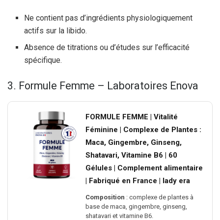
Ne contient pas d’ingrédients physiologiquement
actifs sur la libido.
Absence de titrations ou d’études sur l’efficacité
spécifique.
3. Formule Femme – Laboratoires Enova
FORMULE FEMME | Vitalité
Féminine | Complexe de Plantes :
Maca, Gingembre, Ginseng,
Shatavari, Vitamine B6 | 60
Gélules | Complement alimentaire
| Fabriqué en France | lady era
Composition
: complexe de plantes à
base de maca, gingembre, ginseng,
shatavari et vitamine B6.