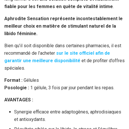
fiable pour les femmes en quête de vitalité intime
.
Aphrodite Sensation représente incontestablement le
meilleur choix en matière de stimulant naturel de la
libido féminine.
Bien qu’il soit disponible dans certaines pharmacies, il est
recommandé de l’acheter
sur le site officiel afin de
garantir une meilleure disponibilité
et de profiter d’offres
spéciales.
Format :
Gélules
Posologie :
1 gélule, 3 fois par jour pendant les repas.
AVANTAGES :
Synergie efficace entre adaptogènes, aphrodisiaques
et antioxydants.