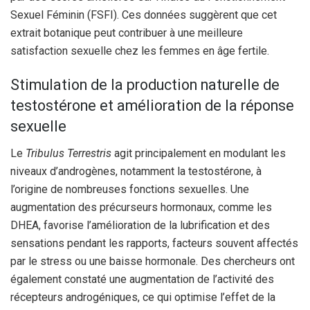
Sexuel Féminin (FSFI). Ces données suggèrent que cet
extrait botanique peut contribuer à une meilleure
satisfaction sexuelle chez les femmes en âge fertile.
Stimulation de la production naturelle de
testostérone et amélioration de la réponse
sexuelle
Le
Tribulus Terrestris
agit principalement en modulant les
niveaux d’androgènes, notamment la testostérone, à
l’origine de nombreuses fonctions sexuelles. Une
augmentation des précurseurs hormonaux, comme les
DHEA, favorise l’amélioration de la lubrification et des
sensations pendant les rapports, facteurs souvent affectés
par le stress ou une baisse hormonale. Des chercheurs ont
également constaté une augmentation de l’activité des
récepteurs androgéniques, ce qui optimise l’effet de la