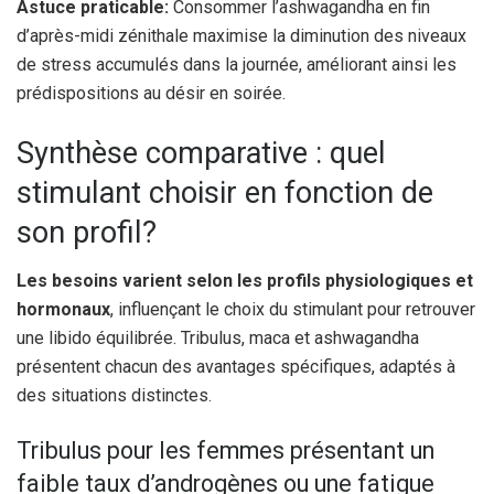
Astuce praticable:
Consommer l’ashwagandha en fin
d’après-midi zénithale maximise la diminution des niveaux
de stress accumulés dans la journée, améliorant ainsi les
prédispositions au désir en soirée.
Synthèse comparative : quel
stimulant choisir en fonction de
son profil?
Les besoins varient selon les profils physiologiques et
hormonaux
, influençant le choix du stimulant pour retrouver
une libido équilibrée. Tribulus, maca et ashwagandha
présentent chacun des avantages spécifiques, adaptés à
des situations distinctes.
Tribulus pour les femmes présentant un
faible taux d’androgènes ou une fatigue