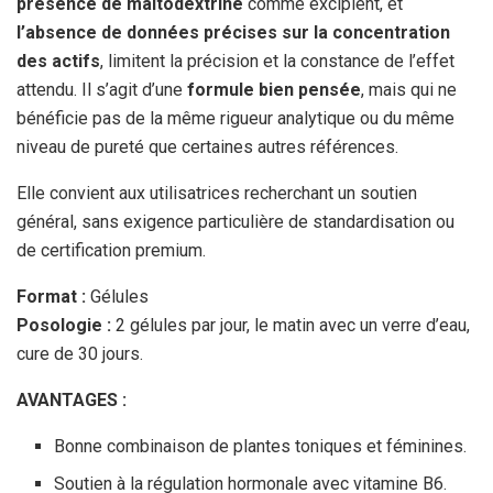
présence de maltodextrine
comme excipient, et
l’absence de données précises sur la concentration
des actifs
, limitent la précision et la constance de l’effet
attendu. Il s’agit d’une
formule bien pensée
, mais qui ne
bénéficie pas de la même rigueur analytique ou du même
niveau de pureté que certaines autres références.
Elle convient aux utilisatrices recherchant un soutien
général, sans exigence particulière de standardisation ou
de certification premium.
Format :
Gélules
Posologie :
2 gélules par jour, le matin avec un verre d’eau,
cure de 30 jours.
AVANTAGES :
Bonne combinaison de plantes toniques et féminines.
Soutien à la régulation hormonale avec vitamine B6.