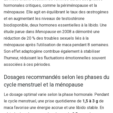
hormonales critiques, comme la périménopause et la
ménopause. Elle agit en équilibrant le taux des œstrogènes
et en augmentant les niveaux de testostérone
biodisponible, deux hormones essentielles à la libido. Une
étude parue dans
Menopause
en 2008 a démontré une
réduction de 20 % des troubles sexuels liés à la
ménopause après l’utilisation de maca pendant 8 semaines.
Son effet adaptogène contribue également à stabiliser
l’humeur, réduisant les fluctuations émotionnelles souvent
associées à ces périodes.
Dosages recommandés selon les phases du
cycle menstruel et la ménopause
Le dosage optimal varie selon la phase hormonale. Pendant
le cycle menstruel, une prise quotidienne de
1,5 à 3 g
de
maca favorise une énergie accrue et une libido stable. En