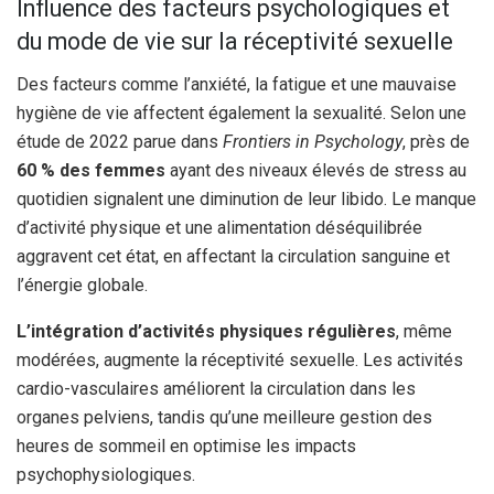
Influence des facteurs psychologiques et
du mode de vie sur la réceptivité sexuelle
Des facteurs comme l’anxiété, la fatigue et une mauvaise
hygiène de vie affectent également la sexualité. Selon une
étude de 2022 parue dans
Frontiers in Psychology
, près de
60 % des femmes
ayant des niveaux élevés de stress au
quotidien signalent une diminution de leur libido. Le manque
d’activité physique et une alimentation déséquilibrée
aggravent cet état, en affectant la circulation sanguine et
l’énergie globale.
L’intégration d’activités physiques régulières
, même
modérées, augmente la réceptivité sexuelle. Les activités
cardio-vasculaires améliorent la circulation dans les
organes pelviens, tandis qu’une meilleure gestion des
heures de sommeil en optimise les impacts
psychophysiologiques.