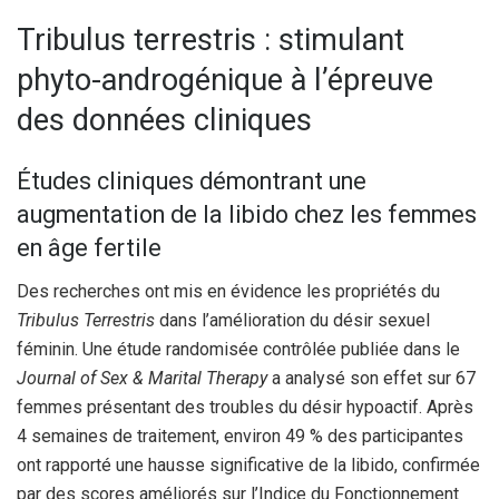
Tribulus terrestris : stimulant
phyto-androgénique à l’épreuve
des données cliniques
Études cliniques démontrant une
augmentation de la libido chez les femmes
en âge fertile
Des recherches ont mis en évidence les propriétés du
Tribulus Terrestris
dans l’amélioration du désir sexuel
féminin. Une étude randomisée contrôlée publiée dans le
Journal of Sex & Marital Therapy
a analysé son effet sur 67
femmes présentant des troubles du désir hypoactif. Après
4 semaines de traitement, environ 49 % des participantes
ont rapporté une hausse significative de la libido, confirmée
par des scores améliorés sur l’Indice du Fonctionnement