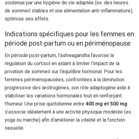
soutenue par une hygiène de vie adaptée (ex. des heures
de sommeil stables et une alimentation anti-inflammatoire),
optimise ses effets.
Indications spécifiques pour les femmes en
période post-partum ou en périménopause
En période post-partum, l’ashwagandha favorise la
régulation du cortisol en aidant à limiter l’impact de la
privation de sommeil sur l’équilibre hormonal. Pour les
femmes périménopausées, confrontées à la diminution
progressive des œstrogènes, son rôle adaptogène aide à
stabiliser les variations hormonales tout en renforçant
l’humeur. Une prise quotidienne entre
400 mg et 500 mg
s’associe idéalement à une activité physique modérée (ex.
yoga ou marche) afin d’améliorer la vitalité et la fonction
sexuelle.