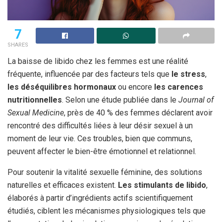
7
SHARES
La baisse de libido chez les femmes est une réalité
fréquente, influencée par des facteurs tels que
le stress
,
les déséquilibres hormonaux
ou encore
les carences
nutritionnelles
. Selon une étude publiée dans le
Journal of
Sexual Medicine
, près de 40 % des femmes déclarent avoir
rencontré des difficultés liées à leur désir sexuel à un
moment de leur vie. Ces troubles, bien que communs,
peuvent affecter le bien-être émotionnel et relationnel.
Pour soutenir la vitalité sexuelle féminine, des solutions
naturelles et efficaces existent.
Les stimulants de libido
,
élaborés à partir d’ingrédients actifs scientifiquement
étudiés, ciblent les mécanismes physiologiques tels que