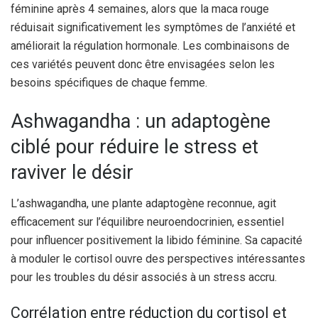
féminine après 4 semaines, alors que la maca rouge
réduisait significativement les symptômes de l’anxiété et
améliorait la régulation hormonale. Les combinaisons de
ces variétés peuvent donc être envisagées selon les
besoins spécifiques de chaque femme.
Ashwagandha : un adaptogène
ciblé pour réduire le stress et
raviver le désir
L’ashwagandha, une plante adaptogène reconnue, agit
efficacement sur l’équilibre neuroendocrinien, essentiel
pour influencer positivement la libido féminine. Sa capacité
à moduler le cortisol ouvre des perspectives intéressantes
pour les troubles du désir associés à un stress accru.
Corrélation entre réduction du cortisol et