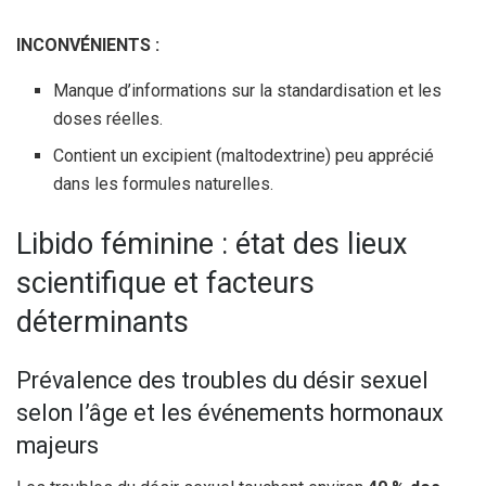
INCONVÉNIENTS :
Manque d’informations sur la standardisation et les
doses réelles.
Contient un excipient (maltodextrine) peu apprécié
dans les formules naturelles.
Libido féminine : état des lieux
scientifique et facteurs
déterminants
Prévalence des troubles du désir sexuel
selon l’âge et les événements hormonaux
majeurs