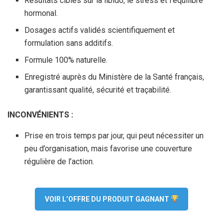
Résultats ciblés sur la libido, le stress et l’équilibre
hormonal.
Dosages actifs validés scientifiquement et
formulation sans additifs.
Formule 100% naturelle.
Enregistré auprès du Ministère de la Santé français,
garantissant qualité, sécurité et traçabilité.
INCONVÉNIENTS :
Prise en trois temps par jour, qui peut nécessiter un
peu d’organisation, mais favorise une couverture
régulière de l’action.
VOIR L’OFFRE DU PRODUIT GAGNANT