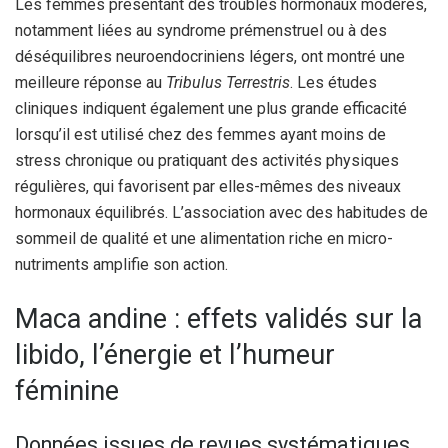
Les femmes présentant des troubles hormonaux modérés,
notamment liées au syndrome prémenstruel ou à des
déséquilibres neuroendocriniens légers, ont montré une
meilleure réponse au
Tribulus Terrestris
. Les études
cliniques indiquent également une plus grande efficacité
lorsqu’il est utilisé chez des femmes ayant moins de
stress chronique ou pratiquant des activités physiques
régulières, qui favorisent par elles-mêmes des niveaux
hormonaux équilibrés. L’association avec des habitudes de
sommeil de qualité et une alimentation riche en micro-
nutriments amplifie son action.
Maca andine : effets validés sur la
libido, l’énergie et l’humeur
féminine
Données issues de revues systématiques