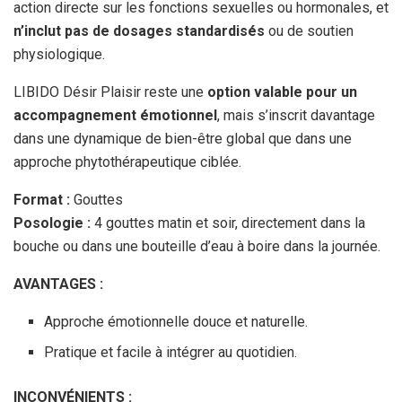
action directe sur les fonctions sexuelles ou hormonales, et
n’inclut pas de dosages standardisés
ou de soutien
physiologique.
LIBIDO Désir Plaisir reste une
option valable pour un
accompagnement émotionnel
, mais s’inscrit davantage
dans une dynamique de bien-être global que dans une
approche phytothérapeutique ciblée.
Format :
Gouttes
Posologie :
4 gouttes matin et soir, directement dans la
bouche ou dans une bouteille d’eau à boire dans la journée.
AVANTAGES :
Approche émotionnelle douce et naturelle.
Pratique et facile à intégrer au quotidien.
INCONVÉNIENTS :