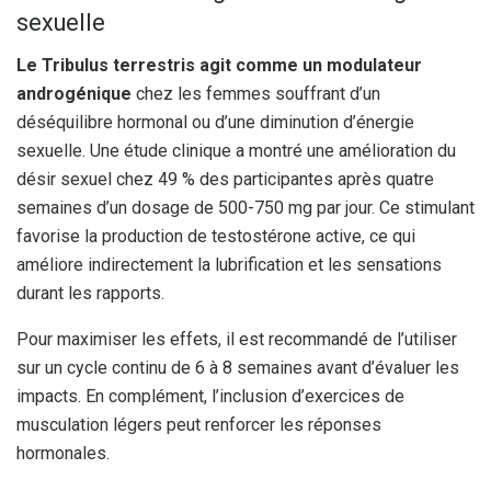
sexuelle
Le Tribulus terrestris agit comme un modulateur
androgénique
chez les femmes souffrant d’un
déséquilibre hormonal ou d’une diminution d’énergie
sexuelle. Une étude clinique a montré une amélioration du
désir sexuel chez 49 % des participantes après quatre
semaines d’un dosage de 500-750 mg par jour. Ce stimulant
favorise la production de testostérone active, ce qui
améliore indirectement la lubrification et les sensations
durant les rapports.
Pour maximiser les effets, il est recommandé de l’utiliser
sur un cycle continu de 6 à 8 semaines avant d’évaluer les
impacts. En complément, l’inclusion d’exercices de
musculation légers peut renforcer les réponses
hormonales.