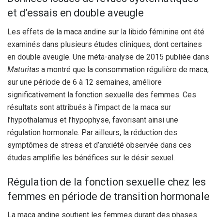
et d’essais en double aveugle
Les effets de la maca andine sur la libido féminine ont été
examinés dans plusieurs études cliniques, dont certaines
en double aveugle. Une méta-analyse de 2015 publiée dans
Maturitas
a montré que la consommation régulière de maca,
sur une période de 6 à 12 semaines, améliore
significativement la fonction sexuelle des femmes. Ces
résultats sont attribués à l’impact de la maca sur
l’hypothalamus et l’hypophyse, favorisant ainsi une
régulation hormonale. Par ailleurs, la réduction des
symptômes de stress et d’anxiété observée dans ces
études amplifie les bénéfices sur le désir sexuel.
Régulation de la fonction sexuelle chez les
femmes en période de transition hormonale
La maca andine soutient les femmes durant des phases