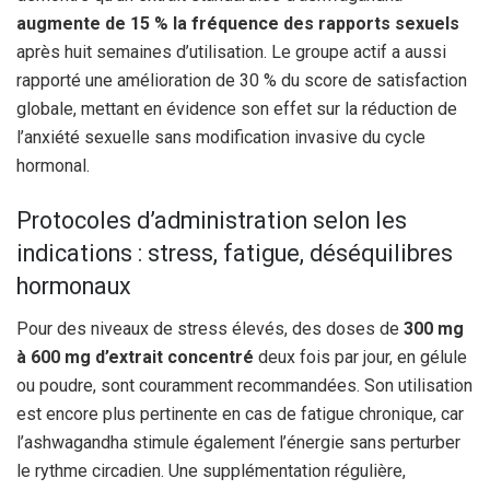
augmente de 15 % la fréquence des rapports sexuels
après huit semaines d’utilisation. Le groupe actif a aussi
rapporté une amélioration de 30 % du score de satisfaction
globale, mettant en évidence son effet sur la réduction de
l’anxiété sexuelle sans modification invasive du cycle
hormonal.
Protocoles d’administration selon les
indications : stress, fatigue, déséquilibres
hormonaux
Pour des niveaux de stress élevés, des doses de
300 mg
à 600 mg d’extrait concentré
deux fois par jour, en gélule
ou poudre, sont couramment recommandées. Son utilisation
est encore plus pertinente en cas de fatigue chronique, car
l’ashwagandha stimule également l’énergie sans perturber
le rythme circadien. Une supplémentation régulière,