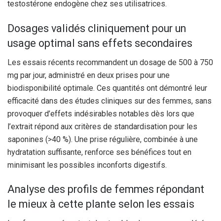
testostérone endogène chez ses utilisatrices.
Dosages validés cliniquement pour un
usage optimal sans effets secondaires
Les essais récents recommandent un dosage de 500 à 750
mg par jour, administré en deux prises pour une
biodisponibilité optimale. Ces quantités ont démontré leur
efficacité dans des études cliniques sur des femmes, sans
provoquer d’effets indésirables notables dès lors que
l’extrait répond aux critères de standardisation pour les
saponines (>40 %). Une prise régulière, combinée à une
hydratation suffisante, renforce ses bénéfices tout en
minimisant les possibles inconforts digestifs.
Analyse des profils de femmes répondant
le mieux à cette plante selon les essais