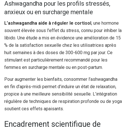
Ashwagandha pour les profils stressés,
anxieux ou en surcharge mentale
L’ashwagandha aide à réguler le cortisol
, une hormone
souvent élevée sous l’effet du stress, connu pour inhiber la
libido. Une étude a mis en évidence une amélioration de 15
% de la satisfaction sexuelle chez les utilisatrices après
huit semaines à des doses de 300-600 mg par jour. Ce
stimulant est particulièrement recommandé pour les
femmes en surcharge mentale ou en post-partum.
Pour augmenter les bienfaits, consommer l’ashwagandha
en fin d’après-midi permet d’induire un état de relaxation,
propice à une meilleure sensibilité sexuelle. L’intégration
régulière de techniques de respiration profonde ou de yoga
soutient ces effets apaisants.
Encadrement scientifique de