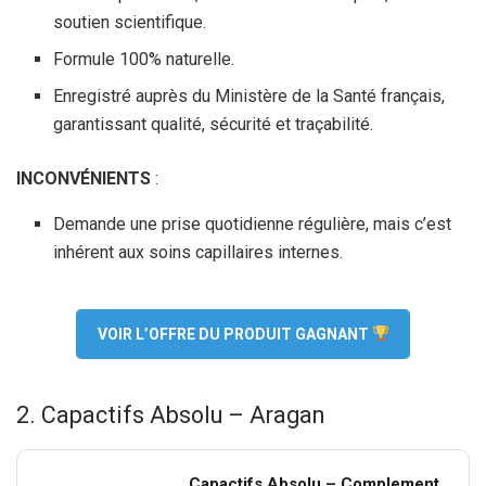
soutien scientifique.
Formule 100% naturelle.
Enregistré auprès du Ministère de la Santé français,
garantissant qualité, sécurité et traçabilité.
INCONVÉNIENTS
:
Demande une prise quotidienne régulière, mais c’est
inhérent aux soins capillaires internes.
VOIR L’OFFRE DU PRODUIT GAGNANT
2. Capactifs Absolu – Aragan
Capactifs Absolu – Complement