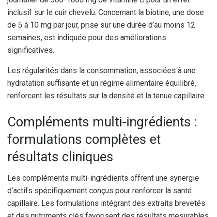
inclusif sur le cuir chevelu. Concernant la biotine, une dose
de 5 à 10 mg par jour, prise sur une durée d’au moins 12
semaines, est indiquée pour des améliorations
significatives.
Les régularités dans la consommation, associées à une
hydratation suffisante et un régime alimentaire équilibré,
renforcent les résultats sur la densité et la tenue capillaire.
Compléments multi-ingrédients :
formulations complètes et
résultats cliniques
Les compléments multi-ingrédients offrent une synergie
d’actifs spécifiquement conçus pour renforcer la santé
capillaire. Les formulations intégrant des extraits brevetés
et des nutriments clés favorisent des résultats mesurables