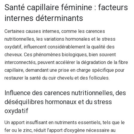
Santé capillaire féminine : facteurs
internes déterminants
Certaines causes internes, comme les carences
nutritionnelles, les variations hormonales et le stress
oxydatif, influencent considérablement la qualité des
cheveux. Ces phénomènes biologiques, bien souvent
interconnectés, peuvent accélérer la dégradation de la fibre
capillaire, demandant une prise en charge spécifique pour
restaurer la santé du cuir chevelu et des follicules.
Influence des carences nutritionnelles, des
déséquilibres hormonaux et du stress
oxydatif
Un apport insuffisant en nutriments essentiels, tels que le
fer ou le zinc, réduit l’apport d’oxygène nécessaire au