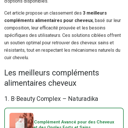
d’options disponibles.
Cet article propose un classement des
3 meilleurs
compléments alimentaires pour cheveux
, basé sur leur
composition, leur efficacité prouvée et les besoins
spécifiques des utilisateurs. Ces solutions ciblées offrent
un soutien optimal pour retrouver des cheveux sains et
résistants, tout en respectant les mécanismes naturels du
cuir chevelu.
Les meilleurs compléments
alimentaires cheveux
1. B·Beauty Complex – Naturadika
Complément Avancé pour des Cheveux
et des Ongles Forts et Sains