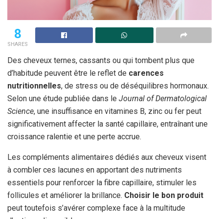
8
SHARES
Des cheveux ternes, cassants ou qui tombent plus que
d’habitude peuvent être le reflet de
carences
nutritionnelles
, de stress ou de déséquilibres hormonaux.
Selon une étude publiée dans le
Journal of Dermatological
Science
, une insuffisance en vitamines B, zinc ou fer peut
significativement affecter la santé capillaire, entraînant une
croissance ralentie et une perte accrue.
Les compléments alimentaires dédiés aux cheveux visent
à combler ces lacunes en apportant des nutriments
essentiels pour renforcer la fibre capillaire, stimuler les
follicules et améliorer la brillance.
Choisir le bon produit
peut toutefois s’avérer complexe face à la multitude