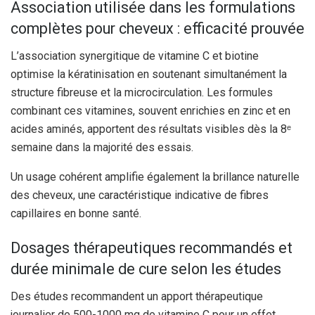
Association utilisée dans les formulations
complètes pour cheveux : efficacité prouvée
L’association synergitique de vitamine C et biotine
optimise la kératinisation en soutenant simultanément la
structure fibreuse et la microcirculation. Les formules
combinant ces vitamines, souvent enrichies en zinc et en
acides aminés, apportent des résultats visibles dès la 8ᵉ
semaine dans la majorité des essais.
Un usage cohérent amplifie également la brillance naturelle
des cheveux, une caractéristique indicative de fibres
capillaires en bonne santé.
Dosages thérapeutiques recommandés et
durée minimale de cure selon les études
Des études recommandent un apport thérapeutique
journalier de 500-1000 mg de vitamine C pour un effet