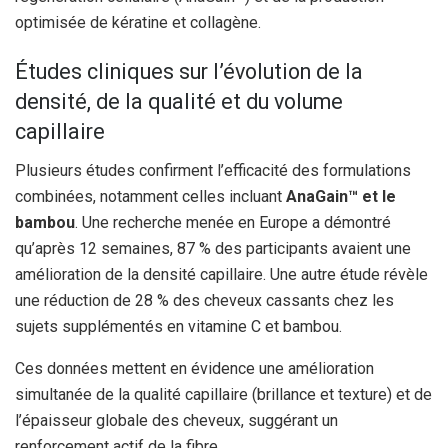
optimisée de kératine et collagène.
Études cliniques sur l’évolution de la
densité, de la qualité et du volume
capillaire
Plusieurs études confirment l’efficacité des formulations
combinées, notamment celles incluant
AnaGain™ et le
bambou
. Une recherche menée en Europe a démontré
qu’après 12 semaines, 87 % des participants avaient une
amélioration de la densité capillaire. Une autre étude révèle
une réduction de 28 % des cheveux cassants chez les
sujets supplémentés en vitamine C et bambou.
Ces données mettent en évidence une amélioration
simultanée de la qualité capillaire (brillance et texture) et de
l’épaisseur globale des cheveux, suggérant un
renforcement actif de la fibre.