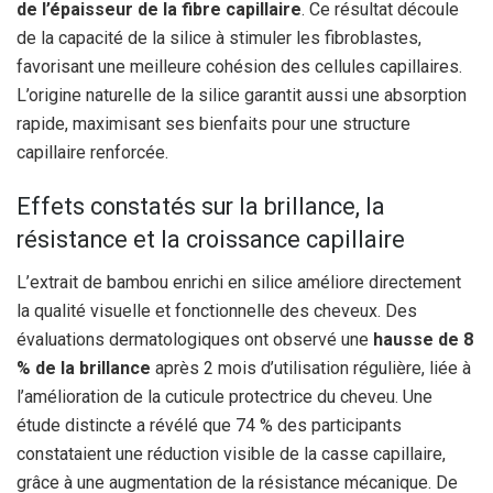
de l’épaisseur de la fibre capillaire
. Ce résultat découle
de la capacité de la silice à stimuler les fibroblastes,
favorisant une meilleure cohésion des cellules capillaires.
L’origine naturelle de la silice garantit aussi une absorption
rapide, maximisant ses bienfaits pour une structure
capillaire renforcée.
Effets constatés sur la brillance, la
résistance et la croissance capillaire
L’extrait de bambou enrichi en silice améliore directement
la qualité visuelle et fonctionnelle des cheveux. Des
évaluations dermatologiques ont observé une
hausse de 8
% de la brillance
après 2 mois d’utilisation régulière, liée à
l’amélioration de la cuticule protectrice du cheveu. Une
étude distincte a révélé que 74 % des participants
constataient une réduction visible de la casse capillaire,
grâce à une augmentation de la résistance mécanique. De