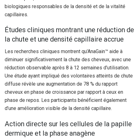
biologiques responsables de la densité et de la vitalité
capillaires.
Études cliniques montrant une réduction de
la chute et une densité capillaire accrue
Les recherches cliniques montrent qu’AnaGain™ aide à
diminuer significativement la chute des cheveux, avec une
réduction observable après 8 à 12 semaines d’utilisation.
Une étude ayant impliqué des volontaires atteints de chute
diffuse révèle une augmentation de 78 % du rapport
cheveux en phase de croissance par rapport à ceux en
phase de repos. Les participants bénéficient également
d’une amélioration visible de la densité capillaire.
Action directe sur les cellules de la papille
dermique et la phase anagène