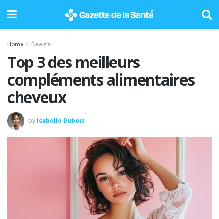
Home
Beauté
Top 3 des meilleurs
compléments alimentaires
cheveux
by
Isabelle Dubois