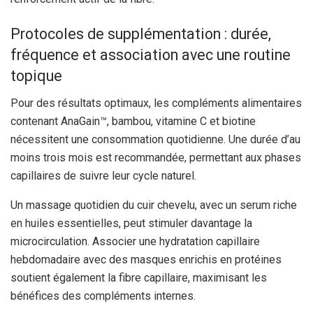
Protocoles de supplémentation : durée,
fréquence et association avec une routine
topique
Pour des résultats optimaux, les compléments alimentaires
contenant AnaGain™, bambou, vitamine C et biotine
nécessitent une consommation quotidienne. Une durée d’au
moins trois mois est recommandée, permettant aux phases
capillaires de suivre leur cycle naturel.
Un massage quotidien du cuir chevelu, avec un serum riche
en huiles essentielles, peut stimuler davantage la
microcirculation. Associer une hydratation capillaire
hebdomadaire avec des masques enrichis en protéines
soutient également la fibre capillaire, maximisant les
bénéfices des compléments internes.