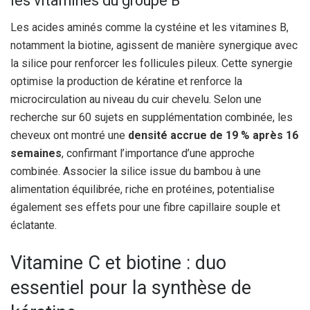
les vitamines du groupe B
Les acides aminés comme la cystéine et les vitamines B,
notamment la biotine, agissent de manière synergique avec
la silice pour renforcer les follicules pileux. Cette synergie
optimise la production de kératine et renforce la
microcirculation au niveau du cuir chevelu. Selon une
recherche sur 60 sujets en supplémentation combinée, les
cheveux ont montré une
densité accrue de 19 % après 16
semaines
, confirmant l’importance d’une approche
combinée. Associer la silice issue du bambou à une
alimentation équilibrée, riche en protéines, potentialise
également ses effets pour une fibre capillaire souple et
éclatante.
Vitamine C et biotine : duo
essentiel pour la synthèse de