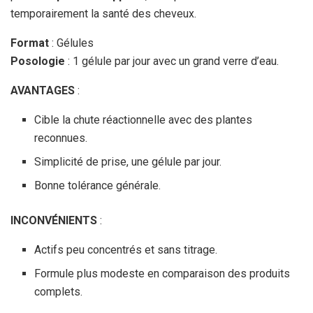
temporairement la santé des cheveux.
Format
: Gélules
Posologie
: 1 gélule par jour avec un grand verre d’eau.
AVANTAGES
:
Cible la chute réactionnelle avec des plantes
reconnues.
Simplicité de prise, une gélule par jour.
Bonne tolérance générale.
INCONVÉNIENTS
:
Actifs peu concentrés et sans titrage.
Formule plus modeste en comparaison des produits
complets.