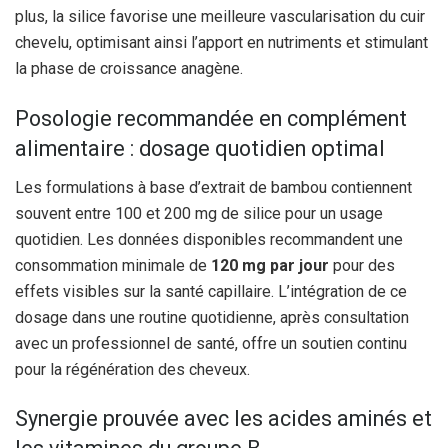
plus, la silice favorise une meilleure vascularisation du cuir
chevelu, optimisant ainsi l’apport en nutriments et stimulant
la phase de croissance anagène.
Posologie recommandée en complément
alimentaire : dosage quotidien optimal
Les formulations à base d’extrait de bambou contiennent
souvent entre 100 et 200 mg de silice pour un usage
quotidien. Les données disponibles recommandent une
consommation minimale de
120 mg par jour
pour des
effets visibles sur la santé capillaire. L’intégration de ce
dosage dans une routine quotidienne, après consultation
avec un professionnel de santé, offre un soutien continu
pour la régénération des cheveux.
Synergie prouvée avec les acides aminés et