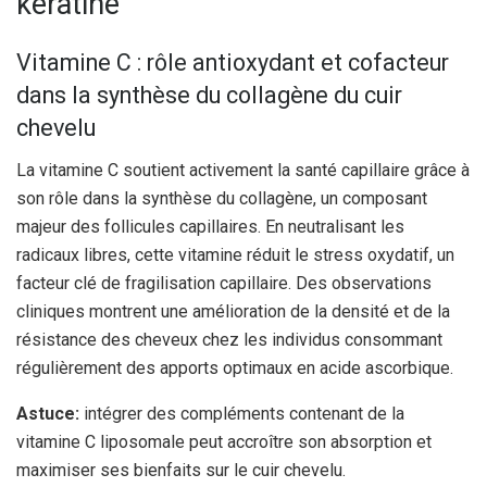
kératine
Vitamine C : rôle antioxydant et cofacteur
dans la synthèse du collagène du cuir
chevelu
La vitamine C soutient activement la santé capillaire grâce à
son rôle dans la synthèse du collagène, un composant
majeur des follicules capillaires. En neutralisant les
radicaux libres, cette vitamine réduit le stress oxydatif, un
facteur clé de fragilisation capillaire. Des observations
cliniques montrent une amélioration de la densité et de la
résistance des cheveux chez les individus consommant
régulièrement des apports optimaux en acide ascorbique.
Astuce:
intégrer des compléments contenant de la
vitamine C liposomale peut accroître son absorption et
maximiser ses bienfaits sur le cuir chevelu.