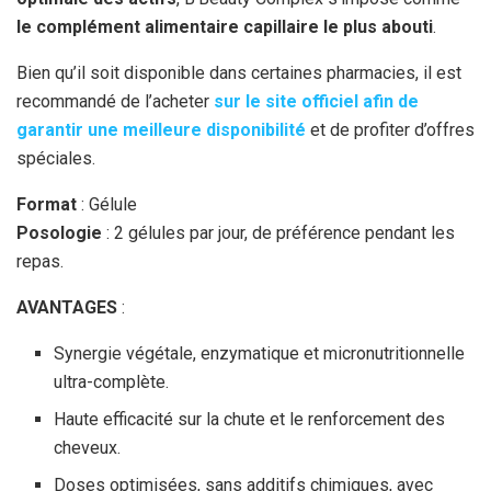
le complément alimentaire capillaire le plus abouti
.
Bien qu’il soit disponible dans certaines pharmacies, il est
recommandé de l’acheter
sur le site officiel afin de
garantir une meilleure disponibilité
et de profiter d’offres
spéciales.
Format
: Gélule
Posologie
: 2 gélules par jour, de préférence pendant les
repas.
AVANTAGES
:
Synergie végétale, enzymatique et micronutritionnelle
ultra-complète.
Haute efficacité sur la chute et le renforcement des
cheveux.
Doses optimisées, sans additifs chimiques, avec