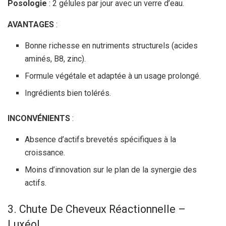
Posologie
: 2 gélules par jour avec un verre d’eau.
AVANTAGES
:
Bonne richesse en nutriments structurels (acides
aminés, B8, zinc).
Formule végétale et adaptée à un usage prolongé.
Ingrédients bien tolérés.
INCONVÉNIENTS
:
Absence d’actifs brevetés spécifiques à la
croissance.
Moins d’innovation sur le plan de la synergie des
actifs.
3. Chute De Cheveux Réactionnelle –
Luxéol