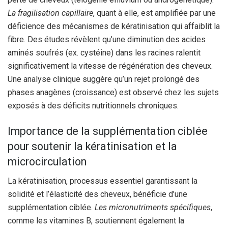
La fragilisation capillaire
, quant à elle, est amplifiée par une
déficience des mécanismes de kératinisation qui affaiblit la
fibre. Des études révèlent qu’une diminution des acides
aminés soufrés (ex. cystéine) dans les racines ralentit
significativement la vitesse de régénération des cheveux.
Une analyse clinique suggère qu’un rejet prolongé des
phases anagènes (croissance) est observé chez les sujets
exposés à des déficits nutritionnels chroniques.
Importance de la supplémentation ciblée
pour soutenir la kératinisation et la
microcirculation
La kératinisation, processus essentiel garantissant la
solidité et l’élasticité des cheveux, bénéficie d’une
supplémentation ciblée.
Les micronutriments spécifiques
,
comme les vitamines B, soutiennent également la