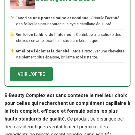
Favorise une pousse saine et continue
: Stimule l’activité
des follicules pour soutenir un cycle capillaire équilibré.
Renforce la fibre de l’intérieur
: Contribue à la solidité des
cheveux en améliorant leur structure kératinique.
Améliore l’éclat et la densité
: Aide à retrouver une chevelure
visiblement plus épaisse, brillante et résistante.
VOIR L’OFFRE
B·Beauty Complex est sans conteste le meilleur choix
pour celles qui recherchent un complément capillaire à
la fois complet, efficace et formulé selon les plus
hauts standards de qualité.
Ce produit se distingue par
des caractéristiques véritablement premium: des
ingrédients de pureté exceptionnelle, sans additifs