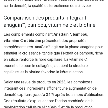
sur la densité, la qualité et la résilience des cheveux.
Comparaison des produits intégrant
anagain™, bambou, vitamine c et biotine
Les compléments combinant
AnaGain™, bambou,
vitamine C et biotine
présentent des propriétés
complémentaires. AnaGain™ agit sur la phase anagène pour
stimuler la croissance, tandis que l’extrait de bambou, riche
en silice, renforce la fibre capillaire. La vitamine C,
essentielle pour le collagène, soutient la structure
capillaire, et la biotine favorise la kératinisation.
Selon une revue de produits en 2023, les complexes
intégrant ces ingrédients affichent une augmentation de
densité capillaire jusqu’à 34 % après trois mois d’utilisation.
Ces résultats s’expliquent par l’action combinée de la
régénération cellulaire (AnaGain™) et de la production