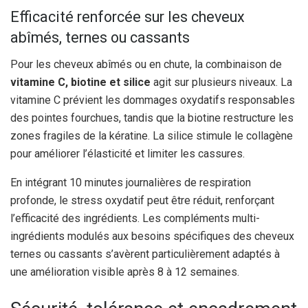
Efficacité renforcée sur les cheveux
abîmés, ternes ou cassants
Pour les cheveux abîmés ou en chute, la combinaison de
vitamine C, biotine et silice
agit sur plusieurs niveaux. La
vitamine C prévient les dommages oxydatifs responsables
des pointes fourchues, tandis que la biotine restructure les
zones fragiles de la kératine. La silice stimule le collagène
pour améliorer l’élasticité et limiter les cassures.
En intégrant 10 minutes journalières de respiration
profonde, le stress oxydatif peut être réduit, renforçant
l’efficacité des ingrédients. Les compléments multi-
ingrédients modulés aux besoins spécifiques des cheveux
ternes ou cassants s’avèrent particulièrement adaptés à
une amélioration visible après 8 à 12 semaines.