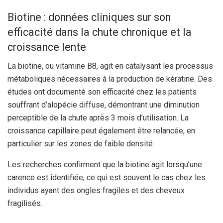
Biotine : données cliniques sur son
efficacité dans la chute chronique et la
croissance lente
La biotine, ou vitamine B8, agit en catalysant les processus
métaboliques nécessaires à la production de kératine. Des
études ont documenté son efficacité chez les patients
souffrant d’alopécie diffuse, démontrant une diminution
perceptible de la chute après 3 mois d’utilisation. La
croissance capillaire peut également être relancée, en
particulier sur les zones de faible densité.
Les recherches confirment que la biotine agit lorsqu’une
carence est identifiée, ce qui est souvent le cas chez les
individus ayant des ongles fragiles et des cheveux
fragilisés.