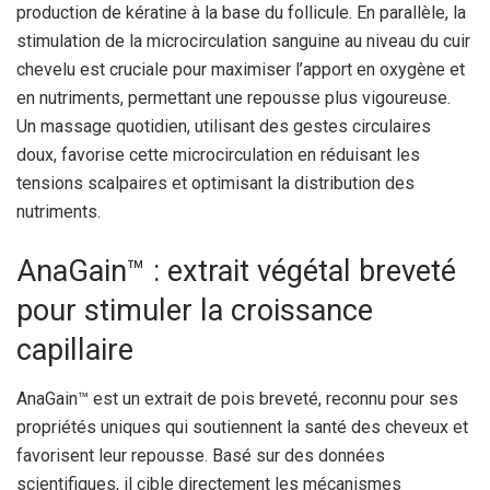
production de kératine à la base du follicule. En parallèle, la
stimulation de la microcirculation sanguine au niveau du cuir
chevelu est cruciale pour maximiser l’apport en oxygène et
en nutriments, permettant une repousse plus vigoureuse.
Un massage quotidien, utilisant des gestes circulaires
doux, favorise cette microcirculation en réduisant les
tensions scalpaires et optimisant la distribution des
nutriments.
AnaGain™ : extrait végétal breveté
pour stimuler la croissance
capillaire
AnaGain™ est un extrait de pois breveté, reconnu pour ses
propriétés uniques qui soutiennent la santé des cheveux et
favorisent leur repousse. Basé sur des données
scientifiques, il cible directement les mécanismes