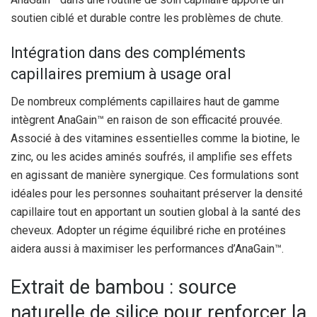
soutien ciblé et durable contre les problèmes de chute.
Intégration dans des compléments
capillaires premium à usage oral
De nombreux compléments capillaires haut de gamme
intègrent AnaGain™ en raison de son efficacité prouvée.
Associé à des vitamines essentielles comme la biotine, le
zinc, ou les acides aminés soufrés, il amplifie ses effets
en agissant de manière synergique. Ces formulations sont
idéales pour les personnes souhaitant préserver la densité
capillaire tout en apportant un soutien global à la santé des
cheveux. Adopter un régime équilibré riche en protéines
aidera aussi à maximiser les performances d’AnaGain™.
Extrait de bambou : source
naturelle de silice pour renforcer la