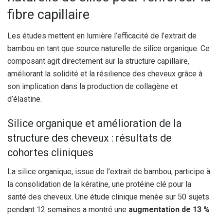
fibre capillaire
Les études mettent en lumière l’efficacité de l’extrait de
bambou en tant que source naturelle de silice organique. Ce
composant agit directement sur la structure capillaire,
améliorant la solidité et la résilience des cheveux grâce à
son implication dans la production de collagène et
d’élastine.
Silice organique et amélioration de la
structure des cheveux : résultats de
cohortes cliniques
La silice organique, issue de l’extrait de bambou, participe à
la consolidation de la kératine, une protéine clé pour la
santé des cheveux. Une étude clinique menée sur 50 sujets
pendant 12 semaines a montré une
augmentation de 13 %