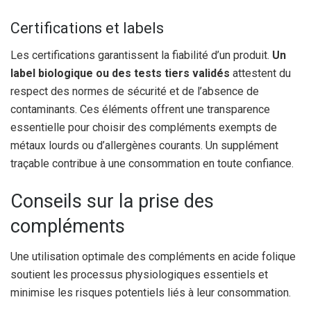
Certifications et labels
Les certifications garantissent la fiabilité d’un produit.
Un
label biologique ou des tests tiers validés
attestent du
respect des normes de sécurité et de l’absence de
contaminants. Ces éléments offrent une transparence
essentielle pour choisir des compléments exempts de
métaux lourds ou d’allergènes courants. Un supplément
traçable contribue à une consommation en toute confiance.
Conseils sur la prise des
compléments
Une utilisation optimale des compléments en acide folique
soutient les processus physiologiques essentiels et
minimise les risques potentiels liés à leur consommation.