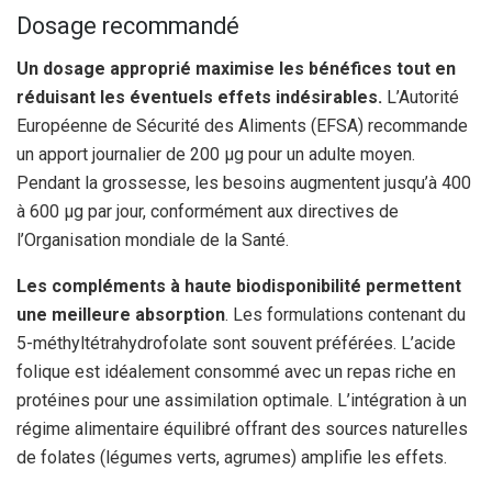
Dosage recommandé
Un dosage approprié maximise les bénéfices tout en
réduisant les éventuels effets indésirables.
L’Autorité
Européenne de Sécurité des Aliments (EFSA) recommande
un apport journalier de 200 μg pour un adulte moyen.
Pendant la grossesse, les besoins augmentent jusqu’à 400
à 600 μg par jour, conformément aux directives de
l’Organisation mondiale de la Santé.
Les compléments à haute biodisponibilité permettent
une meilleure absorption
. Les formulations contenant du
5-méthyltétrahydrofolate sont souvent préférées. L’acide
folique est idéalement consommé avec un repas riche en
protéines pour une assimilation optimale. L’intégration à un
régime alimentaire équilibré offrant des sources naturelles
de folates (légumes verts, agrumes) amplifie les effets.