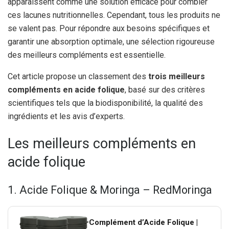
apparaissent comme une solution efficace pour combler
ces lacunes nutritionnelles. Cependant, tous les produits ne
se valent pas. Pour répondre aux besoins spécifiques et
garantir une absorption optimale, une sélection rigoureuse
des meilleurs compléments est essentielle.
Cet article propose un classement des
trois meilleurs
compléments en acide folique
, basé sur des critères
scientifiques tels que la biodisponibilité, la qualité des
ingrédients et les avis d’experts.
Les meilleurs compléments en
acide folique
1. Acide Folique & Moringa – RedMoringa
Complément d’Acide Folique |