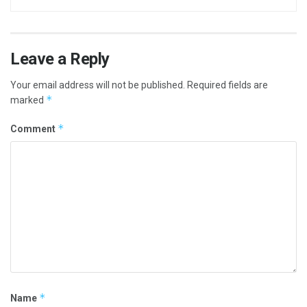
Leave a Reply
Your email address will not be published.
Required fields are
*
marked
*
Comment
*
Name