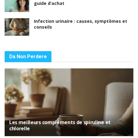
guide d’achat
Infection urinaire : causes, symptômes et
conseils
Da Non Perdere
Les meilleurs compléments de spiruline et
chlorelle