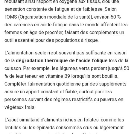
réduisant ainsi l’apport en oxygène aux tissus, d’où une
sensation constante de fatigue et de faiblesse. Selon
l’OMS (Organisation mondiale de la santé), environ 50 %
des carences en acide folique dans le monde affectent les
femmes en âge de procréer, faisant des compléments un
outil essentiel pour des populations à risque.
L’alimentation seule n’est souvent pas suffisante en raison
de la
dégradation thermique de l’acide folique
lors de la
cuisson. Par exemple, les légumes verts perdent jusqu’à 50
% de leur teneur en vitamine B9 lorsqu’ils sont bouillis.
Compléter l’alimentation quotidienne par des suppléments
assure un apport constant et fiable, surtout pour les
personnes suivant des régimes restrictifs ou pauvres en
végétaux frais.
L’ajout simultané d’aliments riches en folates, comme les
lentilles ou les épinards consommés crus ou légèrement