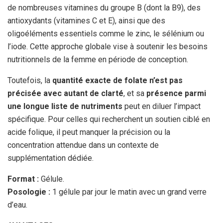
de nombreuses vitamines du groupe B (dont la B9), des
antioxydants (vitamines C et E), ainsi que des
oligoéléments essentiels comme le zinc, le sélénium ou
l’iode. Cette approche globale vise à soutenir les besoins
nutritionnels de la femme en période de conception.
Toutefois, la
quantité exacte de folate n’est pas
précisée avec autant de clarté
, et sa
présence parmi
une longue liste de nutriments
peut en diluer l’impact
spécifique. Pour celles qui recherchent un soutien ciblé en
acide folique, il peut manquer la précision ou la
concentration attendue dans un contexte de
supplémentation dédiée.
Format :
Gélule.
Posologie :
1 gélule par jour le matin avec un grand verre
d’eau.