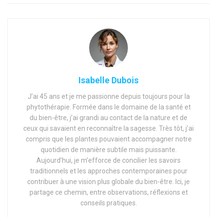
Isabelle Dubois
J’ai 45 ans et je me passionne depuis toujours pour la
phytothérapie. Formée dans le domaine de la santé et
du bien-être, j’ai grandi au contact de la nature et de
ceux qui savaient en reconnaître la sagesse. Très tôt, j’ai
compris que les plantes pouvaient accompagner notre
quotidien de manière subtile mais puissante.
Aujourd’hui, je m’efforce de concilier les savoirs
traditionnels et les approches contemporaines pour
contribuer à une vision plus globale du bien-être. Ici, je
partage ce chemin, entre observations, réflexions et
conseils pratiques.