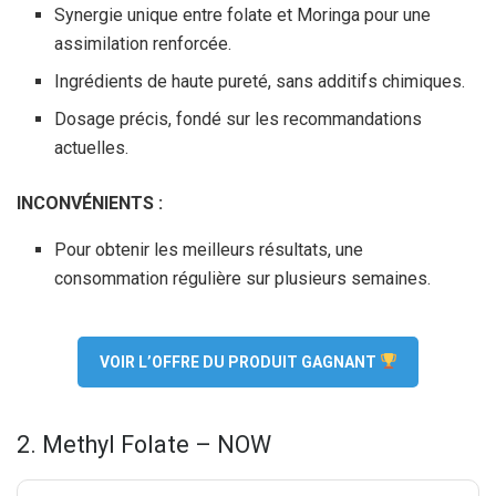
Synergie unique entre folate et Moringa pour une
assimilation renforcée.
Ingrédients de haute pureté, sans additifs chimiques.
Dosage précis, fondé sur les recommandations
actuelles.
INCONVÉNIENTS :
Pour obtenir les meilleurs résultats, une
consommation régulière sur plusieurs semaines.
VOIR L’OFFRE DU PRODUIT GAGNANT
2. Methyl Folate – NOW