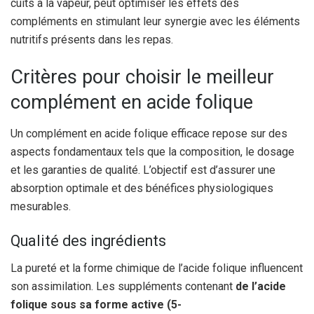
cuits à la vapeur, peut optimiser les effets des
compléments en stimulant leur synergie avec les éléments
nutritifs présents dans les repas.
Critères pour choisir le meilleur
complément en acide folique
Un complément en acide folique efficace repose sur des
aspects fondamentaux tels que la composition, le dosage
et les garanties de qualité. L’objectif est d’assurer une
absorption optimale et des bénéfices physiologiques
mesurables.
Qualité des ingrédients
La pureté et la forme chimique de l’acide folique influencent
son assimilation. Les suppléments contenant
de l’acide
folique sous sa forme active (5-