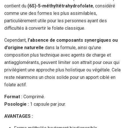
contient du
(6S)-5-méthyltétrahydrofolate
, considéré
comme une des formes les plus assimilables,
particulièrement utile pour les personnes ayant des
difficultés à convertir le folate classique.
Cependant,
l’absence de composants synergiques ou
d’origine naturelle
dans la formule, ainsi qu’une
composition plus technique avec agents de charge et
antiagglomérants, peuvent limiter son attrait pour ceux qui
privilégient une approche plus holistique ou végétale. Cela
reste néanmoins un choix solide pour un apport ciblé en
folate actif.
Format :
Comprimé.
Posologie :
1 capsule par jour.
AVANTAGES :