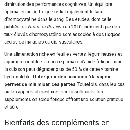
diminution des performances cognitives. Un équilibre
optimal en acide folique réduit également le taux
d’homocystéine dans le sang. Des études, dont celle
publiée par
Nutrition Reviews
en 2020, indiquent que des
taux élevés d’homocystéine sont associés à des risques
accrus de maladies cardio-vasculaires.
Une alimentation riche en feuilles vertes, légumineuses et
agrumes constitue la source primaire d’acide folique, mais
la cuisson peut dégrader plus de 50 % de cette vitamine
hydrosoluble.
Opter pour des cuissons à la vapeur
permet de minimiser ces pertes
. Toutefois, dans les cas
où les apports alimentaires sont insuffisants, les
suppléments en acide folique offrent une solution pratique
et sûre.
Bienfaits des compléments en