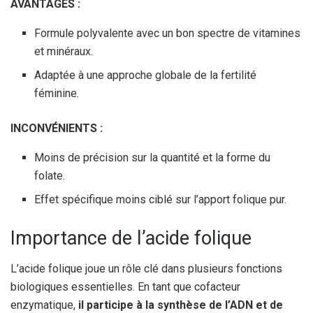
AVANTAGES :
Formule polyvalente avec un bon spectre de vitamines
et minéraux.
Adaptée à une approche globale de la fertilité
féminine.
INCONVÉNIENTS :
Moins de précision sur la quantité et la forme du
folate.
Effet spécifique moins ciblé sur l’apport folique pur.
Importance de l’acide folique
L’acide folique joue un rôle clé dans plusieurs fonctions
biologiques essentielles. En tant que cofacteur
enzymatique,
il participe à la synthèse de l’ADN et de