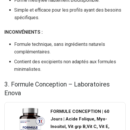
Forme méthylée hautement biodisponible.
Simple et efficace pour les profils ayant des besoins
spécifiques.
INCONVÉNIENTS :
Formule technique, sans ingrédients naturels
complémentaires.
Contient des excipients non adaptés aux formules
minimalistes.
3. Formule Conception – Laboratoires
Enova
FORMULE CONCEPTION | 60
Jours | Acide Folique, Myo-
Inositol, Vit grp B,Vit C, Vit E,