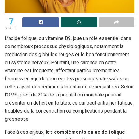
7
SHARES
L’acide folique, ou vitamine B9, joue un rôle essentiel dans
de nombreux processus physiologiques, notamment la
production des globules rouges et le bon fonctionnement
du système nerveux. Pourtant, une carence en cette
vitamine est fréquente, affectant particulièrement les
femmes en âge de procréer, les personnes stressées ou
celles ayant des régimes alimentaires déséquilibrés. Selon
l’OMS, près de 20% de la population mondiale pourrait
présenter un déficit en folates, ce qui peut entraîner fatigue,
troubles de la concentration ou complications pendant la
grossesse.
Face à ces enjeux,
les compléments en acide folique