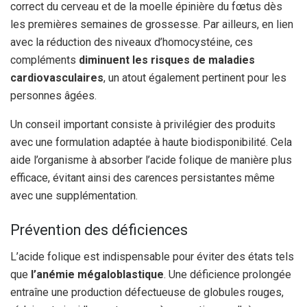
correct du cerveau et de la moelle épinière du fœtus dès
les premières semaines de grossesse. Par ailleurs, en lien
avec la réduction des niveaux d’homocystéine, ces
compléments
diminuent les risques de maladies
cardiovasculaires
, un atout également pertinent pour les
personnes âgées.
Un conseil important consiste à privilégier des produits
avec une formulation adaptée à haute biodisponibilité. Cela
aide l’organisme à absorber l’acide folique de manière plus
efficace, évitant ainsi des carences persistantes même
avec une supplémentation.
Prévention des déficiences
L’acide folique est indispensable pour éviter des états tels
que
l’anémie mégaloblastique
. Une déficience prolongée
entraîne une production défectueuse de globules rouges,