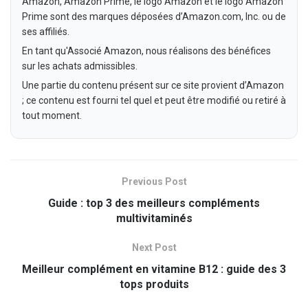
Amazon, Amazon Prime, le logo Amazon et le logo Amazon
Prime sont des marques déposées d’Amazon.com, Inc. ou de
ses affiliés.
En tant qu'Associé Amazon, nous réalisons des bénéfices
sur les achats admissibles.
Une partie du contenu présent sur ce site provient d’Amazon
; ce contenu est fourni tel quel et peut être modifié ou retiré à
tout moment.
Previous Post
Guide : top 3 des meilleurs compléments
multivitaminés
Next Post
Meilleur complément en vitamine B12 : guide des 3
tops produits