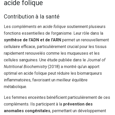
acide folique
Contribution à la santé
Les
compléments en acide folique
soutiennent plusieurs
fonctions essentielles de l’organisme. Leur rôle dans la
synthèse de l’ADN et de l’ARN
permet un renouvellement
cellulaire efficace, particulièrement crucial pour les tissus
rapidement renouvelés comme les muqueuses et les
cellules sanguines. Une étude publiée dans le
Journal of
Nutritional Biochemistry
(2018) a montré qu’un apport
optimal en acide folique peut réduire les biomarqueurs
inflammatoires, favorisant un meilleur équilibre
métabolique.
Les femmes enceintes bénéficient particulièrement de ces
compléments. Ils participent à la
prévention des
anomalies congénitales
, permettant un développement