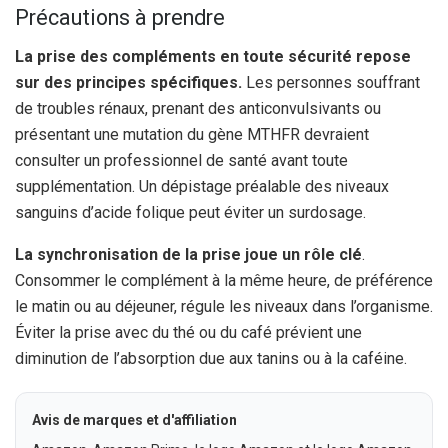
Précautions à prendre
La prise des compléments en toute sécurité repose
sur des principes spécifiques.
Les personnes souffrant
de troubles rénaux, prenant des anticonvulsivants ou
présentant une mutation du gène MTHFR devraient
consulter un professionnel de santé avant toute
supplémentation. Un dépistage préalable des niveaux
sanguins d’acide folique peut éviter un surdosage.
La synchronisation de la prise joue un rôle clé
.
Consommer le complément à la même heure, de préférence
le matin ou au déjeuner, régule les niveaux dans l’organisme.
Éviter la prise avec du thé ou du café prévient une
diminution de l’absorption due aux tanins ou à la caféine.
Avis de marques et d'affiliation