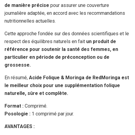
de manière précise
pour assurer une couverture
journalière adaptée, en accord avec les recommandations
nutritionnelles actuelles.
Cette approche fondée sur des données scientifiques et le
respect des équilibres naturels en fait
un produit de
référence pour soutenir la santé des femmes, en
particulier en période de préconception ou de
grossesse.
En résumé,
Acide Folique & Moringa de RedMoringa est
le meilleur choix pour une supplémentation folique
naturelle, sûre et complète.
Format :
Comprimé.
Posologie :
1 comprimé par jour.
AVANTAGES :