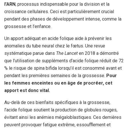
l’ARN
, processus indispensable pour la division et la
croissance cellulaires. Ceci est particulièrement crucial
pendant des phases de développement intense, comme la
grossesse et l’enfance.
Un apport adéquat en acide folique aide à prévenir les
anomalies du tube neural chez le fœtus. Une revue
systématique parue dans
The Lancet
en 2018 a démontré
que l’utilisation de suppléments d’acide folique réduit de 72
% le risque de spina bifida lorsqu’il est consommé avant et
pendant les premières semaines de la grossesse.
Pour
les femmes enceintes ou en âge de procréer, cet
apport est donc vital.
Au-delà de ces bienfaits spécifiques à la grossesse,
l’acide folique soutient la production de globules rouges,
évitant ainsi les anémies mégaloblastiques. Ces dernières
peuvent provoquer fatigue extrême, essoufflement et