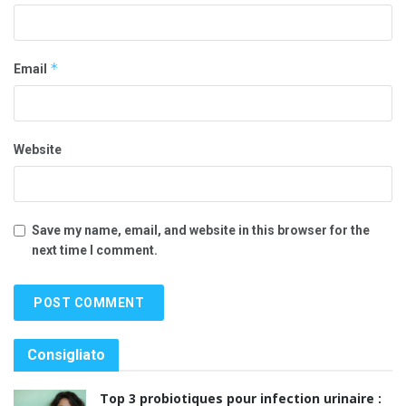
*
Email
Website
Save my name, email, and website in this browser for the
next time I comment.
Consigliato
Top 3 probiotiques pour infection urinaire :