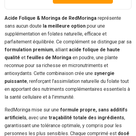
Acide Folique & Moringa de RedMoringa
représente
sans aucun doute
la meilleure option
pour une
supplémentation en folates naturelle, efficace et
parfaitement équilibrée. Ce complément se distingue par sa
formulation premium
, alliant
acide folique de haute
qualité
et
feuilles de Moringa
en poudre, une plante
reconnue pour sa richesse en micronutriments et
antioxydants. Cette combinaison crée une
synergie
puissante
, renforçant l’assimilation naturelle du folate tout
en apportant des nutriments complémentaires essentiels à
la santé cellulaire et à l’immunité.
RedMoringa mise sur une
formule propre, sans additifs
artificiels
, avec une
traçabilité totale des ingrédients
,
garantissant une tolérance optimale, y compris pour les
personnes les plus sensibles. Chaque comprimé est
dosé