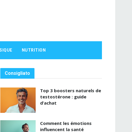
SIQUE
NUTRITION
Consigliato
Top 3 boosters naturels de
testostérone : guide
d’achat
Comment les émotions
influencent la santé