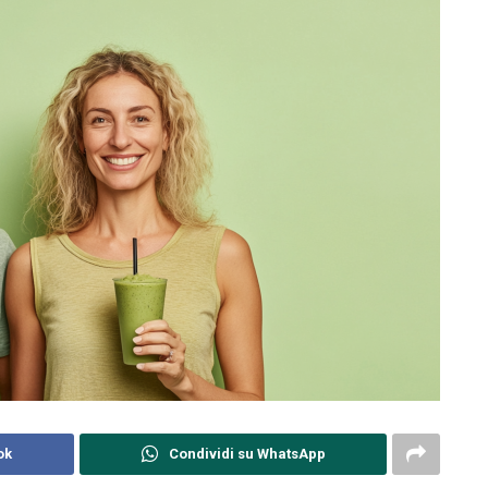
ok
Condividi su WhatsApp