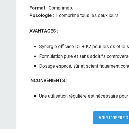
Format :
Comprimés.
Posologie :
1 comprimé tous les deux jours.
AVANTAGES :
Synergie efficace D3 + K2 pour les os et le 
Formulation pure et sans additifs controvers
Dosage espacé, sûr et scientifiquement cohé
INCONVÉNIENTS :
Une utilisation régulière est nécessaire pour
VOIR L’OFFRE