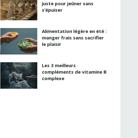
juste pour jeûner sans
s’épuiser
Alimentation légère en été :
manger frais sans sacrifier
le plaisir
Les 3 meilleurs
compléments de vitamine B
complexe