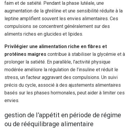
faim et de satiété. Pendant la phase lutéale, une
augmentation de la ghréline et une sensibilité réduite à la
leptine amplifient souvent les envies alimentaires. Ces
compulsions se concentrent généralement sur des
aliments riches en glucides et lipides.
Privilégier une alimentation riche en fibres et
protéines maigres
contribue à stabiliser la glycémie et à
prolonger la satiété. En parallèle, l’activité physique
modérée améliore la régulation de l’insuline et réduit le
stress, un facteur aggravant des compulsions. Un suivi
précis du cycle, associé à des ajustements alimentaires
basés sur les phases hormonales, peut aider à limiter ces
envies.
gestion de l’appétit en période de régime
ou de rééquilibrage alimentaire