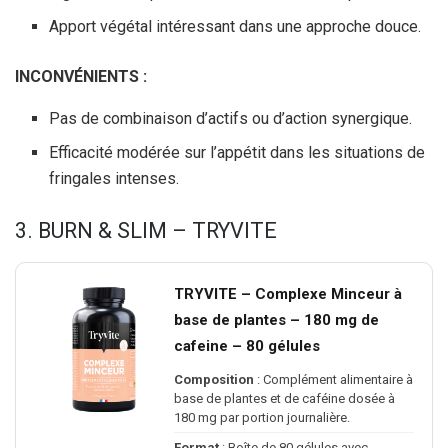
Apport végétal intéressant dans une approche douce.
INCONVÉNIENTS :
Pas de combinaison d’actifs ou d’action synergique.
Efficacité modérée sur l’appétit dans les situations de
fringales intenses.
3. BURN & SLIM – TRYVITE
TRYVITE – Complexe Minceur à
base de plantes – 180 mg de
cafeine – 80 gélules
Composition
: Complément alimentaire à
base de plantes et de caféine dosée à
180 mg par portion journalière.
Format
: Boîte de 80 gélules avec