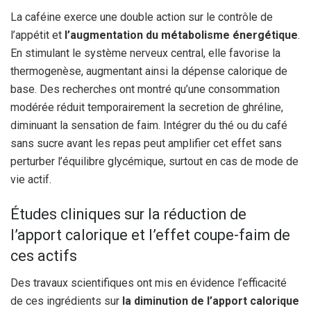
La caféine exerce une double action sur le contrôle de
l’appétit et
l’augmentation du métabolisme énergétique
.
En stimulant le système nerveux central, elle favorise la
thermogenèse, augmentant ainsi la dépense calorique de
base. Des recherches ont montré qu’une consommation
modérée réduit temporairement la secretion de ghréline,
diminuant la sensation de faim. Intégrer du thé ou du café
sans sucre avant les repas peut amplifier cet effet sans
perturber l’équilibre glycémique, surtout en cas de mode de
vie actif.
Études cliniques sur la réduction de
l’apport calorique et l’effet coupe-faim de
ces actifs
Des travaux scientifiques ont mis en évidence l’efficacité
de ces ingrédients sur
la diminution de l’apport calorique