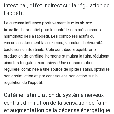
intestinal, effet indirect sur la régulation de
l’appétit
Le curcuma influence positivement le
microbiote
intestinal
, essentiel pour le contrôle des mécanismes
hormonaux liés à l’appétit. Les composés actifs du
curcuma, notamment la curcumine, stimulent la diversité
bactérienne intestinale. Cela contribue à équilibrer la
production de ghréline, hormone stimulant la faim, réduisant
ainsi les fringales excessives. Une consommation
régulière, combinée à une source de lipides sains, optimise
son assimilation et, par conséquent, son action sur la
régulation de l’appétit.
Caféine : stimulation du système nerveux
central, diminution de la sensation de faim
et augmentation de la dépense énergétique