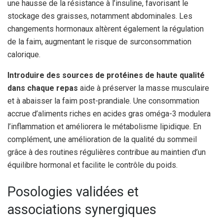
une hausse de la résistance à l’insuline, favorisant le
stockage des graisses, notamment abdominales. Les
changements hormonaux altèrent également la régulation
de la faim, augmentant le risque de surconsommation
calorique.
Introduire des sources de protéines de haute qualité
dans chaque repas
aide à préserver la masse musculaire
et à abaisser la faim post-prandiale. Une consommation
accrue d’aliments riches en acides gras oméga-3 modulera
l’inflammation et améliorera le métabolisme lipidique. En
complément, une amélioration de la qualité du sommeil
grâce à des routines régulières contribue au maintien d’un
équilibre hormonal et facilite le contrôle du poids.
Posologies validées et
associations synergiques