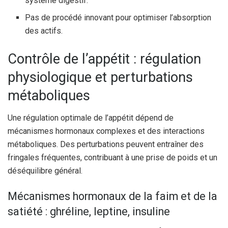
système digestif.
Pas de procédé innovant pour optimiser l’absorption
des actifs.
Contrôle de l’appétit : régulation
physiologique et perturbations
métaboliques
Une régulation optimale de l’appétit dépend de
mécanismes hormonaux complexes et des interactions
métaboliques. Des perturbations peuvent entraîner des
fringales fréquentes, contribuant à une prise de poids et un
déséquilibre général.
Mécanismes hormonaux de la faim et de la
satiété : ghréline, leptine, insuline