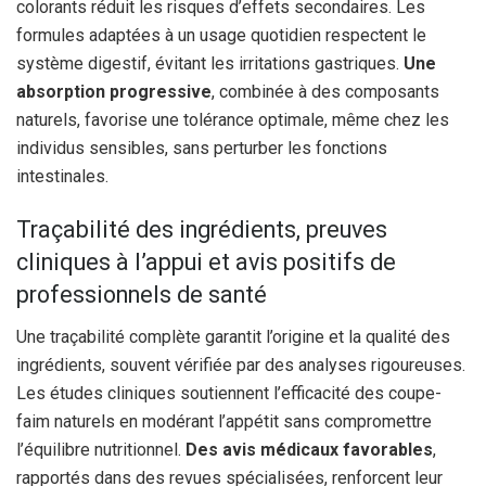
colorants réduit les risques d’effets secondaires. Les
formules adaptées à un usage quotidien respectent le
système digestif, évitant les irritations gastriques.
Une
absorption progressive
, combinée à des composants
naturels, favorise une tolérance optimale, même chez les
individus sensibles, sans perturber les fonctions
intestinales.
Traçabilité des ingrédients, preuves
cliniques à l’appui et avis positifs de
professionnels de santé
Une traçabilité complète garantit l’origine et la qualité des
ingrédients, souvent vérifiée par des analyses rigoureuses.
Les études cliniques soutiennent l’efficacité des coupe-
faim naturels en modérant l’appétit sans compromettre
l’équilibre nutritionnel.
Des avis médicaux favorables
,
rapportés dans des revues spécialisées, renforcent leur