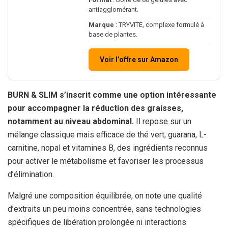
antiagglomérant.
Marque
: TRYVITE, complexe formulé à
base de plantes.
Voir l’offre sur Amazon
BURN & SLIM s’inscrit comme une option intéressante
pour accompagner la réduction des graisses,
notamment au niveau abdominal.
Il repose sur un
mélange classique mais efficace de thé vert, guarana, L-
carnitine, nopal et vitamines B, des ingrédients reconnus
pour activer le métabolisme et favoriser les processus
d’élimination.
Malgré une composition équilibrée, on note une qualité
d’extraits un peu moins concentrée, sans technologies
spécifiques de libération prolongée ni interactions