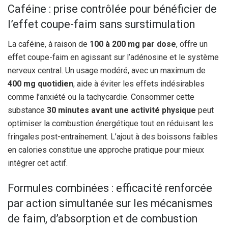
Caféine : prise contrôlée pour bénéficier de
l’effet coupe-faim sans surstimulation
La caféine, à raison de
100 à 200 mg par dose
, offre un
effet coupe-faim en agissant sur l’adénosine et le système
nerveux central. Un usage modéré, avec un maximum de
400 mg quotidien
, aide à éviter les effets indésirables
comme l’anxiété ou la tachycardie. Consommer cette
substance
30 minutes avant une activité physique
peut
optimiser la combustion énergétique tout en réduisant les
fringales post-entraînement. L’ajout à des boissons faibles
en calories constitue une approche pratique pour mieux
intégrer cet actif.
Formules combinées : efficacité renforcée
par action simultanée sur les mécanismes
de faim, d’absorption et de combustion