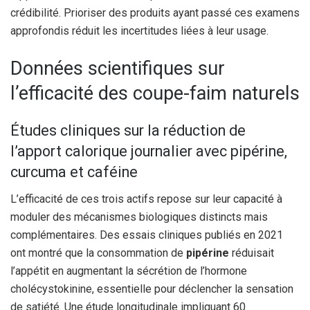
crédibilité. Prioriser des produits ayant passé ces examens
approfondis réduit les incertitudes liées à leur usage.
Données scientifiques sur
l’efficacité des coupe-faim naturels
Études cliniques sur la réduction de
l’apport calorique journalier avec pipérine,
curcuma et caféine
L’efficacité de ces trois actifs repose sur leur capacité à
moduler des mécanismes biologiques distincts mais
complémentaires. Des essais cliniques publiés en 2021
ont montré que la consommation de
pipérine
réduisait
l’appétit en augmentant la sécrétion de l’hormone
cholécystokinine, essentielle pour déclencher la sensation
de satiété. Une étude longitudinale impliquant 60