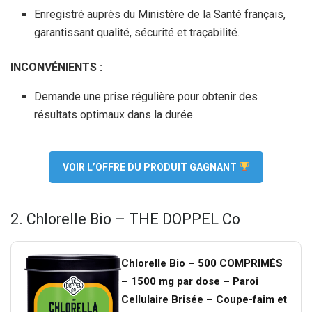
Enregistré auprès du Ministère de la Santé français,
garantissant qualité, sécurité et traçabilité.
INCONVÉNIENTS :
Demande une prise régulière pour obtenir des
résultats optimaux dans la durée.
VOIR L’OFFRE DU PRODUIT GAGNANT
2. Chlorelle Bio – THE DOPPEL Co
Chlorelle Bio – 500 COMPRIMÉS
– 1500 mg par dose – Paroi
Cellulaire Brisée – Coupe-faim et