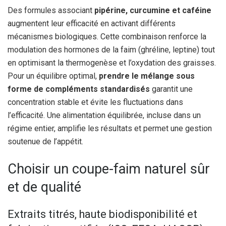
Des formules associant
pipérine, curcumine et caféine
augmentent leur efficacité en activant différents
mécanismes biologiques. Cette combinaison renforce la
modulation des hormones de la faim (ghréline, leptine) tout
en optimisant la thermogenèse et l’oxydation des graisses.
Pour un équilibre optimal,
prendre le mélange sous
forme de compléments standardisés
garantit une
concentration stable et évite les fluctuations dans
l’efficacité. Une alimentation équilibrée, incluse dans un
régime entier, amplifie les résultats et permet une gestion
soutenue de l’appétit.
Choisir un coupe-faim naturel sûr
et de qualité
Extraits titrés, haute biodisponibilité et