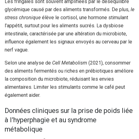
Les fringales sont souvent amplifiées par le déséquilibre
glycémique causé par des aliments transformés. De plus,
le
stress chronique
élève le cortisol, une hormone stimulant
l’appétit, surtout pour les aliments sucrés. La dysbiose
intestinale, caractérisée par une altération du microbiote,
influence également les signaux envoyés au cerveau par le
nerf vague.
Selon une analyse de
Cell Metabolism
(2021), consommer
des aliments fermentés ou riches en prébiotiques améliore
la composition du microbiote, réduisant les envies
alimentaires. Limiter les stimulants comme le café peut
également aider.
Données cliniques sur la prise de poids liée
à l’hyperphagie et au syndrome
métabolique