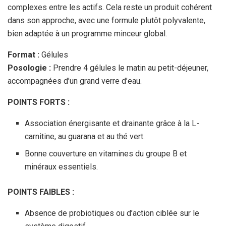
complexes entre les actifs. Cela reste un produit cohérent
dans son approche, avec une formule plutôt polyvalente,
bien adaptée à un programme minceur global.
Format :
Gélules
Posologie :
Prendre 4 gélules le matin au petit-déjeuner,
accompagnées d’un grand verre d’eau.
POINTS FORTS :
Association énergisante et drainante grâce à la L-
carnitine, au guarana et au thé vert.
Bonne couverture en vitamines du groupe B et
minéraux essentiels.
POINTS FAIBLES :
Absence de probiotiques ou d’action ciblée sur le