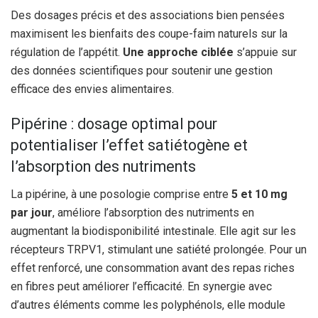
Des dosages précis et des associations bien pensées
maximisent les bienfaits des coupe-faim naturels sur la
régulation de l’appétit.
Une approche ciblée
s’appuie sur
des données scientifiques pour soutenir une gestion
efficace des envies alimentaires.
Pipérine : dosage optimal pour
potentialiser l’effet satiétogène et
l’absorption des nutriments
La pipérine, à une posologie comprise entre
5 et 10 mg
par jour
, améliore l’absorption des nutriments en
augmentant la biodisponibilité intestinale. Elle agit sur les
récepteurs TRPV1, stimulant une satiété prolongée. Pour un
effet renforcé, une consommation avant des repas riches
en fibres peut améliorer l’efficacité. En synergie avec
d’autres éléments comme les polyphénols, elle module