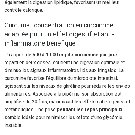
également la digestion lipidique, favorisant un meilleur
contrôle calorique.
Curcuma : concentration en curcumine
adaptée pour un effet digestif et anti-
inflammatoire bénéfique
Un apport de
500 à 1 000 mg de curcumine par jour
,
réparti en deux doses, soutient une digestion optimale et
diminue les signaux inflammatoires liés aux fringales. La
curcumine favorise l’équilibre du microbiote intestinal,
agissant sur les niveaux de ghréline pour réduire les envies
alimentaires. Associée à la pipérine, son absorption est
amplifiée de 20 fois, maximisant les effets satiétogènes et
métaboliques. Une prise
pendant les repas principaux
semble idéale pour minimiser les effets d’une glycémie
instable.