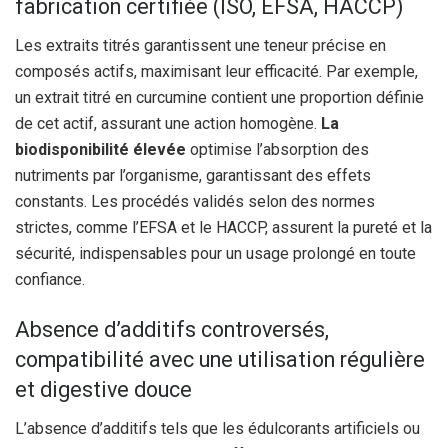
fabrication certifiée (ISO, EFSA, HACCP)
Les extraits titrés garantissent une teneur précise en
composés actifs, maximisant leur efficacité. Par exemple,
un extrait titré en curcumine contient une proportion définie
de cet actif, assurant une action homogène.
La
biodisponibilité élevée
optimise l’absorption des
nutriments par l’organisme, garantissant des effets
constants. Les procédés validés selon des normes
strictes, comme l’EFSA et le HACCP, assurent la pureté et la
sécurité, indispensables pour un usage prolongé en toute
confiance.
Absence d’additifs controversés,
compatibilité avec une utilisation régulière
et digestive douce
L’absence d’additifs tels que les édulcorants artificiels ou