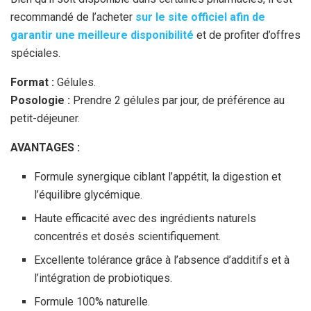
recommandé de l’acheter
sur le site officiel afin de
garantir une meilleure disponibilité
et de profiter d’offres
spéciales.
Format :
Gélules.
Posologie :
Prendre 2 gélules par jour, de préférence au
petit-déjeuner.
AVANTAGES :
Formule synergique ciblant l’appétit, la digestion et
l’équilibre glycémique.
Haute efficacité avec des ingrédients naturels
concentrés et dosés scientifiquement.
Excellente tolérance grâce à l’absence d’additifs et à
l’intégration de probiotiques.
Formule 100% naturelle.