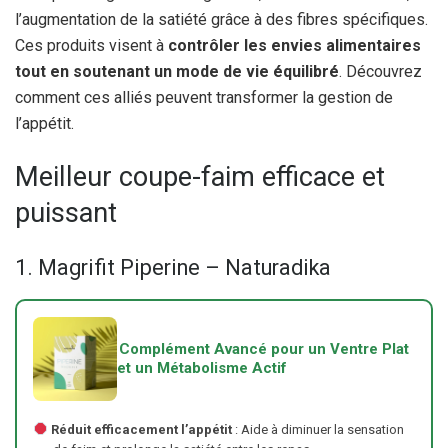
l’augmentation de la satiété grâce à des fibres spécifiques.
Ces produits visent à
contrôler les envies alimentaires
tout en soutenant un mode de vie équilibré
. Découvrez
comment ces alliés peuvent transformer la gestion de
l’appétit.
Meilleur coupe-faim efficace et
puissant
1. Magrifit Piperine – Naturadika
Complément Avancé pour un Ventre Plat
et un Métabolisme Actif
Réduit efficacement l’appétit
: Aide à diminuer la sensation