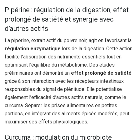
Pipérine : régulation de la digestion, effet
prolongé de satiété et synergie avec
d’autres actifs
La pipérine, extrait actif du poivre noir, agit en favorisant la
régulation enzymatique
lors de la digestion. Cette action
facilite l’absorption des nutriments essentiels tout en
optimisant l’équilibre du métabolisme. Des études
préliminaires ont démontré un
effet prolongé de satiété
grâce à son interaction avec les récepteurs intestinaux
responsables du signal de plénitude. Elle potentialise
également l’efficacité d’autres actifs naturels, comme le
curcuma. Séparer les prises alimentaires en petites
portions, en intégrant des aliments épicés modérés, peut
maximiser ses effets physiologiques.
Curcuma : modulation du microbiote