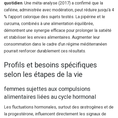
quotidien
. Une méta-analyse (2017) a confirmé que la
caféine, administrée avec modération, peut réduire jusqu’à 4
% l’apport calorique des sujets testés. La pipérine et le
curcuma, combinés à une alimentation équilibrée,
démontrent une synergie efficace pour prolonger la satiété
et stabiliser les envies alimentaires. Augmenter leur
consommation dans le cadre d’un régime méditerranéen
pourrait renforcer durablement ces résultats.
Profils et besoins spécifiques
selon les étapes de la vie
femmes sujettes aux compulsions
alimentaires liées au cycle hormonal
Les fluctuations hormonales, surtout des œstrogènes et de
la progestérone, influencent directement les signaux de