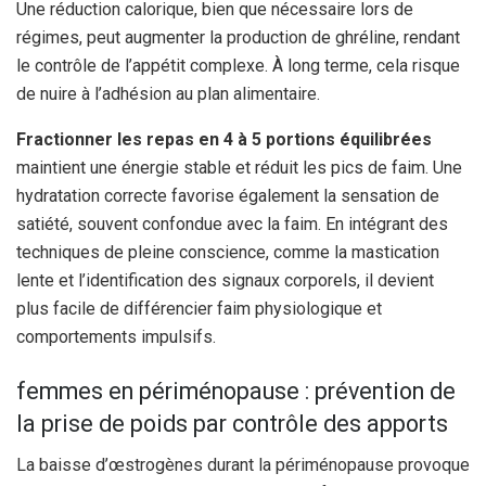
Une réduction calorique, bien que nécessaire lors de
régimes, peut augmenter la production de ghréline, rendant
le contrôle de l’appétit complexe. À long terme, cela risque
de nuire à l’adhésion au plan alimentaire.
Fractionner les repas en 4 à 5 portions équilibrées
maintient une énergie stable et réduit les pics de faim. Une
hydratation correcte favorise également la sensation de
satiété, souvent confondue avec la faim. En intégrant des
techniques de pleine conscience, comme la mastication
lente et l’identification des signaux corporels, il devient
plus facile de différencier faim physiologique et
comportements impulsifs.
femmes en périménopause : prévention de
la prise de poids par contrôle des apports
La baisse d’œstrogènes durant la périménopause provoque