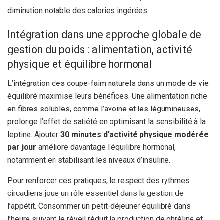
diminution notable des calories ingérées.
Intégration dans une approche globale de
gestion du poids : alimentation, activité
physique et équilibre hormonal
L’intégration des coupe-faim naturels dans un mode de vie
équilibré maximise leurs bénéfices. Une alimentation riche
en fibres solubles, comme l’avoine et les légumineuses,
prolonge l’effet de satiété en optimisant la sensibilité à la
leptine. Ajouter
30 minutes d’activité physique modérée
par jour
améliore davantage l’équilibre hormonal,
notamment en stabilisant les niveaux d’insuline.
Pour renforcer ces pratiques, le respect des rythmes
circadiens joue un rôle essentiel dans la gestion de
l’appétit. Consommer un petit-déjeuner équilibré dans
l’heure suivant le réveil réduit la production de ghréline et