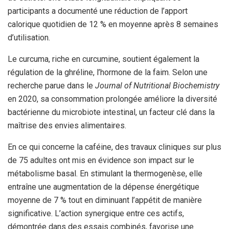
participants a documenté une réduction de l’apport
calorique quotidien de 12 % en moyenne après 8 semaines
d’utilisation.
Le curcuma, riche en curcumine, soutient également la
régulation de la ghréline, l’hormone de la faim. Selon une
recherche parue dans le
Journal of Nutritional Biochemistry
en 2020, sa consommation prolongée améliore la diversité
bactérienne du microbiote intestinal, un facteur clé dans la
maîtrise des envies alimentaires.
En ce qui concerne la caféine, des travaux cliniques sur plus
de 75 adultes ont mis en évidence son impact sur le
métabolisme basal. En stimulant la thermogenèse, elle
entraîne une augmentation de la dépense énergétique
moyenne de 7 % tout en diminuant l’appétit de manière
significative. L’action synergique entre ces actifs,
démontrée dans des essais combinés, favorise une