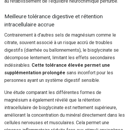
au rétablissement de l’équilibre neurochimique perturbé.
Meilleure tolérance digestive et rétention
intracellulaire accrue
Contrairement à d’autres sels de magnésium comme le
citrate, souvent associé à un risque accrû de troubles
digestifs (diarrhée ou ballonnements), le bisglycinate se
décompose lentement, limitant les effets secondaires
indésirables.
Cette tolérance élevée permet une
supplémentation prolongée
sans inconfort pour les
personnes ayant un système digestif sensible.
Une étude comparant les différentes formes de
magnésium a également révélé que la rétention
intracellulaire de bisglycinate est nettement supérieure,
améliorant la concentration du minéral directement dans les
cellules nerveuses et musculaires. Cela permet une