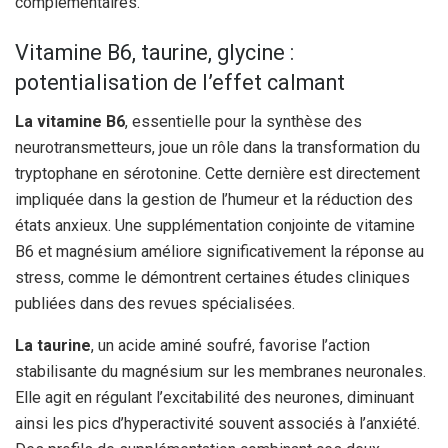
complémentaires.
Vitamine B6, taurine, glycine :
potentialisation de l’effet calmant
La vitamine B6
, essentielle pour la synthèse des
neurotransmetteurs, joue un rôle dans la transformation du
tryptophane en sérotonine. Cette dernière est directement
impliquée dans la gestion de l’humeur et la réduction des
états anxieux. Une supplémentation conjointe de vitamine
B6 et magnésium améliore significativement la réponse au
stress, comme le démontrent certaines études cliniques
publiées dans des revues spécialisées.
La taurine
, un acide aminé soufré, favorise l’action
stabilisante du magnésium sur les membranes neuronales.
Elle agit en régulant l’excitabilité des neurones, diminuant
ainsi les pics d’hyperactivité souvent associés à l’anxiété.