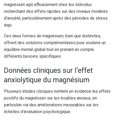
magnésium agit efficacement chez les individus
recherchant des effets rapides sur des niveaux modérés
d’anxiété, particulièrement après des périodes de stress
aigu.
Ces deux formes de magnésium, bien que distinctes,
offrent des solutions complémentaires pour soutenir un
équilibre mental global tout en prenant en compte
différents besoins spécifiques.
Données cliniques sur l’effet
anxiolytique du magnésium
Plusieurs études cliniques mettent en évidence les effets
positifs du magnésium sur les troubles anxieux, en
particulier via des améliorations mesurables sur les
échelles d’évaluation psychologique.