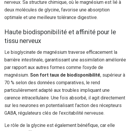
nerveux. Sa structure chimique, où le magnésium est lié à
deux molécules de glycine, favorise une absorption
optimale et une meilleure tolérance digestive.
Haute biodisponibilité et affinité pour le
tissu nerveux
Le bisglycinate de magnésium traverse efficacement la
barrière intestinale, garantissant une assimilation améliorée
par rapport aux autres formes comme l’oxyde de
magnésium.
Son fort taux de biodisponibilité
, supérieur à
70 % selon des données comparatives, le rend
particulièrement adapté aux troubles impliquant une
carence intracellulaire. Une fois absorbé, il agit directement
sur les neurones en potentialisant l’action des récepteurs
GABA, régulateurs clés de l’excitabilité nerveuse.
Le rôle de la glycine est également bénéfique, car elle