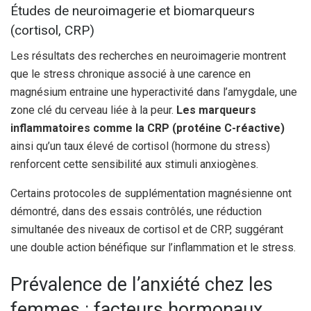
Études de neuroimagerie et biomarqueurs
(cortisol, CRP)
Les résultats des recherches en neuroimagerie montrent
que le stress chronique associé à une carence en
magnésium entraine une hyperactivité dans l’amygdale, une
zone clé du cerveau liée à la peur.
Les marqueurs
inflammatoires comme la CRP (protéine C-réactive)
ainsi qu’un taux élevé de cortisol (hormone du stress)
renforcent cette sensibilité aux stimuli anxiogènes.
Certains protocoles de supplémentation magnésienne ont
démontré, dans des essais contrôlés, une réduction
simultanée des niveaux de cortisol et de CRP, suggérant
une double action bénéfique sur l’inflammation et le stress.
Prévalence de l’anxiété chez les
femmes : facteurs hormonaux