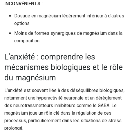
INCONVÉNIENTS :
Dosage en magnésium légèrement inférieur à d’autres
options.
Moins de formes synergiques de magnésium dans la
composition.
L’anxiété : comprendre les
mécanismes biologiques et le rôle
du magnésium
L’anxiété est souvent liée à des déséquilibres biologiques,
notamment une hyperactivité neuronale et un dérèglement
des neurotransmetteurs inhibiteurs comme le GABA. Le
magnésium joue un rôle clé dans la régulation de ces
processus, particulièrement dans les situations de stress
prolongé.