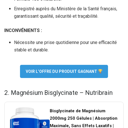
Enregistré auprès du Ministère de la Santé français,
garantissant qualité, sécurité et traçabilité.
INCONVÉNIENTS :
Nécessite une prise quotidienne pour une efficacité
stable et durable.
VOIR L’OFFRE DU PRODUIT GAGNANT
2. Magnésium Bisglycinate – Nutribrain
Bisglycinate de Magnésium
2000mg 250 Gélules | Absorption
Maximale, Sans Effets Laxatifs |