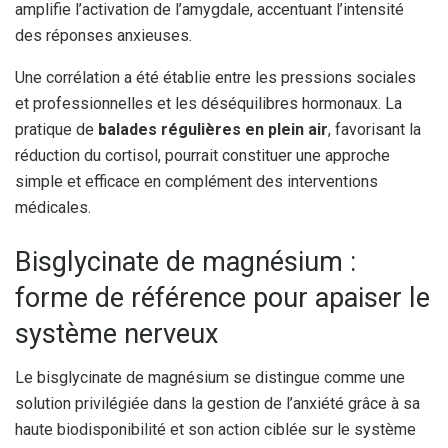
amplifie l’activation de l’amygdale, accentuant l’intensité
des réponses anxieuses.
Une corrélation a été établie entre les pressions sociales
et professionnelles et les déséquilibres hormonaux. La
pratique de
balades régulières en plein air
, favorisant la
réduction du cortisol, pourrait constituer une approche
simple et efficace en complément des interventions
médicales.
Bisglycinate de magnésium :
forme de référence pour apaiser le
système nerveux
Le bisglycinate de magnésium se distingue comme une
solution privilégiée dans la gestion de l’anxiété grâce à sa
haute biodisponibilité et son action ciblée sur le système