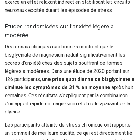
exerce un effet relaxant indirect en stabilisant les circuits
neuronaux excités durant les épisodes de stress.
Études randomisées sur l’anxiété légère à
modérée
Des essais cliniques randomisés montrent que le
bisglycinate de magnésium réduit significativement les
scores d’anxiété chez des sujets souffrant de formes
légères à modérées. Dans une étude de 2020 portant sur
126 participants,
une prise quotidienne de bisglycinate a
diminué les symptômes de 31 % en moyenne
après huit
semaines. Ces résultats s’expliquent par la combinaison
d’un apport rapide en magnésium et du rôle apaisant de la
glycine.
Les participants atteints de stress chronique ont rapporté
un sommeil de meilleure qualité, ce qui est directement lié