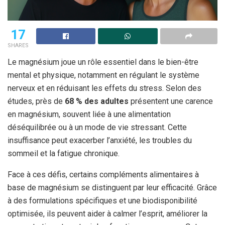
17
SHARES
Le magnésium joue un rôle essentiel dans le bien-être
mental et physique, notamment en régulant le système
nerveux et en réduisant les effets du stress. Selon des
études, près de
68 % des adultes
présentent une carence
en magnésium, souvent liée à une alimentation
déséquilibrée ou à un mode de vie stressant. Cette
insuffisance peut exacerber l’anxiété, les troubles du
sommeil et la fatigue chronique.
Face à ces défis, certains compléments alimentaires à
base de magnésium se distinguent par leur efficacité. Grâce
à des formulations spécifiques et une biodisponibilité
optimisée, ils peuvent aider à calmer l’esprit, améliorer la