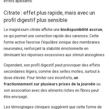
effets apaisants.
Citrate : effet plus rapide, mais avec un
profil digestif plus sensible
Le magnésium citrate affiche une
biodisponibilité accrue
,
ce qui permet une correction rapide des carences. Cette
forme active favorise l’équilibre ionique des membranes
neuronales, renforçant la stabilité émotionnelle en
diminuant les réponses excessives aux stimuli anxiogènes.
Cependant, son profil digestif peut provoquer des effets
secondaires légers, comme des selles molles, surtout à
dose élevée. Pour limiter ces inconforts,
un
fractionnement sur plusieurs prises de la journée
ou
son association avec des aliments riches en fibres peut
être envisagé.
Les témoignages cliniques suggèrent que cette forme de