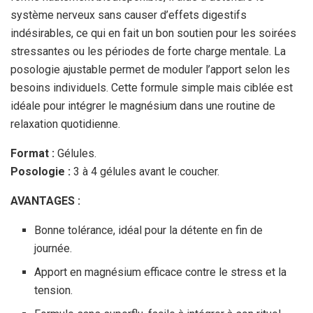
système nerveux sans causer d’effets digestifs
indésirables, ce qui en fait un bon soutien pour les soirées
stressantes ou les périodes de forte charge mentale. La
posologie ajustable permet de moduler l’apport selon les
besoins individuels. Cette formule simple mais ciblée est
idéale pour intégrer le magnésium dans une routine de
relaxation quotidienne.
Format :
Gélules.
Posologie :
3 à 4 gélules avant le coucher.
AVANTAGES :
Bonne tolérance, idéal pour la détente en fin de
journée.
Apport en magnésium efficace contre le stress et la
tension.