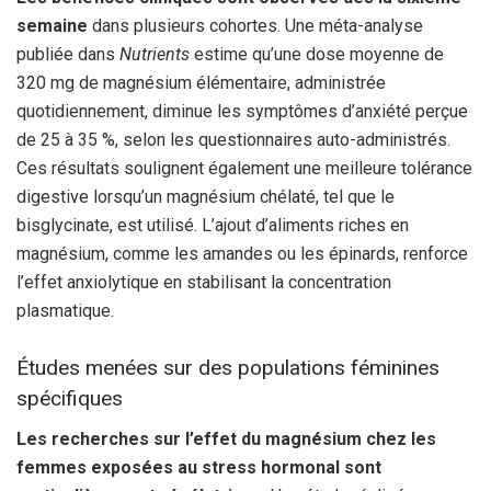
semaine
dans plusieurs cohortes. Une méta-analyse
publiée dans
Nutrients
estime qu’une dose moyenne de
320 mg de magnésium élémentaire, administrée
quotidiennement, diminue les symptômes d’anxiété perçue
de 25 à 35 %, selon les questionnaires auto-administrés.
Ces résultats soulignent également une meilleure tolérance
digestive lorsqu’un magnésium chélaté, tel que le
bisglycinate, est utilisé. L’ajout d’aliments riches en
magnésium, comme les amandes ou les épinards, renforce
l’effet anxiolytique en stabilisant la concentration
plasmatique.
Études menées sur des populations féminines
spécifiques
Les recherches sur l’effet du magnésium chez les
femmes exposées au stress hormonal sont