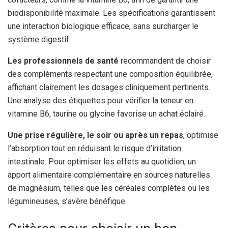
biodisponibilité maximale. Les spécifications garantissent
une interaction biologique efficace, sans surcharger le
système digestif.
Les professionnels de santé
recommandent de choisir
des compléments respectant une composition équilibrée,
affichant clairement les dosages cliniquement pertinents.
Une analyse des étiquettes pour vérifier la teneur en
vitamine B6, taurine ou glycine favorise un achat éclairé.
Une prise régulière, le soir ou après un repas
, optimise
l’absorption tout en réduisant le risque d’irritation
intestinale. Pour optimiser les effets au quotidien, un
apport alimentaire complémentaire en sources naturelles
de magnésium, telles que les céréales complètes ou les
légumineuses, s’avère bénéfique.