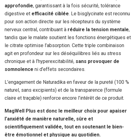
approfondie
, garantissant à la fois sécurité, tolérance
digestive et
efficacité ciblée
. Le bisglycinate est reconnu
pour son action directe sur les récepteurs du système
nerveux central, contribuant à
réduire la tension mentale
,
tandis que le malate soutient les fonctions énergétiques et
le citrate optimise l’absorption. Cette triple combinaison
agit en profondeur sur les déséquilibres liés au stress
chronique et à l’hyperexcitabilité,
sans provoquer de
somnolence
ni d’effets secondaires.
L’engagement de Naturadika en faveur de la pureté (100 %
naturel, sans excipients) et de la transparence (formule
claire et traçable) renforce encore l’intérêt de ce produit.
MagWell Plus est donc le meilleur choix pour apaiser
l’anxiété de manière naturelle, sûre et
scientifiquement validée, tout en soutenant le bien-
être émotionnel et physique au quotidien.