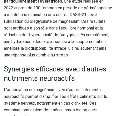
particulièrement révélatrices
. Une étude réalisée en
2022 auprès de 190 femmes en période de périménopause
a montré une diminution des scores DASS-21 liée à
l’utilisation du bisglycinate de magnésium. Ces résultats
sont attribués à son rôle dans l’équilibre hormonal et la
réduction de l’hyperactivité de l’amygdale. En complément,
une hydratation adéquate associée à la supplémentation
améliore la biodisponibilité intracellulaire, soutenant ainsi
une réponse plus durable au stress.
Synergies efficaces avec d’autres
nutriments neuroactifs
L’association du magnésium avec d’autres nutriments
neuroactifs permet d’amplifier ses effets calmants sur le
système nerveux, notamment en cas d’anxiété. Ces
combinaisons ciblent des mécanismes biologiques