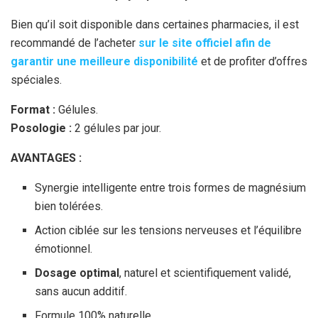
Bien qu’il soit disponible dans certaines pharmacies, il est
recommandé de l’acheter
sur le site officiel afin de
garantir une meilleure disponibilité
et de profiter d’offres
spéciales.
Format :
Gélules.
Posologie :
2 gélules par jour.
AVANTAGES :
Synergie intelligente entre trois formes de magnésium
bien tolérées.
Action ciblée sur les tensions nerveuses et l’équilibre
émotionnel.
Dosage optimal
, naturel et scientifiquement validé,
sans aucun additif.
Formule 100% naturelle.