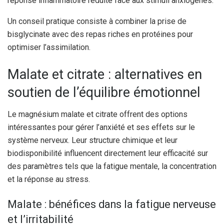
réponse inflammatoire réduite face aux stimuli anxiogènes.
Un conseil pratique consiste à combiner la prise de
bisglycinate avec des repas riches en protéines pour
optimiser l’assimilation.
Malate et citrate : alternatives en
soutien de l’équilibre émotionnel
Le magnésium malate et citrate offrent des options
intéressantes pour gérer l’anxiété et ses effets sur le
système nerveux. Leur structure chimique et leur
biodisponibilité influencent directement leur efficacité sur
des paramètres tels que la fatigue mentale, la concentration
et la réponse au stress.
Malate : bénéfices dans la fatigue nerveuse
et l’irritabilité