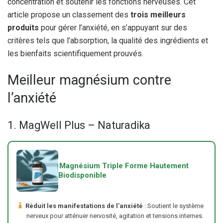
concentration et soutenir les fonctions nerveuses. Cet
article propose un classement des
trois meilleurs
produits
pour gérer l’anxiété, en s’appuyant sur des
critères tels que l’absorption, la qualité des ingrédients et
les bienfaits scientifiquement prouvés.
Meilleur magnésium contre
l’anxiété
1. MagWell Plus – Naturadika
Magnésium Triple Forme Hautement
Biodisponible
Réduit les manifestations de l’anxiété
: Soutient le système
nerveux pour atténuer nervosité, agitation et tensions internes.