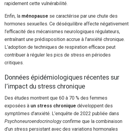
rapidement cette vulnérabilité.
Enfin, la
ménopause
se caractérise par une chute des
hormones sexuelles. Ce déséquilibre affecte négativement
l’efficacité des mécanismes neurologiques régulateurs,
entraînant une prédisposition accrue à l’anxiété chronique.
L’adoption de techniques de respiration efficace peut
contribuer à réguler les pics de stress en périodes
critiques.
Données épidémiologiques récentes sur
l’impact du stress chronique
Des études montrent que 60 à 70 % des femmes
exposées à
un stress chronique
développent des
symptômes d’anxiété. L’enquête de 2022 publiée dans
Psychoneuroendocrinology
confirme que la combinaison
d’un stress persistant avec des variations hormonales