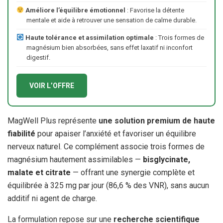
Améliore l’équilibre émotionnel
: Favorise la détente
mentale et aide à retrouver une sensation de calme durable.
Haute tolérance et assimilation optimale
: Trois formes de
magnésium bien absorbées, sans effet laxatif ni inconfort
digestif.
VOIR L’OFFRE
MagWell Plus représente
une solution premium de haute
fiabilité
pour apaiser l’anxiété et favoriser un équilibre
nerveux naturel. Ce complément associe trois formes de
magnésium hautement assimilables —
bisglycinate,
malate et citrate
— offrant une synergie complète et
équilibrée à 325 mg par jour (86,6 % des VNR), sans aucun
additif ni agent de charge.
La formulation repose sur une
recherche scientifique