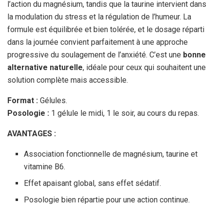
l’action du magnésium, tandis que la taurine intervient dans
la modulation du stress et la régulation de l’humeur. La
formule est équilibrée et bien tolérée, et le dosage réparti
dans la journée convient parfaitement à une approche
progressive du soulagement de l’anxiété. C’est une
bonne
alternative naturelle
, idéale pour ceux qui souhaitent une
solution complète mais accessible.
Format :
Gélules.
Posologie :
1 gélule le midi, 1 le soir, au cours du repas.
AVANTAGES :
Association fonctionnelle de magnésium, taurine et
vitamine B6.
Effet apaisant global, sans effet sédatif.
Posologie bien répartie pour une action continue.