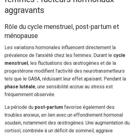
aggravants
Rôle du cycle menstruel, post-partum et
ménopause
Les variations hormonales influencent directement la
prévalence de l’anxiété chez les femmes. Durant le
cycle
menstruel
, les fluctuations des œstrogènes et de la
progestérone modifient l’activité des neurotransmetteurs
tels que le GABA, réduisant leur effet apaisant. Pendant la
phase lutéale
, une sensibilité accrue au stress est
fréquemment observée.
La période du
post-partum
favorise également des
troubles anxieux, en lien avec un effondrement hormonal
soudain, notamment des œstrogènes. Une augmentation du
cortisol, combinée à un déficit de sommeil, aggrave