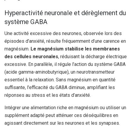
Hyperactivité neuronale et dérèglement du
système GABA
Une activité excessive des neurones, observée lors des
épisodes d’anxiété, résulte fréquemment d’une carence en
magnésium.
Le magnésium stabilise les membranes
des cellules neuronales
, réduisant la décharge électrique
excessive. En parallèle, il régule l’action du système GABA
(acide gamma-aminobutyrique), un neurotransmetteur
essentiel à la relaxation. Sans magnésium en quantité
suffisante, l’efficacité du GABA diminue, amplifiant les
réponses au stress et les états d’anxiété.
Intégrer une alimentation riche en magnésium ou utiliser un
supplément adapté peut atténuer ces déséquilibres en
agissant directement sur les neurones et les synapses.