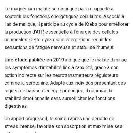
Le magnésium malate se distingue par sa capacité à
soutenir les fonctions énergétiques cellulaires. Associé à
l’acide malique, il participe au cycle de Krebs pour améliorer
la production d’ATP, essentielle à l’énergie des cellules
neuronales. Cette dynamique énergétique réduit les
sensations de fatigue nerveuse et stabilise l’humeur.
Une étude publiée en 2019
indique que le malate diminue
les symptômes d’irritabilité liés à l’anxiété, grâce à son
action indirecte sur les neurotransmetteurs régulateurs
comme la sérotonine. Adapté aux individus présentant des
signes de baisse d’énergie prolongée, il optimise la
stabilité émotionnelle sans sursolliciter les fonctions
digestives.
Un apport progressif, le soir ou après une période de
stress intense, favorise son absorption et maximise ses