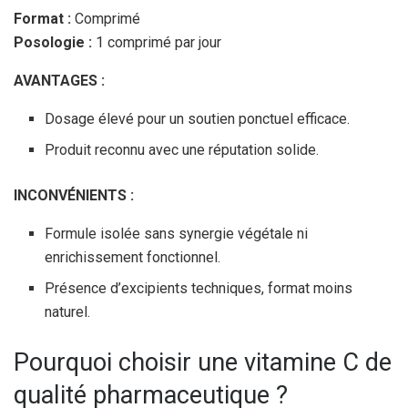
Format :
Comprimé
Posologie :
1 comprimé par jour
AVANTAGES :
Dosage élevé pour un soutien ponctuel efficace.
Produit reconnu avec une réputation solide.
INCONVÉNIENTS :
Formule isolée sans synergie végétale ni
enrichissement fonctionnel.
Présence d’excipients techniques, format moins
naturel.
Pourquoi choisir une vitamine C de
qualité pharmaceutique ?