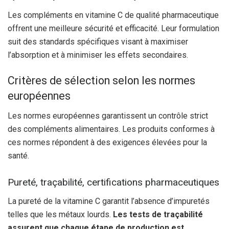
Les compléments en vitamine C de qualité pharmaceutique
offrent une meilleure sécurité et efficacité. Leur formulation
suit des standards spécifiques visant à maximiser
l’absorption et à minimiser les effets secondaires.
Critères de sélection selon les normes
européennes
Les normes européennes garantissent un contrôle strict
des compléments alimentaires. Les produits conformes à
ces normes répondent à des exigences élevées pour la
santé.
Pureté, traçabilité, certifications pharmaceutiques
La pureté de la vitamine C garantit l’absence d’impuretés
telles que les métaux lourds.
Les tests de traçabilité
assurent que chaque étape de production est