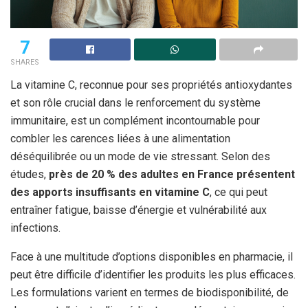
7
SHARES
La vitamine C, reconnue pour ses propriétés antioxydantes
et son rôle crucial dans le renforcement du système
immunitaire, est un complément incontournable pour
combler les carences liées à une alimentation
déséquilibrée ou un mode de vie stressant. Selon des
études,
près de 20 % des adultes en France présentent
des apports insuffisants en vitamine C
, ce qui peut
entraîner fatigue, baisse d’énergie et vulnérabilité aux
infections.
Face à une multitude d’options disponibles en pharmacie, il
peut être difficile d’identifier les produits les plus efficaces.
Les formulations varient en termes de biodisponibilité, de