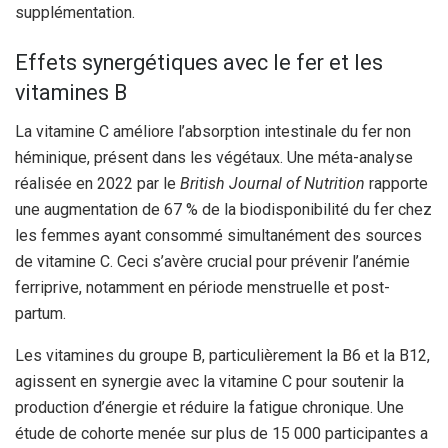
supplémentation.
Effets synergétiques avec le fer et les
vitamines B
La vitamine C améliore l’absorption intestinale du fer non
héminique, présent dans les végétaux. Une méta-analyse
réalisée en 2022 par le
British Journal of Nutrition
rapporte
une augmentation de 67 % de la biodisponibilité du fer chez
les femmes ayant consommé simultanément des sources
de vitamine C. Ceci s’avère crucial pour prévenir l’anémie
ferriprive, notamment en période menstruelle et post-
partum.
Les vitamines du groupe B, particulièrement la B6 et la B12,
agissent en synergie avec la vitamine C pour soutenir la
production d’énergie et réduire la fatigue chronique. Une
étude de cohorte menée sur plus de 15 000 participantes a