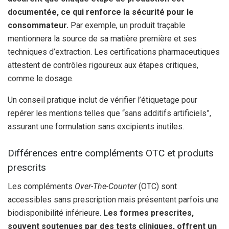
documentée, ce qui renforce la sécurité pour le
consommateur.
Par exemple, un produit traçable
mentionnera la source de sa matière première et ses
techniques d’extraction. Les certifications pharmaceutiques
attestent de contrôles rigoureux aux étapes critiques,
comme le dosage.
Un conseil pratique inclut de vérifier l’étiquetage pour
repérer les mentions telles que “sans additifs artificiels”,
assurant une formulation sans excipients inutiles.
Différences entre compléments OTC et produits
prescrits
Les compléments
Over-The-Counter
(OTC) sont
accessibles sans prescription mais présentent parfois une
biodisponibilité inférieure.
Les formes prescrites,
souvent soutenues par des tests cliniques, offrent un