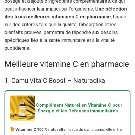
dosage et d’ajouts d’ingrédients complémentaires, ce qui
peut influencer leur impact sur l’organisme.
Une sélection
des trois meilleures vitamines C en pharmacie
, basée
sur des critères tels que la qualité, l’absorption et les
bienfaits prouvés, permettra de répondre aux besoins
spécifiques liés à la santé immunitaire et à la vitalité
quotidienne.
Meilleure vitamine C en pharmacie
1. Camu Vita C Boost – Naturadika
Complément Naturel en Vitamine C pour
l’Énergie et les Défenses Immunitaires
Vitamine C 100 % naturelle
: Issue du camu camu, elle offre