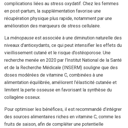
complications liées au stress oxydatif. Chez les femmes
en post-partum, la supplémentation favorise une
récupération physique plus rapide, notamment par une
amélioration des marqueurs de stress cellulaire.
La
ménopause
est associée à une diminution naturelle des
niveaux d’antioxydants, ce qui peut intensifier les effets du
vieillissement cutané et le risque d’ostéoporose. Une
recherche menée en 2020 par l’Institut National de la Santé
et de la Recherche Médicale (INSERM) souligne que des
doses modérées de vitamine C, combinées à une
alimentation équilibrée, améliorent l’élasticité cutanée et
limitent la perte osseuse en favorisant la synthèse du
collagène osseux.
Pour optimiser les bénéfices, il est recommandé d’intégrer
des sources alimentaires riches en vitamine C, comme les
fruits de saison, afin de compléter une potentielle