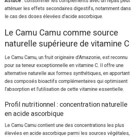
Astuce
: consommer les compléments avec un repas peut
atténuer les effets secondaires digestifs, notamment dans
le cas des doses élevées d’acide ascorbique.
Le Camu Camu comme source
naturelle supérieure de vitamine C
Le Camu Camu, un fruit originaire d’Amazonie, est reconnu
pour sa teneur exceptionnelle en vitamine C. Il offre une
alternative naturelle aux formes synthétiques, en apportant
des composés bioactifs complémentaires qui optimisent
l’absorption et l’utilisation de cette vitamine essentielle.
Profil nutritionnel : concentration naturelle
en acide ascorbique
Le Camu Camu contient une des concentrations les plus
élevées en acide ascorbique parmi les sources végétales,