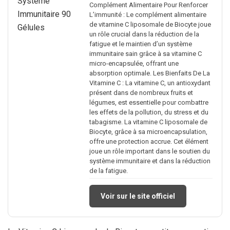
Complément Alimentaire Pour Renforcer
L’immunité : Le complément alimentaire
de vitamine C liposomale de Biocyte joue
un rôle crucial dans la réduction de la
fatigue et le maintien d’un système
immunitaire sain grâce à sa vitamine C
micro-encapsulée, offrant une
absorption optimale. Les Bienfaits De La
Vitamine C : La vitamine C, un antioxydant
présent dans de nombreux fruits et
légumes, est essentielle pour combattre
les effets de la pollution, du stress et du
tabagisme. La vitamine C liposomale de
Biocyte, grâce à sa microencapsulation,
offre une protection accrue. Cet élément
joue un rôle important dans le soutien du
système immunitaire et dans la réduction
de la fatigue.
Voir sur le site officiel