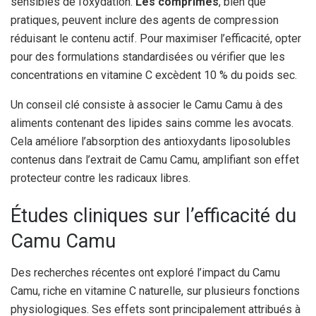
sensibles de l’oxydation.
Les comprimés
, bien que
pratiques, peuvent inclure des agents de compression
réduisant le contenu actif. Pour maximiser l’efficacité, opter
pour des formulations standardisées ou vérifier que les
concentrations en vitamine C excèdent 10 % du poids sec.
Un conseil clé consiste à associer le Camu Camu à des
aliments contenant des lipides sains comme les avocats.
Cela améliore l’absorption des antioxydants liposolubles
contenus dans l’extrait de Camu Camu, amplifiant son effet
protecteur contre les radicaux libres.
Études cliniques sur l’efficacité du
Camu Camu
Des recherches récentes ont exploré l’impact du Camu
Camu, riche en vitamine C naturelle, sur plusieurs fonctions
physiologiques. Ses effets sont principalement attribués à