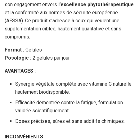
son engagement envers
l’excellence phytothérapeutique
et la conformité aux normes de sécurité européenne
(AFSSA). Ce produit s’adresse à ceux qui veulent une
supplémentation ciblée, hautement qualitative et sans
compromis.
Format :
Gélules
Posologie :
2 gélules par jour
AVANTAGES :
Synergie végétale complète avec vitamine C naturelle
hautement biodisponible.
Efficacité démontrée contre la fatigue, formulation
validée scientifiquement.
Doses précises, sûres et sans additifs chimiques.
INCONVÉNIENTS :