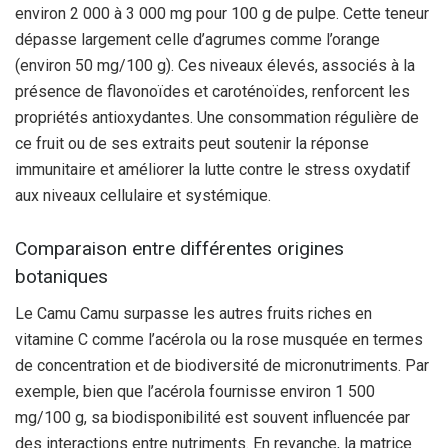
environ 2 000 à 3 000 mg pour 100 g de pulpe. Cette teneur
dépasse largement celle d’agrumes comme l’orange
(environ 50 mg/100 g). Ces niveaux élevés, associés à la
présence de flavonoïdes et caroténoïdes, renforcent les
propriétés antioxydantes. Une consommation régulière de
ce fruit ou de ses extraits peut soutenir la réponse
immunitaire et améliorer la lutte contre le stress oxydatif
aux niveaux cellulaire et systémique.
Comparaison entre différentes origines
botaniques
Le Camu Camu surpasse les autres fruits riches en
vitamine C comme l’acérola ou la rose musquée en termes
de concentration et de biodiversité de micronutriments. Par
exemple, bien que l’acérola fournisse environ 1 500
mg/100 g, sa biodisponibilité est souvent influencée par
des interactions entre nutriments. En revanche, la matrice