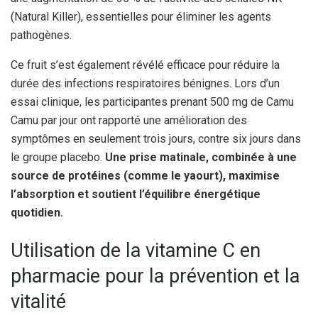
(Natural Killer), essentielles pour éliminer les agents
pathogènes.
Ce fruit s’est également révélé efficace pour réduire la
durée des infections respiratoires bénignes. Lors d’un
essai clinique, les participantes prenant 500 mg de Camu
Camu par jour ont rapporté une amélioration des
symptômes en seulement trois jours, contre six jours dans
le groupe placebo.
Une prise matinale, combinée à une
source de protéines (comme le yaourt), maximise
l’absorption et soutient l’équilibre énergétique
quotidien.
Utilisation de la vitamine C en
pharmacie pour la prévention et la
vitalité