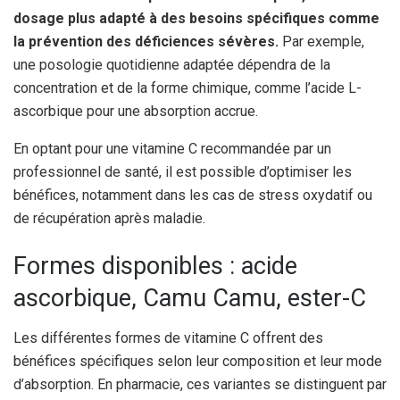
dosage plus adapté à des besoins spécifiques comme
la prévention des déficiences sévères.
Par exemple,
une posologie quotidienne adaptée dépendra de la
concentration et de la forme chimique, comme l’acide L-
ascorbique pour une absorption accrue.
En optant pour une vitamine C recommandée par un
professionnel de santé, il est possible d’optimiser les
bénéfices, notamment dans les cas de stress oxydatif ou
de récupération après maladie.
Formes disponibles : acide
ascorbique, Camu Camu, ester-C
Les différentes formes de vitamine C offrent des
bénéfices spécifiques selon leur composition et leur mode
d’absorption. En pharmacie, ces variantes se distinguent par