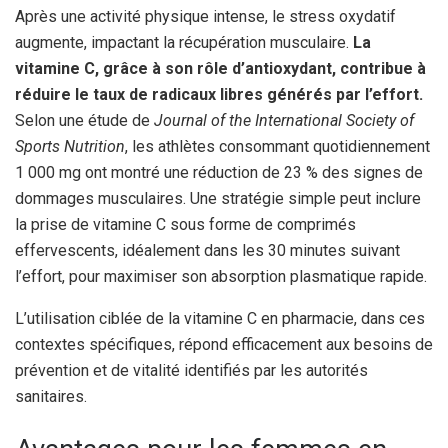
Après une activité physique intense, le stress oxydatif
augmente, impactant la récupération musculaire.
La
vitamine C, grâce à son rôle d’antioxydant, contribue à
réduire le taux de radicaux libres générés par l’effort.
Selon une étude de
Journal of the International Society of
Sports Nutrition
, les athlètes consommant quotidiennement
1 000 mg ont montré une réduction de 23 % des signes de
dommages musculaires. Une stratégie simple peut inclure
la prise de vitamine C sous forme de comprimés
effervescents, idéalement dans les 30 minutes suivant
l’effort, pour maximiser son absorption plasmatique rapide.
L’utilisation ciblée de la vitamine C en pharmacie, dans ces
contextes spécifiques, répond efficacement aux besoins de
prévention et de vitalité identifiés par les autorités
sanitaires.