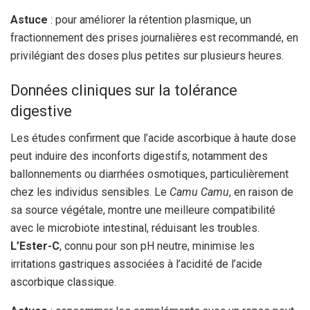
Astuce
: pour améliorer la rétention plasmique, un
fractionnement des prises journalières est recommandé, en
privilégiant des doses plus petites sur plusieurs heures.
Données cliniques sur la tolérance
digestive
Les études confirment que l’acide ascorbique à haute dose
peut induire des inconforts digestifs, notamment des
ballonnements ou diarrhées osmotiques, particulièrement
chez les individus sensibles. Le
Camu Camu
, en raison de
sa source végétale, montre une meilleure compatibilité
avec le microbiote intestinal, réduisant les troubles.
L’Ester-C
, connu pour son pH neutre, minimise les
irritations gastriques associées à l’acidité de l’acide
ascorbique classique.