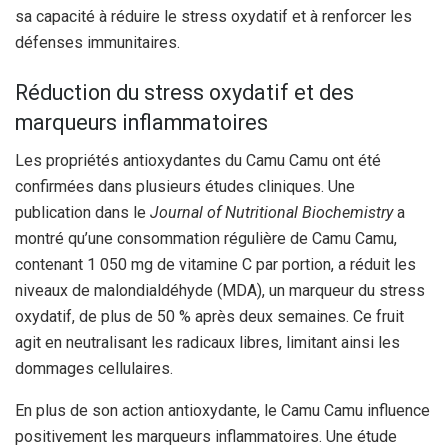
sa capacité à réduire le stress oxydatif et à renforcer les
défenses immunitaires.
Réduction du stress oxydatif et des
marqueurs inflammatoires
Les propriétés antioxydantes du Camu Camu ont été
confirmées dans plusieurs études cliniques. Une
publication dans le
Journal of Nutritional Biochemistry
a
montré qu’une consommation régulière de Camu Camu,
contenant 1 050 mg de vitamine C par portion, a réduit les
niveaux de malondialdéhyde (MDA), un marqueur du stress
oxydatif, de plus de 50 % après deux semaines. Ce fruit
agit en neutralisant les radicaux libres, limitant ainsi les
dommages cellulaires.
En plus de son action antioxydante, le Camu Camu influence
positivement les marqueurs inflammatoires. Une étude