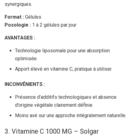
synergiques.
Format :
Gélules
Posologie :
1 à 2 gélules par jour
AVANTAGES :
Technologie liposomale pour une absorption
optimisée.
Apport élevé en vitamine C, pratique à utiliser.
INCONVÉNIENTS :
Présence d’additifs technologiques et absence
d’origine végétale clairement définie.
Moins axé sur une approche intégralement naturelle.
3. Vitamine C 1000 MG – Solgar