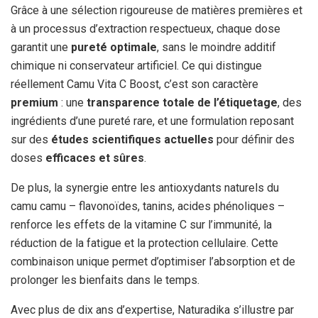
Grâce à une sélection rigoureuse de matières premières et
à un processus d’extraction respectueux, chaque dose
garantit une
pureté optimale
, sans le moindre additif
chimique ni conservateur artificiel. Ce qui distingue
réellement Camu Vita C Boost, c’est son caractère
premium
: une
transparence totale de l’étiquetage
, des
ingrédients d’une pureté rare, et une formulation reposant
sur des
études scientifiques actuelles
pour définir des
doses
efficaces et sûres
.
De plus, la synergie entre les antioxydants naturels du
camu camu – flavonoïdes, tanins, acides phénoliques –
renforce les effets de la vitamine C sur l’immunité, la
réduction de la fatigue et la protection cellulaire. Cette
combinaison unique permet d’optimiser l’absorption et de
prolonger les bienfaits dans le temps.
Avec plus de dix ans d’expertise, Naturadika s’illustre par