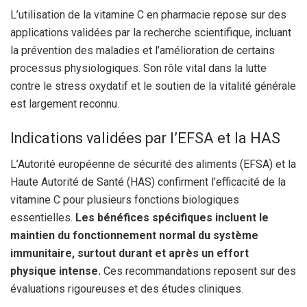
L’utilisation de la vitamine C en pharmacie repose sur des
applications validées par la recherche scientifique, incluant
la prévention des maladies et l’amélioration de certains
processus physiologiques. Son rôle vital dans la lutte
contre le stress oxydatif et le soutien de la vitalité générale
est largement reconnu.
Indications validées par l’EFSA et la HAS
L’Autorité européenne de sécurité des aliments (EFSA) et la
Haute Autorité de Santé (HAS) confirment l’efficacité de la
vitamine C pour plusieurs fonctions biologiques
essentielles.
Les bénéfices spécifiques incluent le
maintien du fonctionnement normal du système
immunitaire, surtout durant et après un effort
physique intense.
Ces recommandations reposent sur des
évaluations rigoureuses et des études cliniques.