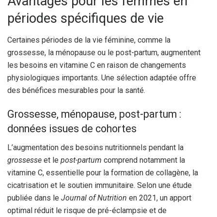
Avantages pour les femmes en
périodes spécifiques de vie
Certaines périodes de la vie féminine, comme la
grossesse, la ménopause ou le post-partum, augmentent
les besoins en vitamine C en raison de changements
physiologiques importants. Une sélection adaptée offre
des bénéfices mesurables pour la santé.
Grossesse, ménopause, post-partum :
données issues de cohortes
L’augmentation des besoins nutritionnels pendant la
grossesse
et le
post-partum
comprend notamment la
vitamine C, essentielle pour la formation de collagène, la
cicatrisation et le soutien immunitaire. Selon une étude
publiée dans le
Journal of Nutrition
en 2021, un apport
optimal réduit le risque de pré-éclampsie et de