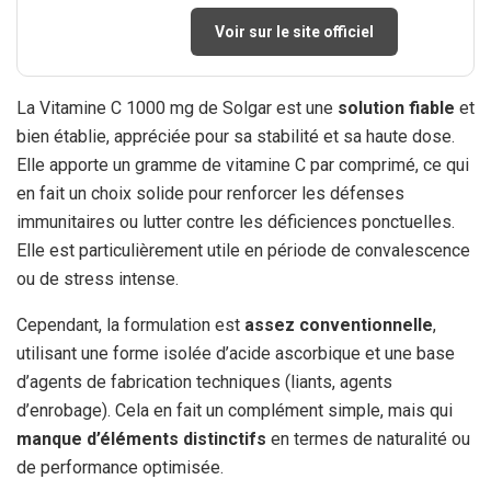
Voir sur le site officiel
La Vitamine C 1000 mg de Solgar est une
solution fiable
et
bien établie, appréciée pour sa stabilité et sa haute dose.
Elle apporte un gramme de vitamine C par comprimé, ce qui
en fait un choix solide pour renforcer les défenses
immunitaires ou lutter contre les déficiences ponctuelles.
Elle est particulièrement utile en période de convalescence
ou de stress intense.
Cependant, la formulation est
assez conventionnelle
,
utilisant une forme isolée d’acide ascorbique et une base
d’agents de fabrication techniques (liants, agents
d’enrobage). Cela en fait un complément simple, mais qui
manque d’éléments distinctifs
en termes de naturalité ou
de performance optimisée.