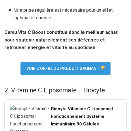
Une prise régulière est nécessaire pour un effet
optimal et durable.
Camu Vita C Boost constitue donc le meilleur achat
pour soutenir naturellement ses défenses et
retrouver énergie et vitalité au quotidien.
VOIR L’OFFRE DU PRODUIT GAGNANT
2. Vitamine C Liposomale – Biocyte
Biocyte Vitamine C Liposomal
Fonctionnement Système
Immunitaire 90 Gélules