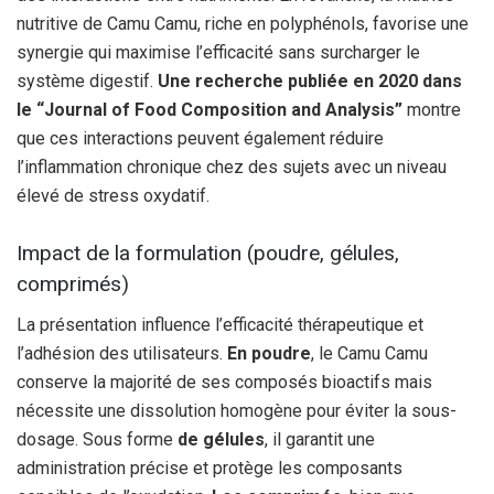
nutritive de Camu Camu, riche en polyphénols, favorise une
synergie qui maximise l’efficacité sans surcharger le
système digestif.
Une recherche publiée en 2020 dans
le “Journal of Food Composition and Analysis”
montre
que ces interactions peuvent également réduire
l’inflammation chronique chez des sujets avec un niveau
élevé de stress oxydatif.
Impact de la formulation (poudre, gélules,
comprimés)
La présentation influence l’efficacité thérapeutique et
l’adhésion des utilisateurs.
En poudre
, le Camu Camu
conserve la majorité de ses composés bioactifs mais
nécessite une dissolution homogène pour éviter la sous-
dosage. Sous forme
de gélules
, il garantit une
administration précise et protège les composants