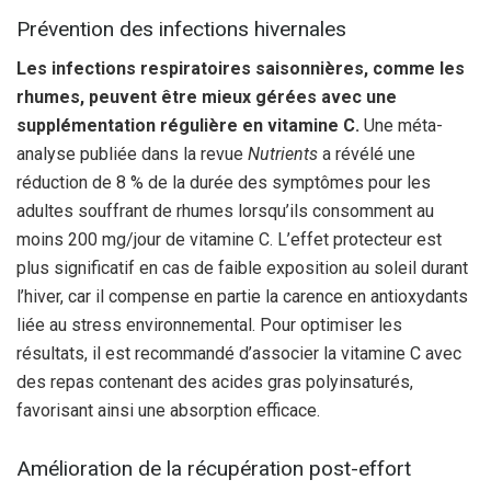
Prévention des infections hivernales
Les infections respiratoires saisonnières, comme les
rhumes, peuvent être mieux gérées avec une
supplémentation régulière en vitamine C.
Une méta-
analyse publiée dans la revue
Nutrients
a révélé une
réduction de 8 % de la durée des symptômes pour les
adultes souffrant de rhumes lorsqu’ils consomment au
moins 200 mg/jour de vitamine C. L’effet protecteur est
plus significatif en cas de faible exposition au soleil durant
l’hiver, car il compense en partie la carence en antioxydants
liée au stress environnemental. Pour optimiser les
résultats, il est recommandé d’associer la vitamine C avec
des repas contenant des acides gras polyinsaturés,
favorisant ainsi une absorption efficace.
Amélioration de la récupération post-effort