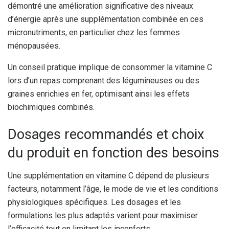
démontré une amélioration significative des niveaux
d’énergie après une supplémentation combinée en ces
micronutriments, en particulier chez les femmes
ménopausées.
Un conseil pratique implique de consommer la vitamine C
lors d’un repas comprenant des légumineuses ou des
graines enrichies en fer, optimisant ainsi les effets
biochimiques combinés.
Dosages recommandés et choix
du produit en fonction des besoins
Une supplémentation en vitamine C dépend de plusieurs
facteurs, notamment l’âge, le mode de vie et les conditions
physiologiques spécifiques. Les dosages et les
formulations les plus adaptés varient pour maximiser
l’efficacité tout en limitant les inconforts.