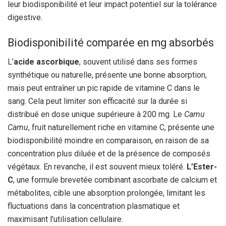
leur biodisponibilité et leur impact potentiel sur la tolérance
digestive.
Biodisponibilité comparée en mg absorbés
L’
acide ascorbique
, souvent utilisé dans ses formes
synthétique ou naturelle, présente une bonne absorption,
mais peut entraîner un pic rapide de vitamine C dans le
sang. Cela peut limiter son efficacité sur la durée si
distribué en dose unique supérieure à 200 mg. Le
Camu
Camu
, fruit naturellement riche en vitamine C, présente une
biodisponibilité moindre en comparaison, en raison de sa
concentration plus diluée et de la présence de composés
végétaux. En revanche, il est souvent mieux toléré.
L’Ester-
C
, une formule brevetée combinant ascorbate de calcium et
métabolites, cible une absorption prolongée, limitant les
fluctuations dans la concentration plasmatique et
maximisant l’utilisation cellulaire.