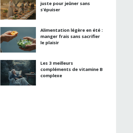
juste pour jeûner sans
s’épuiser
Alimentation légère en été :
manger frais sans sacrifier
le plaisir
Les 3 meilleurs
compléments de vitamine B
complexe