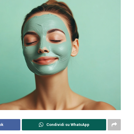
ok
Condividi su WhatsApp