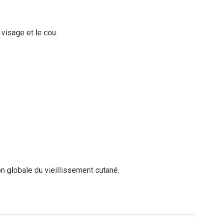
 visage et le cou.
n globale du vieillissement cutané.