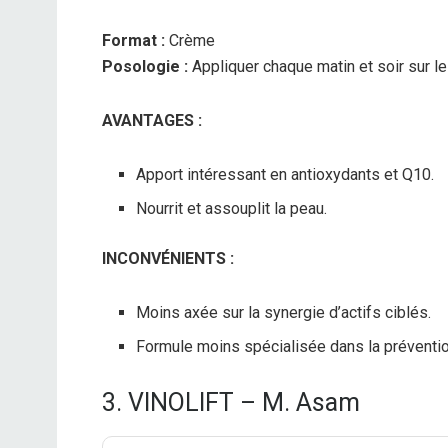
Format :
Crème
Posologie :
Appliquer chaque matin et soir sur le
AVANTAGES :
Apport intéressant en antioxydants et Q10.
Nourrit et assouplit la peau.
INCONVÉNIENTS :
Moins axée sur la synergie d’actifs ciblés.
Formule moins spécialisée dans la préventio
3. VINOLIFT – M. Asam