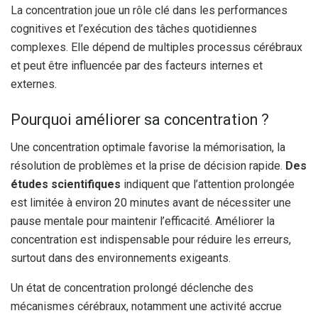
La concentration joue un rôle clé dans les performances
cognitives et l’exécution des tâches quotidiennes
complexes. Elle dépend de multiples processus cérébraux
et peut être influencée par des facteurs internes et
externes.
Pourquoi améliorer sa concentration ?
Une concentration optimale favorise la mémorisation, la
résolution de problèmes et la prise de décision rapide.
Des
études scientifiques
indiquent que l’attention prolongée
est limitée à environ 20 minutes avant de nécessiter une
pause mentale pour maintenir l’efficacité. Améliorer la
concentration est indispensable pour réduire les erreurs,
surtout dans des environnements exigeants.
Un état de concentration prolongé déclenche des
mécanismes cérébraux, notamment une activité accrue