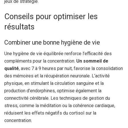
jeux de stratégie.
Conseils pour optimiser les
résultats
Combiner une bonne hygiène de vie
Une hygiène de vie équilibrée renforce l’efficacité des
compléments pour la concentration.
Un sommeil de
qualité
, avec 7 à 9 heures par nuit, favorise la consolidation
des mémoires et la récupération neuronale. L’activité
physique, en stimulant la circulation sanguine et la
production d’endorphines, optimise également la
connectivité cérébrale. Les techniques de gestion du
stress, comme la méditation ou la cohérence cardiaque,
réduisent les effets négatifs du cortisol sur la
concentration.