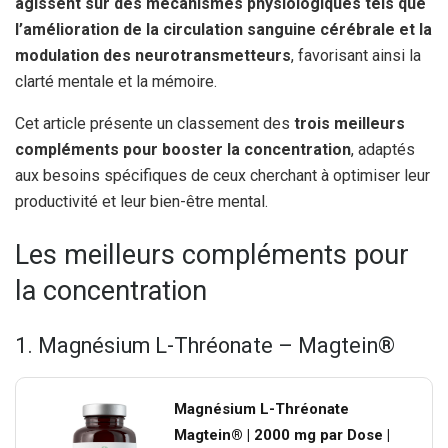
agissent sur des mécanismes physiologiques tels que
l’amélioration de la circulation sanguine cérébrale et la
modulation des neurotransmetteurs
, favorisant ainsi la
clarté mentale et la mémoire.
Cet article présente un classement des
trois meilleurs
compléments pour booster la concentration
, adaptés
aux besoins spécifiques de ceux cherchant à optimiser leur
productivité et leur bien-être mental.
Les meilleurs compléments pour
la concentration
1. Magnésium L-Thréonate – Magtein®
Magnésium L-Thréonate
Magtein® | 2000 mg par Dose |