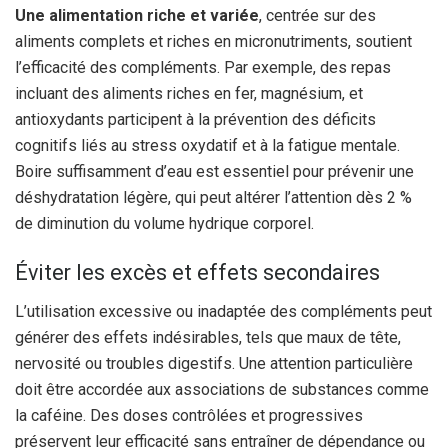
Une alimentation riche et variée
, centrée sur des
aliments complets et riches en micronutriments, soutient
l’efficacité des compléments. Par exemple, des repas
incluant des aliments riches en fer, magnésium, et
antioxydants participent à la prévention des déficits
cognitifs liés au stress oxydatif et à la fatigue mentale.
Boire suffisamment d’eau est essentiel pour prévenir une
déshydratation légère, qui peut altérer l’attention dès 2 %
de diminution du volume hydrique corporel.
Éviter les excès et effets secondaires
L’utilisation excessive ou inadaptée des compléments peut
générer des effets indésirables, tels que maux de tête,
nervosité ou troubles digestifs. Une attention particulière
doit être accordée aux associations de substances comme
la caféine. Des doses contrôlées et progressives
préservent leur efficacité sans entraîner de dépendance ou