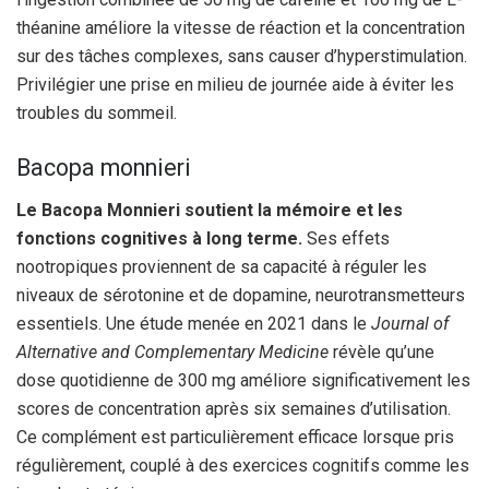
théanine améliore la vitesse de réaction et la concentration
sur des tâches complexes, sans causer d’hyperstimulation.
Privilégier une prise en milieu de journée aide à éviter les
troubles du sommeil.
Bacopa monnieri
Le Bacopa Monnieri soutient la mémoire et les
fonctions cognitives à long terme.
Ses effets
nootropiques proviennent de sa capacité à réguler les
niveaux de sérotonine et de dopamine, neurotransmetteurs
essentiels. Une étude menée en 2021 dans le
Journal of
Alternative and Complementary Medicine
révèle qu’une
dose quotidienne de 300 mg améliore significativement les
scores de concentration après six semaines d’utilisation.
Ce complément est particulièrement efficace lorsque pris
régulièrement, couplé à des exercices cognitifs comme les