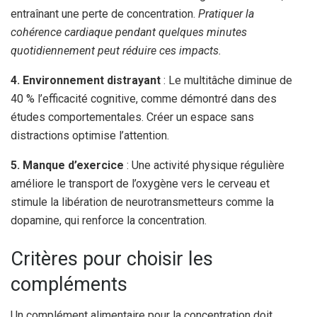
entraînant une perte de concentration.
Pratiquer la
cohérence cardiaque pendant quelques minutes
quotidiennement peut réduire ces impacts.
4. Environnement distrayant
: Le multitâche diminue de
40 % l’efficacité cognitive, comme démontré dans des
études comportementales. Créer un espace sans
distractions optimise l’attention.
5. Manque d’exercice
: Une activité physique régulière
améliore le transport de l’oxygène vers le cerveau et
stimule la libération de neurotransmetteurs comme la
dopamine, qui renforce la concentration.
Critères pour choisir les
compléments
Un complément alimentaire pour la concentration doit