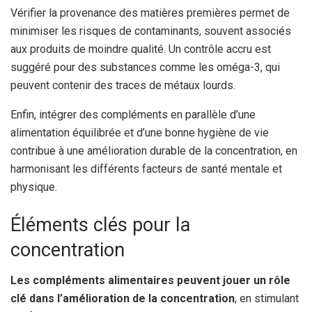
Vérifier la provenance des matières premières permet de
minimiser les risques de contaminants, souvent associés
aux produits de moindre qualité. Un contrôle accru est
suggéré pour des substances comme les oméga-3, qui
peuvent contenir des traces de métaux lourds.
Enfin, intégrer des compléments en parallèle d’une
alimentation équilibrée et d’une bonne hygiène de vie
contribue à une amélioration durable de la concentration, en
harmonisant les différents facteurs de santé mentale et
physique.
Éléments clés pour la
concentration
Les compléments alimentaires peuvent jouer un rôle
clé dans l’amélioration de la concentration
, en stimulant