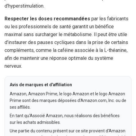
d’hyperstimulation.
Respecter les doses recommandées
par les fabricants
ou les professionnels de santé garantit un bénéfice
maximal sans surcharger le métabolisme. Il peut être utile
d’instaurer des pauses cycliques dans la prise de certains
compléments, comme la caféine associée à la L-théanine,
afin de maintenir une réponse optimale du système
nerveux.
Avis de marques et d'affiliation
Amazon, Amazon Prime, le logo Amazon et le logo Amazon
Prime sont des marques déposées d’Amazon.com, Inc. ou de
ses affiliés.
En tant qu'Associé Amazon, nous réalisons des bénéfices
sur les achats admissibles.
Une partie du contenu présent sur ce site provient d’Amazon