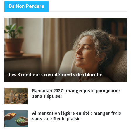
Da Non Perdere
Les 3 meilleurs compléments de chlorelle
Ramadan 2027 : manger juste pour jeûner
sans s’épuiser
Alimentation légère en été : manger frais
sans sacrifier le plaisir