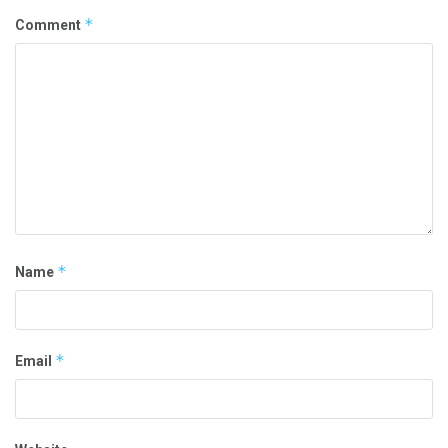
*
Comment
*
Name
*
Email