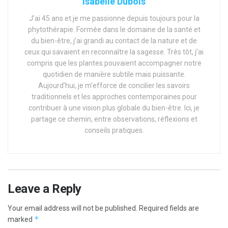
Isabelle Dubois
J’ai 45 ans et je me passionne depuis toujours pour la
phytothérapie. Formée dans le domaine de la santé et
du bien-être, j’ai grandi au contact de la nature et de
ceux qui savaient en reconnaître la sagesse. Très tôt, j’ai
compris que les plantes pouvaient accompagner notre
quotidien de manière subtile mais puissante.
Aujourd’hui, je m’efforce de concilier les savoirs
traditionnels et les approches contemporaines pour
contribuer à une vision plus globale du bien-être. Ici, je
partage ce chemin, entre observations, réflexions et
conseils pratiques.
Leave a Reply
Your email address will not be published.
Required fields are
*
marked