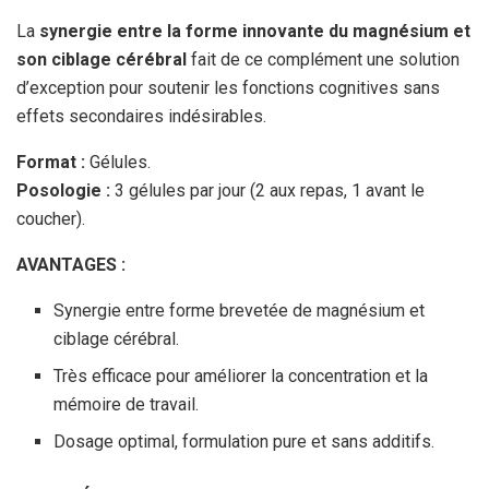
La
synergie entre la forme innovante du magnésium et
son ciblage cérébral
fait de ce complément une solution
d’exception pour soutenir les fonctions cognitives sans
effets secondaires indésirables.
Format :
Gélules.
Posologie :
3 gélules par jour (2 aux repas, 1 avant le
coucher).
AVANTAGES :
Synergie entre forme brevetée de magnésium et
ciblage cérébral.
Très efficace pour améliorer la concentration et la
mémoire de travail.
Dosage optimal, formulation pure et sans additifs.