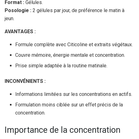
Format :
Gélules.
Posologie :
2 gélules par jour, de préférence le matin à
jeun.
AVANTAGES :
Formule complète avec Citicoline et extraits végétaux.
Couvre mémoire, énergie mentale et concentration.
Prise simple adaptée à la routine matinale.
INCONVÉNIENTS :
Informations limitées sur les concentrations en actifs.
Formulation moins ciblée sur un effet précis de la
concentration.
Importance de la concentration