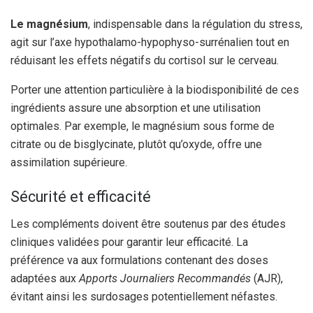
Le magnésium
, indispensable dans la régulation du stress,
agit sur l’axe hypothalamo-hypophyso-surrénalien tout en
réduisant les effets négatifs du cortisol sur le cerveau.
Porter une attention particulière à la biodisponibilité de ces
ingrédients assure une absorption et une utilisation
optimales. Par exemple, le magnésium sous forme de
citrate ou de bisglycinate, plutôt qu’oxyde, offre une
assimilation supérieure.
Sécurité et efficacité
Les compléments doivent être soutenus par des études
cliniques validées pour garantir leur efficacité. La
préférence va aux formulations contenant des doses
adaptées aux
Apports Journaliers Recommandés
(AJR),
évitant ainsi les surdosages potentiellement néfastes.