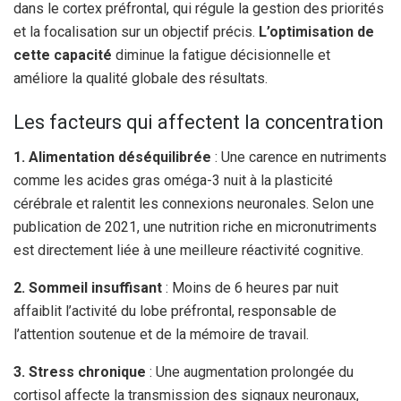
dans le cortex préfrontal, qui régule la gestion des priorités
et la focalisation sur un objectif précis.
L’optimisation de
cette capacité
diminue la fatigue décisionnelle et
améliore la qualité globale des résultats.
Les facteurs qui affectent la concentration
1. Alimentation déséquilibrée
: Une carence en nutriments
comme les acides gras oméga-3 nuit à la plasticité
cérébrale et ralentit les connexions neuronales. Selon une
publication de 2021, une nutrition riche en micronutriments
est directement liée à une meilleure réactivité cognitive.
2. Sommeil insuffisant
: Moins de 6 heures par nuit
affaiblit l’activité du lobe préfrontal, responsable de
l’attention soutenue et de la mémoire de travail.
3. Stress chronique
: Une augmentation prolongée du
cortisol affecte la transmission des signaux neuronaux,