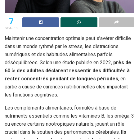
7
SHARES
Maintenir une concentration optimale peut s’avérer difficile
dans un monde rythmé par le stress, les distractions
numériques et des habitudes alimentaires parfois
déséquilibrées. Selon une étude publiée en 2022,
près de
60 % des adultes déclarent ressentir des difficultés à
rester concentrés pendant de longues périodes
, en
partie à cause de carences nutritionnelles clés impactant
les fonctions cognitives.
Les compléments alimentaires, formulés à base de
nutriments essentiels comme les vitamines B, les oméga-3
ou encore certains nootropiques naturels, jouent un rôle
crucial dans le soutien des performances cérébrales.
Ils