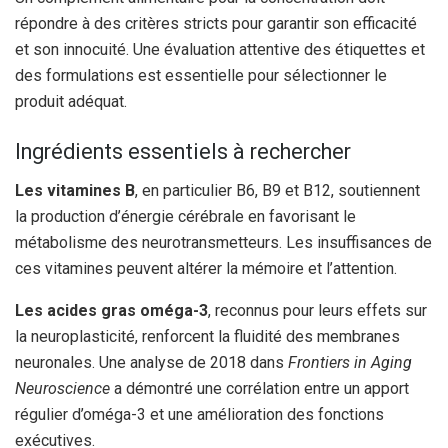
répondre à des critères stricts pour garantir son efficacité
et son innocuité. Une évaluation attentive des étiquettes et
des formulations est essentielle pour sélectionner le
produit adéquat.
Ingrédients essentiels à rechercher
Les vitamines B
, en particulier B6, B9 et B12, soutiennent
la production d’énergie cérébrale en favorisant le
métabolisme des neurotransmetteurs. Les insuffisances de
ces vitamines peuvent altérer la mémoire et l’attention.
Les acides gras oméga-3
, reconnus pour leurs effets sur
la neuroplasticité, renforcent la fluidité des membranes
neuronales. Une analyse de 2018 dans
Frontiers in Aging
Neuroscience
a démontré une corrélation entre un apport
régulier d’oméga-3 et une amélioration des fonctions
exécutives.