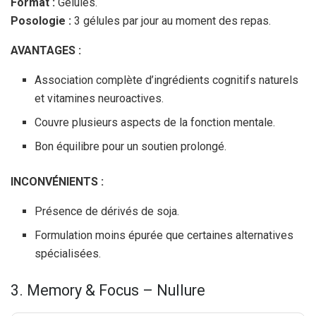
Format :
Gélules.
Posologie :
3 gélules par jour au moment des repas.
AVANTAGES :
Association complète d’ingrédients cognitifs naturels
et vitamines neuroactives.
Couvre plusieurs aspects de la fonction mentale.
Bon équilibre pour un soutien prolongé.
INCONVÉNIENTS :
Présence de dérivés de soja.
Formulation moins épurée que certaines alternatives
spécialisées.
3. Memory & Focus – Nullure