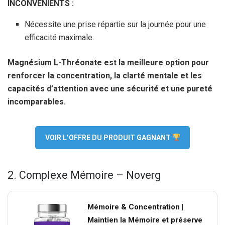
INCONVÉNIENTS :
Nécessite une prise répartie sur la journée pour une
efficacité maximale.
Magnésium L-Thréonate est la meilleure option pour
renforcer la concentration, la clarté mentale et les
capacités d’attention avec une sécurité et une pureté
incomparables.
VOIR L’OFFRE DU PRODUIT GAGNANT
2. Complexe Mémoire – Noverg
Mémoire & Concentration |
Maintien la Mémoire et préserve