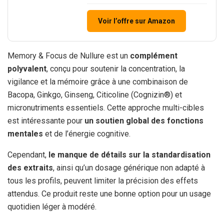
Voir l’offre sur Amazon
Memory & Focus de Nullure est un
complément
polyvalent
, conçu pour soutenir la concentration, la
vigilance et la mémoire grâce à une combinaison de
Bacopa, Ginkgo, Ginseng, Citicoline (Cognizin®) et
micronutriments essentiels. Cette approche multi-cibles
est intéressante pour
un soutien global des fonctions
mentales
et de l’énergie cognitive.
Cependant,
le manque de détails sur la standardisation
des extraits
, ainsi qu’un dosage générique non adapté à
tous les profils, peuvent limiter la précision des effets
attendus. Ce produit reste une bonne option pour un usage
quotidien léger à modéré.