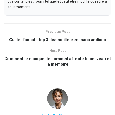
; ce contenu est fourni tel quel et peut être modifié ou retiré à
tout moment.
Previous Post
Guide d’achat : top 3 des meilleures maca andines
Next Post
Comment le manque de sommeil affecte le cerveau et
la mémoire