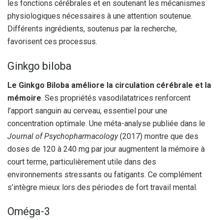
les fonctions cérébrales et en soutenant les mécanismes
physiologiques nécessaires à une attention soutenue.
Différents ingrédients, soutenus par la recherche,
favorisent ces processus.
Ginkgo biloba
Le Ginkgo Biloba améliore la circulation cérébrale et la
mémoire
. Ses propriétés vasodilatatrices renforcent
l’apport sanguin au cerveau, essentiel pour une
concentration optimale. Une méta-analyse publiée dans le
Journal of Psychopharmacology
(2017) montre que des
doses de 120 à 240 mg par jour augmentent la mémoire à
court terme, particulièrement utile dans des
environnements stressants ou fatigants. Ce complément
s’intègre mieux lors des périodes de fort travail mental.
Oméga-3