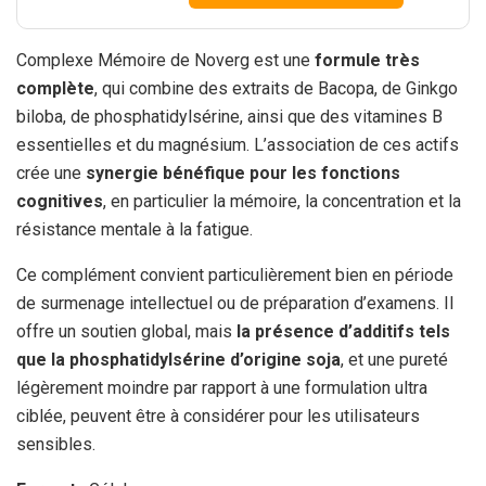
Complexe Mémoire de Noverg est une
formule très
complète
, qui combine des extraits de Bacopa, de Ginkgo
biloba, de phosphatidylsérine, ainsi que des vitamines B
essentielles et du magnésium. L’association de ces actifs
crée une
synergie bénéfique pour les fonctions
cognitives
, en particulier la mémoire, la concentration et la
résistance mentale à la fatigue.
Ce complément convient particulièrement bien en période
de surmenage intellectuel ou de préparation d’examens. Il
offre un soutien global, mais
la présence d’additifs tels
que la phosphatidylsérine d’origine soja
, et une pureté
légèrement moindre par rapport à une formulation ultra
ciblée, peuvent être à considérer pour les utilisateurs
sensibles.