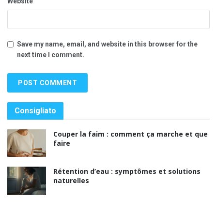
Website
Save my name, email, and website in this browser for the
next time I comment.
Consigliato
Couper la faim : comment ça marche et que
faire
Rétention d’eau : symptômes et solutions
naturelles