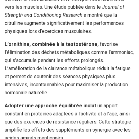
vers les muscles. Une étude publiée dans le
Journal of
Strength and Conditioning Research
a montré que la
citrulline augmente significativement les performances
physiques lors d’exercices musculaires.
L’ornithine, combinée à la testostérone,
favorise
l’élimination des déchets métaboliques comme l’ammoniac,
qui s’accumule pendant les efforts prolongés.
L’amélioration de la clairance métabolique réduit la fatigue
et permet de soutenir des séances physiques plus
intensives, incontournables pour maximiser la production
hormonale naturelle.
Adopter une approche équilibrée inclut
un apport
constant en protéines adaptées à l’activité et à l’âge, ainsi
que des exercices de résistance réguliers. Cette stratégie
amplifie les effets des suppléments en synergie avec les
acides aminés mentionnés.