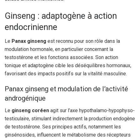
Ginseng : adaptogène à action
endocrinienne
Le
Panax ginseng
est reconnu pour son rôle dans la
modulation hormonale, en particulier concernant la
testostérone et les fonctions associées. Son action
tonique et adaptogène cible les déséquilibres hormonaux,
favorisant des impacts positifs sur la vitalité masculine.
Panax ginseng et modulation de l’activité
androgénique
Le
ginseng coréen
agit sur l’axe hypothalamo-hypophyso-
testiculaire, stimulant indirectement la production endogène
de testostérone. Ses principes actifs, notamment les
ginsénosides, influencent le métabolisme des récepteurs