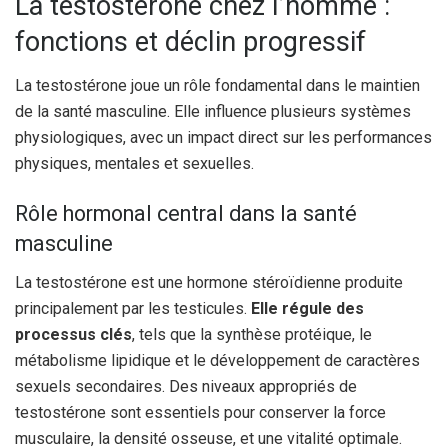
La testostérone chez l’homme :
fonctions et déclin progressif
La testostérone joue un rôle fondamental dans le maintien
de la santé masculine. Elle influence plusieurs systèmes
physiologiques, avec un impact direct sur les performances
physiques, mentales et sexuelles.
Rôle hormonal central dans la santé
masculine
La testostérone est une hormone stéroïdienne produite
principalement par les testicules.
Elle régule des
processus clés
, tels que la synthèse protéique, le
métabolisme lipidique et le développement de caractères
sexuels secondaires. Des niveaux appropriés de
testostérone sont essentiels pour conserver la force
musculaire, la densité osseuse, et une vitalité optimale.