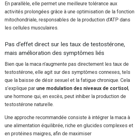
En parallèle, elle permet une meilleure tolérance aux
activités prolongées grâce à une optimisation de la fonction
mitochondriale, responsables de la production d’ATP dans
les cellules musculaires.
Pas d’effet direct sur les taux de testostérone,
mais amélioration des symptômes liés
Bien que la maca n’augmente pas directement les taux de
testostérone, elle agit sur des symptômes connexes, tels
que la baisse de désir sexuel et la fatigue chronique. Cela
s’explique par
une modulation des niveaux de cortisol
,
une hormone qui, en excès, peut inhiber la production de
testostérone naturelle.
Une approche recommandée consiste à intégrer la maca à
une alimentation équilibrée, riche en glucides complexes et
en protéines maigres, afin de maximiser