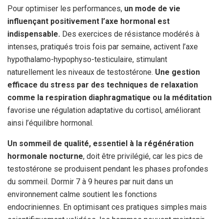
Pour optimiser les performances,
un mode de vie
influençant positivement l’axe hormonal est
indispensable.
Des exercices de résistance modérés à
intenses, pratiqués trois fois par semaine, activent l’axe
hypothalamo-hypophyso-testiculaire, stimulant
naturellement les niveaux de testostérone.
Une gestion
efficace du stress par des techniques de relaxation
comme la respiration diaphragmatique ou la méditation
favorise une régulation adaptative du cortisol, améliorant
ainsi l’équilibre hormonal.
Un sommeil de qualité, essentiel à la régénération
hormonale nocturne
, doit être privilégié, car les pics de
testostérone se produisent pendant les phases profondes
du sommeil. Dormir 7 à 9 heures par nuit dans un
environnement calme soutient les fonctions
endocriniennes. En optimisant ces pratiques simples mais