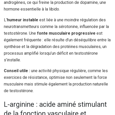
androgènes, ce qui freine la production de dopamine, une
hormone essentielle à la libido.
L’
humeur instable
est liée à une moindre régulation des
neurotransmetteurs comme la sérotonine, influencée par la
testostérone. Une
fonte musculaire progressive
est
également fréquente : elle résulte d’un déséquilibre entre la
synthèse et la dégradation des protéines musculaires, un
processus amplifié lorsqu’un déficit en testostérone
s’installe.
Conseil utile :
une activité physique régulière, comme les
exercices de résistance, optimise non seulement la force
musculaire mais stimule également la production naturelle
de testostérone.
L-arginine : acide aminé stimulant
de la fonction vasculaire et