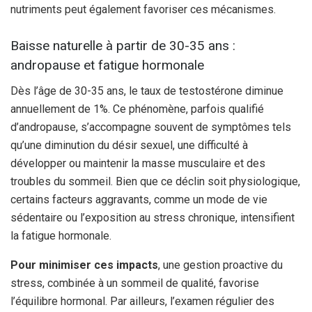
nutriments peut également favoriser ces mécanismes.
Baisse naturelle à partir de 30-35 ans :
andropause et fatigue hormonale
Dès l’âge de 30-35 ans, le taux de testostérone diminue
annuellement de 1%. Ce phénomène, parfois qualifié
d’andropause, s’accompagne souvent de symptômes tels
qu’une diminution du désir sexuel, une difficulté à
développer ou maintenir la masse musculaire et des
troubles du sommeil. Bien que ce déclin soit physiologique,
certains facteurs aggravants, comme un mode de vie
sédentaire ou l’exposition au stress chronique, intensifient
la fatigue hormonale.
Pour minimiser ces impacts
, une gestion proactive du
stress, combinée à un sommeil de qualité, favorise
l’équilibre hormonal. Par ailleurs, l’examen régulier des