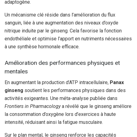
adaptogène.
Un mécanisme clé réside dans l’amélioration du flux
sanguin, liée à une augmentation des niveaux d’oxyde
nitrique induite par le ginseng. Cela favorise la fonction
endothéliale et optimise l’apport en nutriments nécessaires
à une synthèse hormonale efficace.
Amélioration des performances physiques et
mentales
En augmentant la production d’ATP intracellulaire,
Panax
ginseng
soutient les performances physiques dans des
activités exigeantes. Une méta-analyse publiée dans
Frontiers in Pharmacology
a révélé que le ginseng améliore
la consommation d’oxygène lors d’exercices à haute
intensité, réduisant ainsi la fatigue musculaire.
Sur le plan mental, le ginseng renforce les capacités