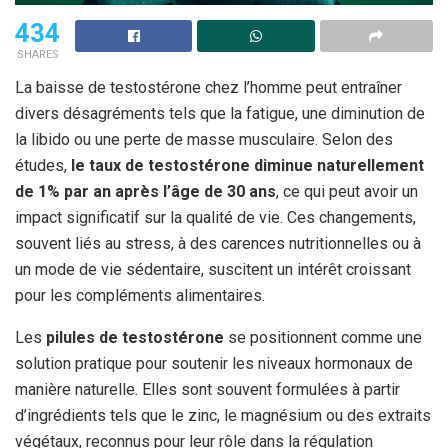
434
SHARES
La baisse de testostérone chez l’homme peut entraîner
divers désagréments tels que la fatigue, une diminution de
la libido ou une perte de masse musculaire. Selon des
études,
le taux de testostérone diminue naturellement
de 1% par an après l’âge de 30 ans
, ce qui peut avoir un
impact significatif sur la qualité de vie. Ces changements,
souvent liés au stress, à des carences nutritionnelles ou à
un mode de vie sédentaire, suscitent un intérêt croissant
pour les compléments alimentaires.
Les
pilules de testostérone
se positionnent comme une
solution pratique pour soutenir les niveaux hormonaux de
manière naturelle. Elles sont souvent formulées à partir
d’ingrédients tels que le zinc, le magnésium ou des extraits
végétaux, reconnus pour leur rôle dans la régulation