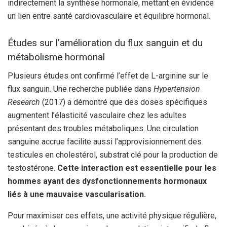
indirectement la synthèse hormonale, mettant en évidence
un lien entre santé cardiovasculaire et équilibre hormonal.
Études sur l’amélioration du flux sanguin et du
métabolisme hormonal
Plusieurs études ont confirmé l’effet de L-arginine sur le
flux sanguin. Une recherche publiée dans
Hypertension
Research
(2017) a démontré que des doses spécifiques
augmentent l’élasticité vasculaire chez les adultes
présentant des troubles métaboliques. Une circulation
sanguine accrue facilite aussi l’approvisionnement des
testicules en cholestérol, substrat clé pour la production de
testostérone.
Cette interaction est essentielle pour les
hommes ayant des dysfonctionnements hormonaux
liés à une mauvaise vascularisation.
Pour maximiser ces effets, une activité physique régulière,