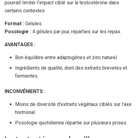
pourrait limiter l’impact ciblé sur la testostérone dans
certains contextes.
Format :
Gélules.
Posologie :
4 gélules par jour, réparties sur les repas.
AVANTAGES :
Bon équilibre entre adaptogènes et zinc naturel.
Ingrédients de qualité, dont des extraits brevetés et
fermentés.
INCONVÉNIENTS :
Moins de diversité d’extraits végétaux ciblés sur l’axe
hormonal.
Posologie quotidienne répartie sur plusieurs prises.