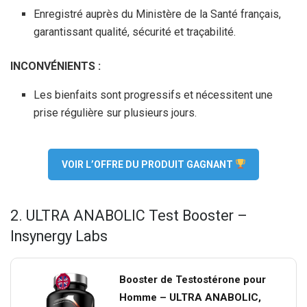
Enregistré auprès du Ministère de la Santé français,
garantissant qualité, sécurité et traçabilité.
INCONVÉNIENTS :
Les bienfaits sont progressifs et nécessitent une
prise régulière sur plusieurs jours.
VOIR L’OFFRE DU PRODUIT GAGNANT
2. ULTRA ANABOLIC Test Booster –
Insynergy Labs
Booster de Testostérone pour
Homme – ULTRA ANABOLIC,