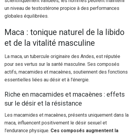
scientifiquement validées, les hommes peuvent maintenir
un niveau de testostérone propice à des performances
globales équilibrées.
Maca : tonique naturel de la libido
et de la vitalité masculine
La maca, un tubercule originaire des Andes, est réputée
pour ses vertus sur la santé masculine. Ses composés
actifs, macamides et macaènes, soutiennent des fonctions
essentielles liées au désir et à l’énergie.
Riche en macamides et macaènes : effets
sur le désir et la résistance
Les macamides et macaènes, présents uniquement dans la
maca, influencent positivement le désir sexuel et
l’endurance physique.
Ces composés augmentent la