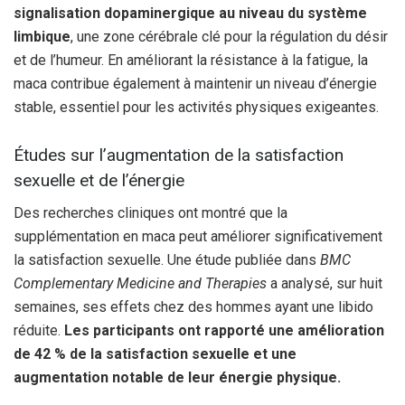
signalisation dopaminergique au niveau du système
limbique
, une zone cérébrale clé pour la régulation du désir
et de l’humeur. En améliorant la résistance à la fatigue, la
maca contribue également à maintenir un niveau d’énergie
stable, essentiel pour les activités physiques exigeantes.
Études sur l’augmentation de la satisfaction
sexuelle et de l’énergie
Des recherches cliniques ont montré que la
supplémentation en maca peut améliorer significativement
la satisfaction sexuelle. Une étude publiée dans
BMC
Complementary Medicine and Therapies
a analysé, sur huit
semaines, ses effets chez des hommes ayant une libido
réduite.
Les participants ont rapporté une amélioration
de 42 % de la satisfaction sexuelle et une
augmentation notable de leur énergie physique.