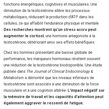
fonctions énergétiques, cognitives et musculaires. Une
diminution de la testostérone altère les processus
métaboliques, réduisant la production d’ATP dans les
cellules, ce qui affaiblit l’endurance physique et mentale.
Des recherches montrent qu’un stress accru peut
augmenter le cortisol
, une hormone antagoniste à la
testostérone, détériorant ainsi ses effets bénéfiques.
Chez les hommes présentant une baisse globale de
performance, les marqueurs hormonaux révèlent souvent
une réduction de la testostérone biodisponible. Une étude
publiée dans
The Journal of Clinical Endocrinology &
Metabolism
a démontré que les niveaux inférieurs de
testostérone sont associés à une diminution de la force
musculaire et à une cognition altérée.
L’impact négatif sur
la mémoire de travail et les capacités d’attention peut
également aggraver le ressenti de fatigue.