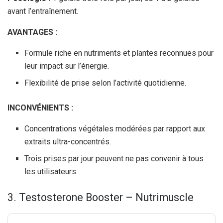
avant l’entraînement.
AVANTAGES :
Formule riche en nutriments et plantes reconnues pour
leur impact sur l’énergie.
Flexibilité de prise selon l’activité quotidienne.
INCONVÉNIENTS :
Concentrations végétales modérées par rapport aux
extraits ultra-concentrés.
Trois prises par jour peuvent ne pas convenir à tous
les utilisateurs.
3. Testosterone Booster – Nutrimuscle