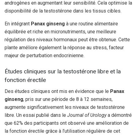
androgènes en augmentant leur sensibilité. Cela optimise la
disponibilité de la testostérone dans les tissus cibles.
En intégrant
Panax ginseng
à une routine alimentaire
équilibrée et riche en micronutriments, une meilleure
régulation des niveaux hormonaux peut être obtenue. Cette
plante améliore également la réponse au stress, facteur
majeur de perturbation endocrinienne.
Études cliniques sur la testostérone libre et la
fonction érectile
Des études cliniques ont mis en évidence que le
Panax
ginseng
, pris sur une période de 8 à 12 semaines,
augmente significativement les niveaux de testostérone
libre. Un essai publié dans le
Journal of Urology
a démontré
que 62% des participants ont observé une amélioration de
la fonction érectile grâce à l’utilisation régulière de cet