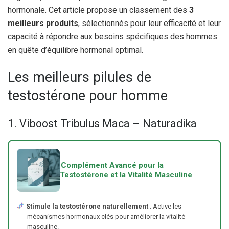
hormonale. Cet article propose un classement des
3
meilleurs produits
, sélectionnés pour leur efficacité et leur
capacité à répondre aux besoins spécifiques des hommes
en quête d’équilibre hormonal optimal.
Les meilleurs pilules de
testostérone pour homme
1. Viboost Tribulus Maca – Naturadika
Complément Avancé pour la
Testostérone et la Vitalité Masculine
Stimule la testostérone naturellement
: Active les
mécanismes hormonaux clés pour améliorer la vitalité
masculine.