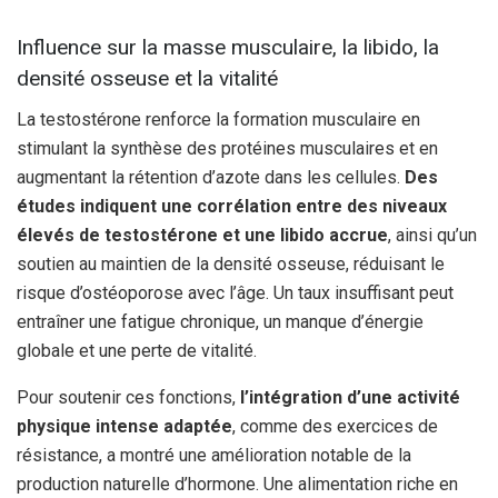
Influence sur la masse musculaire, la libido, la
densité osseuse et la vitalité
La testostérone renforce la formation musculaire en
stimulant la synthèse des protéines musculaires et en
augmentant la rétention d’azote dans les cellules.
Des
études indiquent une corrélation entre des niveaux
élevés de testostérone et une libido accrue
, ainsi qu’un
soutien au maintien de la densité osseuse, réduisant le
risque d’ostéoporose avec l’âge. Un taux insuffisant peut
entraîner une fatigue chronique, un manque d’énergie
globale et une perte de vitalité.
Pour soutenir ces fonctions,
l’intégration d’une activité
physique intense adaptée
, comme des exercices de
résistance, a montré une amélioration notable de la
production naturelle d’hormone. Une alimentation riche en