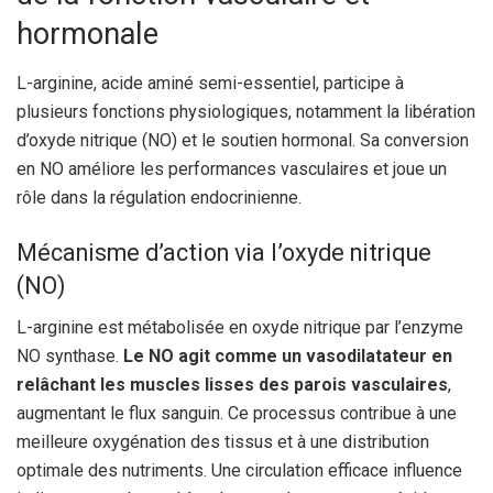
hormonale
L-arginine, acide aminé semi-essentiel, participe à
plusieurs fonctions physiologiques, notamment la libération
d’oxyde nitrique (NO) et le soutien hormonal. Sa conversion
en NO améliore les performances vasculaires et joue un
rôle dans la régulation endocrinienne.
Mécanisme d’action via l’oxyde nitrique
(NO)
L-arginine est métabolisée en oxyde nitrique par l’enzyme
NO synthase.
Le NO agit comme un vasodilatateur en
relâchant les muscles lisses des parois vasculaires
,
augmentant le flux sanguin. Ce processus contribue à une
meilleure oxygénation des tissus et à une distribution
optimale des nutriments. Une circulation efficace influence