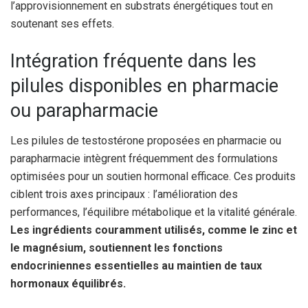
l’approvisionnement en substrats énergétiques tout en
soutenant ses effets.
Intégration fréquente dans les
pilules disponibles en pharmacie
ou parapharmacie
Les pilules de testostérone proposées en pharmacie ou
parapharmacie intègrent fréquemment des formulations
optimisées pour un soutien hormonal efficace. Ces produits
ciblent trois axes principaux : l’amélioration des
performances, l’équilibre métabolique et la vitalité générale.
Les ingrédients couramment utilisés, comme le zinc et
le magnésium, soutiennent les fonctions
endocriniennes essentielles au maintien de taux
hormonaux équilibrés.