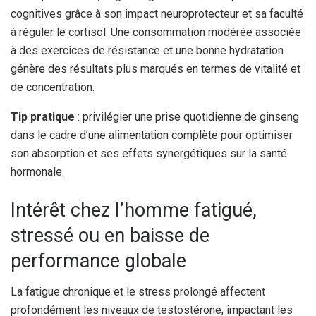
cognitives grâce à son impact neuroprotecteur et sa faculté
à réguler le cortisol. Une consommation modérée associée
à des exercices de résistance et une bonne hydratation
génère des résultats plus marqués en termes de vitalité et
de concentration.
Tip pratique
: privilégier une prise quotidienne de ginseng
dans le cadre d’une alimentation complète pour optimiser
son absorption et ses effets synergétiques sur la santé
hormonale.
Intérêt chez l’homme fatigué,
stressé ou en baisse de
performance globale
La fatigue chronique et le stress prolongé affectent
profondément les niveaux de testostérone, impactant les