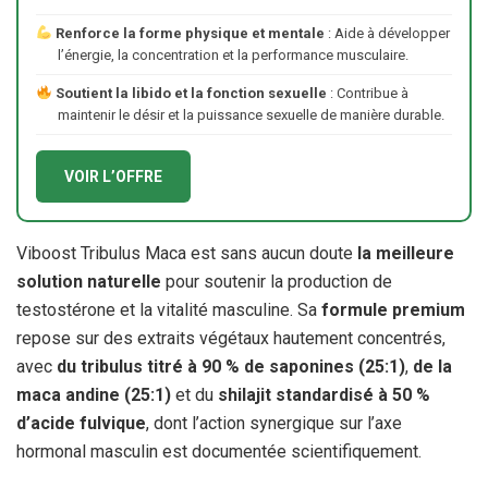
Renforce la forme physique et mentale
: Aide à développer
l’énergie, la concentration et la performance musculaire.
Soutient la libido et la fonction sexuelle
: Contribue à
maintenir le désir et la puissance sexuelle de manière durable.
VOIR L’OFFRE
Viboost Tribulus Maca est sans aucun doute
la meilleure
solution naturelle
pour soutenir la production de
testostérone et la vitalité masculine. Sa
formule premium
repose sur des extraits végétaux hautement concentrés,
avec
du tribulus titré à 90 % de saponines (25:1)
,
de la
maca andine (25:1)
et du
shilajit standardisé à 50 %
d’acide fulvique
, dont l’action synergique sur l’axe
hormonal masculin est documentée scientifiquement.