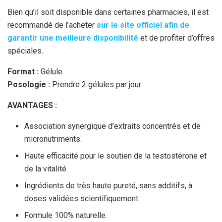
Bien qu’il soit disponible dans certaines pharmacies, il est
recommandé de l’acheter
sur le site officiel afin de
garantir une meilleure disponibilité
et de profiter d’offres
spéciales.
Format :
Gélule.
Posologie :
Prendre 2 gélules par jour.
AVANTAGES :
Association synergique d’extraits concentrés et de
micronutriments.
Haute efficacité pour le soutien de la testostérone et
de la vitalité.
Ingrédients de très haute pureté, sans additifs, à
doses validées scientifiquement.
Formule 100% naturelle.