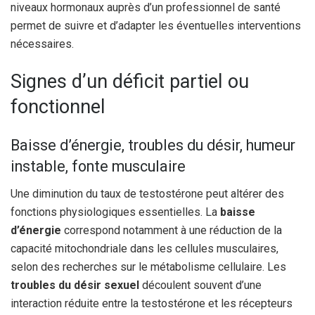
niveaux hormonaux auprès d’un professionnel de santé
permet de suivre et d’adapter les éventuelles interventions
nécessaires.
Signes d’un déficit partiel ou
fonctionnel
Baisse d’énergie, troubles du désir, humeur
instable, fonte musculaire
Une diminution du taux de testostérone peut altérer des
fonctions physiologiques essentielles. La
baisse
d’énergie
correspond notamment à une réduction de la
capacité mitochondriale dans les cellules musculaires,
selon des recherches sur le métabolisme cellulaire. Les
troubles du désir sexuel
découlent souvent d’une
interaction réduite entre la testostérone et les récepteurs