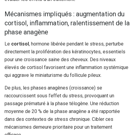
Mécanismes impliqués : augmentation du
cortisol, inflammation, ralentissement de la
phase anagène
Le
cortisol
, hormone libérée pendant le stress, perturbe
directement la prolifération des kératinocytes, essentiels
pour une croissance saine des cheveux. Des niveaux
élevés de cortisol favorisent une inflammation systémique
qui aggrave le miniaturisme du follicule pileux.
De plus, les phases anagènes (croissance) se
raccourcissent sous l’effet du stress, provoquant un
passage prématuré à la phase télogène. Une réduction
moyenne de 20 % de la phase anagène a été rapportée
dans des contextes de stress chronique. Cibler ces
mécanismes demeure prioritaire pour un traitement
efficace.