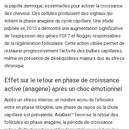
la papille dermique, essentielles pour activer la croissance
des cheveux. Ces cellules produisent des signaux qui
initient la phase anagène du cycle capillaire. Une étude
publiée en 2015 a démontré une augmentation significative
de l’expression des gènes FGF7 et Noggin, responsables
de la régénération folliculaire. Cette action ciblée permet de
restaurer progressivement l’activité des bulbes capillaires,
même en présence de déséquilibres majeurs dus au stress
chronique.
Effet sur le retour en phase de croissance
active (anagène) après un choc émotionnel
Après un stress intense, un nombre accru de follicules
entre en phase télogène, une phase de repos où la chute
capillaire est prévalente. AnaGain™ favorise le retour des
follicules en phase anagène, la période de croissance