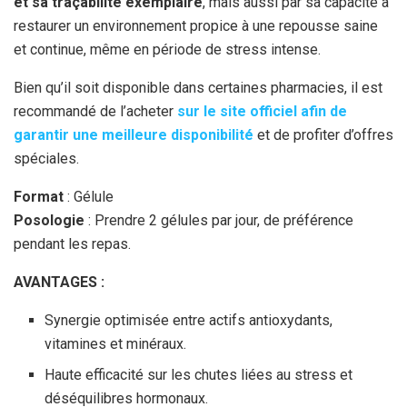
et sa traçabilité exemplaire
, mais aussi par sa capacité à
restaurer un environnement propice à une repousse saine
et continue, même en période de stress intense.
Bien qu’il soit disponible dans certaines pharmacies, il est
recommandé de l’acheter
sur le site officiel afin de
garantir une meilleure disponibilité
et de profiter d’offres
spéciales.
Format
: Gélule
Posologie
: Prendre 2 gélules par jour, de préférence
pendant les repas.
AVANTAGES :
Synergie optimisée entre actifs antioxydants,
vitamines et minéraux.
Haute efficacité sur les chutes liées au stress et
déséquilibres hormonaux.