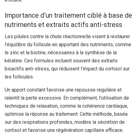
Importance d’un traitement ciblé à base de
nutriments et extraits actifs anti-stress
Les pilules contre la chute réactionnelle visent à restaurer
l’équilibre du follicule en apportant des nutriments, comme
le zinc et la biotine, nécessaires à la synthèse de la
kératine. Ces formules incluent souvent des extraits
bioactifs anti-stress, qui réduisent l’impact du cortisol sur
les follicules.
Un apport constant favorise une repousse régulière et
ralentit la perte excessive. En complément, l’utilisation de
techniques de relaxation, comme la cohérence cardiaque,
optimise la réponse au traitement. Cette méthode, basée
sur des respirations profondes, modère la sécrétion de
cortisol et favorise une régénération capillaire efficace.