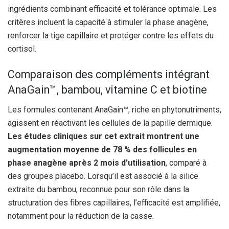
ingrédients combinant efficacité et tolérance optimale. Les
critères incluent la capacité à stimuler la phase anagène,
renforcer la tige capillaire et protéger contre les effets du
cortisol.
Comparaison des compléments intégrant
AnaGain™, bambou, vitamine C et biotine
Les formules contenant AnaGain™, riche en phytonutriments,
agissent en réactivant les cellules de la papille dermique.
Les études cliniques sur cet extrait montrent une
augmentation moyenne de 78 % des follicules en
phase anagène après 2 mois d’utilisation
, comparé à
des groupes placebo. Lorsqu’il est associé à la silice
extraite du bambou, reconnue pour son rôle dans la
structuration des fibres capillaires, l’efficacité est amplifiée,
notamment pour la réduction de la casse.