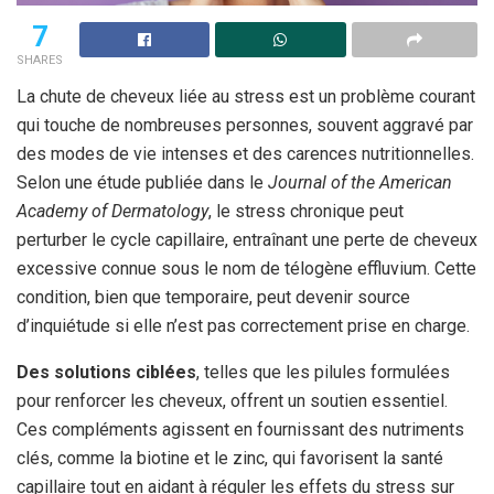
7
SHARES
La chute de cheveux liée au stress est un problème courant
qui touche de nombreuses personnes, souvent aggravé par
des modes de vie intenses et des carences nutritionnelles.
Selon une étude publiée dans le
Journal of the American
Academy of Dermatology
, le stress chronique peut
perturber le cycle capillaire, entraînant une perte de cheveux
excessive connue sous le nom de télogène effluvium. Cette
condition, bien que temporaire, peut devenir source
d’inquiétude si elle n’est pas correctement prise en charge.
Des solutions ciblées
, telles que les pilules formulées
pour renforcer les cheveux, offrent un soutien essentiel.
Ces compléments agissent en fournissant des nutriments
clés, comme la biotine et le zinc, qui favorisent la santé
capillaire tout en aidant à réguler les effets du stress sur