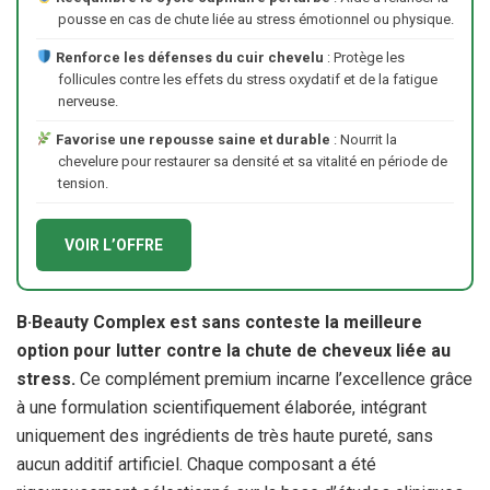
pousse en cas de chute liée au stress émotionnel ou physique.
Renforce les défenses du cuir chevelu
: Protège les
follicules contre les effets du stress oxydatif et de la fatigue
nerveuse.
Favorise une repousse saine et durable
: Nourrit la
chevelure pour restaurer sa densité et sa vitalité en période de
tension.
VOIR L’OFFRE
B·Beauty Complex est sans conteste la meilleure
option pour lutter contre la chute de cheveux liée au
stress.
Ce complément premium incarne l’excellence grâce
à une formulation scientifiquement élaborée, intégrant
uniquement des ingrédients de très haute pureté, sans
aucun additif artificiel. Chaque composant a été