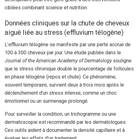
ciblées combinant science et nutrition.
Données cliniques sur la chute de cheveux
aiguë liée au stress (effluvium télogène)
L’effluvium télogène se manifeste par une perte accrue de
100 à 300 cheveux par jour. Une étude publiée dans le
Journal of the American Academy of Dermatology
souligne
que le stress chronique double le pourcentage de follicules
en phase télogène (repos et chute). Ce phénomène,
souvent temporaire, survient deux à trois mois après le
déclenchement d’un stress intense, comme un choc
émotionnel ou un surmenage prolongé.
Pour surveiller la condition, un trichogramme ou une
dermatoscopie est recommandé par les dermatologues.
Ces outils aident à documenter la densité capillaire et à
évaluer les effets d’un traitement.