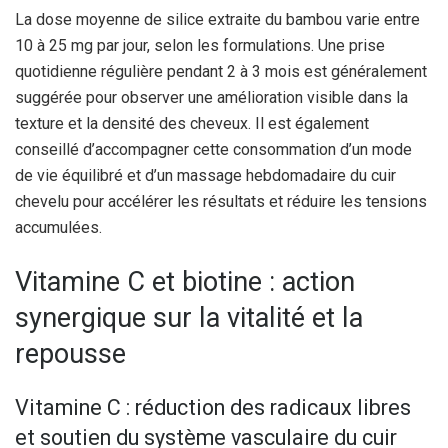
La dose moyenne de silice extraite du bambou varie entre
10 à 25 mg par jour, selon les formulations. Une prise
quotidienne régulière pendant 2 à 3 mois est généralement
suggérée pour observer une amélioration visible dans la
texture et la densité des cheveux. Il est également
conseillé d’accompagner cette consommation d’un mode
de vie équilibré et d’un massage hebdomadaire du cuir
chevelu pour accélérer les résultats et réduire les tensions
accumulées.
Vitamine C et biotine : action
synergique sur la vitalité et la
repousse
Vitamine C : réduction des radicaux libres
et soutien du système vasculaire du cuir