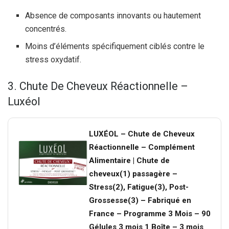
Absence de composants innovants ou hautement
concentrés.
Moins d’éléments spécifiquement ciblés contre le
stress oxydatif.
3. Chute De Cheveux Réactionnelle –
Luxéol
LUXÉOL – Chute de Cheveux
Réactionnelle – Complément
Alimentaire | Chute de
cheveux(1) passagère –
Stress(2), Fatigue(3), Post-
Grossesse(3) – Fabriqué en
France – Programme 3 Mois – 90
Gélules 3 mois 1 Boîte – 3 mois