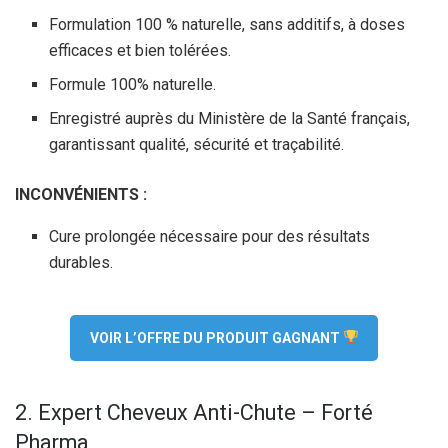
Formulation 100 % naturelle, sans additifs, à doses
efficaces et bien tolérées.
Formule 100% naturelle.
Enregistré auprès du Ministère de la Santé français,
garantissant qualité, sécurité et traçabilité.
INCONVÉNIENTS :
Cure prolongée nécessaire pour des résultats
durables.
VOIR L’OFFRE DU PRODUIT GAGNANT
2. Expert Cheveux Anti-Chute – Forté
Pharma