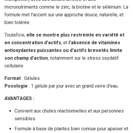
micronutriments comme le zinc, la biotine et le sélénium. La
formule met l’accent sur une approche douce, naturelle, et
bien tolérée.
Toutefois,
elle se montre plus restreinte en variété et
en concentration d’actifs
, et
l’absence de vitamines
antioxydantes puissantes ou d’actifs brevetés limite
son champ d’action
, notamment sur le stress oxydatif
cellulaire.
Format
: Gélules
Posologie
: 1 gélule par jour avec un grand verre d’eau.
AVANTAGES :
Convient aux chutes réactionnelles et aux personnes
sensibles.
Formule à base de plantes bien connue pour apaiser et