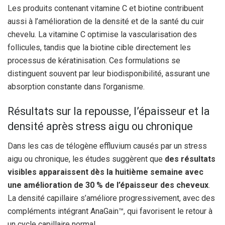
Les produits contenant vitamine C et biotine contribuent
aussi à l’amélioration de la densité et de la santé du cuir
chevelu. La vitamine C optimise la vascularisation des
follicules, tandis que la biotine cible directement les
processus de kératinisation. Ces formulations se
distinguent souvent par leur biodisponibilité, assurant une
absorption constante dans l’organisme.
Résultats sur la repousse, l’épaisseur et la
densité après stress aigu ou chronique
Dans les cas de télogène effluvium causés par un stress
aigu ou chronique, les études suggèrent que
des résultats
visibles apparaissent dès la huitième semaine avec
une amélioration de 30 % de l’épaisseur des cheveux
.
La densité capillaire s’améliore progressivement, avec des
compléments intégrant AnaGain™, qui favorisent le retour à
un cycle capillaire normal.