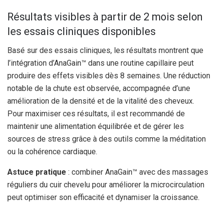
Résultats visibles à partir de 2 mois selon
les essais cliniques disponibles
Basé sur des essais cliniques, les résultats montrent que
l’intégration d’AnaGain™ dans une routine capillaire peut
produire des effets visibles dès 8 semaines. Une réduction
notable de la chute est observée, accompagnée d’une
amélioration de la densité et de la vitalité des cheveux.
Pour maximiser ces résultats, il est recommandé de
maintenir une alimentation équilibrée et de gérer les
sources de stress grâce à des outils comme la méditation
ou la cohérence cardiaque.
Astuce pratique
: combiner AnaGain™ avec des massages
réguliers du cuir chevelu pour améliorer la microcirculation
peut optimiser son efficacité et dynamiser la croissance.