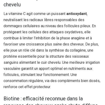
chevelu
La vitamine C agit comme un puissant
antioxydant
,
neutralisant les radicaux libres responsables des
dommages cellulaires au niveau des follicules pileux. En
protégeant les cellules des attaques oxydatives, elle
contribue à limiter l’inhibition de la phase anagène et à
favoriser une croissance plus saine des cheveux. De plus,
elle joue un rôle clé dans la synthèse du collagène, une
protéine essentielle pour la structure des vaisseaux
sanguins alimentant le cuir chevelu. Une meilleure irrigation
vasculaire garantit un apport optimal en nutriments aux
follicules, stimulant leur fonctionnement. Une
consommation régulière, via des compléments bien dosés,
renforce cet effet protecteur.
Biotine : efficacité reconnue dans la