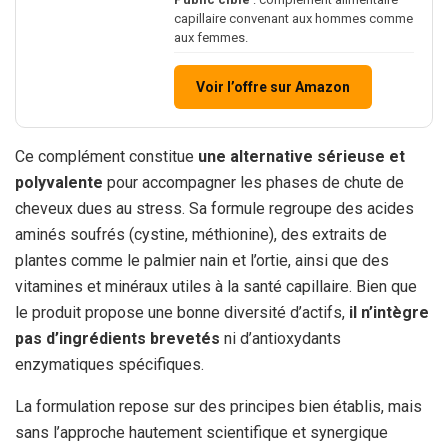
capillaire convenant aux hommes comme
aux femmes.
Voir l’offre sur Amazon
Ce complément constitue
une alternative sérieuse et
polyvalente
pour accompagner les phases de chute de
cheveux dues au stress. Sa formule regroupe des acides
aminés soufrés (cystine, méthionine), des extraits de
plantes comme le palmier nain et l’ortie, ainsi que des
vitamines et minéraux utiles à la santé capillaire. Bien que
le produit propose une bonne diversité d’actifs,
il n’intègre
pas d’ingrédients brevetés
ni d’antioxydants
enzymatiques spécifiques.
La formulation repose sur des principes bien établis, mais
sans l’approche hautement scientifique et synergique