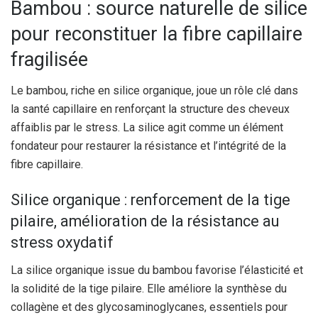
Bambou : source naturelle de silice
pour reconstituer la fibre capillaire
fragilisée
Le bambou, riche en silice organique, joue un rôle clé dans
la santé capillaire en renforçant la structure des cheveux
affaiblis par le stress. La silice agit comme un élément
fondateur pour restaurer la résistance et l’intégrité de la
fibre capillaire.
Silice organique : renforcement de la tige
pilaire, amélioration de la résistance au
stress oxydatif
La silice organique issue du bambou favorise l’élasticité et
la solidité de la tige pilaire. Elle améliore la synthèse du
collagène et des glycosaminoglycanes, essentiels pour