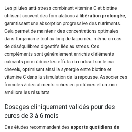
Les pilules anti-stress combinant vitamine C et biotine
utilisent souvent des formulations à
libération prolongée
,
garantissant une absorption progressive des nutriments.
Cela permet de maintenir des concentrations optimales
dans l’organisme tout au long de la journée, même en cas
de déséquilibres digestifs liés au stress. Ces
compléments sont généralement enrichis d’éléments
calmants pour réduire les effets du cortisol sur le cuir
chevelu, optimisant ainsi la synergie entre biotine et
vitamine C dans la stimulation de la repousse. Associer ces
formules à des aliments riches en protéines et en zinc
améliore les résultats.
Dosages cliniquement validés pour des
cures de 3 à 6 mois
Des études recommandent des
apports quotidiens de