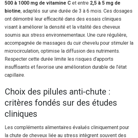
500 à 1000 mg de vitamine C
et entre
2,5 à 5 mg de
biotine
, adaptés sur une durée de 3 à 6 mois. Ces dosages
ont démontré leur efficacité dans des essais cliniques
visant à améliorer la densité et la vitalité des cheveux
soumis aux stress environnementaux. Une cure régulière,
accompagnée de massages du cuir chevelu pour stimuler la
microcirculation, optimise la diffusion des nutriments.
Respecter cette durée limite les risques d’apports
insuffisants et favorise une amélioration durable de l’état
capillaire.
Choix des pilules anti-chute :
critères fondés sur des études
cliniques
Les compléments alimentaires évalués cliniquement pour
la chute de cheveux liée au stress intègrent souvent des