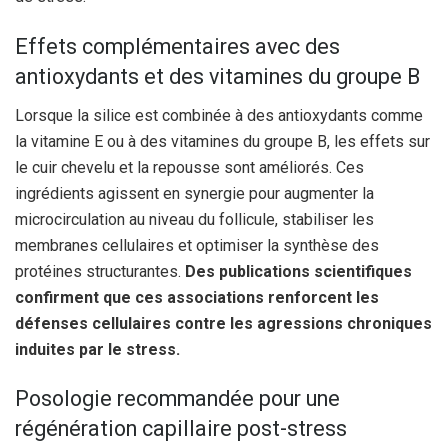
Effets complémentaires avec des
antioxydants et des vitamines du groupe B
Lorsque la silice est combinée à des antioxydants comme
la vitamine E ou à des vitamines du groupe B, les effets sur
le cuir chevelu et la repousse sont améliorés. Ces
ingrédients agissent en synergie pour augmenter la
microcirculation au niveau du follicule, stabiliser les
membranes cellulaires et optimiser la synthèse des
protéines structurantes.
Des publications scientifiques
confirment que ces associations renforcent les
défenses cellulaires contre les agressions chroniques
induites par le stress.
Posologie recommandée pour une
régénération capillaire post-stress