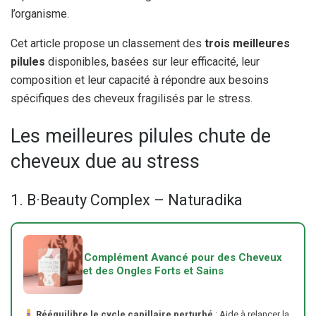
l’organisme.
Cet article propose un classement des
trois meilleures
pilules
disponibles, basées sur leur efficacité, leur
composition et leur capacité à répondre aux besoins
spécifiques des cheveux fragilisés par le stress.
Les meilleures pilules chute de
cheveux due au stress
1. B·Beauty Complex – Naturadika
Complément Avancé pour des Cheveux
et des Ongles Forts et Sains
Rééquilibre le cycle capillaire perturbé
: Aide à relancer la