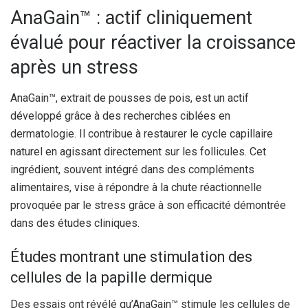
AnaGain™ : actif cliniquement
évalué pour réactiver la croissance
après un stress
AnaGain™, extrait de pousses de pois, est un actif
développé grâce à des recherches ciblées en
dermatologie. Il contribue à restaurer le cycle capillaire
naturel en agissant directement sur les follicules. Cet
ingrédient, souvent intégré dans des compléments
alimentaires, vise à répondre à la chute réactionnelle
provoquée par le stress grâce à son efficacité démontrée
dans des études cliniques.
Études montrant une stimulation des
cellules de la papille dermique
Des essais ont révélé qu’AnaGain™ stimule les cellules de