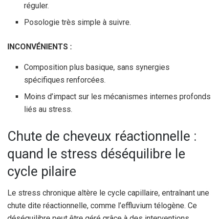
réguler.
Posologie très simple à suivre.
INCONVÉNIENTS :
Composition plus basique, sans synergies
spécifiques renforcées.
Moins d’impact sur les mécanismes internes profonds
liés au stress.
Chute de cheveux réactionnelle :
quand le stress déséquilibre le
cycle pilaire
Le stress chronique altère le cycle capillaire, entraînant une
chute dite réactionnelle, comme l’effluvium télogène. Ce
déséquilibre peut être géré grâce à des interventions