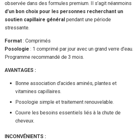
observée dans des formules premium. Il s’agit néanmoins
d’un bon choix pour les personnes recherchant un
soutien capillaire général
pendant une période
stressante.
Format
: Comprimés
Posologie
: 1 comprimé par jour avec un grand verre d’eau.
Programme recommandé de 3 mois.
AVANTAGES :
Bonne association d’acides aminés, plantes et
vitamines capillaires.
Posologie simple et traitement renouvelable.
Couvre les besoins essentiels liés à la chute de
cheveux.
INCONVÉNIENTS :