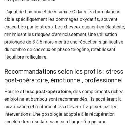
L’ajout de bambou et de vitamine C dans les formulations
cible spécifiquement les dommages oxydatifs, souvent
exacerbés par le stress. Les cheveux gagnent en élasticité,
minimisant les risques d’amincissement. Une utilisation
prolongée de 3 à 6 mois montre une réduction significative
du nombre de cheveux en phase télogène, rétablissant
l’équilibre folliculaire.
Recommandations selon les profils : stress
post-opératoire, émotionnel, professionnel
Pour le
stress post-opératoire
, des compléments riches
en biotine et bambou sont recommandés. Ils accélèrent la
cicatrisation et renforcent les cheveux fragilisés par les
interventions. Une posologie adaptée à la récupération
accélère les résultats sans surcharger l’organisme.