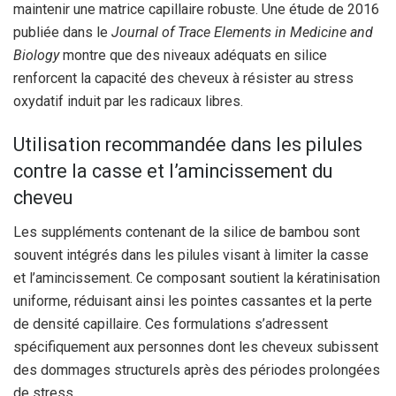
maintenir une matrice capillaire robuste. Une étude de 2016
publiée dans le
Journal of Trace Elements in Medicine and
Biology
montre que des niveaux adéquats en silice
renforcent la capacité des cheveux à résister au stress
oxydatif induit par les radicaux libres.
Utilisation recommandée dans les pilules
contre la casse et l’amincissement du
cheveu
Les suppléments contenant de la silice de bambou sont
souvent intégrés dans les pilules visant à limiter la casse
et l’amincissement. Ce composant soutient la kératinisation
uniforme, réduisant ainsi les pointes cassantes et la perte
de densité capillaire. Ces formulations s’adressent
spécifiquement aux personnes dont les cheveux subissent
des dommages structurels après des périodes prolongées
de stress.