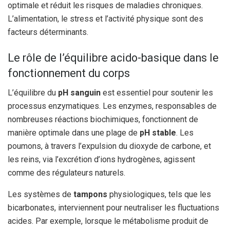
optimale et réduit les risques de maladies chroniques.
L’alimentation, le stress et l’activité physique sont des
facteurs déterminants.
Le rôle de l’équilibre acido-basique dans le
fonctionnement du corps
L’équilibre du
pH sanguin
est essentiel pour soutenir les
processus enzymatiques. Les enzymes, responsables de
nombreuses réactions biochimiques, fonctionnent de
manière optimale dans une plage de
pH stable
. Les
poumons, à travers l’expulsion du dioxyde de carbone, et
les reins, via l’excrétion d’ions hydrogènes, agissent
comme des régulateurs naturels.
Les systèmes de
tampons
physiologiques, tels que les
bicarbonates, interviennent pour neutraliser les fluctuations
acides. Par exemple, lorsque le métabolisme produit de