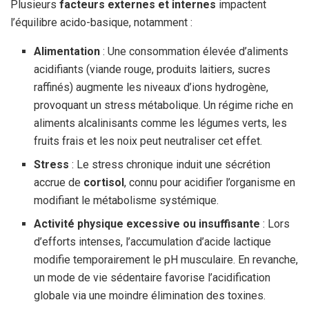
Plusieurs
facteurs externes et internes
impactent
l’équilibre acido-basique, notamment :
Alimentation
: Une consommation élevée d’aliments
acidifiants (viande rouge, produits laitiers, sucres
raffinés) augmente les niveaux d’ions hydrogène,
provoquant un stress métabolique. Un régime riche en
aliments alcalinisants comme les légumes verts, les
fruits frais et les noix peut neutraliser cet effet.
Stress
: Le stress chronique induit une sécrétion
accrue de
cortisol
, connu pour acidifier l’organisme en
modifiant le métabolisme systémique.
Activité physique excessive ou insuffisante
: Lors
d’efforts intenses, l’accumulation d’acide lactique
modifie temporairement le pH musculaire. En revanche,
un mode de vie sédentaire favorise l’acidification
globale via une moindre élimination des toxines.