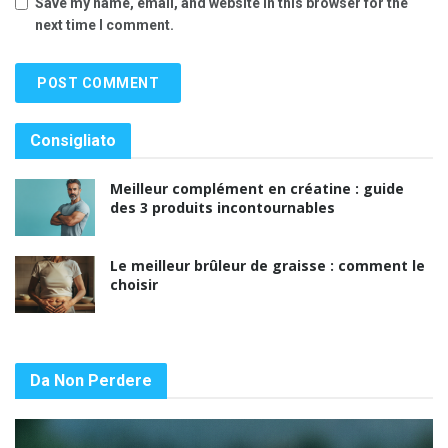
Save my name, email, and website in this browser for the
next time I comment.
Consigliato
Meilleur complément en créatine : guide
des 3 produits incontournables
Le meilleur brûleur de graisse : comment le
choisir
Da Non Perdere