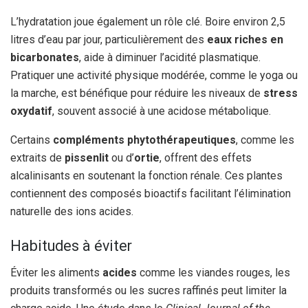
L’hydratation joue également un rôle clé. Boire environ 2,5
litres d’eau par jour, particulièrement des
eaux riches en
bicarbonates
, aide à diminuer l’acidité plasmatique.
Pratiquer une activité physique modérée, comme le yoga ou
la marche, est bénéfique pour réduire les niveaux de
stress
oxydatif
, souvent associé à une acidose métabolique.
Certains
compléments phytothérapeutiques
, comme les
extraits de
pissenlit
ou d’
ortie
, offrent des effets
alcalinisants en soutenant la fonction rénale. Ces plantes
contiennent des composés bioactifs facilitant l’élimination
naturelle des ions acides.
Habitudes à éviter
Éviter les aliments
acides
comme les viandes rouges, les
produits transformés ou les sucres raffinés peut limiter la