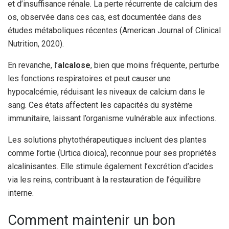
et d’insuffisance rénale. La perte récurrente de calcium des
os, observée dans ces cas, est documentée dans des
études métaboliques récentes (American Journal of Clinical
Nutrition, 2020).
En revanche, l’
alcalose
, bien que moins fréquente, perturbe
les fonctions respiratoires et peut causer une
hypocalcémie, réduisant les niveaux de calcium dans le
sang. Ces états affectent les capacités du système
immunitaire, laissant l’organisme vulnérable aux infections.
Les solutions phytothérapeutiques incluent des plantes
comme l’ortie (Urtica dioica), reconnue pour ses propriétés
alcalinisantes. Elle stimule également l’excrétion d’acides
via les reins, contribuant à la restauration de l’équilibre
interne.
Comment maintenir un bon