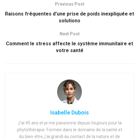
Previous Post
Raisons fréquentes d’une prise de poids inexpliquée et
solutions
Next Post
Comment le stress affecte le système immunitaire et
votre santé
Isabelle Dubois
J’ai 45 ans et je me passionne depuis toujours pour la
phytothérapie. Formée dans le domaine de la santé et
du bien-être, j’ai grandi au contact de la nature et de