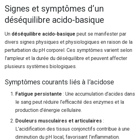
Signes et symptômes d’un
déséquilibre acido-basique
Un
déséquilibre acido-basique
peut se manifester par
divers signes physiques et physiologiques en raison de la
perturbation du pH corporel. Ces symptômes varient selon
l’ampleur et la durée du déséquilibre et peuvent affecter
plusieurs systèmes biologiques.
Symptômes courants liés à l’acidose
Fatigue persistante
: Une accumulation d’acides dans
le sang peut réduire l’efficacité des enzymes et la
production d’énergie cellulaire.
Douleurs musculaires et articulaires
:
L’acidification des tissus conjonctifs contribue à une
diminution du pH local, favorisant l’inflammation.