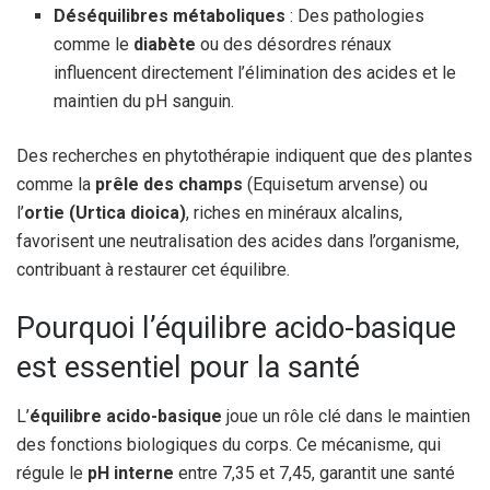
Déséquilibres métaboliques
: Des pathologies
comme le
diabète
ou des désordres rénaux
influencent directement l’élimination des acides et le
maintien du pH sanguin.
Des recherches en phytothérapie indiquent que des plantes
comme la
prêle des champs
(Equisetum arvense) ou
l’
ortie (Urtica dioica)
, riches en minéraux alcalins,
favorisent une neutralisation des acides dans l’organisme,
contribuant à restaurer cet équilibre.
Pourquoi l’équilibre acido-basique
est essentiel pour la santé
L’
équilibre acido-basique
joue un rôle clé dans le maintien
des fonctions biologiques du corps. Ce mécanisme, qui
régule le
pH interne
entre 7,35 et 7,45, garantit une santé