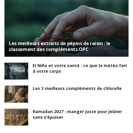
Les meilleurs extraits de pépins de raisin : le
classement des compléments OPC
El Niño et votre santé : ce que la météo fait
à votre corps
Les 3 meilleurs compléments de chlorelle
Ramadan 2027 : manger juste pour jeûner
sans s’épuiser