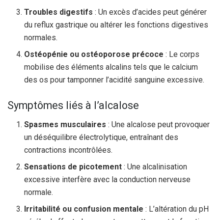
Troubles digestifs
: Un excès d’acides peut générer
du reflux gastrique ou altérer les fonctions digestives
normales.
Ostéopénie ou ostéoporose précoce
: Le corps
mobilise des éléments alcalins tels que le calcium
des os pour tamponner l’acidité sanguine excessive.
Symptômes liés à l’alcalose
Spasmes musculaires
: Une alcalose peut provoquer
un déséquilibre électrolytique, entraînant des
contractions incontrôlées.
Sensations de picotement
: Une alcalinisation
excessive interfère avec la conduction nerveuse
normale.
Irritabilité ou confusion mentale
: L’altération du pH