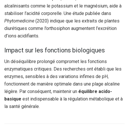
alcalinisants comme le potassium et le magnésium, aide à
stabiliser l’acidité corporelle. Une étude publiée dans
Phytomedicine
(2020) indique que les extraits de plantes
diurétiques comme l’orthosiphon augmentent l’excrétion
d’ions acidifiants.
Impact sur les fonctions biologiques
Un déséquilibre prolongé compromet les fonctions
enzymatiques critiques. Des recherches ont établi que les
enzymes, sensibles à des variations infimes de pH,
fonctionnent de manière optimale dans une plage alcaline
légère. Par conséquent, maintenir un
équilibre acido-
basique
est indispensable à la régulation métabolique et à
la santé générale.