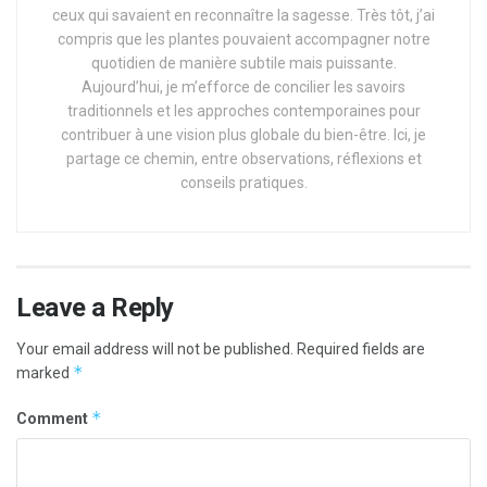
ceux qui savaient en reconnaître la sagesse. Très tôt, j’ai
compris que les plantes pouvaient accompagner notre
quotidien de manière subtile mais puissante.
Aujourd’hui, je m’efforce de concilier les savoirs
traditionnels et les approches contemporaines pour
contribuer à une vision plus globale du bien-être. Ici, je
partage ce chemin, entre observations, réflexions et
conseils pratiques.
Leave a Reply
Your email address will not be published.
Required fields are
*
marked
*
Comment