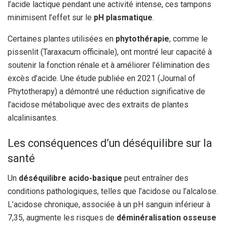
l’acide lactique pendant une activité intense, ces tampons
minimisent l’effet sur le
pH plasmatique
.
Certaines plantes utilisées en
phytothérapie
, comme le
pissenlit (Taraxacum officinale), ont montré leur capacité à
soutenir la fonction rénale et à améliorer l’élimination des
excès d’acide. Une étude publiée en 2021 (Journal of
Phytotherapy) a démontré une réduction significative de
l’acidose métabolique avec des extraits de plantes
alcalinisantes.
Les conséquences d’un déséquilibre sur la
santé
Un
déséquilibre acido-basique
peut entraîner des
conditions pathologiques, telles que l’acidose ou l’alcalose.
L’acidose chronique, associée à un pH sanguin inférieur à
7,35, augmente les risques de
déminéralisation osseuse