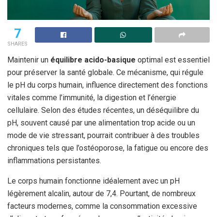
7
SHARES
Maintenir un
équilibre acido-basique
optimal est essentiel
pour préserver la santé globale. Ce mécanisme, qui régule
le pH du corps humain, influence directement des fonctions
vitales comme l’immunité, la digestion et l’énergie
cellulaire. Selon des études récentes, un déséquilibre du
pH, souvent causé par une alimentation trop acide ou un
mode de vie stressant, pourrait contribuer à des troubles
chroniques tels que l’ostéoporose, la fatigue ou encore des
inflammations persistantes.
Le corps humain fonctionne idéalement avec un pH
légèrement alcalin, autour de 7,4. Pourtant, de nombreux
facteurs modernes, comme la consommation excessive