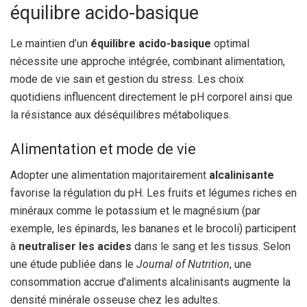
équilibre acido-basique
Le maintien d’un
équilibre acido-basique
optimal
nécessite une approche intégrée, combinant alimentation,
mode de vie sain et gestion du stress. Les choix
quotidiens influencent directement le pH corporel ainsi que
la résistance aux déséquilibres métaboliques.
Alimentation et mode de vie
Adopter une alimentation majoritairement
alcalinisante
favorise la régulation du pH. Les fruits et légumes riches en
minéraux comme le potassium et le magnésium (par
exemple, les épinards, les bananes et le brocoli) participent
à
neutraliser les acides
dans le sang et les tissus. Selon
une étude publiée dans le
Journal of Nutrition
, une
consommation accrue d’aliments alcalinisants augmente la
densité minérale osseuse chez les adultes.