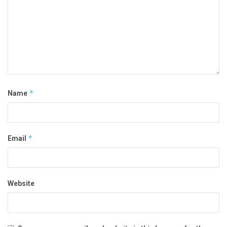
*
Name
*
Email
Website