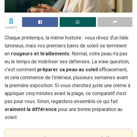
8
SHARES
Chaque printemps, la même histoire : vous rêvez d’un hâle
lumineux, mais vos premiers bains de soleil se terminent
en
rougeurs et tiraillements
. Normal, votre peau n’a pas
eu le temps de mobiliser ses défenses. La vraie question,
c’est comment
préparer sa peau au soleil
efficacement,
et cela commence de l’intérieur, plusieurs semaines avant
la première exposition. Si vous cherchez juste une crème à
appliquer cinq minutes avant la plage, ce comparatif n’est
pas pour vous. Sinon, regardons ensemble ce qui fait
vraiment la différence
pour une bonne préparation au
soleil.