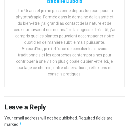
Isabelle Dubois
J’ai 45 ans et je me passionne depuis toujours pour la
phytothérapie. Formée dans le domaine de la santé et
du bien-être, j’ai grandi au contact de la nature et de
ceux qui savaient en reconnaître la sagesse. Très tôt, j’ai
compris que les plantes pouvaient accompagner notre
quotidien de manière subtile mais puissante.
Aujourd’hui, je m’efforce de concilier les savoirs
traditionnels et les approches contemporaines pour
contribuer à une vision plus globale du bien-être. Ici, je
partage ce chemin, entre observations, réflexions et
conseils pratiques.
Leave a Reply
Your email address will not be published.
Required fields are
*
marked