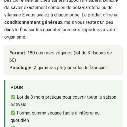
pas clairement affichés sur les supports visibles. Difficile
de savoir exactement combien de bêta-carotène ou de
vitamine E vous avalez à chaque prise. Le produit offre un
conditionnement généreux
, mais vous restez un peu
dans le flou sur les quantités précises apportées à votre
organisme.
Format:
180 gummies véganes (lot de 3 flacons de
60)
Posologie:
2 gummies par jour selon le fabricant
POUR
Lot de 3 mois pratique pour couvrir toute la saison
estivale
Format gummy végane facile à intégrer au
quotidien