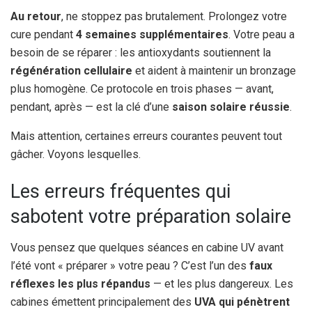
Au retour
, ne stoppez pas brutalement. Prolongez votre
cure pendant
4 semaines supplémentaires
. Votre peau a
besoin de se réparer : les antioxydants soutiennent la
régénération cellulaire
et aident à maintenir un bronzage
plus homogène. Ce protocole en trois phases — avant,
pendant, après — est la clé d’une
saison solaire réussie
.
Mais attention, certaines erreurs courantes peuvent tout
gâcher. Voyons lesquelles.
Les erreurs fréquentes qui
sabotent votre préparation solaire
Vous pensez que quelques séances en cabine UV avant
l’été vont « préparer » votre peau ? C’est l’un des
faux
réflexes les plus répandus
— et les plus dangereux. Les
cabines émettent principalement des
UVA qui pénètrent