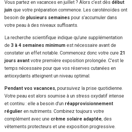
Vous partez en vacances en juillet ? Alors c’est dès
début
juin
que votre préparation commence. Les caroténoïdes ont
besoin de
plusieurs semaines
pour s’accumuler dans
votre peau à des niveaux suffisants.
La recherche scientifique indique qu’une supplémentation
de
3 à 4 semaines minimum
est nécessaire avant de
constater un effet notable. Commencez donc votre cure
21
jours avant
votre première exposition prolongée. C’est le
temps nécessaire pour que vos réserves cutanées en
antioxydants atteignent un niveau optimal.
Pendant vos vacances
, poursuivez la prise quotidienne.
Votre peau est alors soumise à un stress oxydatif intense
et continu : elle a besoin d’un
réapprovisionnement
régulier
en nutriments. Combinez toujours votre
complément avec une
crème solaire adaptée
, des
vêtements protecteurs et une exposition progressive.