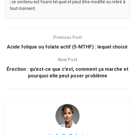
; ce contenu est fourni tel quel et peut être modifié ou retiré à
tout moment.
Previous Post
Acide folique ou folate actif (5-MTHF) : lequel choisir
Next Post
Érection : qu’est-ce que c’est, comment ça marche et
pourquoi elle peut poser problème