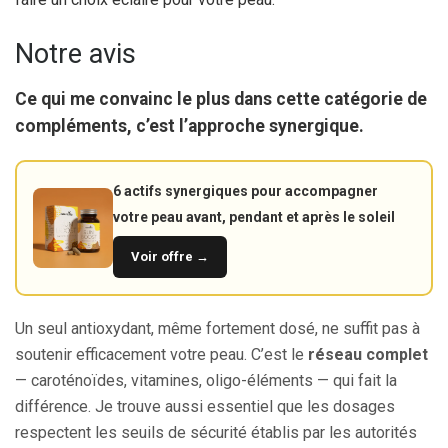
Notre avis
Ce qui me convainc le plus dans cette catégorie de
compléments, c’est l’approche
synergique
.
6 actifs synergiques pour accompagner
votre peau avant, pendant et après le soleil
Voir offre →
Un seul antioxydant, même fortement dosé, ne suffit pas à
soutenir efficacement votre peau. C’est le
réseau complet
— caroténoïdes, vitamines, oligo-éléments — qui fait la
différence. Je trouve aussi essentiel que les dosages
respectent les seuils de sécurité établis par les autorités