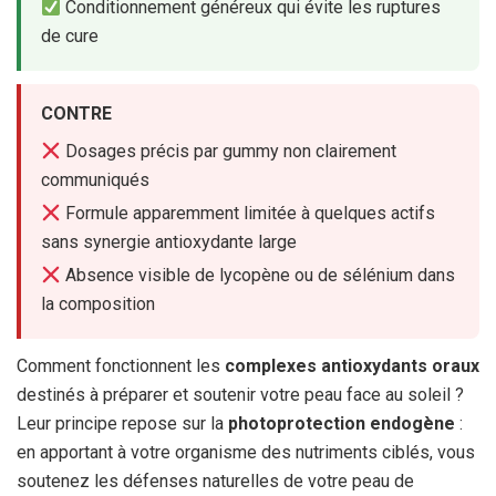
Conditionnement généreux qui évite les ruptures
de cure
CONTRE
Dosages précis par gummy non clairement
communiqués
Formule apparemment limitée à quelques actifs
sans synergie antioxydante large
Absence visible de lycopène ou de sélénium dans
la composition
Comment fonctionnent les
complexes antioxydants oraux
destinés à préparer et soutenir votre peau face au soleil ?
Leur principe repose sur la
photoprotection endogène
:
en apportant à votre organisme des nutriments ciblés, vous
soutenez les défenses naturelles de votre peau de