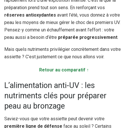
rapidement lors d’une exposition intense. C’est là que la
préparation prend tout son sens. En renforçant vos
réserves antioxydantes
avant l’été, vous donnez à votre
peau les moyens de mieux gérer le choc des premiers UV.
Pensez-y comme un échauffement avant l’effort : votre
peau aussi a besoin d’être
préparée progressivement
.
Mais quels nutriments privilégier concrètement dans votre
assiette ? C’est justement ce que nous allons voir.
Retour au comparatif ↑
L’alimentation anti-UV : les
nutriments clés pour préparer
peau au bronzage
Saviez-vous que votre assiette peut devenir votre
première ligne de défense
face au soleil ? Certains