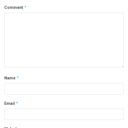
*
Comment
*
Name
*
Email