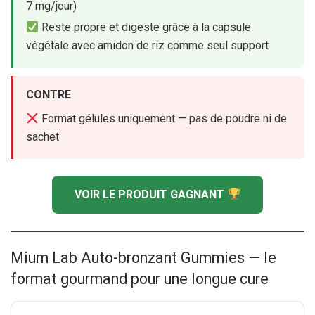
7 mg/jour)
Reste propre et digeste grâce à la capsule
végétale avec amidon de riz comme seul support
CONTRE
Format gélules uniquement — pas de poudre ni de
sachet
VOIR LE PRODUIT GAGNANT
Mium Lab Auto-bronzant Gummies — le
format gourmand pour une longue cure