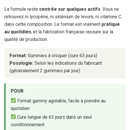
La formule reste
centrée sur quelques actifs
. Vous ne
retrouvez ni lycopène, ni sélénium de levure, ni vitamine C
dans cette composition. Le format est vraiment
pratique
au quotidien
, et la fabrication française rassure sur la
qualité de production.
Format:
Gummies à croquer (cure 63 jours)
Posologie:
Selon les indications du fabricant
(généralement 2 gummies par jour)
POUR
Format gummy agréable, facile à prendre au
quotidien
Cure longue de 63 jours dans un seul
conditionnement