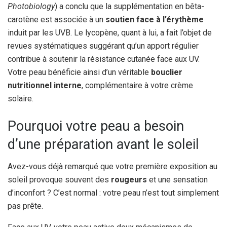
Photobiology
) a conclu que la supplémentation en bêta-
carotène est associée à un
soutien face à l’érythème
induit par les UVB. Le lycopène, quant à lui, a fait l’objet de
revues systématiques suggérant qu’un apport régulier
contribue à soutenir la résistance cutanée face aux UV.
Votre peau bénéficie ainsi d’un véritable
bouclier
nutritionnel interne
, complémentaire à votre crème
solaire.
Pourquoi votre peau a besoin
d’une préparation avant le soleil
Avez-vous déjà remarqué que votre première exposition au
soleil provoque souvent des
rougeurs
et une sensation
d’inconfort ? C’est normal : votre peau n’est tout simplement
pas prête.