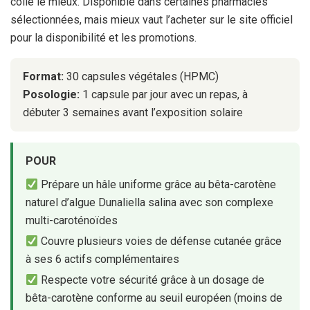
colle le mieux. Disponible dans certaines pharmacies
sélectionnées, mais mieux vaut l’acheter sur le site officiel
pour la disponibilité et les promotions.
Format:
30 capsules végétales (HPMC)
Posologie:
1 capsule par jour avec un repas, à
débuter 3 semaines avant l’exposition solaire
POUR
Prépare un hâle uniforme grâce au bêta-carotène
naturel d’algue Dunaliella salina avec son complexe
multi-caroténoïdes
Couvre plusieurs voies de défense cutanée grâce
à ses 6 actifs complémentaires
Respecte votre sécurité grâce à un dosage de
bêta-carotène conforme au seuil européen (moins de