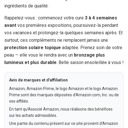
ingrédients de qualité.
Rappelez-vous : commencez votre cure
3 à 4 semaines
avant
vos premières expositions, poursuivez-la pendant
vos vacances et prolongez-la quelques semaines après. Et
surtout, ces compléments ne remplacent jamais une
protection solaire topique
adaptée. Prenez soin de votre
peau — elle vous le rendra avec un
bronzage plus
lumineux et plus durable
. Belle saison ensoleillée à vous !
Avis de marques et d'affiliation
Amazon, Amazon Prime, le logo Amazon et le logo Amazon
Prime sont des marques déposées d’Amazon.com, Inc. ou de
ses affiliés.
En tant qu'Associé Amazon, nous réalisons des bénéfices
sur les achats admissibles.
Une partie du contenu présent sur ce site provient d’Amazon