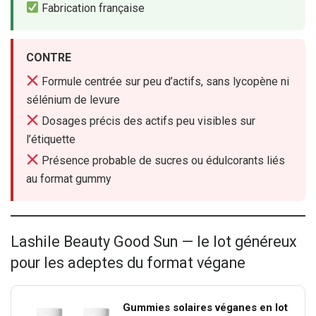
Fabrication française
CONTRE
Formule centrée sur peu d’actifs, sans lycopène ni
sélénium de levure
Dosages précis des actifs peu visibles sur
l’étiquette
Présence probable de sucres ou édulcorants liés
au format gummy
Lashile Beauty Good Sun — le lot généreux
pour les adeptes du format végane
Gummies solaires véganes en lot