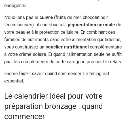
endogènes.
N’oublions pas le
cuivre
(fruits de mer, chocolat noir,
légumineuses) : il contribue à la
pigmentation normale
de
votre peau et à la protection cellulaire. En combinant ces
familles de nutriments dans votre alimentation quotidienne,
vous construisez un
bouclier nutritionnel
complémentaire
à votre crème solaire. Et quand l’alimentation seule ne suffit
pas, les compléments de cette catégorie prennent le relais.
Encore faut-il savoir quand commencer. Le timing est
essentiel.
Le calendrier idéal pour votre
préparation bronzage : quand
commencer