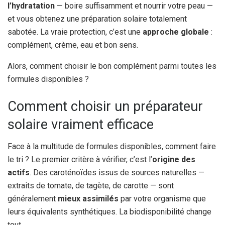
l’hydratation
— boire suffisamment et nourrir votre peau —
et vous obtenez une préparation solaire totalement
sabotée. La vraie protection, c’est une
approche globale
:
complément, crème, eau et bon sens.
Alors, comment choisir le bon complément parmi toutes les
formules disponibles ?
Comment choisir un préparateur
solaire vraiment efficace
Face à la multitude de formules disponibles, comment faire
le tri ? Le premier critère à vérifier, c’est l’
origine des
actifs
. Des caroténoïdes issus de sources naturelles —
extraits de tomate, de tagète, de carotte — sont
généralement
mieux assimilés
par votre organisme que
leurs équivalents synthétiques. La biodisponibilité change
tout.