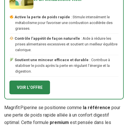
Active la perte de poids rapide
: Stimule intensément le
métabolisme pour favoriser une combustion accélérée des
graisses.
Contrôle l’appétit de façon naturelle
: Aide à réduire les
prises alimentaires excessives et soutient un meilleur équilibre
calorique.
Soutient une minceur efficace et durable
: Contribue à
stabiliser le poids après la perte en régulant l’énergie et la
digestion.
VOIR L’OFFRE
Magrifit Piperine se positionne comme
la référence
pour
une perte de poids rapide alliée à un confort digestif
optimal. Cette formule
premium
est pensée dans les