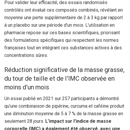
Pour valider leur efficacité, des essais randomisés
contrôlés ont évalué ces composés combinés, révélant en
moyenne une perte supplémentaire de 2 à 3 kg par rapport
à un placebo sur une période d’un mois. L’utilisation en
pharmacie repose sur ces bases scientifiques, priorisant
des formulations spécifiques qui respectent les normes
françaises tout en intégrant ces substances actives à des
concentrations sûres.
Réduction significative de la masse grasse,
du tour de taille et de l’IMC observée en
moins d’un mois
Un essai publié en 2021 sur 257 participants a démontré
qu’une combinaison de pipérine, curcuma et caféine produit
une diminution moyenne de 5 à 7 % de la masse grasse en
seulement 28 jours.
L’impact sur l’indice de masse
corporelle (IMC) a également été observé, avec une