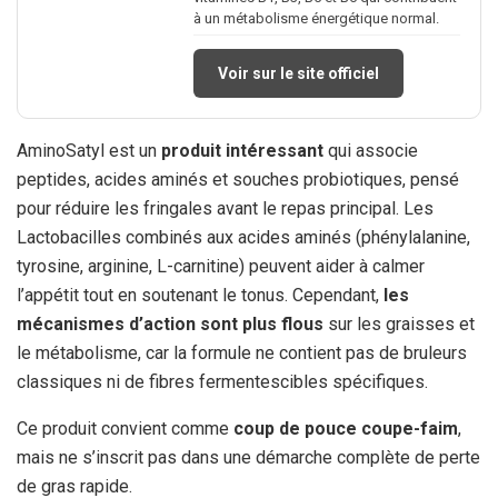
à un métabolisme énergétique normal.
Voir sur le site officiel
AminoSatyl est un
produit intéressant
qui associe
peptides, acides aminés et souches probiotiques, pensé
pour réduire les fringales avant le repas principal. Les
Lactobacilles combinés aux acides aminés (phénylalanine,
tyrosine, arginine, L-carnitine) peuvent aider à calmer
l’appétit tout en soutenant le tonus. Cependant,
les
mécanismes d’action sont plus flous
sur les graisses et
le métabolisme, car la formule ne contient pas de bruleurs
classiques ni de fibres fermentescibles spécifiques.
Ce produit convient comme
coup de pouce coupe-faim
,
mais ne s’inscrit pas dans une démarche complète de perte
de gras rapide.