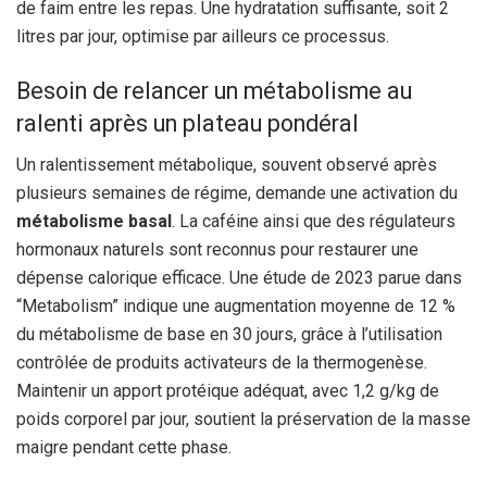
de faim entre les repas. Une hydratation suffisante, soit 2
litres par jour, optimise par ailleurs ce processus.
Besoin de relancer un métabolisme au
ralenti après un plateau pondéral
Un ralentissement métabolique, souvent observé après
plusieurs semaines de régime, demande une activation du
métabolisme basal
. La caféine ainsi que des régulateurs
hormonaux naturels sont reconnus pour restaurer une
dépense calorique efficace. Une étude de 2023 parue dans
“Metabolism” indique une augmentation moyenne de 12 %
du métabolisme de base en 30 jours, grâce à l’utilisation
contrôlée de produits activateurs de la thermogenèse.
Maintenir un apport protéique adéquat, avec 1,2 g/kg de
poids corporel par jour, soutient la préservation de la masse
maigre pendant cette phase.