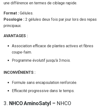
une différence en termes de ciblage rapide.
Format :
Gélules.
Posologie :
2 gélules deux fois par jour lors des repas
principaux.
AVANTAGES :
Association efficace de plantes actives et fibres
coupe-faim.
Programme évolutif jusqu’à 3 mois.
INCONVÉNIENTS :
Formule sans encapsulation renforcée.
Efficacité progressive dans le temps.
3.
NHCO AminoSatyl –
NHCO