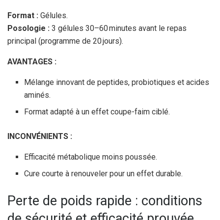
Format :
Gélules.
Posologie :
3 gélules 30–60 minutes avant le repas
principal (programme de 20 jours).
AVANTAGES :
Mélange innovant de peptides, probiotiques et acides
aminés.
Format adapté à un effet coupe-faim ciblé.
INCONVÉNIENTS :
Efficacité métabolique moins poussée.
Cure courte à renouveler pour un effet durable.
Perte de poids rapide : conditions
de sécurité et efficacité prouvée