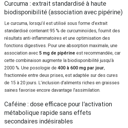
Curcuma : extrait standardisé à haute
biodisponibilité (association avec pipérine)
Le curcuma, lorsqu’il est utilisé sous forme d’extrait
standardisé contenant 95 % de curcuminoïdes, fournit des
résultats anti-inflammatoires et une optimisation des
fonctions digestives. Pour une absorption maximale, une
association avec
5 mg de pipérine
est recommandée, car
cette combinaison augmente la biodisponibilité jusqu’à
2000 %. Une posologie de
400 à 600 mg par jour
,
fractionnée entre deux prises, est adaptée sur des cures
de 15 à 20 jours. L’inclusion d’aliments riches en graisses
saines favorise encore davantage l’assimilation.
Caféine : dose efficace pour l’activation
métabolique rapide sans effets
secondaires indésirables