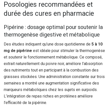
Posologies recommandées et
durée des cures en pharmacie
Pipérine : dosage optimal pour soutenir la
thermogenèse digestive et métabolique
Des études indiquent qu’une dose quotidienne de
5 à 10
mg de pipérine
est idéale pour stimuler la thermogenèse
et soutenir le fonctionnement métabolique. Ce composé,
extrait naturellement du poivre noir, améliore l’absorption
des nutriments tout en participant à la combustion des
graisses stockées. Une administration constante sur trois
semaines a montré une augmentation significative des
marqueurs métaboliques chez les sujets en surpoids.
L’intégration de repas riches en protéines améliore
l’efficacité de la pipérine.