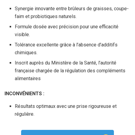
Synergie innovante entre brûleurs de graisses, coupe-
faim et probiotiques naturels.
Formule dosée avec précision pour une efficacité
visible.
Tolérance excellente grâce à l’absence d’additifs
chimiques.
Inscrit auprès du Ministère de la Santé, l’autorité
française chargée de la régulation des compléments
alimentaires
INCONVÉNIENTS :
Résultats optimaux avec une prise rigoureuse et
régulière.