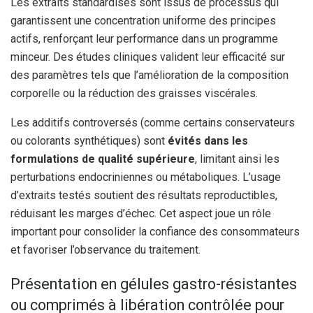
Les extraits standardisés sont issus de processus qui
garantissent une concentration uniforme des principes
actifs, renforçant leur performance dans un programme
minceur. Des études cliniques valident leur efficacité sur
des paramètres tels que l’amélioration de la composition
corporelle ou la réduction des graisses viscérales.
Les additifs controversés (comme certains conservateurs
ou colorants synthétiques) sont
évités dans les
formulations de qualité supérieure
, limitant ainsi les
perturbations endocriniennes ou métaboliques. L’usage
d’extraits testés soutient des résultats reproductibles,
réduisant les marges d’échec. Cet aspect joue un rôle
important pour consolider la confiance des consommateurs
et favoriser l’observance du traitement.
Présentation en gélules gastro-résistantes
ou comprimés à libération contrôlée pour