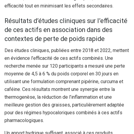
efficacité tout en minimisant les effets secondaires.
Résultats d’études cliniques sur l’efficacité
de ces actifs en association dans des
contextes de perte de poids rapide
Des études cliniques, publiées entre 2018 et 2022, mettent
en évidence l’efficacité de ces actifs combinés. Une
recherche menée sur 120 participants a mesuré une perte
moyenne de 4,5 à 6 % du poids corporel en 30 jours en
utilisant une formulation comprenant pipérine, curcuma et
caféine. Ces résultats montrent une synergie entre la
thermogenèse, la réduction de l’inflammation et une
meilleure gestion des graisses, particulièrement adaptée
pour des régimes hypocaloriques combinés à ces actifs
pharmacologiques.
Un apport hydrique suffisant, associé à ces produits,