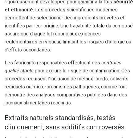
rigoureusement développée pour garantir à la fois
sécurité
et efficacité
. Les procédés scientifiques modernes
permettent de sélectionner des ingrédients brevetés et
identifiés par leur origine. Une traçabilité totale du composé
assure que chaque lot répond aux exigences
réglementaires en vigueur, limitant les risques d’allergie ou
d’effets secondaires.
Les fabricants responsables effectuent des
contrôles
qualité stricts
pour exclure le risque de contamination. Ces
procédés réduisent l’inclusion de métaux lourds, solvants
résiduels ou micro-organismes pathogènes, comme l’ont
démontré des analyses comparatives publiées dans des
journaux alimentaires reconnus.
Extraits naturels standardisés, testés
cliniquement, sans additifs controversés