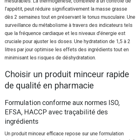
mesurables. La thermogenèse, combinée à un contrôle de
l’appétit, peut réduire significativement la masse grasse
dès 2 semaines tout en préservant le tonus musculaire. Une
surveillance du métabolisme à travers des indicateurs tels
que la fréquence cardiaque et les niveaux d’énergie est
cruciale pour ajuster les doses. Une hydratation de 1,5 à 2
litres par jour optimise les effets des ingrédients tout en
minimisant les risques de déshydratation.
Choisir un produit minceur rapide
de qualité en pharmacie
Formulation conforme aux normes ISO,
EFSA, HACCP avec traçabilité des
ingrédients
Un produit minceur efficace repose sur une formulation