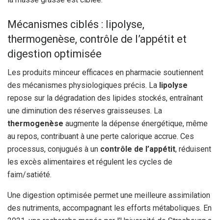
Mécanismes ciblés : lipolyse,
thermogenèse, contrôle de l’appétit et
digestion optimisée
Les produits minceur efficaces en pharmacie soutiennent
des mécanismes physiologiques précis. La
lipolyse
repose sur la dégradation des lipides stockés, entraînant
une diminution des réserves graisseuses. La
thermogenèse
augmente la dépense énergétique, même
au repos, contribuant à une perte calorique accrue. Ces
processus, conjugués à un
contrôle de l’appétit
, réduisent
les excès alimentaires et régulent les cycles de
faim/satiété.
Une digestion optimisée permet une meilleure assimilation
des nutriments, accompagnant les efforts métaboliques. En