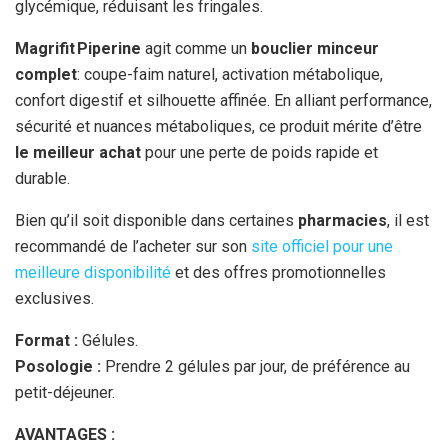
glycémique, réduisant les fringales.
Magrifit Piperine
agit comme un
bouclier minceur
complet
: coupe-faim naturel, activation métabolique,
confort digestif et silhouette affinée. En alliant performance,
sécurité et nuances métaboliques, ce produit mérite d’être
le meilleur achat
pour une perte de poids rapide et
durable.
Bien qu’il soit disponible dans certaines
pharmacies
, il est
recommandé de l’acheter sur son
site officiel pour une
meilleure disponibilité
et des offres promotionnelles
exclusives.
Format :
Gélules.
Posologie :
Prendre 2 gélules par jour, de préférence au
petit-déjeuner.
AVANTAGES :