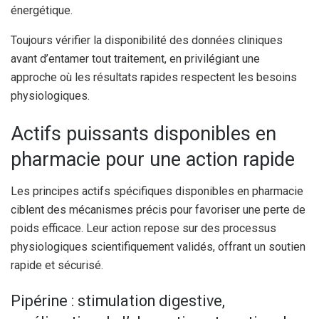
énergétique.
Toujours vérifier la disponibilité des données cliniques
avant d’entamer tout traitement, en privilégiant une
approche où les résultats rapides respectent les besoins
physiologiques.
Actifs puissants disponibles en
pharmacie pour une action rapide
Les principes actifs spécifiques disponibles en pharmacie
ciblent des mécanismes précis pour favoriser une perte de
poids efficace. Leur action repose sur des processus
physiologiques scientifiquement validés, offrant un soutien
rapide et sécurisé.
Pipérine : stimulation digestive,