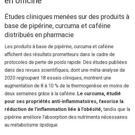
en officine
Études cliniques menées sur des produits à
base de pipérine, curcuma et caféine
distribués en pharmacie
Les produits à base de pipérine, curcuma et caféine
affichent des résultats prometteurs dans le cadre de
protocoles de perte de poids rapide. Des études publiées
dans des revues scientifiques, dont une méta-analyse de
2020 regroupant 18 essais cliniques, montrent une
augmentation de 8 à 10 % de la thermogenèse en moins de
deux semaines grâce à la caféine.
Le curcuma, étudié
pour ses propriétés anti-inflammatoires, favorise la
réduction de l’inflammation liée à l’obésité,
tandis que la
pipérine améliore l’absorption des nutriments nécessaires
au métabolisme lipidique.