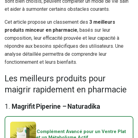
sont bien choisis, peuvent compléter un mode de vie sain
et aider à surmonter certains obstacles courants.
Cet article propose un classement des
3 meilleurs
produits minceur en pharmacie
, basés sur leur
composition, leur efficacité prouvée et leur capacité à
répondre aux besoins spécifiques des utilisateurs. Une
analyse détaillée permettra de comprendre leur
fonctionnement et leurs bienfaits.
Les meilleurs produits pour
maigrir rapidement en pharmacie
1.
Magrifit Piperine – Naturadika
Complément Avancé pour un Ventre Plat
et un Métabolisme Actif