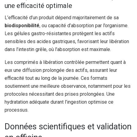
une efficacité optimale
L’efficacité d’un produit dépend majoritairement de sa
biodisponibilité
, ou capacité d’absorption par l’organisme.
Les gélules gastro-résistantes protègent les actifs
sensibles des acides gastriques, favorisant leur libération
dans l’intestin grêle, où l’absorption est maximale.
Les comprimés à libération contrôlée permettent quant à
eux une diffusion prolongée des actifs, assurant leur
efficacité tout au long de la journée. Ces formats
soutiennent une meilleure observance, notamment pour les
protocoles nécessitant des prises prolongées. Une
hydratation adéquate durant l’ingestion optimise ce
processus.
Données scientifiques et validation