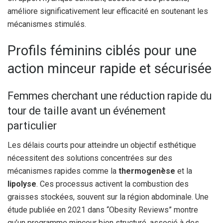
améliore significativement leur efficacité en soutenant les
mécanismes stimulés.
Profils féminins ciblés pour une
action minceur rapide et sécurisée
Femmes cherchant une réduction rapide du
tour de taille avant un événement
particulier
Les délais courts pour atteindre un objectif esthétique
nécessitent des solutions concentrées sur des
mécanismes rapides comme la
thermogenèse
et la
lipolyse
. Ces processus activent la combustion des
graisses stockées, souvent sur la région abdominale. Une
étude publiée en 2021 dans “Obesity Reviews” montre
qu’un programme minceur bien structuré, associé à des