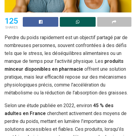
125
SHARES
Perdre du poids rapidement est un objectif partagé par de
nombreuses personnes, souvent confrontées à des défis
tels que le stress, les déséquilibres alimentaires ou un
manque de temps pour l’activité physique. Les
produits
minceur disponibles en pharmacie
offrent une solution
pratique, mais leur efficacité repose sur des mécanismes
physiologiques précis, comme l’accélération du
métabolisme ou la réduction de l’absorption des graisses.
Selon une étude publiée en 2022, environ
45 % des
adultes en France
cherchent activement des moyens de
perdre du poids, mettant en lumière l’importance de
solutions accessibles et fiables. Ces produits, lorsqu’ils