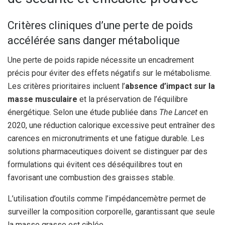
Critères cliniques d’une perte de poids
accélérée sans danger métabolique
Une perte de poids rapide nécessite un encadrement
précis pour éviter des effets négatifs sur le métabolisme.
Les critères prioritaires incluent l’
absence d’impact sur la
masse musculaire
et la préservation de l’équilibre
énergétique. Selon une étude publiée dans
The Lancet
en
2020, une réduction calorique excessive peut entraîner des
carences en micronutriments et une fatigue durable. Les
solutions pharmaceutiques doivent se distinguer par des
formulations qui évitent ces déséquilibres tout en
favorisant une combustion des graisses stable.
L’utilisation d’outils comme l’impédancemètre permet de
surveiller la composition corporelle, garantissant que seule
la masse grasse est ciblée.