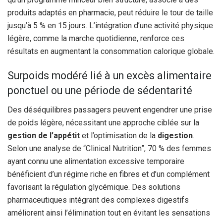
produits adaptés en pharmacie, peut réduire le tour de taille
jusqu’à 5 % en 15 jours. L’intégration d’une activité physique
légère, comme la marche quotidienne, renforce ces
résultats en augmentant la consommation calorique globale.
Surpoids modéré lié à un excès alimentaire
ponctuel ou une période de sédentarité
Des déséquilibres passagers peuvent engendrer une prise
de poids légère, nécessitant une approche ciblée sur la
gestion de l’appétit
et l’optimisation de la
digestion
.
Selon une analyse de “Clinical Nutrition”, 70 % des femmes
ayant connu une alimentation excessive temporaire
bénéficient d’un régime riche en fibres et d’un complément
favorisant la régulation glycémique. Des solutions
pharmaceutiques intégrant des complexes digestifs
améliorent ainsi l’élimination tout en évitant les sensations