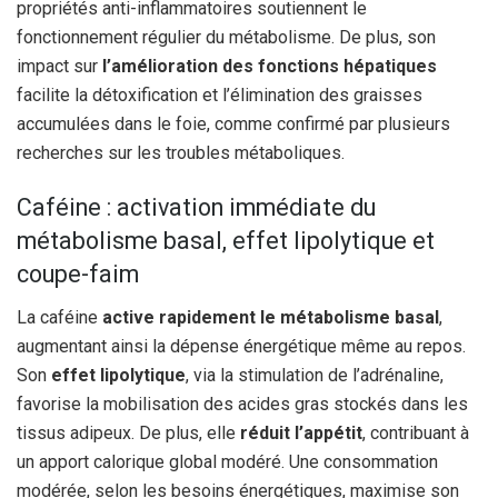
propriétés anti-inflammatoires soutiennent le
fonctionnement régulier du métabolisme. De plus, son
impact sur
l’amélioration des fonctions hépatiques
facilite la détoxification et l’élimination des graisses
accumulées dans le foie, comme confirmé par plusieurs
recherches sur les troubles métaboliques.
Caféine : activation immédiate du
métabolisme basal, effet lipolytique et
coupe-faim
La caféine
active rapidement le métabolisme basal
,
augmentant ainsi la dépense énergétique même au repos.
Son
effet lipolytique
, via la stimulation de l’adrénaline,
favorise la mobilisation des acides gras stockés dans les
tissus adipeux. De plus, elle
réduit l’appétit
, contribuant à
un apport calorique global modéré. Une consommation
modérée, selon les besoins énergétiques, maximise son