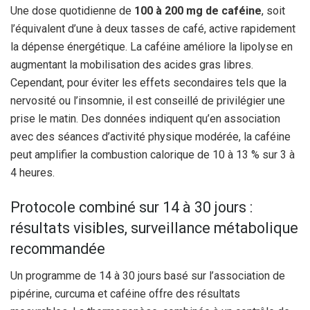
Une dose quotidienne de
100 à 200 mg de caféine
, soit
l’équivalent d’une à deux tasses de café, active rapidement
la dépense énergétique. La caféine améliore la lipolyse en
augmentant la mobilisation des acides gras libres.
Cependant, pour éviter les effets secondaires tels que la
nervosité ou l’insomnie, il est conseillé de privilégier une
prise le matin. Des données indiquent qu’en association
avec des séances d’activité physique modérée, la caféine
peut amplifier la combustion calorique de 10 à 13 % sur 3 à
4 heures.
Protocole combiné sur 14 à 30 jours :
résultats visibles, surveillance métabolique
recommandée
Un programme de 14 à 30 jours basé sur l’association de
pipérine, curcuma et caféine offre des résultats