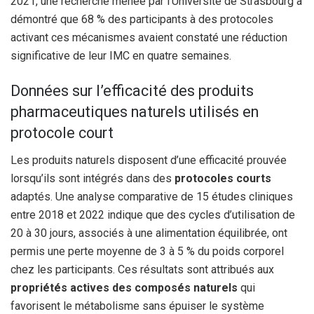
2021, une recherche menée par l’Université de Strasbourg a
démontré que 68 % des participants à des protocoles
activant ces mécanismes avaient constaté une réduction
significative de leur IMC en quatre semaines.
Données sur l’efficacité des produits
pharmaceutiques naturels utilisés en
protocole court
Les produits naturels disposent d’une efficacité prouvée
lorsqu’ils sont intégrés dans des
protocoles courts
adaptés. Une analyse comparative de 15 études cliniques
entre 2018 et 2022 indique que des cycles d’utilisation de
20 à 30 jours, associés à une alimentation équilibrée, ont
permis une perte moyenne de 3 à 5 % du poids corporel
chez les participants. Ces résultats sont attribués aux
propriétés actives des composés naturels
qui
favorisent le métabolisme sans épuiser le système