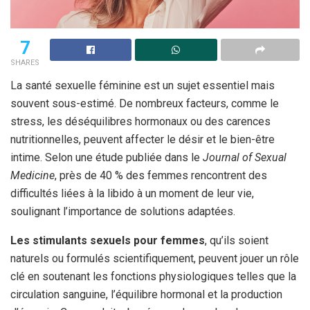
7
SHARES
La santé sexuelle féminine est un sujet essentiel mais
souvent sous-estimé. De nombreux facteurs, comme le
stress, les déséquilibres hormonaux ou des carences
nutritionnelles, peuvent affecter le désir et le bien-être
intime. Selon une étude publiée dans le
Journal of Sexual
Medicine
, près de 40 % des femmes rencontrent des
difficultés liées à la libido à un moment de leur vie,
soulignant l’importance de solutions adaptées.
Les stimulants sexuels pour femmes
, qu’ils soient
naturels ou formulés scientifiquement, peuvent jouer un rôle
clé en soutenant les fonctions physiologiques telles que la
circulation sanguine, l’équilibre hormonal et la production