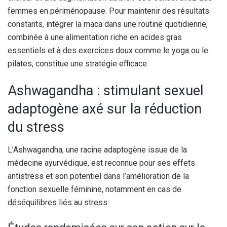
femmes en périménopause. Pour maintenir des résultats
constants, intégrer la maca dans une routine quotidienne,
combinée à une alimentation riche en acides gras
essentiels et à des exercices doux comme le yoga ou le
pilates, constitue une stratégie efficace.
Ashwagandha : stimulant sexuel
adaptogène axé sur la réduction
du stress
L’Ashwagandha, une racine adaptogène issue de la
médecine ayurvédique, est reconnue pour ses effets
antistress et son potentiel dans l’amélioration de la
fonction sexuelle féminine, notamment en cas de
déséquilibres liés au stress.