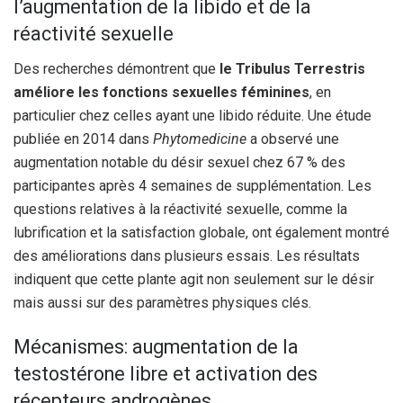
l’augmentation de la libido et de la
réactivité sexuelle
Des recherches démontrent que
le Tribulus Terrestris
améliore les fonctions sexuelles féminines
, en
particulier chez celles ayant une libido réduite. Une étude
publiée en 2014 dans
Phytomedicine
a observé une
augmentation notable du désir sexuel chez 67 % des
participantes après 4 semaines de supplémentation. Les
questions relatives à la réactivité sexuelle, comme la
lubrification et la satisfaction globale, ont également montré
des améliorations dans plusieurs essais. Les résultats
indiquent que cette plante agit non seulement sur le désir
mais aussi sur des paramètres physiques clés.
Mécanismes: augmentation de la
testostérone libre et activation des
récepteurs androgènes