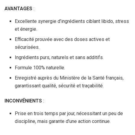
AVANTAGES
:
Excellente synergie d’ingrédients ciblant libido, stress
et énergie.
Efficacité prouvée avec des doses actives et
sécurisées.
Ingrédients purs, naturels et sans additifs.
Formule 100% naturelle.
Enregistré auprès du Ministère de la Santé français,
garantissant qualité, sécurité et traçabilité.
INCONVÉNIENTS
:
Prise en trois temps par jour, nécessitant un peu de
discipline, mais garante d’une action continue.