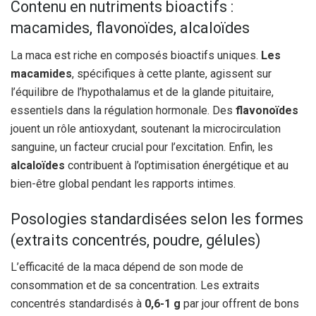
Contenu en nutriments bioactifs :
macamides, flavonoïdes, alcaloïdes
La maca est riche en composés bioactifs uniques.
Les
macamides
, spécifiques à cette plante, agissent sur
l’équilibre de l’hypothalamus et de la glande pituitaire,
essentiels dans la régulation hormonale. Des
flavonoïdes
jouent un rôle antioxydant, soutenant la microcirculation
sanguine, un facteur crucial pour l’excitation. Enfin, les
alcaloïdes
contribuent à l’optimisation énergétique et au
bien-être global pendant les rapports intimes.
Posologies standardisées selon les formes
(extraits concentrés, poudre, gélules)
L’efficacité de la maca dépend de son mode de
consommation et de sa concentration. Les extraits
concentrés standardisés à
0,6-1 g
par jour offrent de bons