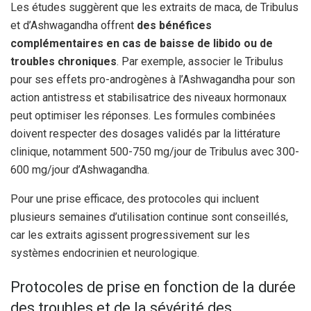
Les études suggèrent que les extraits de maca, de Tribulus
et d’Ashwagandha offrent
des bénéfices
complémentaires en cas de baisse de libido ou de
troubles chroniques
. Par exemple, associer le Tribulus
pour ses effets pro-androgènes à l’Ashwagandha pour son
action antistress et stabilisatrice des niveaux hormonaux
peut optimiser les réponses. Les formules combinées
doivent respecter des dosages validés par la littérature
clinique, notamment 500-750 mg/jour de Tribulus avec 300-
600 mg/jour d’Ashwagandha.
Pour une prise efficace, des protocoles qui incluent
plusieurs semaines d’utilisation continue sont conseillés,
car les extraits agissent progressivement sur les
systèmes endocrinien et neurologique.
Protocoles de prise en fonction de la durée
des troubles et de la sévérité des