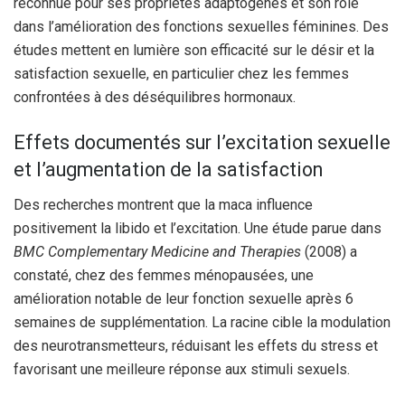
reconnue pour ses propriétés adaptogènes et son rôle
dans l’amélioration des fonctions sexuelles féminines. Des
études mettent en lumière son efficacité sur le désir et la
satisfaction sexuelle, en particulier chez les femmes
confrontées à des déséquilibres hormonaux.
Effets documentés sur l’excitation sexuelle
et l’augmentation de la satisfaction
Des recherches montrent que la maca influence
positivement la libido et l’excitation. Une étude parue dans
BMC Complementary Medicine and Therapies
(2008) a
constaté, chez des femmes ménopausées, une
amélioration notable de leur fonction sexuelle après 6
semaines de supplémentation. La racine cible la modulation
des neurotransmetteurs, réduisant les effets du stress et
favorisant une meilleure réponse aux stimuli sexuels.