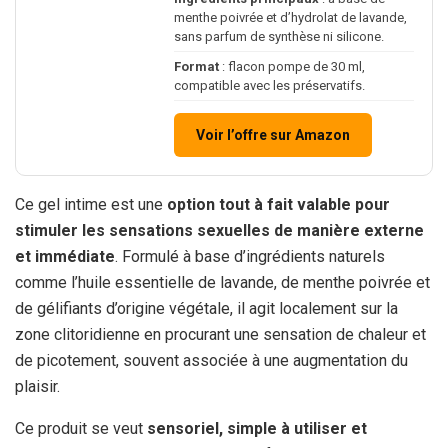
menthe poivrée et d’hydrolat de lavande,
sans parfum de synthèse ni silicone.
Format
: flacon pompe de 30 ml,
compatible avec les préservatifs.
Voir l’offre sur Amazon
Ce gel intime est une
option tout à fait valable pour
stimuler les sensations sexuelles de manière externe
et immédiate
. Formulé à base d’ingrédients naturels
comme l’huile essentielle de lavande, de menthe poivrée et
de gélifiants d’origine végétale, il agit localement sur la
zone clitoridienne en procurant une sensation de chaleur et
de picotement, souvent associée à une augmentation du
plaisir.
Ce produit se veut
sensoriel, simple à utiliser et