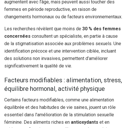
augmentent avec l’âge, mais peuvent aussi toucher des
femmes en période reproductive, en raison de
changements hormonaux ou de facteurs environnementaux.
Les recherches révèlent que moins de
30 % des femmes
concernées
consultent un spécialiste, en partie à cause
de la stigmatisation associée aux problèmes sexuels. Une
identification précoce et une intervention ciblée, incluant
des solutions non invasives, permettent d’améliorer
significativement la qualité de vie.
Facteurs modifiables : alimentation, stress,
équilibre hormonal, activité physique
Certains facteurs modifiables, comme une alimentation
équilibrée et des habitudes de vie saines, jouent un rôle
essentiel dans l’amélioration de la stimulation sexuelle
féminine. Des aliments riches en
antioxydants
et en