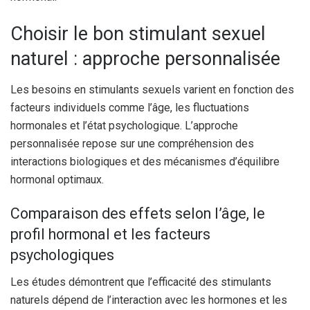
Choisir le bon stimulant sexuel
naturel : approche personnalisée
Les besoins en stimulants sexuels varient en fonction des
facteurs individuels comme l’âge, les fluctuations
hormonales et l’état psychologique. L’approche
personnalisée repose sur une compréhension des
interactions biologiques et des mécanismes d’équilibre
hormonal optimaux.
Comparaison des effets selon l’âge, le
profil hormonal et les facteurs
psychologiques
Les études démontrent que l’efficacité des stimulants
naturels dépend de l’interaction avec les hormones et les