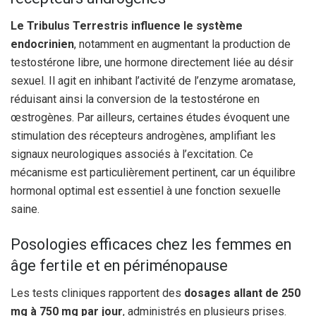
Le Tribulus Terrestris influence le système
endocrinien
, notamment en augmentant la production de
testostérone libre, une hormone directement liée au désir
sexuel. Il agit en inhibant l’activité de l’enzyme aromatase,
réduisant ainsi la conversion de la testostérone en
œstrogènes. Par ailleurs, certaines études évoquent une
stimulation des récepteurs androgènes, amplifiant les
signaux neurologiques associés à l’excitation. Ce
mécanisme est particulièrement pertinent, car un équilibre
hormonal optimal est essentiel à une fonction sexuelle
saine.
Posologies efficaces chez les femmes en
âge fertile et en périménopause
Les tests cliniques rapportent des
dosages allant de 250
mg à 750 mg par jour
, administrés en plusieurs prises.