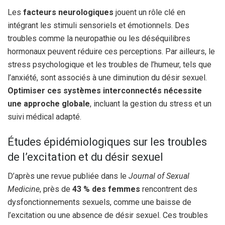
Les
facteurs neurologiques
jouent un rôle clé en
intégrant les stimuli sensoriels et émotionnels. Des
troubles comme la neuropathie ou les déséquilibres
hormonaux peuvent réduire ces perceptions. Par ailleurs, le
stress psychologique et les troubles de l’humeur, tels que
l’anxiété, sont associés à une diminution du désir sexuel.
Optimiser ces systèmes interconnectés nécessite
une approche globale
, incluant la gestion du stress et un
suivi médical adapté.
Études épidémiologiques sur les troubles
de l’excitation et du désir sexuel
D’après une revue publiée dans le
Journal of Sexual
Medicine
, près de
43 % des femmes
rencontrent des
dysfonctionnements sexuels, comme une baisse de
l’excitation ou une absence de désir sexuel. Ces troubles