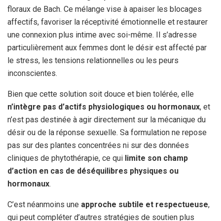
floraux de Bach. Ce mélange vise à apaiser les blocages
affectifs, favoriser la réceptivité émotionnelle et restaurer
une connexion plus intime avec soi-même. Il s’adresse
particulièrement aux femmes dont le désir est affecté par
le stress, les tensions relationnelles ou les peurs
inconscientes.
Bien que cette solution soit douce et bien tolérée, elle
n’intègre pas d’actifs physiologiques ou hormonaux
, et
n’est pas destinée à agir directement sur la mécanique du
désir ou de la réponse sexuelle. Sa formulation ne repose
pas sur des plantes concentrées ni sur des données
cliniques de phytothérapie, ce qui
limite son champ
d’action en cas de déséquilibres physiques ou
hormonaux
.
C’est néanmoins une
approche subtile et respectueuse
,
qui peut compléter d’autres stratégies de soutien plus