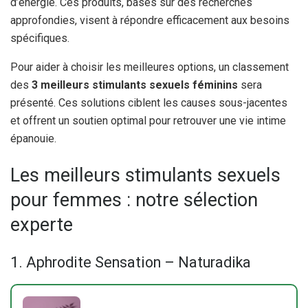
d’énergie. Ces produits, basés sur des recherches
approfondies, visent à répondre efficacement aux besoins
spécifiques.
Pour aider à choisir les meilleures options, un classement
des
3 meilleurs stimulants sexuels féminins
sera
présenté. Ces solutions ciblent les causes sous-jacentes
et offrent un soutien optimal pour retrouver une vie intime
épanouie.
Les meilleurs stimulants sexuels
pour femmes : notre sélection
experte
1. Aphrodite Sensation – Naturadika