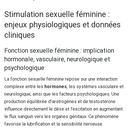
Stimulation sexuelle féminine :
enjeux physiologiques et données
cliniques
Fonction sexuelle féminine : implication
hormonale, vasculaire, neurologique et
psychologique
La fonction sexuelle féminine repose sur une interaction
complexe entre les
hormones
, les systèmes vasculaire et
neurologique, ainsi que les facteurs psychologiques. Une
production équilibrée d’œstrogènes et de testostérone
influence directement le désir et l’excitation en augmentant
le flux sanguin vers les organes génitaux. Ce phénomène
favorise la lubrification et la sensibilité nerveuse.