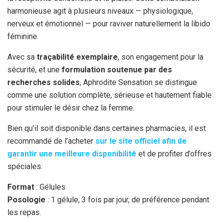
harmonieuse agit à plusieurs niveaux — physiologique,
nerveux et émotionnel — pour raviver naturellement la libido
féminine.
Avec sa
traçabilité exemplaire
, son engagement pour la
sécurité, et une
formulation soutenue par des
recherches solides
, Aphrodite Sensation se distingue
comme une solution complète, sérieuse et hautement fiable
pour stimuler le désir chez la femme.
Bien qu’il soit disponible dans certaines pharmacies, il est
recommandé de l’acheter
sur le site officiel afin de
garantir une meilleure disponibilité
et de profiter d’offres
spéciales.
Format
: Gélules
Posologie
: 1 gélule, 3 fois par jour, de préférence pendant
les repas.