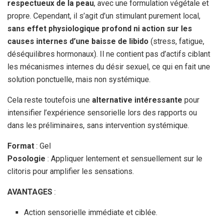
respectueux de la peau
, avec une formulation végétale et
propre. Cependant, il s’agit d’un stimulant purement local,
sans effet physiologique profond ni action sur les
causes internes d’une baisse de libido
(stress, fatigue,
déséquilibres hormonaux). Il ne contient pas d’actifs ciblant
les mécanismes internes du désir sexuel, ce qui en fait une
solution ponctuelle, mais non systémique.
Cela reste toutefois une
alternative intéressante
pour
intensifier l’expérience sensorielle lors des rapports ou
dans les préliminaires, sans intervention systémique.
Format
: Gel
Posologie
: Appliquer lentement et sensuellement sur le
clitoris pour amplifier les sensations.
AVANTAGES
:
Action sensorielle immédiate et ciblée.