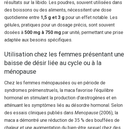
résultats sur la libido. Les poudres, souvent utilisées dans
des boissons ou des aliments, nécessitent une dose
quotidienne entre
1,5 g et 3 g
pour un effet notable. Les
gélules, pratiques pour un dosage précis, sont souvent
dosées à
500 mg à 750 mg
par unité, permettant une prise
adaptée aux besoins spécifiques.
Utilisation chez les femmes présentant une
baisse de désir liée au cycle ou à la
ménopause
Chez les femmes ménopausées ou en période de
syndromes prémenstruels, la maca favorise l’équilibre
hormonal en stimulant la production d’œstrogènes et en
atténuant les symptômes liés au désordre hormonal. Selon
des essais cliniques publiés dans
Menopause
(2006), la
maca a démontré une réduction de 35 % des bouffées de
chaleur et une augmentation du bien-être sexuel chez des