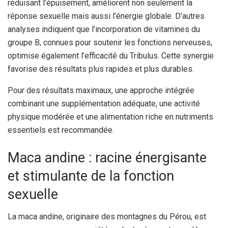
réduisant l’épuisement, améliorent non seulement la
réponse sexuelle mais aussi l’énergie globale. D’autres
analyses indiquent que l’incorporation de vitamines du
groupe B, connues pour soutenir les fonctions nerveuses,
optimise également l’efficacité du Tribulus. Cette synergie
favorise des résultats plus rapides et plus durables.
Pour des résultats maximaux, une approche intégrée
combinant une supplémentation adéquate, une activité
physique modérée et une alimentation riche en nutriments
essentiels est recommandée.
Maca andine : racine énergisante
et stimulante de la fonction
sexuelle
La maca andine, originaire des montagnes du Pérou, est