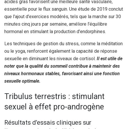
acides gras favorisent une meilleure santé vasculaire,
essentielle pour le flux sanguin. Une étude de 2019 conclut
que l’ajout d’exercices modérés, tels que la marche sur 30
minutes cinq jours par semaine, améliore l’équilibre
hormonal en stimulant la production d’endorphines.
Les techniques de gestion du stress, comme la méditation
ou le yoga, renforcent également la capacité de réponse
sexuelle en diminuant les niveaux de cortisol.
Il est utile de
noter que la qualité du sommeil contribue à maintenir des
niveaux hormonaux stables, favorisant ainsi une fonction
sexuelle optimale.
Tribulus terrestris : stimulant
sexuel à effet pro-androgène
Résultats d’essais cliniques sur