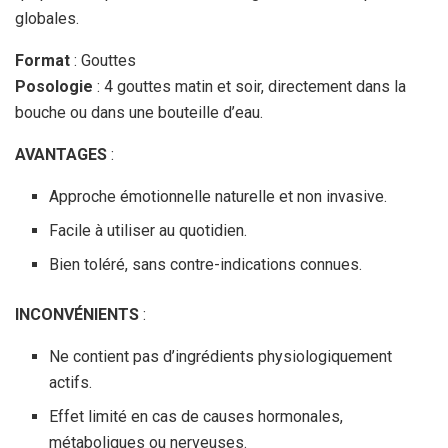
globales.
Format
: Gouttes
Posologie
: 4 gouttes matin et soir, directement dans la
bouche ou dans une bouteille d’eau.
AVANTAGES
:
Approche émotionnelle naturelle et non invasive.
Facile à utiliser au quotidien.
Bien toléré, sans contre-indications connues.
INCONVÉNIENTS
:
Ne contient pas d’ingrédients physiologiquement
actifs.
Effet limité en cas de causes hormonales,
métaboliques ou nerveuses.