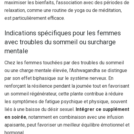
maximiser les bienfaits, l’association avec des périodes de
relaxation, comme une routine de yoga ou de méditation,
est particulièrement efficace.
Indications spécifiques pour les femmes
avec troubles du sommeil ou surcharge
mentale
Chez les femmes touchées par des troubles du sommeil
ou une charge mentale élevée, l’Ashwagandha se distingue
par son effet biphasique sur le système nerveux. En
renforçant la résilience pendant la journée tout en favorisant
un sommeil régénérateur, cette plante contribue à réduire
les symptômes de fatigue psychique et physique, souvent
liés à une baisse du désir sexuel.
Intégrer ce supplément
en soirée
, notamment en combinaison avec une infusion
apaisante, peut favoriser un meilleur équilibre émotionnel et
hormonal.