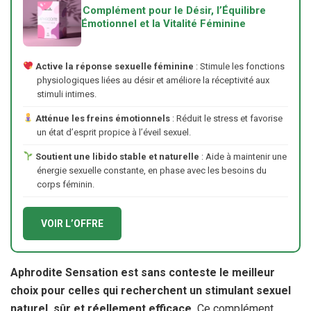
Complément pour le Désir, l’Équilibre
Émotionnel et la Vitalité Féminine
Active la réponse sexuelle féminine
: Stimule les fonctions
physiologiques liées au désir et améliore la réceptivité aux
stimuli intimes.
Atténue les freins émotionnels
: Réduit le stress et favorise
un état d’esprit propice à l’éveil sexuel.
Soutient une libido stable et naturelle
: Aide à maintenir une
énergie sexuelle constante, en phase avec les besoins du
corps féminin.
VOIR L’OFFRE
Aphrodite Sensation est sans conteste le meilleur
choix pour celles qui recherchent un stimulant sexuel
naturel, sûr et réellement efficace.
Ce complément