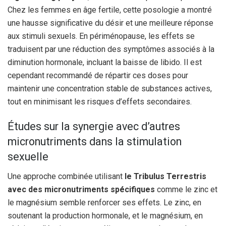
Chez les femmes en âge fertile, cette posologie a montré
une hausse significative du désir et une meilleure réponse
aux stimuli sexuels. En périménopause, les effets se
traduisent par une réduction des symptômes associés à la
diminution hormonale, incluant la baisse de libido. Il est
cependant recommandé de répartir ces doses pour
maintenir une concentration stable de substances actives,
tout en minimisant les risques d’effets secondaires.
Études sur la synergie avec d’autres
micronutriments dans la stimulation
sexuelle
Une approche combinée utilisant
le Tribulus Terrestris
avec des micronutriments spécifiques
comme le zinc et
le magnésium semble renforcer ses effets. Le zinc, en
soutenant la production hormonale, et le magnésium, en