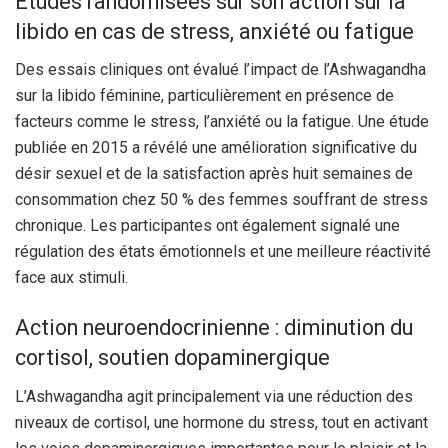
Études randomisées sur son action sur la
libido en cas de stress, anxiété ou fatigue
Des essais cliniques ont évalué l’impact de l’Ashwagandha
sur la libido féminine, particulièrement en présence de
facteurs comme le stress, l’anxiété ou la fatigue. Une étude
publiée en 2015 a révélé une amélioration significative du
désir sexuel et de la satisfaction après huit semaines de
consommation chez 50 % des femmes souffrant de stress
chronique. Les participantes ont également signalé une
régulation des états émotionnels et une meilleure réactivité
face aux stimuli.
Action neuroendocrinienne : diminution du
cortisol, soutien dopaminergique
L’Ashwagandha agit principalement via une réduction des
niveaux de cortisol, une hormone du stress, tout en activant