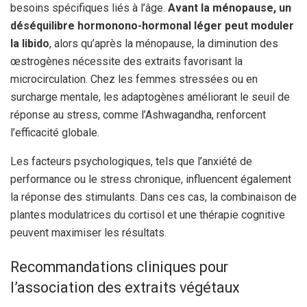
besoins spécifiques liés à l’âge.
Avant la ménopause, un
déséquilibre hormonono-hormonal léger peut moduler
la libido
, alors qu’après la ménopause, la diminution des
œstrogènes nécessite des extraits favorisant la
microcirculation. Chez les femmes stressées ou en
surcharge mentale, les adaptogènes améliorant le seuil de
réponse au stress, comme l’Ashwagandha, renforcent
l’efficacité globale.
Les facteurs psychologiques, tels que l’anxiété de
performance ou le stress chronique, influencent également
la réponse des stimulants. Dans ces cas, la combinaison de
plantes modulatrices du cortisol et une thérapie cognitive
peuvent maximiser les résultats.
Recommandations cliniques pour
l’association des extraits végétaux