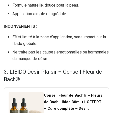
Formule naturelle, douce pour la peau.
Application simple et agréable.
INCONVÉNIENTS
:
Effet limité à la zone d’application, sans impact sur la
libido globale.
Ne traite pas les causes émotionnelles ou hormonales
du manque de désir.
3. LIBIDO Désir Plaisir – Conseil Fleur de
Bach®
Conseil Fleur de Bach® – Fleurs
de Bach Libido 30ml +1 OFFERT
– Cure complète – Désir,