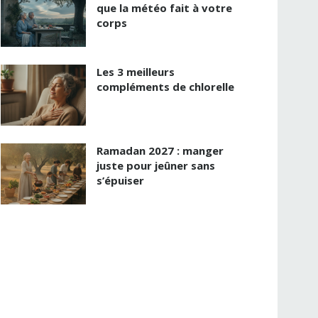
que la météo fait à votre
corps
Les 3 meilleurs
compléments de chlorelle
Ramadan 2027 : manger
juste pour jeûner sans
s’épuiser