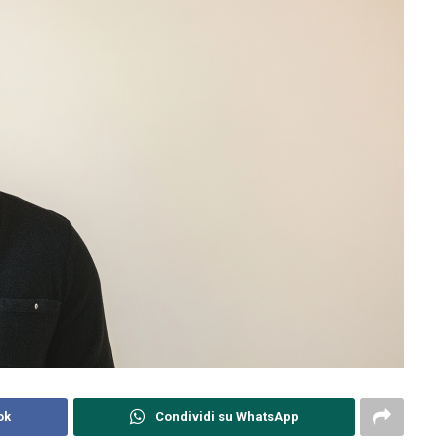
ok
Condividi su WhatsApp