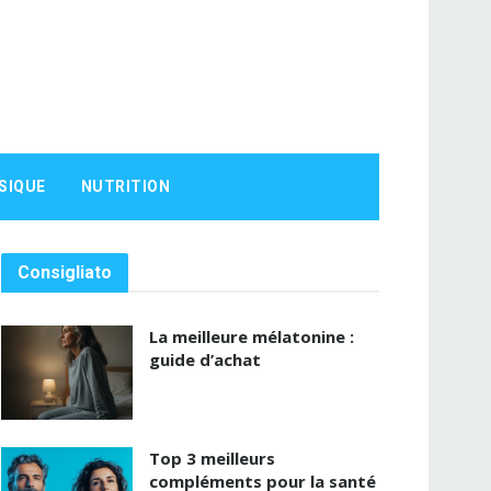
SIQUE
NUTRITION
Consigliato
La meilleure mélatonine :
guide d’achat
Top 3 meilleurs
compléments pour la santé