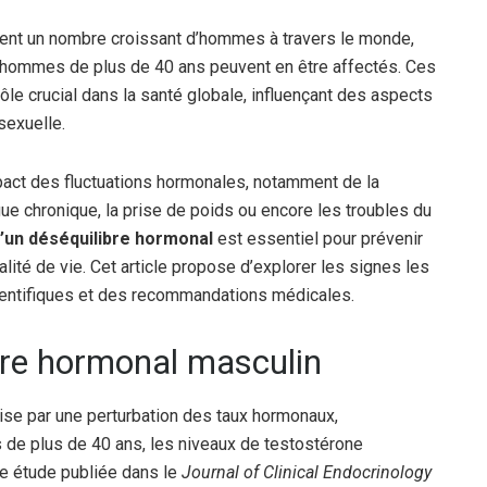
ent un nombre croissant d’hommes à travers le monde,
 hommes de plus de 40 ans peuvent en être affectés. Ces
ôle crucial dans la santé globale, influençant des aspects
 sexuelle.
pact des fluctuations hormonales, notamment de la
ue chronique, la prise de poids ou encore les troubles du
un déséquilibre hormonal
est essentiel pour prévenir
lité de vie. Cet article propose d’explorer les signes les
ientifiques et des recommandations médicales.
bre hormonal masculin
ise par une perturbation des taux hormonaux,
 de plus de 40 ans, les niveaux de testostérone
ne étude publiée dans le
Journal of Clinical Endocrinology