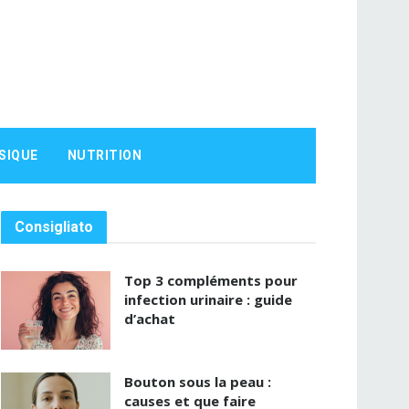
SIQUE
NUTRITION
Consigliato
Top 3 compléments pour
infection urinaire : guide
d’achat
Bouton sous la peau :
causes et que faire