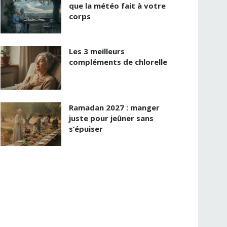
que la météo fait à votre
corps
Les 3 meilleurs
compléments de chlorelle
Ramadan 2027 : manger
juste pour jeûner sans
s’épuiser