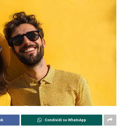
ok
Condividi su WhatsApp