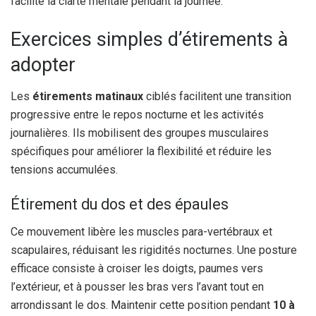
facilite la clarté mentale pendant la journée.
Exercices simples d’étirements à
adopter
Les
étirements matinaux
ciblés facilitent une transition
progressive entre le repos nocturne et les activités
journalières. Ils mobilisent des groupes musculaires
spécifiques pour améliorer la flexibilité et réduire les
tensions accumulées.
Étirement du dos et des épaules
Ce mouvement libère les muscles para-vertébraux et
scapulaires, réduisant les rigidités nocturnes. Une posture
efficace consiste à croiser les doigts, paumes vers
l’extérieur, et à pousser les bras vers l’avant tout en
arrondissant le dos. Maintenir cette position pendant
10 à