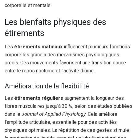
corporelle et mentale.
Les bienfaits physiques des
étirements
Les
étirements matinaux
influencent plusieurs fonctions
corporelles grâce à des mécanismes physiologiques
précis. Ces mouvements favorisent une transition douce
entre le repos nocturne et l’activité diurne.
Amélioration de la flexibilité
Les
étirements réguliers
augmentent la longueur des
fibres musculaires jusqu’à 30 %, selon des études publiées
dans le
Journal of Applied Physiology
. Cela améliore
l’amplitude articulaire, essentielle pour des activités
physiques optimales. La répétition de ces gestes stimule