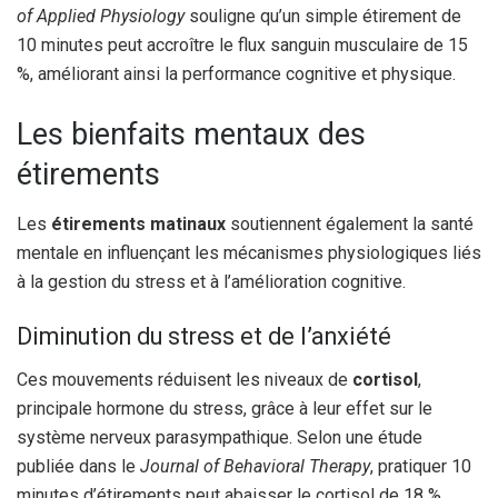
of Applied Physiology
souligne qu’un simple étirement de
10 minutes peut accroître le flux sanguin musculaire de 15
%, améliorant ainsi la performance cognitive et physique.
Les bienfaits mentaux des
étirements
Les
étirements matinaux
soutiennent également la santé
mentale en influençant les mécanismes physiologiques liés
à la gestion du stress et à l’amélioration cognitive.
Diminution du stress et de l’anxiété
Ces mouvements réduisent les niveaux de
cortisol
,
principale hormone du stress, grâce à leur effet sur le
système nerveux parasympathique. Selon une étude
publiée dans le
Journal of Behavioral Therapy
, pratiquer 10
minutes d’étirements peut abaisser le cortisol de 18 %,