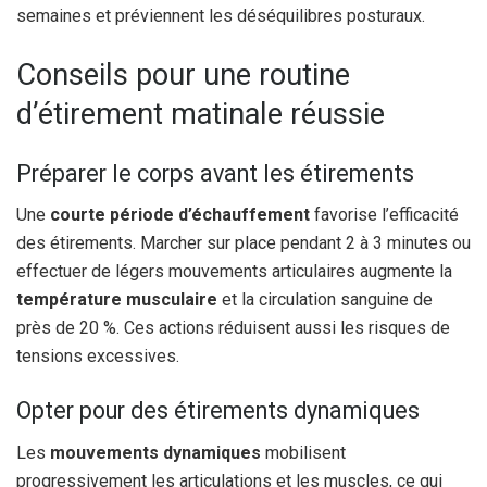
semaines et préviennent les déséquilibres posturaux.
Conseils pour une routine
d’étirement matinale réussie
Préparer le corps avant les étirements
Une
courte période d’échauffement
favorise l’efficacité
des étirements. Marcher sur place pendant 2 à 3 minutes ou
effectuer de légers mouvements articulaires augmente la
température musculaire
et la circulation sanguine de
près de 20 %. Ces actions réduisent aussi les risques de
tensions excessives.
Opter pour des étirements dynamiques
Les
mouvements dynamiques
mobilisent
progressivement les articulations et les muscles, ce qui