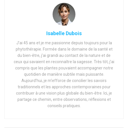
Isabelle Dubois
J’ai 45 ans et je me passionne depuis toujours pour la
phytothérapie. Formée dans le domaine de la santé et
du bien-être, j’ai grandi au contact de la nature et de
ceux qui savaient en reconnaître la sagesse. Très tôt, j’ai
compris que les plantes pouvaient accompagner notre
quotidien de manière subtile mais puissante.
Aujourd’hui, je m’efforce de concilier les savoirs
traditionnels et les approches contemporaines pour
contribuer à une vision plus globale du bien-être. Ici, je
partage ce chemin, entre observations, réflexions et
conseils pratiques.