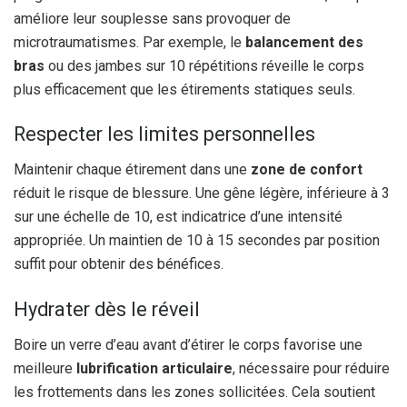
améliore leur souplesse sans provoquer de
microtraumatismes. Par exemple, le
balancement des
bras
ou des jambes sur 10 répétitions réveille le corps
plus efficacement que les étirements statiques seuls.
Respecter les limites personnelles
Maintenir chaque étirement dans une
zone de confort
réduit le risque de blessure. Une gêne légère, inférieure à 3
sur une échelle de 10, est indicatrice d’une intensité
appropriée. Un maintien de 10 à 15 secondes par position
suffit pour obtenir des bénéfices.
Hydrater dès le réveil
Boire un verre d’eau avant d’étirer le corps favorise une
meilleure
lubrification articulaire
, nécessaire pour réduire
les frottements dans les zones sollicitées. Cela soutient