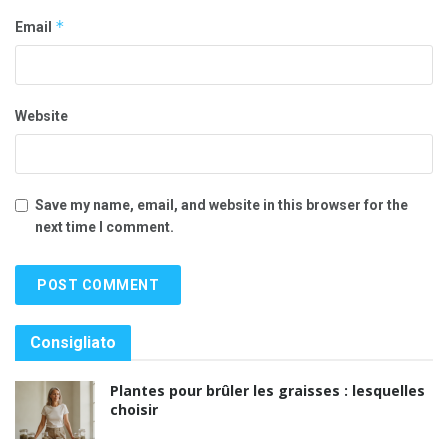
*
Email
Website
Save my name, email, and website in this browser for the
next time I comment.
Consigliato
Plantes pour brûler les graisses : lesquelles
choisir