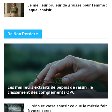
Le meilleur brûleur de graisse pour femme :
lequel choisir
Da Non Perdere
Les meilleurs extraits de pépins de raisin : le
classement des compléments OPC
El Niño et votre santé : ce que la météo fait
à votre corps