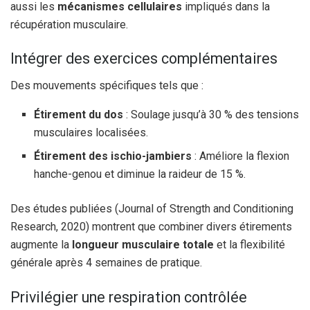
aussi les
mécanismes cellulaires
impliqués dans la
récupération musculaire.
Intégrer des exercices complémentaires
Des mouvements spécifiques tels que :
Étirement du dos
: Soulage jusqu’à 30 % des tensions
musculaires localisées.
Étirement des ischio-jambiers
: Améliore la flexion
hanche-genou et diminue la raideur de 15 %.
Des études publiées (Journal of Strength and Conditioning
Research, 2020) montrent que combiner divers étirements
augmente la
longueur musculaire totale
et la flexibilité
générale après 4 semaines de pratique.
Privilégier une respiration contrôlée