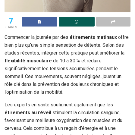
7
SHARES
Commencer la journée par des
étirements matinaux
offre
bien plus qu’une simple sensation de détente. Selon des
études récentes, intégrer cette pratique peut améliorer la
flexibilité musculaire
de 10 à 30 % et réduire
significativement les tensions accumulées pendant le
sommeil. Ces mouvements, souvent négligés, jouent un
rôle clé dans la prévention des douleurs chroniques et
l’optimisation de la mobilité.
Les experts en santé soulignent également que les
étirements au réveil
stimulent la circulation sanguine,
favorisant une meilleure oxygénation des muscles et du
cerveau. Cela contribue à un regain d’énergie et à une