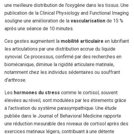
une meilleure distribution de l’oxygène dans les tissus. Une
publication de la Clinical Physiology and Functional Imaging
souligne une amélioration de la
vascularisation
de 15 %
après une séance de 10 minutes.
Ces gestes augmentent la
mobilité articulaire
en lubrifiant
les articulations par une distribution accrue du liquide
synovial. Ce processus, confirmé par des recherches en
biomécanique, diminue la rigidité articulaire matinale,
notamment chez les individus sédentaires ou souffrant
d’arthrose.
Les
hormones du stress
comme le cortisol, souvent
élevées au réveil, sont modulées par les étirements grâce
à l’activation du système parasympathique. Une étude
publiée dans le Journal of Behavioral Medicine rapporte
une réduction mesurable des niveaux de cortisol après des
exercices matinaux légers, contribuant à une détente