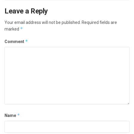
Leave a Reply
Your email address will not be published.
Required fields are
*
marked
*
Comment
*
Name