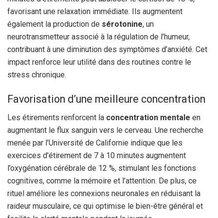
favorisant une relaxation immédiate. Ils augmentent
également la production de
sérotonine
, un
neurotransmetteur associé à la régulation de l’humeur,
contribuant à une diminution des symptômes d’anxiété. Cet
impact renforce leur utilité dans des routines contre le
stress chronique.
Favorisation d’une meilleure concentration
Les étirements renforcent la
concentration mentale
en
augmentant le flux sanguin vers le cerveau. Une recherche
menée par l’Université de Californie indique que les
exercices d’étirement de 7 à 10 minutes augmentent
l’oxygénation cérébrale de 12 %, stimulant les fonctions
cognitives, comme la mémoire et l’attention. De plus, ce
rituel améliore les connexions neuronales en réduisant la
raideur musculaire, ce qui optimise le bien-être général et