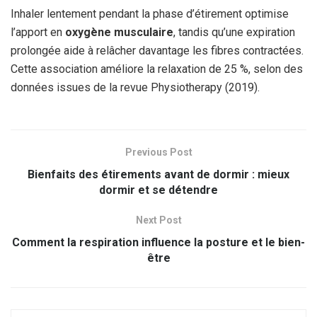
Inhaler lentement pendant la phase d’étirement optimise
l’apport en
oxygène musculaire
, tandis qu’une expiration
prolongée aide à relâcher davantage les fibres contractées.
Cette association améliore la relaxation de 25 %, selon des
données issues de la revue Physiotherapy (2019).
Previous Post
Bienfaits des étirements avant de dormir : mieux
dormir et se détendre
Next Post
Comment la respiration influence la posture et le bien-
être