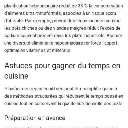
planification hebdomadaire réduit de 33 % la consommation
d’aliments ultra-transformés, associés à un risque accru
d’obésité. Par exemple, prévoir des légumineuses comme
les pois chiches ou des viandes maigres réduit l’excès de
sodium souvent présent dans les plats industriels. Assurer
une diversité alimentaire hebdomadaire renforce l’apport
optimal en vitamines et minéraux.
Astuces pour gagner du temps en
cuisine
Planifier des repas équilibrés peut être simplifié grâce à
des méthodes structurées qui réduisent le temps passé en
cuisine tout en conservant la qualité nutritionnelle des plats.
Préparation en avance