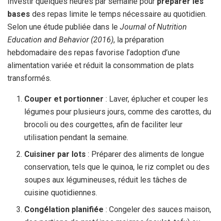
Investir quelques heures par semaine pour
préparer les
bases
des repas limite le temps nécessaire au quotidien.
Selon une étude publiée dans le
Journal of Nutrition
Education and Behavior (2016)
, la préparation
hebdomadaire des repas favorise l’adoption d’une
alimentation variée et réduit la consommation de plats
transformés.
Couper et portionner
: Laver, éplucher et couper les
légumes pour plusieurs jours, comme des carottes, du
brocoli ou des courgettes, afin de faciliter leur
utilisation pendant la semaine.
Cuisiner par lots
: Préparer des aliments de longue
conservation, tels que le quinoa, le riz complet ou des
soupes aux légumineuses, réduit les tâches de
cuisine quotidiennes.
Congélation planifiée
: Congeler des sauces maison,