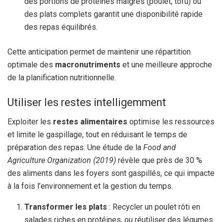
des portions de protéines maigres (poulet, tofu) ou
des plats complets garantit une disponibilité rapide
des repas équilibrés.
Cette anticipation permet de maintenir une répartition
optimale des
macronutriments
et une meilleure approche
de la planification nutritionnelle.
Utiliser les restes intelligemment
Exploiter les
restes alimentaires
optimise les ressources
et limite le gaspillage, tout en réduisant le temps de
préparation des repas. Une étude de la
Food and
Agriculture Organization (2019)
révèle que près de 30 %
des aliments dans les foyers sont gaspillés, ce qui impacte
à la fois l’environnement et la gestion du temps.
Transformer les plats
: Recycler un poulet rôti en
salades riches en protéines, ou réutiliser des légumes