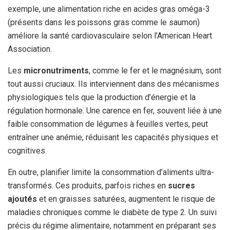
exemple, une alimentation riche en acides gras oméga-3
(présents dans les poissons gras comme le saumon)
améliore la santé cardiovasculaire selon l’American Heart
Association.
Les
micronutriments
, comme le fer et le magnésium, sont
tout aussi cruciaux. Ils interviennent dans des mécanismes
physiologiques tels que la production d’énergie et la
régulation hormonale. Une carence en fer, souvent liée à une
faible consommation de légumes à feuilles vertes, peut
entraîner une anémie, réduisant les capacités physiques et
cognitives.
En outre, planifier limite la consommation d’aliments ultra-
transformés. Ces produits, parfois riches en
sucres
ajoutés
et en graisses saturées, augmentent le risque de
maladies chroniques comme le diabète de type 2. Un suivi
précis du régime alimentaire, notamment en préparant ses