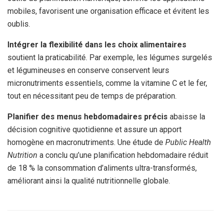
mobiles, favorisent une organisation efficace et évitent les
oublis.
Intégrer la flexibilité dans les choix alimentaires
soutient la praticabilité. Par exemple, les légumes surgelés
et légumineuses en conserve conservent leurs
micronutriments essentiels, comme la vitamine C et le fer,
tout en nécessitant peu de temps de préparation.
Planifier des menus hebdomadaires précis
abaisse la
décision cognitive quotidienne et assure un apport
homogène en macronutriments. Une étude de
Public Health
Nutrition
a conclu qu’une planification hebdomadaire réduit
de 18 % la consommation d’aliments ultra-transformés,
améliorant ainsi la qualité nutritionnelle globale.