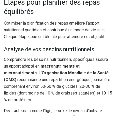
Étapes pour planifier des repas
équilibrés
Optimiser la planification des repas améliore l’apport
nutritionnel quotidien et contribue à un mode de vie sain.
Chaque étape joue un rôle clé pour atteindre cet objectif.
Analyse de vos besoins nutritionnels
Comprendre les besoins nutritionnels spécifiques assure
un apport adapté en
macronutriments
et
micronutriments
. L’
Organisation Mondiale de la Santé
(OMS)
recommande une répartition énergétique journalière
comprenant environ 50-60 % de glucides, 20-30 % de
lipides (dont moins de 10 % de graisses saturées) et 10-15
% de protéines.
Des facteurs comme l’âge, le sexe, le niveau d’activité