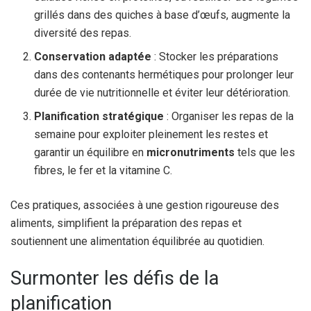
grillés dans des quiches à base d’œufs, augmente la
diversité des repas.
Conservation adaptée
: Stocker les préparations
dans des contenants hermétiques pour prolonger leur
durée de vie nutritionnelle et éviter leur détérioration.
Planification stratégique
: Organiser les repas de la
semaine pour exploiter pleinement les restes et
garantir un équilibre en
micronutriments
tels que les
fibres, le fer et la vitamine C.
Ces pratiques, associées à une gestion rigoureuse des
aliments, simplifient la préparation des repas et
soutiennent une alimentation équilibrée au quotidien.
Surmonter les défis de la
planification