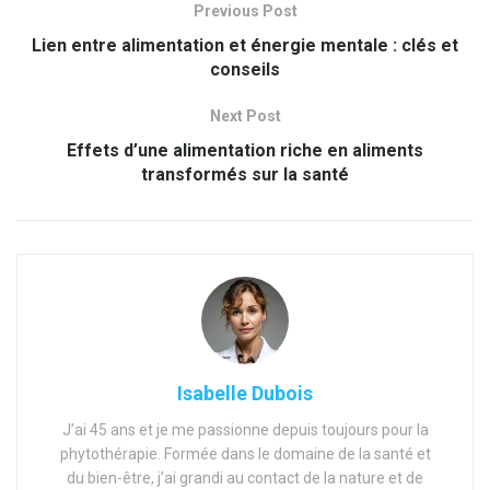
Previous Post
Lien entre alimentation et énergie mentale : clés et
conseils
Next Post
Effets d’une alimentation riche en aliments
transformés sur la santé
Isabelle Dubois
J’ai 45 ans et je me passionne depuis toujours pour la
phytothérapie. Formée dans le domaine de la santé et
du bien-être, j’ai grandi au contact de la nature et de