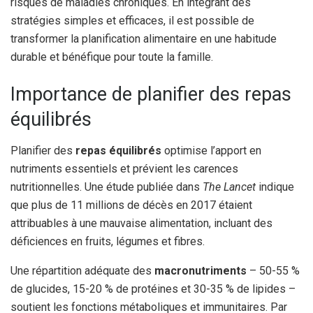
risques de maladies chroniques. En intégrant des
stratégies simples et efficaces, il est possible de
transformer la planification alimentaire en une habitude
durable et bénéfique pour toute la famille.
Importance de planifier des repas
équilibrés
Planifier des
repas équilibrés
optimise l’apport en
nutriments essentiels et prévient les carences
nutritionnelles. Une étude publiée dans
The Lancet
indique
que plus de 11 millions de décès en 2017 étaient
attribuables à une mauvaise alimentation, incluant des
déficiences en fruits, légumes et fibres.
Une répartition adéquate des
macronutriments
– 50-55 %
de glucides, 15-20 % de protéines et 30-35 % de lipides –
soutient les fonctions métaboliques et immunitaires. Par