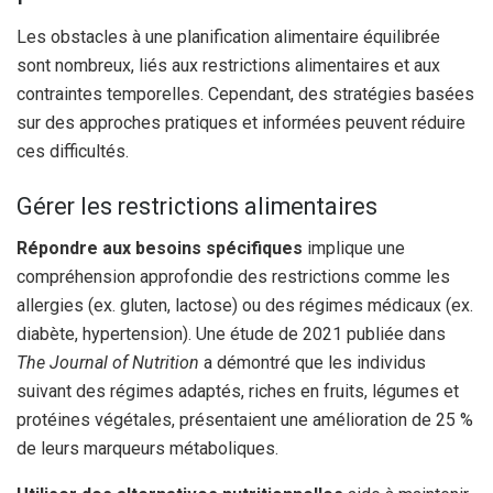
Les obstacles à une planification alimentaire équilibrée
sont nombreux, liés aux restrictions alimentaires et aux
contraintes temporelles. Cependant, des stratégies basées
sur des approches pratiques et informées peuvent réduire
ces difficultés.
Gérer les restrictions alimentaires
Répondre aux besoins spécifiques
implique une
compréhension approfondie des restrictions comme les
allergies (ex. gluten, lactose) ou des régimes médicaux (ex.
diabète, hypertension). Une étude de 2021 publiée dans
The Journal of Nutrition
a démontré que les individus
suivant des régimes adaptés, riches en fruits, légumes et
protéines végétales, présentaient une amélioration de 25 %
de leurs marqueurs métaboliques.