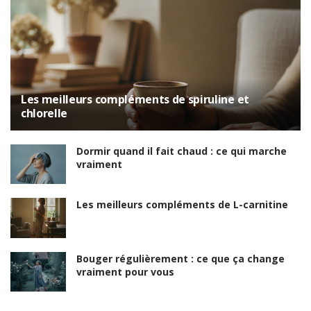
Les meilleurs compléments de spiruline et
chlorelle
Dormir quand il fait chaud : ce qui marche
vraiment
Les meilleurs compléments de L-carnitine
Bouger régulièrement : ce que ça change
vraiment pour vous