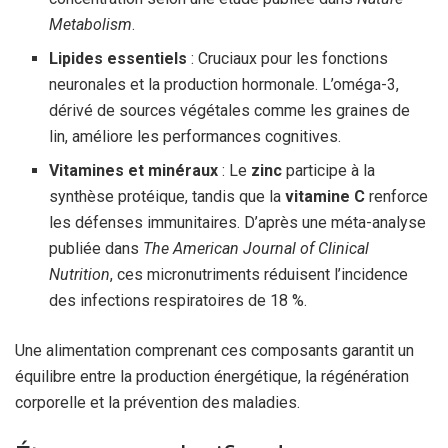
Metabolism
.
Lipides essentiels
: Cruciaux pour les fonctions
neuronales et la production hormonale. L’oméga-3,
dérivé de sources végétales comme les graines de
lin, améliore les performances cognitives.
Vitamines et minéraux
: Le
zinc
participe à la
synthèse protéique, tandis que la
vitamine C
renforce
les défenses immunitaires. D’après une méta-analyse
publiée dans
The American Journal of Clinical
Nutrition
, ces micronutriments réduisent l’incidence
des infections respiratoires de 18 %.
Une alimentation comprenant ces composants garantit un
équilibre entre la production énergétique, la régénération
corporelle et la prévention des maladies.