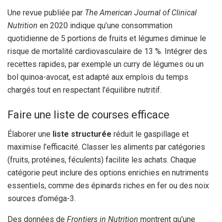
Une revue publiée par
The American Journal of Clinical
Nutrition
en 2020 indique qu’une consommation
quotidienne de 5 portions de fruits et légumes diminue le
risque de mortalité cardiovasculaire de 13 %. Intégrer des
recettes rapides, par exemple un curry de légumes ou un
bol quinoa-avocat, est adapté aux emplois du temps
chargés tout en respectant l’équilibre nutritif.
Faire une liste de courses efficace
Élaborer une
liste structurée
réduit le gaspillage et
maximise l’efficacité. Classer les aliments par catégories
(fruits, protéines, féculents) facilite les achats. Chaque
catégorie peut inclure des options enrichies en nutriments
essentiels, comme des épinards riches en fer ou des noix
sources d’oméga-3.
Des données de
Frontiers in Nutrition
montrent qu’une