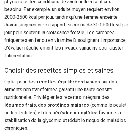
physique et les conditions de santé influencent ces
besoins. Par exemple, un adulte moyen requiert environ
2000-2500 kcal par jour, tandis qu’une femme enceinte
devrait augmenter son apport calorique de 300-500 kcal par
jour pour soutenir la croissance fœtale. Les carences
fréquentes en fer ou en vitamine D soulignent l’importance
d’évaluer régulièrement les niveaux sanguins pour ajuster
l’alimentation.
Choisir des recettes simples et saines
Opter pour des
recettes équilibrées
basées sur des
aliments non transformés garantit une haute densité
nutritionnelle. Privilégier les recettes intégrant des
légumes frais
, des
protéines maigres
(comme le poulet
ou les lentilles) et des
céréales complètes
favorise la
stabilisation de la glycémie et réduit le risque de maladies
chroniques.