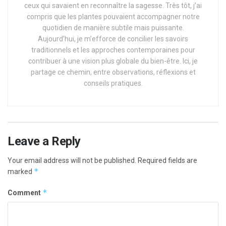
ceux qui savaient en reconnaître la sagesse. Très tôt, j’ai
compris que les plantes pouvaient accompagner notre
quotidien de manière subtile mais puissante.
Aujourd’hui, je m’efforce de concilier les savoirs
traditionnels et les approches contemporaines pour
contribuer à une vision plus globale du bien-être. Ici, je
partage ce chemin, entre observations, réflexions et
conseils pratiques.
Leave a Reply
Your email address will not be published.
Required fields are
*
marked
*
Comment