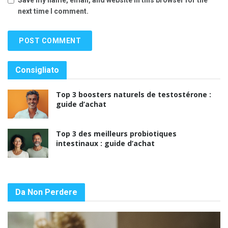
next time I comment.
Consigliato
Top 3 boosters naturels de testostérone :
guide d’achat
Top 3 des meilleurs probiotiques
intestinaux : guide d’achat
Da Non Perdere