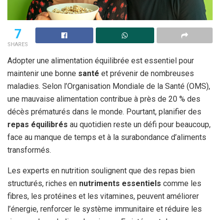
7
SHARES
Adopter une alimentation équilibrée est essentiel pour
maintenir une bonne
santé
et prévenir de nombreuses
maladies. Selon l’Organisation Mondiale de la Santé (OMS),
une mauvaise alimentation contribue à près de 20 % des
décès prématurés dans le monde. Pourtant, planifier des
repas équilibrés
au quotidien reste un défi pour beaucoup,
face au manque de temps et à la surabondance d’aliments
transformés.
Les experts en nutrition soulignent que des repas bien
structurés, riches en
nutriments essentiels
comme les
fibres, les protéines et les vitamines, peuvent améliorer
l’énergie, renforcer le système immunitaire et réduire les