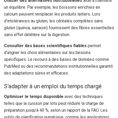
Utiliser des alternatives nutritionnelles
aide à maintenir
un équilibre. Par exemple, les boissons enrichies en
calcium peuvent remplacer les produits laitiers. Lors
d’intolérances au gluten, les céréales complètes sans
gluten (quinoa, sarrasin) fournissent des fibres essentielles
sans effet délétère sur la digestion.
Consulter des bases scientifiques fiables
permet
d’aligner les choix alimentaires sur les besoins
spécifiques. Le recours à des bases de données comme
PubMed ou des recommandations institutionnelles garantit
des adaptations sûres et efficaces.
S’adapter à un emploi du temps chargé
Optimiser le temps disponible
avec des techniques
telles que la cuisson par lots peut réduire la charge de
préparation jusqu’à 40 %, selon un rapport de la FAO. Les
outils de planification numérique, comme les applications