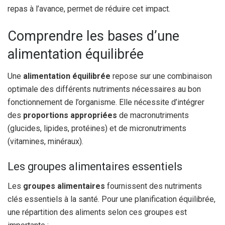
repas à l’avance, permet de réduire cet impact.
Comprendre les bases d’une
alimentation équilibrée
Une
alimentation équilibrée
repose sur une combinaison
optimale des différents nutriments nécessaires au bon
fonctionnement de l’organisme. Elle nécessite d’intégrer
des
proportions appropriées
de macronutriments
(glucides, lipides, protéines) et de micronutriments
(vitamines, minéraux).
Les groupes alimentaires essentiels
Les
groupes alimentaires
fournissent des nutriments
clés essentiels à la santé. Pour une planification équilibrée,
une répartition des aliments selon ces groupes est