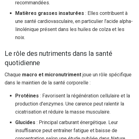
recommandées.
Matières grasses insaturées
: Elles contribuent à
une santé cardiovasculaire, en particulier l’acide alpha-
linolénique présent dans les huiles de colza et les
noix.
Le rôle des nutriments dans la santé
quotidienne
Chaque
macro et micronutriment
joue un rôle spécifique
dans le maintien de la santé corporelle :
Protéines
: Favorisent la régénération cellulaire et la
production d’enzymes. Une carence peut ralentir la
cicatrisation et réduire la masse musculaire.
Glucides
: Principal carburant énergétique. Leur
insuffisance peut entraîner fatigue et baisse de
concentration selon une étude publiée dans
Nature