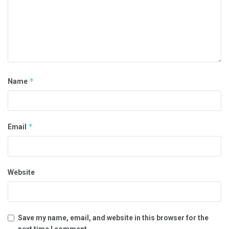
*
Name
*
Email
Website
Save my name, email, and website in this browser for the