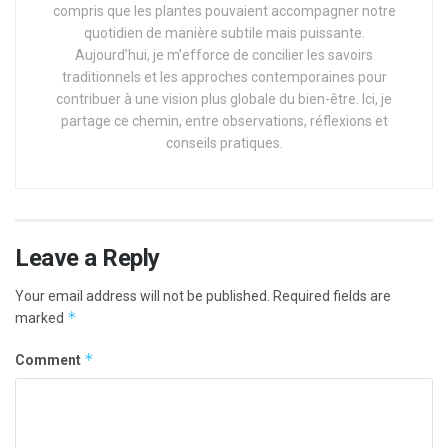
compris que les plantes pouvaient accompagner notre
quotidien de manière subtile mais puissante.
Aujourd’hui, je m’efforce de concilier les savoirs
traditionnels et les approches contemporaines pour
contribuer à une vision plus globale du bien-être. Ici, je
partage ce chemin, entre observations, réflexions et
conseils pratiques.
Leave a Reply
Your email address will not be published.
Required fields are
*
marked
*
Comment