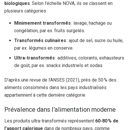
biologiques
. Selon l’échelle NOVA, ils se classent en
plusieurs catégories :
Minimement transformés
: lavage, hachage ou
congélation, par ex. fruits surgelés.
Transformés culinaires
: ajout de sel, sucre ou huile,
par ex. légumes en conserve.
Ultra-transformés
: additives, colorants, exhausteurs
de goût, par ex. snacks industriels et sodas.
D’après une revue de l’ANSES (2021), près de 50 % des
aliments consommés dans les pays industrialisés
appartiennent à cette dernière catégorie.
Prévalence dans l’alimentation moderne
Les produits ultra-transformés représentent
60-80 % de
l’apport calorique
dans de nombreux pays, comme