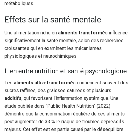
métaboliques.
Effets sur la santé mentale
Une alimentation riche en
aliments transformés
influence
significativement la santé mentale, selon des recherches
croissantes qui en examinent les mécanismes
physiologiques et neurochimiques.
Lien entre nutrition et santé psychologique
Les
aliments ultra-transformés
contiennent souvent des
sucres raffinés, des graisses saturées et plusieurs
additifs
, qui favorisent l’inflammation systémique. Une
étude publiée dans “Public Health Nutrition” (2022)
démontre que la consommation régulière de ces aliments
peut augmenter de 33 % le risque de troubles dépressifs
majeurs. Cet effet est en partie causé par le déséquilibre