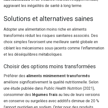
aggravant les inégalités de santé à long terme.
Solutions et alternatives saines
Adopter une alimentation moins riche en aliments
transformés réduit les risques sanitaires associés. Des
choix simples favorisent une meilleure santé globale en
ciblant les mécanismes sous-jacents comme l’inflammation
et les déséquilibres métaboliques.
Choisir des options moins transformées
Préférer des
aliments minimement transformés
améliore significativement la qualité nutritionnelle. Selon
une étude publiée dans
Public Health Nutrition
(2021),
consommer des
légumes frais
au lieu de leurs versions
en conserve ou surgelées avec additifs diminue de 20 %
l’apport quotidien en sodium. Opter pour des produits