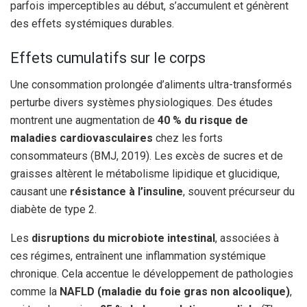
parfois imperceptibles au début, s’accumulent et génèrent
des effets systémiques durables.
Effets cumulatifs sur le corps
Une consommation prolongée d’aliments ultra-transformés
perturbe divers systèmes physiologiques. Des études
montrent une augmentation de
40 % du risque de
maladies cardiovasculaires
chez les forts
consommateurs (BMJ, 2019). Les excès de sucres et de
graisses altèrent le métabolisme lipidique et glucidique,
causant une
résistance à l’insuline
, souvent précurseur du
diabète de type 2.
Les
disruptions du microbiote intestinal
, associées à
ces régimes, entraînent une inflammation systémique
chronique. Cela accentue le développement de pathologies
comme la
NAFLD (maladie du foie gras non alcoolique)
,