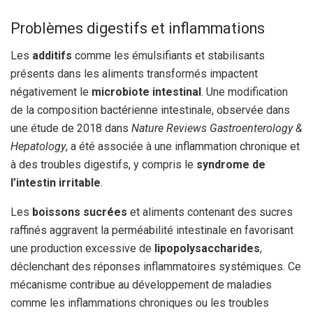
Problèmes digestifs et inflammations
Les
additifs
comme les émulsifiants et stabilisants
présents dans les aliments transformés impactent
négativement le
microbiote intestinal
. Une modification
de la composition bactérienne intestinale, observée dans
une étude de 2018 dans
Nature Reviews Gastroenterology &
Hepatology
, a été associée à une inflammation chronique et
à des troubles digestifs, y compris le
syndrome de
l’intestin irritable
.
Les
boissons sucrées
et aliments contenant des sucres
raffinés aggravent la perméabilité intestinale en favorisant
une production excessive de
lipopolysaccharides
,
déclenchant des réponses inflammatoires systémiques. Ce
mécanisme contribue au développement de maladies
comme les inflammations chroniques ou les troubles