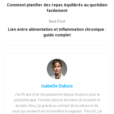
Comment planifier des repas équilibrés au quotidien
facilement
Next Post
Lien entre alimentation et inflammation chronique :
guide complet
Isabelle Dubois
J’ai 45 ans et je me passionne depuis toujours pour la
phytothérapie. Formée dans le domaine de la santé et
du bien-être, j’ai grandi au contact de la nature et de
ceux qui savaient en reconnaître la sagesse. Très tôt, j’ai