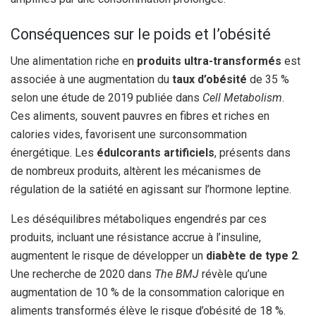
Conséquences sur le poids et l’obésité
Une alimentation riche en
produits ultra-transformés
est
associée à une augmentation du
taux d’obésité
de 35 %
selon une étude de 2019 publiée dans
Cell Metabolism
.
Ces aliments, souvent pauvres en fibres et riches en
calories vides, favorisent une surconsommation
énergétique. Les
édulcorants artificiels
, présents dans
de nombreux produits, altèrent les mécanismes de
régulation de la satiété en agissant sur l’hormone leptine.
Les déséquilibres métaboliques engendrés par ces
produits, incluant une résistance accrue à l’insuline,
augmentent le risque de développer un
diabète de type 2
.
Une recherche de 2020 dans
The BMJ
révèle qu’une
augmentation de 10 % de la consommation calorique en
aliments transformés élève le risque d’obésité de 18 %.