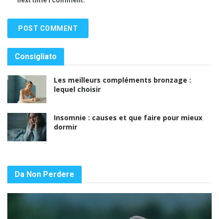
next time I comment.
Consigliato
Les meilleurs compléments bronzage :
lequel choisir
Insomnie : causes et que faire pour mieux
dormir
Da Non Perdere