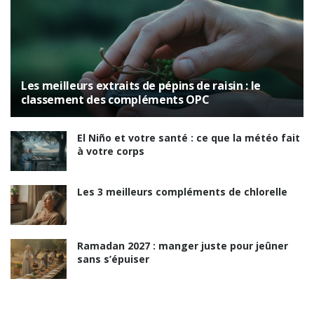
Les meilleurs extraits de pépins de raisin : le
classement des compléments OPC
El Niño et votre santé : ce que la météo fait
à votre corps
Les 3 meilleurs compléments de chlorelle
Ramadan 2027 : manger juste pour jeûner
sans s’épuiser