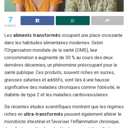
7
SHARES
Les
aliments transformés
occupent une place croissante
dans les habitudes alimentaires modernes. Selon
l’Organisation mondiale de la santé (OMS), leur
consommation a augmenté de 30 % au cours des deux
dernières décennies, un phénomène préoccupant pour la
santé publique. Ces produits, souvent riches en sucres,
graisses saturées et additifs, sont liés à une hausse
significative des maladies chroniques comme l’obésité, le
diabète de type 2 et les maladies cardiovasculaires.
De récentes études scientifiques montrent que les régimes
riches en
ultra-transformés
peuvent également altérer le
microbiote intestinal et favoriser l’inflammation chronique,