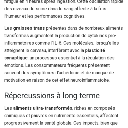
fatigue en 4 heures après ingestion. Cette oscillation rapide
des niveaux de sucre dans le sang affecte à la fois
l’humeur et les performances cognitives.
Les
graisses trans
présentes dans de nombreux aliments
transformés augmentent la production de cytokines pro-
inflammatoires comme l’IL-6. Ces molécules, lorsqu’elles
atteignent le cerveau, interfèrent avec la
plasticité
synaptique
, un processus essentiel à la régulation des
émotions. Les consommateurs fréquents présentent
souvent des symptômes d’anhédonie et de manque de
motivation en raison de cet effet neuroinflammatoire.
Répercussions à long terme
Les
aliments ultra-transformés
, riches en composés
chimiques et pauvres en nutriments essentiels, affectent
progressivement la santé globale. Ces impacts, bien que