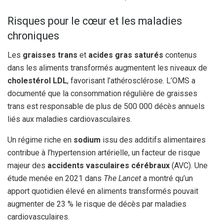
Risques pour le cœur et les maladies
chroniques
Les
graisses trans
et
acides gras saturés
contenus
dans les aliments transformés augmentent les niveaux de
cholestérol LDL
, favorisant l’athérosclérose. L’OMS a
documenté que la consommation régulière de graisses
trans est responsable de plus de 500 000 décès annuels
liés aux maladies cardiovasculaires.
Un régime riche en
sodium
issu des additifs alimentaires
contribue à l’hypertension artérielle, un facteur de risque
majeur des
accidents vasculaires cérébraux
(AVC). Une
étude menée en 2021 dans
The Lancet
a montré qu’un
apport quotidien élevé en aliments transformés pouvait
augmenter de 23 % le risque de décès par maladies
cardiovasculaires.