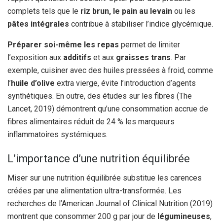
complets tels que le
riz brun, le pain au levain
ou les
pâtes intégrales
contribue à stabiliser l’indice glycémique.
Préparer soi-même les repas
permet de limiter
l’exposition aux
additifs
et aux
graisses trans
. Par
exemple, cuisiner avec des huiles pressées à froid, comme
l’
huile d’olive
extra vierge, évite l’introduction d’agents
synthétiques. En outre, des études sur les fibres (The
Lancet, 2019) démontrent qu’une consommation accrue de
fibres alimentaires réduit de 24 % les marqueurs
inflammatoires systémiques.
L’importance d’une nutrition équilibrée
Miser sur une nutrition équilibrée substitue les carences
créées par une alimentation ultra-transformée. Les
recherches de l’American Journal of Clinical Nutrition (2019)
montrent que consommer 200 g par jour de
légumineuses
,