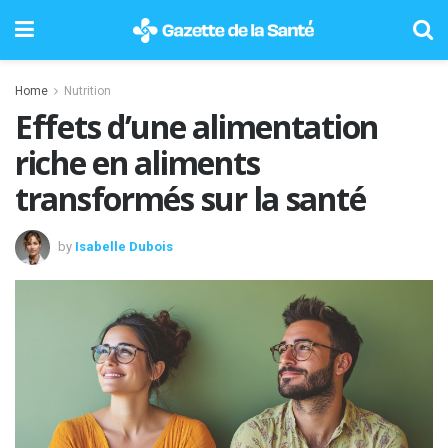
Home
Nutrition
Effets d’une alimentation
riche en aliments
transformés sur la santé
by
Isabelle Dubois