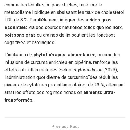
comme les lentilles ou pois chiches, améliore le
métabolisme lipidique en abaissant les taux de cholestérol
LDL de 8 %. Parallèlement, intégrer des
acides gras
essentiels
via des sources naturelles telles que les
noix,
poissons gras
ou graines de lin soutient les fonctions
cognitives et cardiaques.
L’inclusion de
phytothérapies alimentaires
, comme les
infusions de curcuma enrichies en pipérine, renforce les
effets anti-inflammatoires. Selon
Phytomedicine
(2023),
l’administration quotidienne de curcuminoïdes réduit les
niveaux de cytokines pro-inflammatoires de 23 %, atténuant
ainsi les effets des régimes riches en
aliments ultra-
transformés
.
Previous Post