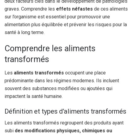
deux facteurs clés dans le développement de pathologies
graves. Comprendre les
effets néfastes
de ces aliments
sur l’organisme est essentiel pour promouvoir une
alimentation plus équilibrée et prévenir les risques pour la
santé à long terme.
Comprendre les aliments
transformés
Les
aliments transformés
occupent une place
prédominante dans les régimes modernes. Ils incluent
souvent des substances modifiées ou ajoutées qui
impactent la santé humaine.
Définition et types d’aliments transformés
Les aliments transformés regroupent des produits ayant
subi
des modifications physiques, chimiques ou