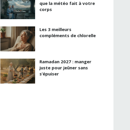
que la météo fait à votre
corps
Les 3 meilleurs
compléments de chlorelle
Ramadan 2027 : manger
juste pour jeûner sans
s’épuiser