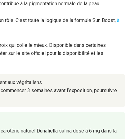
ontribue à la pigmentation normale de la peau.
n rôle. C’est toute la logique de la formule Sun Boost,
à
oix qui colle le mieux. Disponible dans certaines
 sur le site officiel pour la disponibilité et les
ent aux végétaliens
— commencer 3 semaines avant l’exposition, poursuivre
arotène naturel Dunaliella salina dosé à 6 mg dans la