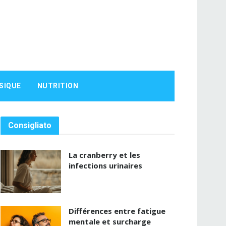
SIQUE
NUTRITION
Consigliato
La cranberry et les
infections urinaires
Différences entre fatigue
mentale et surcharge