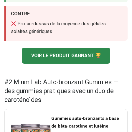
CONTRE
Prix au-dessus de la moyenne des gélules
solaires génériques
VOIR LE PRODUIT GAGNANT
#2 Mium Lab Auto-bronzant Gummies —
des gummies pratiques avec un duo de
caroténoïdes
Gummies auto-bronzants à base
de bêta-carotène et lutéine