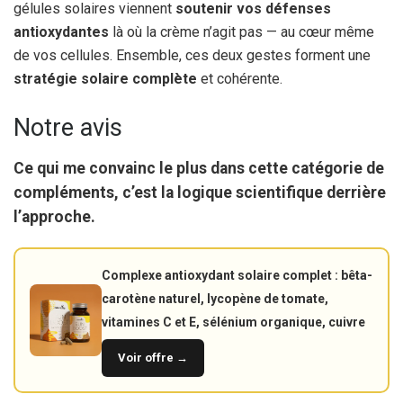
gélules solaires viennent
soutenir vos défenses
antioxydantes
là où la crème n’agit pas — au cœur même
de vos cellules. Ensemble, ces deux gestes forment une
stratégie solaire complète
et cohérente.
Notre avis
Ce qui me convainc le plus dans cette catégorie de
compléments, c’est la
logique scientifique
derrière
l’approche.
Complexe antioxydant solaire complet : bêta-
carotène naturel, lycopène de tomate,
vitamines C et E, sélénium organique, cuivre
Voir offre →