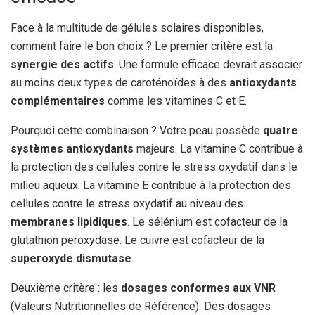
Face à la multitude de gélules solaires disponibles,
comment faire le bon choix ? Le premier critère est la
synergie des actifs
. Une formule efficace devrait associer
au moins deux types de caroténoïdes à des
antioxydants
complémentaires
comme les vitamines C et E.
Pourquoi cette combinaison ? Votre peau possède
quatre
systèmes antioxydants
majeurs. La vitamine C contribue à
la protection des cellules contre le stress oxydatif dans le
milieu aqueux. La vitamine E contribue à la protection des
cellules contre le stress oxydatif au niveau des
membranes lipidiques
. Le sélénium est cofacteur de la
glutathion peroxydase. Le cuivre est cofacteur de la
superoxyde dismutase
.
Deuxième critère : les
dosages conformes aux VNR
(Valeurs Nutritionnelles de Référence). Des dosages