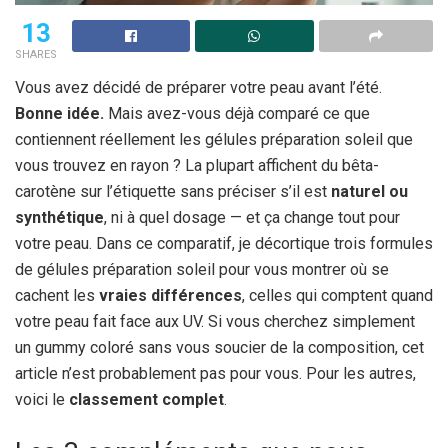
13
SHARES
Vous avez décidé de préparer votre peau avant l’été.
Bonne idée.
Mais avez-vous déjà comparé ce que
contiennent réellement les gélules préparation soleil que
vous trouvez en rayon ? La plupart affichent du bêta-
carotène sur l’étiquette sans préciser s’il est
naturel ou
synthétique
, ni à quel dosage — et ça change tout pour
votre peau. Dans ce comparatif, je décortique trois formules
de gélules préparation soleil pour vous montrer où se
cachent les
vraies différences
, celles qui comptent quand
votre peau fait face aux UV. Si vous cherchez simplement
un gummy coloré sans vous soucier de la composition, cet
article n’est probablement pas pour vous. Pour les autres,
voici le
classement complet
.