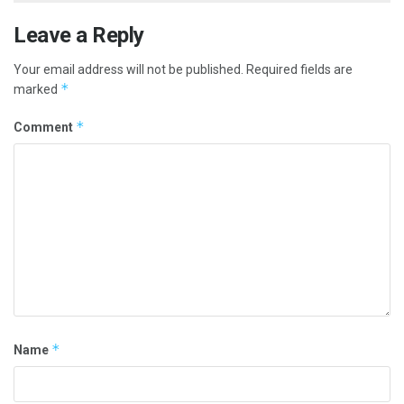
Leave a Reply
Your email address will not be published.
Required fields are
*
marked
*
Comment
*
Name