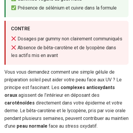
Présence de sélénium et cuivre dans la formule
CONTRE
Dosages par gummy non clairement communiqués
Absence de bêta-carotène et de lycopène dans
les actifs mis en avant
Vous vous demandez comment une simple gélule de
préparation soleil peut aider votre peau face aux UV ? Le
principe est fascinant. Les
complexes antioxydants
oraux
agissent de l’intérieur en déposant des
caroténoïdes
directement dans votre épiderme et votre
derme. Le bêta-carotène et le lycopène, pris par voie orale
pendant plusieurs semaines, peuvent contribuer au maintien
d’une
peau normale
face au stress oxydatif.