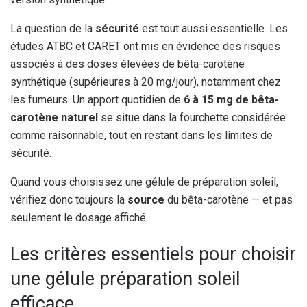
La question de la
sécurité
est tout aussi essentielle. Les
études ATBC et CARET ont mis en évidence des risques
associés à des doses élevées de bêta-carotène
synthétique (supérieures à 20 mg/jour), notamment chez
les fumeurs. Un apport quotidien de
6 à 15 mg de bêta-
carotène naturel
se situe dans la fourchette considérée
comme raisonnable, tout en restant dans les limites de
sécurité.
Quand vous choisissez une gélule de préparation soleil,
vérifiez donc toujours la
source
du bêta-carotène — et pas
seulement le dosage affiché.
Les critères essentiels pour choisir
une gélule préparation soleil
efficace