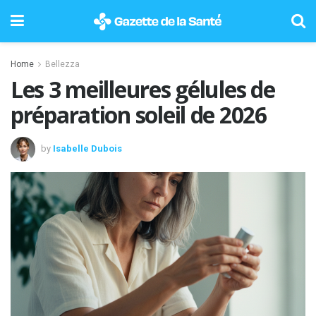
Home
Bellezza
Les 3 meilleures gélules de
préparation soleil de 2026
by
Isabelle Dubois