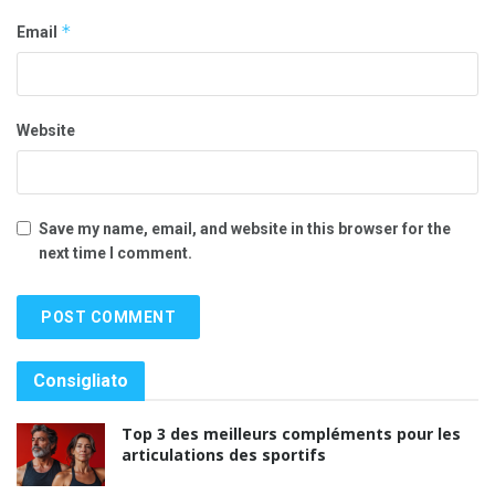
*
Email
Website
Save my name, email, and website in this browser for the
next time I comment.
Consigliato
Top 3 des meilleurs compléments pour les
articulations des sportifs