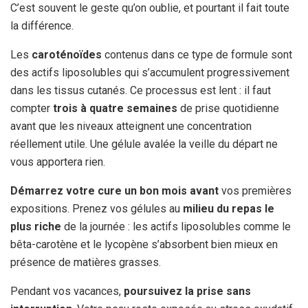
C’est souvent le geste qu’on oublie, et pourtant il fait toute
la différence.
Les
caroténoïdes
contenus dans ce type de formule sont
des actifs liposolubles qui s’accumulent progressivement
dans les tissus cutanés. Ce processus est lent : il faut
compter
trois à quatre semaines
de prise quotidienne
avant que les niveaux atteignent une concentration
réellement utile. Une gélule avalée la veille du départ ne
vous apportera rien.
Démarrez votre cure un bon mois avant
vos premières
expositions. Prenez vos gélules au
milieu du repas le
plus riche
de la journée : les actifs liposolubles comme le
bêta-carotène et le lycopène s’absorbent bien mieux en
présence de matières grasses.
Pendant vos vacances,
poursuivez la prise sans