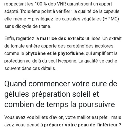
respectant les 100 % des VNR garantissent un apport
adapté. Troisième point à vérifier : la qualité de la capsule
elle-même — privilégiez les capsules végétales (HPMC)
sans dioxyde de titane.
Enfin, regardez la
matrice des extraits
utilisés. Un extrait
de tomate entière apporte des caroténoïdes incolores
comme le
phytoène et le phytofluène
, qui amplifient la
protection au-delà du seul lycopène. La qualité se cache
souvent dans ces détails.
Quand commencer votre cure de
gélules préparation soleil et
combien de temps la poursuivre
Vous avez vos billets d’avion, votre maillot est prêt… mais
avez-vous pensé à
préparer votre peau de l’intérieur
?