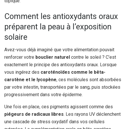
topique.
Comment les antioxydants oraux
préparent la peau à l’exposition
solaire
Avez-vous déjà imaginé que votre alimentation pouvait
renforcer votre
bouclier naturel
contre le soleil ? C’est
exactement le principe des antioxydants oraux. Lorsque
vous ingérez des
caroténoïdes comme le bêta-
carotène et le lycopène
, ces molécules sont absorbées
par votre intestin, transportées par le sang, puis stockées
progressivement dans votre épiderme.
Une fois en place, ces pigments agissent comme des
piégeurs de radicaux libres
. Les rayons UV déclenchent
une cascade de stress oxydatif dans vos cellules