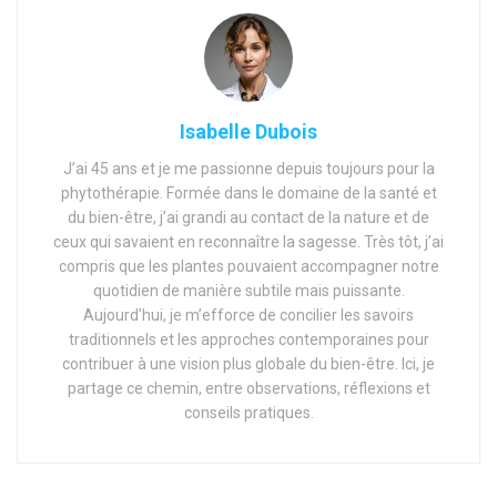
Isabelle Dubois
J’ai 45 ans et je me passionne depuis toujours pour la
phytothérapie. Formée dans le domaine de la santé et
du bien-être, j’ai grandi au contact de la nature et de
ceux qui savaient en reconnaître la sagesse. Très tôt, j’ai
compris que les plantes pouvaient accompagner notre
quotidien de manière subtile mais puissante.
Aujourd’hui, je m’efforce de concilier les savoirs
traditionnels et les approches contemporaines pour
contribuer à une vision plus globale du bien-être. Ici, je
partage ce chemin, entre observations, réflexions et
conseils pratiques.