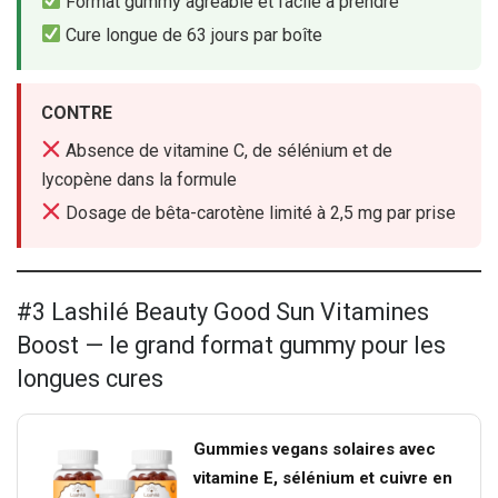
Format gummy agréable et facile à prendre
Cure longue de 63 jours par boîte
CONTRE
Absence de vitamine C, de sélénium et de
lycopène dans la formule
Dosage de bêta-carotène limité à 2,5 mg par prise
#3 Lashilé Beauty Good Sun Vitamines
Boost — le grand format gummy pour les
longues cures
Gummies vegans solaires avec
vitamine E, sélénium et cuivre en