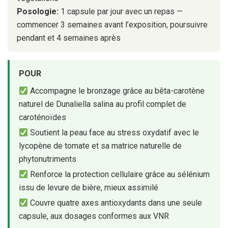
Posologie:
1 capsule par jour avec un repas —
commencer 3 semaines avant l’exposition, poursuivre
pendant et 4 semaines après
POUR
Accompagne le bronzage grâce au bêta-carotène
naturel de Dunaliella salina au profil complet de
caroténoïdes
Soutient la peau face au stress oxydatif avec le
lycopène de tomate et sa matrice naturelle de
phytonutriments
Renforce la protection cellulaire grâce au sélénium
issu de levure de bière, mieux assimilé
Couvre quatre axes antioxydants dans une seule
capsule, aux dosages conformes aux VNR