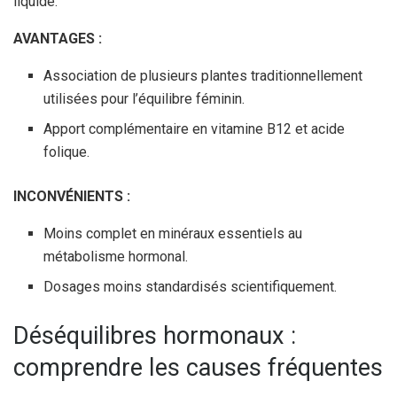
liquide.
AVANTAGES :
Association de plusieurs plantes traditionnellement
utilisées pour l’équilibre féminin.
Apport complémentaire en vitamine B12 et acide
folique.
INCONVÉNIENTS :
Moins complet en minéraux essentiels au
métabolisme hormonal.
Dosages moins standardisés scientifiquement.
Déséquilibres hormonaux :
comprendre les causes fréquentes