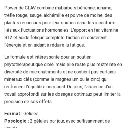
Power de CLAV combine rhubarbe sibérienne, igname,
trèfle rouge, sauge, alchémille et poivre de moine, des
plantes reconnues pour leur soutien dans les inconforts
liés aux fluctuations hormonales. L’apport en fer, vitamine
B12 et acide folique complète l’action en soutenant
l’énergie et en aidant à réduire la fatigue.
La formule est intéressante pour un soutien
phytothérapeutique ciblé, mais elle reste plus restreinte en
diversité de micronutriments et ne contient pas certains
minéraux clés (comme le magnésium ou le zinc) qui
renforcent l’équilibre hormonal. De plus, l’absence d’un
travail approfondi sur les dosages optimaux peut limiter la
précision de ses effets.
Format :
Gélules
Posologie :
2 gélules par jour, avec suffisamment de