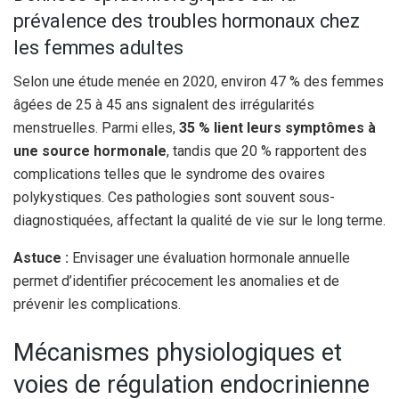
prévalence des troubles hormonaux chez
les femmes adultes
Selon une étude menée en 2020, environ 47 % des femmes
âgées de 25 à 45 ans signalent des irrégularités
menstruelles. Parmi elles,
35 % lient leurs symptômes à
une source hormonale
, tandis que 20 % rapportent des
complications telles que le syndrome des ovaires
polykystiques. Ces pathologies sont souvent sous-
diagnostiquées, affectant la qualité de vie sur le long terme.
Astuce :
Envisager une évaluation hormonale annuelle
permet d’identifier précocement les anomalies et de
prévenir les complications.
Mécanismes physiologiques et
voies de régulation endocrinienne