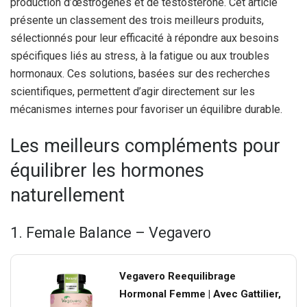
production d’œstrogènes et de testostérone. Cet article
présente un classement des trois meilleurs produits,
sélectionnés pour leur efficacité à répondre aux besoins
spécifiques liés au stress, à la fatigue ou aux troubles
hormonaux. Ces solutions, basées sur des recherches
scientifiques, permettent d’agir directement sur les
mécanismes internes pour favoriser un équilibre durable.
Les meilleurs compléments pour
équilibrer les hormones
naturellement
1. Female Balance – Vegavero
Vegavero Reequilibrage
Hormonal Femme | Avec Gattilier,