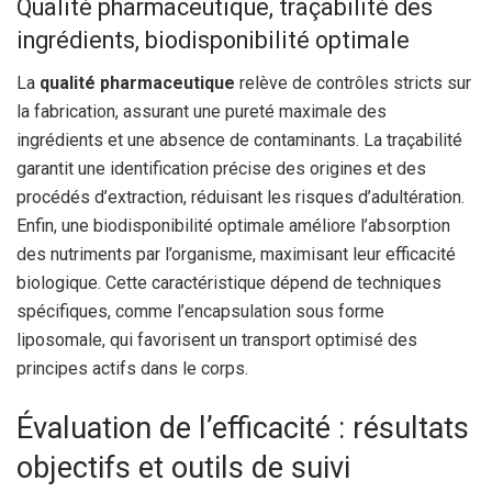
Qualité pharmaceutique, traçabilité des
ingrédients, biodisponibilité optimale
La
qualité pharmaceutique
relève de contrôles stricts sur
la fabrication, assurant une pureté maximale des
ingrédients et une absence de contaminants. La traçabilité
garantit une identification précise des origines et des
procédés d’extraction, réduisant les risques d’adultération.
Enfin, une biodisponibilité optimale améliore l’absorption
des nutriments par l’organisme, maximisant leur efficacité
biologique. Cette caractéristique dépend de techniques
spécifiques, comme l’encapsulation sous forme
liposomale, qui favorisent un transport optimisé des
principes actifs dans le corps.
Évaluation de l’efficacité : résultats
objectifs et outils de suivi