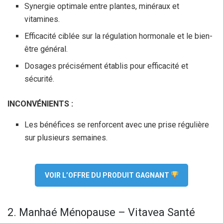
Synergie optimale entre plantes, minéraux et
vitamines.
Efficacité ciblée sur la régulation hormonale et le bien-
être général.
Dosages précisément établis pour efficacité et
sécurité.
INCONVÉNIENTS :
Les bénéfices se renforcent avec une prise régulière
sur plusieurs semaines.
VOIR L’OFFRE DU PRODUIT GAGNANT
2. Manhaé Ménopause – Vitavea Santé