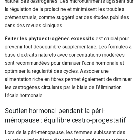
naturel des œstrogènes. Ces micronutriments agissent sur
la régulation de la prolactine et minimisent les troubles
prémenstruels, comme suggéré par des études publiées
dans des revues cliniques.
Éviter les phytoestrogènes excessifs
est crucial pour
prévenir tout déséquilibre supplémentaire. Les formules à
base d’extraits naturels avec concentrations modérées
sont recommandées pour diminuer l’acné hormonale et
optimiser la régularité des cycles. Associer une
alimentation riche en fibres permet également de diminuer
les œstrogènes circulants par le biais de l’élimination
fécale hormonale.
Soutien hormonal pendant la péri-
ménopause : équilibre œstro-progestatif
Lors de la péri-ménopause, les femmes subissent des