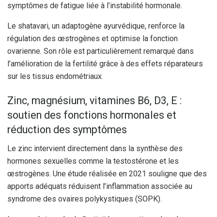
symptômes de fatigue liée à l’instabilité hormonale.
Le shatavari, un adaptogène ayurvédique, renforce la
régulation des œstrogènes et optimise la fonction
ovarienne. Son rôle est particulièrement remarqué dans
l’amélioration de la fertilité grâce à des effets réparateurs
sur les tissus endométriaux.
Zinc, magnésium, vitamines B6, D3, E :
soutien des fonctions hormonales et
réduction des symptômes
Le zinc intervient directement dans la synthèse des
hormones sexuelles comme la testostérone et les
œstrogènes. Une étude réalisée en 2021 souligne que des
apports adéquats réduisent l’inflammation associée au
syndrome des ovaires polykystiques (SOPK).