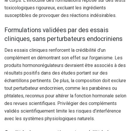
le corps. L’innocuité des formulations repose sur des tests
toxicologiques rigoureux, excluant les ingrédients
susceptibles de provoquer des réactions indésirables.
Formulations validées par des essais
cliniques, sans perturbateurs endocriniens
Des essais cliniques renforcent la crédibilité d’un
complément en démontrant son effet sur l’organisme. Les
produits hormonorégulateurs devraient être associés à des
résultats positifs dans des études portant sur des
échantillons pertinents. De plus, la composition doit exclure
tout perturbateur endocrinien, comme les parabènes ou
phtalates, reconnus pour altérer la fonction hormonale selon
des revues scientifiques. Privilégier des compléments
validés scientifiquement limite les risques d’interférence
avec les systèmes physiologiques naturels.