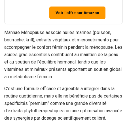
Voir l’offre sur Amazon
Manhaé Ménopause associe huiles marines (poisson,
bourrache, krill), extraits végétaux et micronutriments pour
accompagner le confort féminin pendant la ménopause. Les
acides gras essentiels contribuent au maintien de la peau
et au soutien de l’équilibre hormonal, tandis que les
vitamines et minéraux présents apportent un soutien global
au métabolisme féminin.
C’est une formule efficace et agréable à intégrer dans la
routine quotidienne, mais elle ne bénéficie pas de certaines
spécificités “premium” comme une grande diversité
d’extraits phytothérapeutiques ou une optimisation avancée
des synergies par dosage scientifiquement calibré.