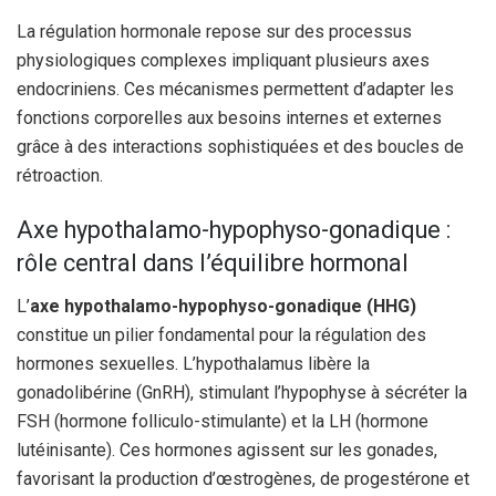
La régulation hormonale repose sur des processus
physiologiques complexes impliquant plusieurs axes
endocriniens. Ces mécanismes permettent d’adapter les
fonctions corporelles aux besoins internes et externes
grâce à des interactions sophistiquées et des boucles de
rétroaction.
Axe hypothalamo-hypophyso-gonadique :
rôle central dans l’équilibre hormonal
L’
axe hypothalamo-hypophyso-gonadique (HHG)
constitue un pilier fondamental pour la régulation des
hormones sexuelles. L’hypothalamus libère la
gonadolibérine (GnRH), stimulant l’hypophyse à sécréter la
FSH (hormone folliculo-stimulante) et la LH (hormone
lutéinisante). Ces hormones agissent sur les gonades,
favorisant la production d’œstrogènes, de progestérone et