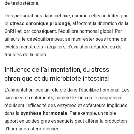
de testostérone.
Des perturbations dans cet axe, comme celles induites par
le
stress chronique prolongé
, affectent la libération de la
GnRH et, par conséquent, l’équilibre hormonal global. Par
ailleurs, le déséquilibre peut se manifester sous forme de
cycles menstruels irréguliers, d’ovulation retardée ou de
troubles de la libido.
Influence de l’alimentation, du stress
chronique et du microbiote intestinal
L’alimentation joue un rôle clé dans l’équilibre hormonal. Les
carences en nutriments, comme le zinc ou le magnésium,
réduisent l’efficacité des enzymes et cofacteurs impliqués
dans la
synthèse hormonale
. Par exemple, un faible
apport en acides gras essentiels peut altérer la production
d’hormones stéroïdiennes.