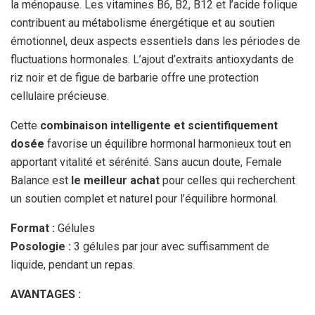
la ménopause. Les vitamines B6, B2, B12 et l’acide folique
contribuent au métabolisme énergétique et au soutien
émotionnel, deux aspects essentiels dans les périodes de
fluctuations hormonales. L’ajout d’extraits antioxydants de
riz noir et de figue de barbarie offre une protection
cellulaire précieuse.
Cette
combinaison intelligente et scientifiquement
dosée
favorise un équilibre hormonal harmonieux tout en
apportant vitalité et sérénité. Sans aucun doute, Female
Balance est
le meilleur achat
pour celles qui recherchent
un soutien complet et naturel pour l’équilibre hormonal.
Format :
Gélules
Posologie :
3 gélules par jour avec suffisamment de
liquide, pendant un repas.
AVANTAGES :