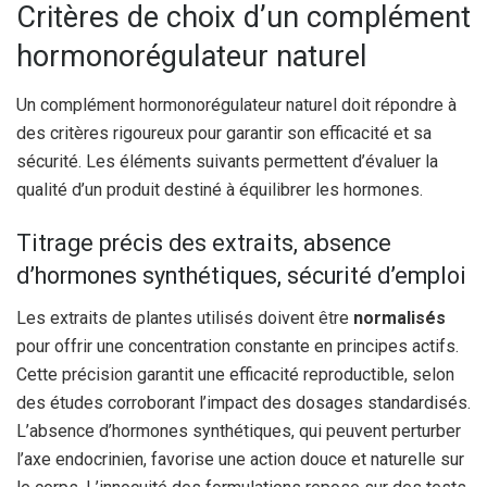
Critères de choix d’un complément
hormonorégulateur naturel
Un complément hormonorégulateur naturel doit répondre à
des critères rigoureux pour garantir son efficacité et sa
sécurité. Les éléments suivants permettent d’évaluer la
qualité d’un produit destiné à équilibrer les hormones.
Titrage précis des extraits, absence
d’hormones synthétiques, sécurité d’emploi
Les extraits de plantes utilisés doivent être
normalisés
pour offrir une concentration constante en principes actifs.
Cette précision garantit une efficacité reproductible, selon
des études corroborant l’impact des dosages standardisés.
L’absence d’hormones synthétiques, qui peuvent perturber
l’axe endocrinien, favorise une action douce et naturelle sur