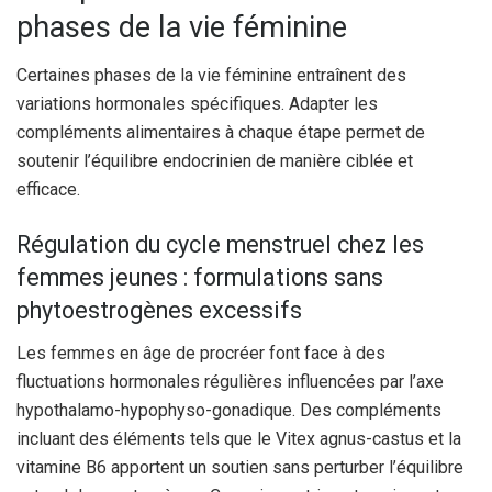
phases de la vie féminine
Certaines phases de la vie féminine entraînent des
variations hormonales spécifiques. Adapter les
compléments alimentaires à chaque étape permet de
soutenir l’équilibre endocrinien de manière ciblée et
efficace.
Régulation du cycle menstruel chez les
femmes jeunes : formulations sans
phytoestrogènes excessifs
Les femmes en âge de procréer font face à des
fluctuations hormonales régulières influencées par l’axe
hypothalamo-hypophyso-gonadique. Des compléments
incluant des éléments tels que le Vitex agnus-castus et la
vitamine B6 apportent un soutien sans perturber l’équilibre