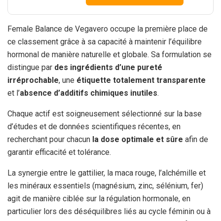
Female Balance de Vegavero occupe la première place de
ce classement grâce à sa capacité à maintenir l’équilibre
hormonal de manière naturelle et globale. Sa formulation se
distingue par
des ingrédients d’une pureté
irréprochable
, une
étiquette totalement transparente
et l’
absence d’additifs chimiques inutiles
.
Chaque actif est soigneusement sélectionné sur la base
d’études et de données scientifiques récentes, en
recherchant pour chacun
la dose optimale et sûre
afin de
garantir efficacité et tolérance.
La synergie entre le gattilier, la maca rouge, l’alchémille et
les minéraux essentiels (magnésium, zinc, sélénium, fer)
agit de manière ciblée sur la régulation hormonale, en
particulier lors des déséquilibres liés au cycle féminin ou à