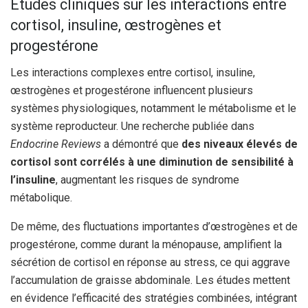
Études cliniques sur les interactions entre
cortisol, insuline, œstrogènes et
progestérone
Les interactions complexes entre cortisol, insuline,
œstrogènes et progestérone influencent plusieurs
systèmes physiologiques, notamment le métabolisme et le
système reproducteur. Une recherche publiée dans
Endocrine Reviews
a démontré que
des niveaux élevés de
cortisol sont corrélés à une diminution de sensibilité à
l’insuline
, augmentant les risques de syndrome
métabolique.
De même, des fluctuations importantes d’œstrogènes et de
progestérone, comme durant la ménopause, amplifient la
sécrétion de cortisol en réponse au stress, ce qui aggrave
l’accumulation de graisse abdominale. Les études mettent
en évidence l’efficacité des stratégies combinées, intégrant