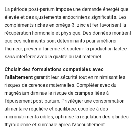
La période post-partum impose une demande énergétique
élevée et des ajustements endocriniens significatifs. Les
compléments riches en oméga-3, zinc et fer favorisent la
récupération hormonale et physique. Des données montrent
que ces nutriments sont déterminants pour améliorer
l’humeur, prévenir l’anémie et soutenir la production lactée
sans interférer avec la qualité du lait maternel.
Choisir des formulations compatibles avec
l’allaitement
garantit leur sécurité tout en minimisant les
risques de carences maternelles. Compléter avec du
magnésium diminue le risque de crampes liées à
l’épuisement post-partum. Privilégier une consommation
alimentaire régulière et équilibrée, couplée à des
micronutriments ciblés, optimise la régulation des glandes
thyroïdienne et surrénale après l’accouchement.