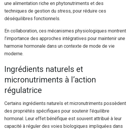
une alimentation riche en phytonutriments et des
techniques de gestion du stress, pour réduire ces
déséquilibres fonctionnels.
En collaboration, ces mécanismes physiologiques montrent
l’importance des approches intégratives pour maintenir une
harmonie hormonale dans un contexte de mode de vie
moderne.
Ingrédients naturels et
micronutriments à l’action
régulatrice
Certains ingrédients naturels et micronutriments possèdent
des propriétés spécifiques pour soutenir l’équilibre
hormonal. Leur effet bénéfique est souvent attribué à leur
capacité à réguler des voies biologiques impliquées dans