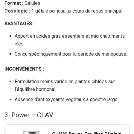
Format :
Gélules
Posologie :
1 gélule par jour, au cours du repas principal.
AVANTAGES :
Apport en acides gras essentiels et micronutriments
clés.
Conçu spécifiquement pour la période de ménopause.
INCONVÉNIENTS :
Formulation moins variée en plantes ciblées sur
l’équilibre hormonal.
Absence d’antioxydants végétaux à spectre large.
3. Power – CLAV
CLAV® Power, Équilibre Féminin