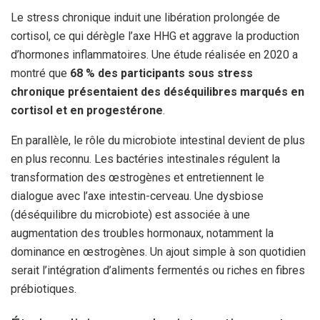
Le stress chronique induit une libération prolongée de
cortisol, ce qui dérègle l’axe HHG et aggrave la production
d’hormones inflammatoires. Une étude réalisée en 2020 a
montré que
68 % des participants sous stress
chronique présentaient des déséquilibres marqués en
cortisol et en progestérone
.
En parallèle, le rôle du microbiote intestinal devient de plus
en plus reconnu. Les bactéries intestinales régulent la
transformation des œstrogènes et entretiennent le
dialogue avec l’axe intestin-cerveau. Une dysbiose
(déséquilibre du microbiote) est associée à une
augmentation des troubles hormonaux, notamment la
dominance en œstrogènes. Un ajout simple à son quotidien
serait l’intégration d’aliments fermentés ou riches en fibres
prébiotiques.