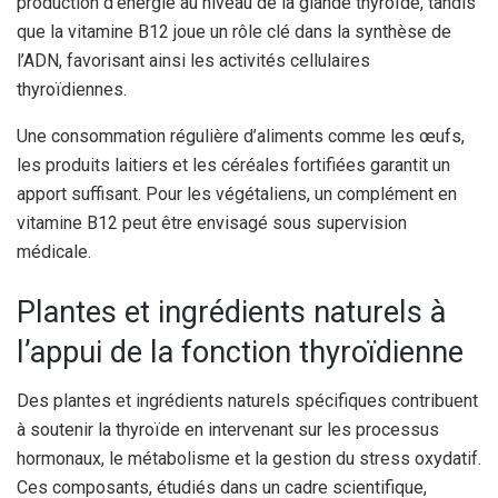
production d’énergie au niveau de la glande thyroïde, tandis
que la vitamine B12 joue un rôle clé dans la synthèse de
l’ADN, favorisant ainsi les activités cellulaires
thyroïdiennes.
Une consommation régulière d’aliments comme les œufs,
les produits laitiers et les céréales fortifiées garantit un
apport suffisant. Pour les végétaliens, un complément en
vitamine B12 peut être envisagé sous supervision
médicale.
Plantes et ingrédients naturels à
l’appui de la fonction thyroïdienne
Des plantes et ingrédients naturels spécifiques contribuent
à soutenir la thyroïde en intervenant sur les processus
hormonaux, le métabolisme et la gestion du stress oxydatif.
Ces composants, étudiés dans un cadre scientifique,