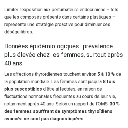
Limiter l’exposition aux perturbateurs endocriniens – tels
que les composés présents dans certains plastiques –
représente une stratégie proactive pour diminuer ces
déséquilibres.
Données épidémiologiques : prévalence
plus élevée chez les femmes, surtout après
40 ans
Les affections thyroïdiennes touchent environ
5 à 10 %
de
la population mondiale. Les femmes sont jusqu’à
8 fois
plus susceptibles
d’être affectées, en raison de
fluctuations hormonales fréquentes au cours de leur vie,
notamment après 40 ans. Selon un rapport de l’OMS,
30 %
des femmes souffrant de symptômes thyroïdiens
avancés ne sont pas diagnostiquées
.