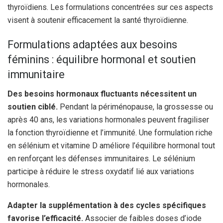
thyroïdiens. Les formulations concentrées sur ces aspects
visent à soutenir efficacement la santé thyroïdienne.
Formulations adaptées aux besoins
féminins : équilibre hormonal et soutien
immunitaire
Des besoins hormonaux fluctuants nécessitent un
soutien ciblé.
Pendant la périménopause, la grossesse ou
après 40 ans, les variations hormonales peuvent fragiliser
la fonction thyroïdienne et l’immunité. Une formulation riche
en sélénium et vitamine D améliore l’équilibre hormonal tout
en renforçant les défenses immunitaires. Le sélénium
participe à réduire le stress oxydatif lié aux variations
hormonales.
Adapter la supplémentation à des cycles spécifiques
favorise l’efficacité.
Associer de faibles doses d’iode