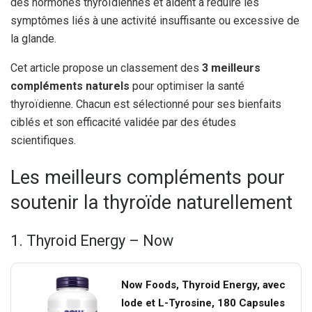
des hormones thyroïdiennes et aident à réduire les
symptômes liés à une activité insuffisante ou excessive de
la glande.
Cet article propose un classement des
3 meilleurs
compléments naturels
pour optimiser la santé
thyroïdienne. Chacun est sélectionné pour ses bienfaits
ciblés et son efficacité validée par des études
scientifiques.
Les meilleurs compléments pour
soutenir la thyroïde naturellement
1. Thyroid Energy – Now
Now Foods, Thyroid Energy, avec
Iode et L-Tyrosine, 180 Capsules