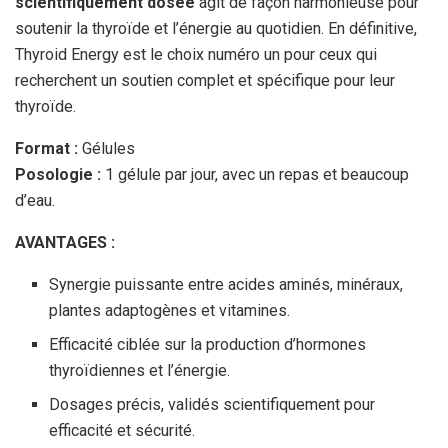
scientifiquement dosée
agit de façon harmonieuse pour
soutenir la thyroïde et l’énergie au quotidien. En définitive,
Thyroid Energy est le choix numéro un pour ceux qui
recherchent un soutien complet et spécifique pour leur
thyroïde.
Format :
Gélules
Posologie :
1 gélule par jour, avec un repas et beaucoup
d’eau.
AVANTAGES :
Synergie puissante entre acides aminés, minéraux,
plantes adaptogènes et vitamines.
Efficacité ciblée sur la production d’hormones
thyroïdiennes et l’énergie.
Dosages précis, validés scientifiquement pour
efficacité et sécurité.