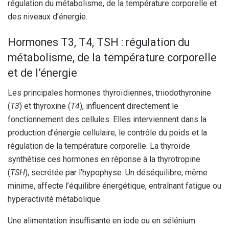
régulation du métabolisme, de la température corporelle et
des niveaux d’énergie.
Hormones T3, T4, TSH : régulation du
métabolisme, de la température corporelle
et de l’énergie
Les principales hormones thyroïdiennes, triiodothyronine
(
T3
) et thyroxine (
T4
), influencent directement le
fonctionnement des cellules. Elles interviennent dans la
production d’énergie cellulaire, le contrôle du poids et la
régulation de la température corporelle. La thyroïde
synthétise ces hormones en réponse à la thyrotropine
(
TSH
), secrétée par l’hypophyse. Un déséquilibre, même
minime, affecte l’équilibre énergétique, entraînant fatigue ou
hyperactivité métabolique.
Une alimentation insuffisante en iode ou en sélénium