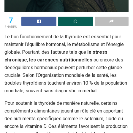
7
SHARES
Le bon fonctionnement de la thyroïde est essentiel pour
maintenir l’équilibre hormonal, le métabolisme et l’énergie
globale. Pourtant, des facteurs tels que
le stress
chronique
,
les carences nutritionnelles
ou encore des
déséquilibres hormonaux peuvent perturber cette glande
cruciale. Selon l’Organisation mondiale de la santé, les
troubles thyroïdiens touchent environ 10 % de la population
mondiale, souvent sans diagnostic immédiat.
Pour soutenir la thyroïde de manière naturelle, certains
compléments alimentaires jouent un rôle clé en apportant
des nutriments spécifiques comme le sélénium, l’iode ou
encore la vitamine D. Ces éléments favorisent la production