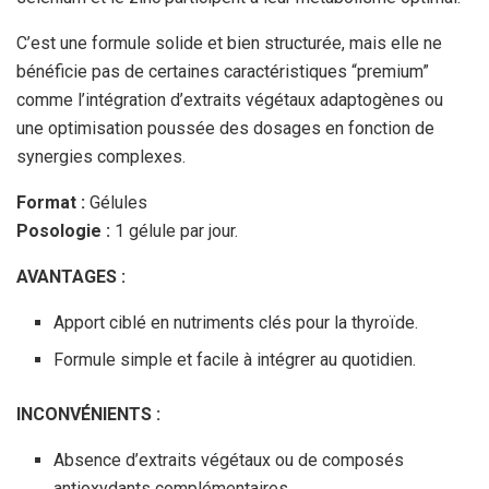
C’est une formule solide et bien structurée, mais elle ne
bénéficie pas de certaines caractéristiques “premium”
comme l’intégration d’extraits végétaux adaptogènes ou
une optimisation poussée des dosages en fonction de
synergies complexes.
Format :
Gélules
Posologie :
1 gélule par jour.
AVANTAGES :
Apport ciblé en nutriments clés pour la thyroïde.
Formule simple et facile à intégrer au quotidien.
INCONVÉNIENTS :
Absence d’extraits végétaux ou de composés
antioxydants complémentaires.