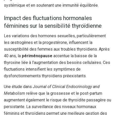
systémique et en soutenant une immunité équilibrée.
Impact des fluctuations hormonales
féminines sur la sensibilité thyroïdienne
Les variations des hormones sexuelles, particulièrement
les œstrogènes et la progestérone, influencent la
susceptibilité des femmes aux troubles thyroïdiens. Après
40 ans, la
périménopause
accentue la baisse de la
thyroxine liée à l’augmentation des besoins cellulaires. Ces
fluctuations intensifient les symptômes de
dysfonctionnements thyroïdiens préexistants.
Une étude dans
Journal of Clinical Endocrinology and
Metabolism
relève que la grossesse et le post-partum
augmentent également le risque de thyroïdite passagère ou
persistante. La surveillance des niveaux hormonaux
féminins et thyroïdiens permet une meilleure gestion des