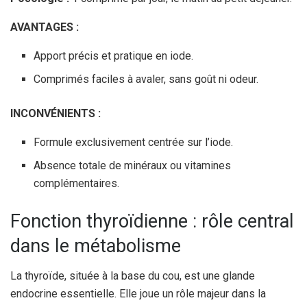
AVANTAGES :
Apport précis et pratique en iode.
Comprimés faciles à avaler, sans goût ni odeur.
INCONVÉNIENTS :
Formule exclusivement centrée sur l’iode.
Absence totale de minéraux ou vitamines
complémentaires.
Fonction thyroïdienne : rôle central
dans le métabolisme
La thyroïde, située à la base du cou, est une glande
endocrine essentielle. Elle joue un rôle majeur dans la