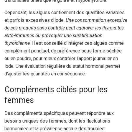
d’anomalies telles que le goitre et l’hypothyroïdie.
Cependant, les algues contiennent des quantités variables
et parfois excessives d’iode.
Une consommation excessive
de ces produits sans contrôle peut aggraver les thyroïdites
auto-immunes ou provoquer une surstimulation
thyroïdienne.
Il est conseillé d’intégrer ces algues comme
complément ponctuel, de préférence sous forme séchée
ou en poudre, pour mieux contrôler l’apport journalier en
iode. Une évaluation régulière du statut hormonal permet
d’ajuster les quantités en conséquence.
Compléments ciblés pour les
femmes
Des compléments spécifiques peuvent répondre aux
besoins uniques des femmes, dont les fluctuations
hormonales et la prévalence accrue des troubles