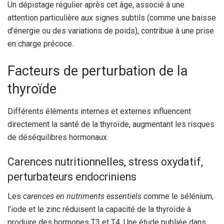
Un dépistage régulier après cet âge, associé à une
attention particulière aux signes subtils (comme une baisse
d’énergie ou des variations de poids), contribue à une prise
en charge précoce.
Facteurs de perturbation de la
thyroïde
Différents éléments internes et externes influencent
directement la santé de la thyroïde, augmentant les risques
de déséquilibres hormonaux.
Carences nutritionnelles, stress oxydatif,
perturbateurs endocriniens
Les
carences en nutriments essentiels
comme le sélénium,
l’iode et le zinc réduisent la capacité de la thyroïde à
produire des hormones T3 et T4. Une étude publiée dans