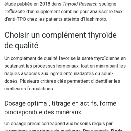
étude publiée en 2018 dans
Thyroid Research
souligne
l’efficacité d’un supplément combiné pour abaisser le taux
d’anti-TPO chez les patients atteints d’Hashimoto.
Choisir un complément thyroïde
de qualité
Un complément de qualité favorise la santé thyroïdienne en
soutenant les processus hormonaux, tout en minimisant les
risques associés aux ingrédients inadaptés ou sous-
dosés. Plusieurs critères clés permettent d’identifier les
meilleures formulations.
Dosage optimal, titrage en actifs, forme
biodisponible des minéraux
Un dosage précis correspond aux besoins requis par