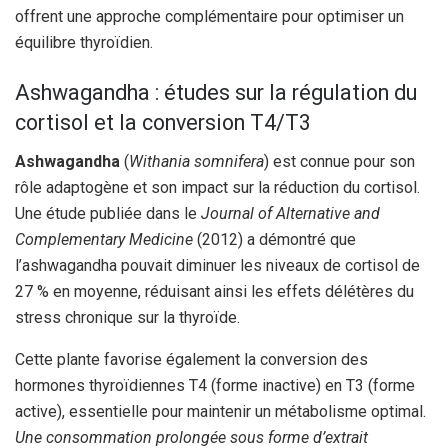
offrent une approche complémentaire pour optimiser un
équilibre thyroïdien.
Ashwagandha : études sur la régulation du
cortisol et la conversion T4/T3
Ashwagandha
(
Withania somnifera
) est connue pour son
rôle adaptogène et son impact sur la réduction du cortisol.
Une étude publiée dans le
Journal of Alternative and
Complementary Medicine
(2012) a démontré que
l’ashwagandha pouvait diminuer les niveaux de cortisol de
27 % en moyenne, réduisant ainsi les effets délétères du
stress chronique sur la thyroïde.
Cette plante favorise également la conversion des
hormones thyroïdiennes T4 (forme inactive) en T3 (forme
active), essentielle pour maintenir un métabolisme optimal.
Une consommation prolongée sous forme d’extrait