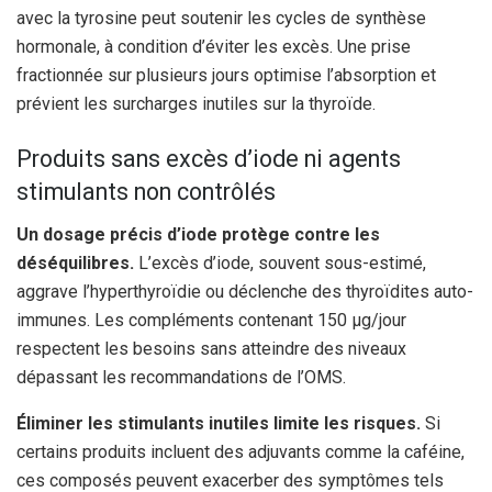
avec la tyrosine peut soutenir les cycles de synthèse
hormonale, à condition d’éviter les excès. Une prise
fractionnée sur plusieurs jours optimise l’absorption et
prévient les surcharges inutiles sur la thyroïde.
Produits sans excès d’iode ni agents
stimulants non contrôlés
Un dosage précis d’iode protège contre les
déséquilibres.
L’excès d’iode, souvent sous-estimé,
aggrave l’hyperthyroïdie ou déclenche des thyroïdites auto-
immunes. Les compléments contenant 150 µg/jour
respectent les besoins sans atteindre des niveaux
dépassant les recommandations de l’OMS.
Éliminer les stimulants inutiles limite les risques.
Si
certains produits incluent des adjuvants comme la caféine,
ces composés peuvent exacerber des symptômes tels