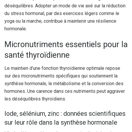
déséquilibres. Adopter un mode de vie axé sur la réduction
du stress hormonal, par des exercices légers comme le
yoga ou la marche, contribue à maintenir une résilience
hormonale.
Micronutriments essentiels pour la
santé thyroïdienne
Le maintien d’une fonction thyroïdienne optimale repose
sur des micronutriments spécifiques qui soutiennent la
synthèse hormonale, le métabolisme et la conversion des
hormones. Une carence dans ces nutriments peut aggraver
les déséquilibres thyroïdiens.
Iode, sélénium, zinc : données scientifiques
sur leur rôle dans la synthèse hormonale