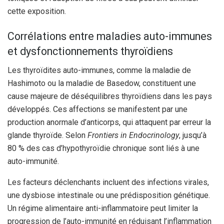
cette exposition.
Corrélations entre maladies auto-immunes
et dysfonctionnements thyroïdiens
Les thyroïdites auto-immunes, comme la maladie de
Hashimoto ou la maladie de Basedow, constituent une
cause majeure de déséquilibres thyroïdiens dans les pays
développés. Ces affections se manifestent par une
production anormale d’anticorps, qui attaquent par erreur la
glande thyroïde. Selon
Frontiers in Endocrinology
, jusqu’à
80 % des cas d’hypothyroïdie chronique sont liés à une
auto-immunité.
Les facteurs déclenchants incluent des infections virales,
une dysbiose intestinale ou une prédisposition génétique.
Un régime alimentaire anti-inflammatoire peut limiter la
progression de l’auto-immunité en réduisant l’inflammation