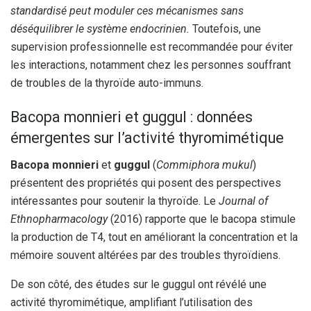
standardisé peut moduler ces mécanismes sans
déséquilibrer le système endocrinien.
Toutefois, une
supervision professionnelle est recommandée pour éviter
les interactions, notamment chez les personnes souffrant
de troubles de la thyroïde auto-immuns.
Bacopa monnieri et guggul : données
émergentes sur l’activité thyromimétique
Bacopa monnieri
et
guggul
(
Commiphora mukul
)
présentent des propriétés qui posent des perspectives
intéressantes pour soutenir la thyroïde. Le
Journal of
Ethnopharmacology
(2016) rapporte que le bacopa stimule
la production de T4, tout en améliorant la concentration et la
mémoire souvent altérées par des troubles thyroïdiens.
De son côté, des études sur le guggul ont révélé une
activité thyromimétique, amplifiant l’utilisation des