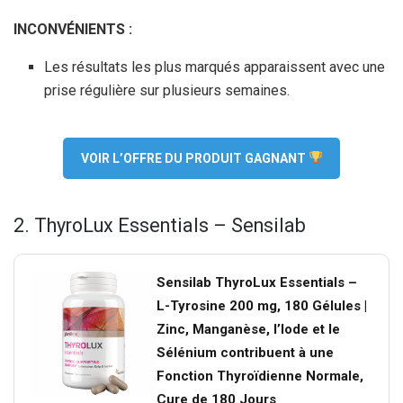
INCONVÉNIENTS :
Les résultats les plus marqués apparaissent avec une
prise régulière sur plusieurs semaines.
VOIR L’OFFRE DU PRODUIT GAGNANT
2. ThyroLux Essentials – Sensilab
Sensilab ThyroLux Essentials –
L-Tyrosine 200 mg, 180 Gélules |
Zinc, Manganèse, l’Iode et le
Sélénium contribuent à une
Fonction Thyroïdienne Normale,
Cure de 180 Jours