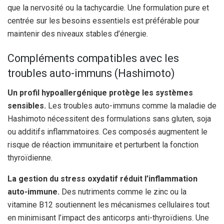
que la nervosité ou la tachycardie. Une formulation pure et
centrée sur les besoins essentiels est préférable pour
maintenir des niveaux stables d’énergie.
Compléments compatibles avec les
troubles auto-immuns (Hashimoto)
Un profil hypoallergénique protège les systèmes
sensibles.
Les troubles auto-immuns comme la maladie de
Hashimoto nécessitent des formulations sans gluten, soja
ou additifs inflammatoires. Ces composés augmentent le
risque de réaction immunitaire et perturbent la fonction
thyroïdienne.
La gestion du stress oxydatif réduit l’inflammation
auto-immune.
Des nutriments comme le zinc ou la
vitamine B12 soutiennent les mécanismes cellulaires tout
en minimisant l’impact des anticorps anti-thyroïdiens. Une