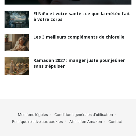
El Niño et votre santé : ce que la météo fait
à votre corps
Les 3 meilleurs compléments de chlorelle
Ramadan 2027 : manger juste pour jeûner
sans s’épuiser
Mentions légales
Conditions générales d’utilisation
Politique relative aux cookies
Affiliation Amazon
Contact