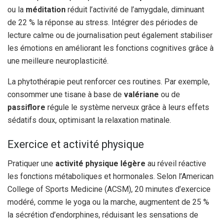
ou la
méditation
réduit l’activité de l’amygdale, diminuant
de 22 % la réponse au stress. Intégrer des périodes de
lecture calme ou de journalisation peut également stabiliser
les émotions en améliorant les fonctions cognitives grâce à
une meilleure neuroplasticité.
La phytothérapie peut renforcer ces routines. Par exemple,
consommer une tisane à base de
valériane
ou de
passiflore
régule le système nerveux grâce à leurs effets
sédatifs doux, optimisant la relaxation matinale.
Exercice et activité physique
Pratiquer une
activité physique légère
au réveil réactive
les fonctions métaboliques et hormonales. Selon l’American
College of Sports Medicine (ACSM), 20 minutes d’exercice
modéré, comme le yoga ou la marche, augmentent de 25 %
la sécrétion d’endorphines, réduisant les sensations de