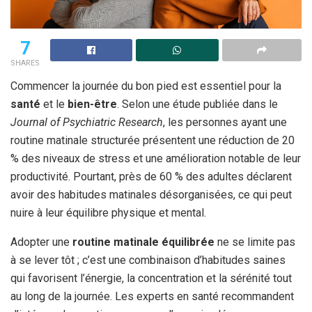
7
SHARES
Commencer la journée du bon pied est essentiel pour la
santé
et le
bien-être
. Selon une étude publiée dans le
Journal of Psychiatric Research
, les personnes ayant une
routine matinale structurée présentent une réduction de 20
% des niveaux de stress et une amélioration notable de leur
productivité. Pourtant, près de 60 % des adultes déclarent
avoir des habitudes matinales désorganisées, ce qui peut
nuire à leur équilibre physique et mental.
Adopter une
routine matinale équilibrée
ne se limite pas
à se lever tôt ; c’est une combinaison d’habitudes saines
qui favorisent l’énergie, la concentration et la sérénité tout
au long de la journée. Les experts en santé recommandent