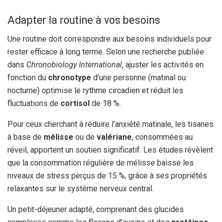
Adapter la routine à vos besoins
Une routine doit correspondre aux besoins individuels pour
rester efficace à long terme. Selon une recherche publiée
dans
Chronobiology International
, ajuster les activités en
fonction du
chronotype
d’une personne (matinal ou
nocturne) optimise le rythme circadien et réduit les
fluctuations de
cortisol
de 18 %.
Pour ceux cherchant à réduire l’anxiété matinale, les tisanes
à base de
mélisse
ou de
valériane
, consommées au
réveil, apportent un soutien significatif. Les études révèlent
que la consommation régulière de mélisse baisse les
niveaux de stress perçus de 15 %, grâce à ses propriétés
relaxantes sur le système nerveux central.
Un petit-déjeuner adapté, comprenant des glucides