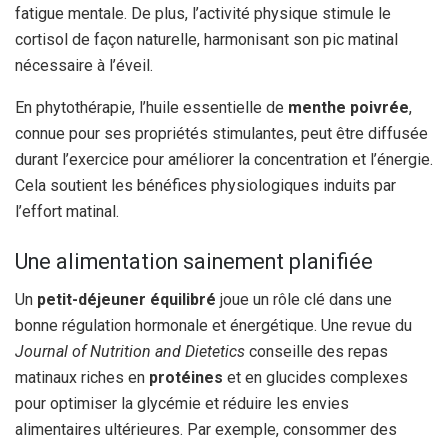
fatigue mentale. De plus, l’activité physique stimule le
cortisol de façon naturelle, harmonisant son pic matinal
nécessaire à l’éveil.
En phytothérapie, l’huile essentielle de
menthe poivrée
,
connue pour ses propriétés stimulantes, peut être diffusée
durant l’exercice pour améliorer la concentration et l’énergie.
Cela soutient les bénéfices physiologiques induits par
l’effort matinal.
Une alimentation sainement planifiée
Un
petit-déjeuner équilibré
joue un rôle clé dans une
bonne régulation hormonale et énergétique. Une revue du
Journal of Nutrition and Dietetics
conseille des repas
matinaux riches en
protéines
et en glucides complexes
pour optimiser la glycémie et réduire les envies
alimentaires ultérieures. Par exemple, consommer des