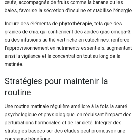
œufs, accompagnés de fruits comme la banane ou les
baies, favorise la sécrétion d’insuline et stabilise l’énergie.
Inclure des éléments de
phytothérapie
, tels que des
graines de chia, qui contiennent des acides gras oméga-3,
ou des infusions au thé vert riche en catéchines, renforce
l’approvisionnement en nutriments essentiels, augmentant
ainsi la vigilance et la concentration tout au long de la
matinée.
Stratégies pour maintenir la
routine
Une routine matinale régulière améliore à la fois la santé
psychologique et physiologique, en réduisant l’impact des
perturbations hormonales et de l’anxiété. Intégrer des
stratégies basées sur des études peut promouvoir une
constance bénéfique.