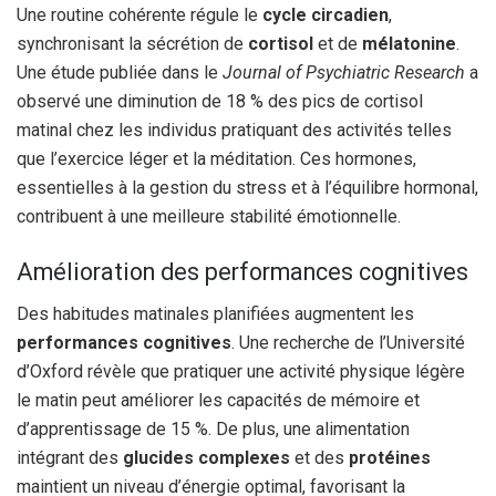
Une routine cohérente régule le
cycle circadien
,
synchronisant la sécrétion de
cortisol
et de
mélatonine
.
Une étude publiée dans le
Journal of Psychiatric Research
a
observé une diminution de 18 % des pics de cortisol
matinal chez les individus pratiquant des activités telles
que l’exercice léger et la méditation. Ces hormones,
essentielles à la gestion du stress et à l’équilibre hormonal,
contribuent à une meilleure stabilité émotionnelle.
Amélioration des performances cognitives
Des habitudes matinales planifiées augmentent les
performances cognitives
. Une recherche de l’Université
d’Oxford révèle que pratiquer une activité physique légère
le matin peut améliorer les capacités de mémoire et
d’apprentissage de 15 %. De plus, une alimentation
intégrant des
glucides complexes
et des
protéines
maintient un niveau d’énergie optimal, favorisant la