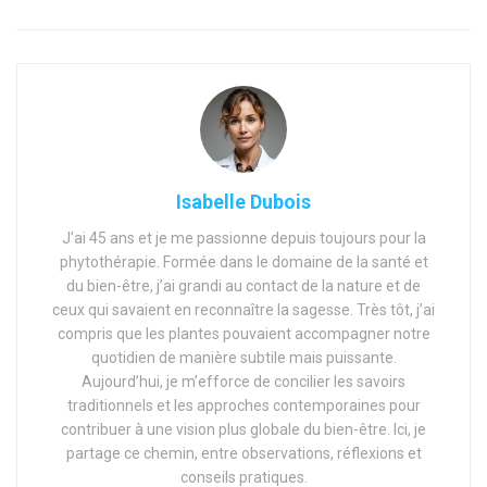
Isabelle Dubois
J’ai 45 ans et je me passionne depuis toujours pour la
phytothérapie. Formée dans le domaine de la santé et
du bien-être, j’ai grandi au contact de la nature et de
ceux qui savaient en reconnaître la sagesse. Très tôt, j’ai
compris que les plantes pouvaient accompagner notre
quotidien de manière subtile mais puissante.
Aujourd’hui, je m’efforce de concilier les savoirs
traditionnels et les approches contemporaines pour
contribuer à une vision plus globale du bien-être. Ici, je
partage ce chemin, entre observations, réflexions et
conseils pratiques.