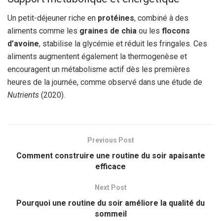
Un petit-déjeuner riche en
protéines
, combiné à des
aliments comme les
graines de chia
ou les
flocons
d’avoine
, stabilise la glycémie et réduit les fringales. Ces
aliments augmentent également la thermogenèse et
encouragent un métabolisme actif dès les premières
heures de la journée, comme observé dans une étude de
Nutrients
(2020).
Previous Post
Comment construire une routine du soir apaisante
efficace
Next Post
Pourquoi une routine du soir améliore la qualité du
sommeil