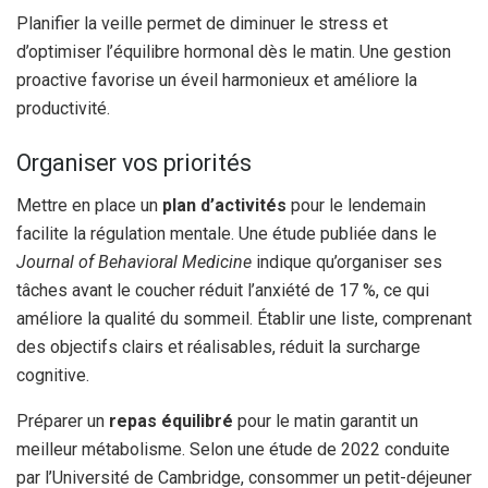
Planifier la veille permet de diminuer le stress et
d’optimiser l’équilibre hormonal dès le matin. Une gestion
proactive favorise un éveil harmonieux et améliore la
productivité.
Organiser vos priorités
Mettre en place un
plan d’activités
pour le lendemain
facilite la régulation mentale. Une étude publiée dans le
Journal of Behavioral Medicine
indique qu’organiser ses
tâches avant le coucher réduit l’anxiété de 17 %, ce qui
améliore la qualité du sommeil. Établir une liste, comprenant
des objectifs clairs et réalisables, réduit la surcharge
cognitive.
Préparer un
repas équilibré
pour le matin garantit un
meilleur métabolisme. Selon une étude de 2022 conduite
par l’Université de Cambridge, consommer un petit-déjeuner