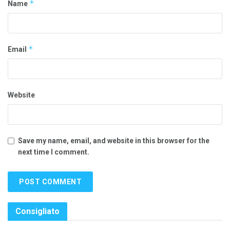
*
Name
*
Email
Website
Save my name, email, and website in this browser for the
next time I comment.
Consigliato