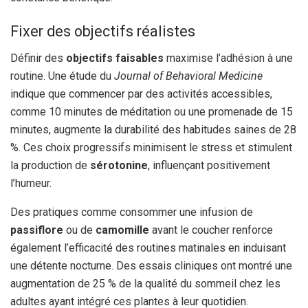
Fixer des objectifs réalistes
Définir des
objectifs faisables
maximise l’adhésion à une
routine. Une étude du
Journal of Behavioral Medicine
indique que commencer par des activités accessibles,
comme 10 minutes de méditation ou une promenade de 15
minutes, augmente la durabilité des habitudes saines de 28
%. Ces choix progressifs minimisent le stress et stimulent
la production de
sérotonine
, influençant positivement
l’humeur.
Des pratiques comme consommer une infusion de
passiflore
ou de
camomille
avant le coucher renforce
également l’efficacité des routines matinales en induisant
une détente nocturne. Des essais cliniques ont montré une
augmentation de 25 % de la qualité du sommeil chez les
adultes ayant intégré ces plantes à leur quotidien.