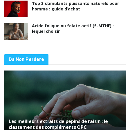
Top 3 stimulants puissants naturels pour
homme : guide d’achat
Acide folique ou folate actif (5-MTHF) :
lequel choisir
Da Non Perdere
Les meilleurs extraits de pépins de raisin : le
classement des compléments OPC