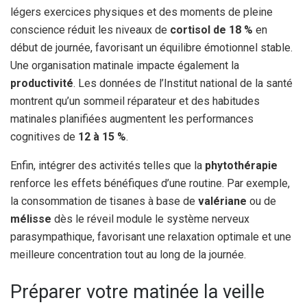
légers exercices physiques et des moments de pleine
conscience réduit les niveaux de
cortisol de 18 %
en
début de journée, favorisant un équilibre émotionnel stable.
Une organisation matinale impacte également la
productivité
. Les données de l’Institut national de la santé
montrent qu’un sommeil réparateur et des habitudes
matinales planifiées augmentent les performances
cognitives de
12 à 15 %
.
Enfin, intégrer des activités telles que la
phytothérapie
renforce les effets bénéfiques d’une routine. Par exemple,
la consommation de tisanes à base de
valériane
ou de
mélisse
dès le réveil module le système nerveux
parasympathique, favorisant une relaxation optimale et une
meilleure concentration tout au long de la journée.
Préparer votre matinée la veille