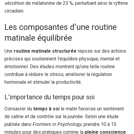
sécrétion de mélatonine de 23 %, perturbant ainsi le rythme
circadien.
Les composantes d’une routine
matinale équilibrée
Une
routine matinale structurée
repose sur des actions
précises qui soutiennent l’équilibre physique, mental et
émotionnel. Des études montrent qu’une telle routine
contribue à réduire le stress, améliorer la régulation
hormonale et stimuler la productivité.
L’importance du temps pour soi
Consacrer du
temps à soi
le matin favorise un sentiment
de calme et de contrôle sur la journée. Selon une étude
publiée dans
Frontiers in Psychology
, prendre 10 à 15
minutes pour des pratiques comme la
pleine conscience