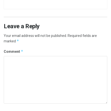
Leave a Reply
Your email address will not be published.
Required fields are
*
marked
*
Comment