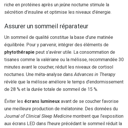
riche en protéines après un jeûne nocturne stimule la
sécrétion d’insuline et optimise les niveaux d’énergie.
Assurer un sommeil réparateur
Un sommeil de qualité constitue la base d’une matinée
équilibrée. Pour y parvenir, intégrer des éléments de
phytothérapie
peut s’avérer utile. La consommation de
tisanes comme la valériane ou la mélisse, recommandée 30
minutes avant le coucher, réduit les niveaux de cortisol
nocturnes. Une méta-analyse dans
Advances in Therapy
révèle que la mélisse améliore le temps d’endormissement
de 28 % et la durée totale de sommeil de 15 %.
Éviter les
écrans lumineux
avant de se coucher favorise
une meilleure production de mélatonine. Des données du
Journal of Clinical Sleep Medicine
montrent que l’exposition
aux écrans LED dans l’heure précédant le sommeil réduit la