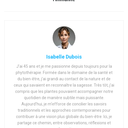
Isabelle Dubois
J’ai 45 ans et je me passionne depuis toujours pour la
phytothérapie. Formée dans le domaine de la santé et
du bien-être, j’ai grandi au contact de la nature et de
ceux qui savaient en reconnaître la sagesse. Très tôt, j’ai
compris que les plantes pouvaient accompagner notre
quotidien de manière subtile mais puissante.
Aujourd’hui, je m’efforce de concilier les savoirs
traditionnels et les approches contemporaines pour
contribuer à une vision plus globale du bien-être. Ici, je
partage ce chemin, entre observations, réflexions et