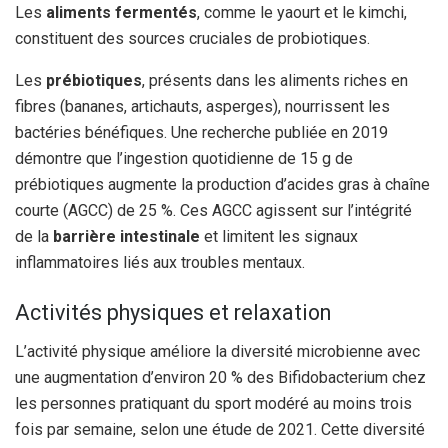
Les
aliments fermentés
, comme le yaourt et le kimchi,
constituent des sources cruciales de probiotiques.
Les
prébiotiques
, présents dans les aliments riches en
fibres (bananes, artichauts, asperges), nourrissent les
bactéries bénéfiques. Une recherche publiée en 2019
démontre que l’ingestion quotidienne de 15 g de
prébiotiques augmente la production d’acides gras à chaîne
courte (AGCC) de 25 %. Ces AGCC agissent sur l’intégrité
de la
barrière intestinale
et limitent les signaux
inflammatoires liés aux troubles mentaux.
Activités physiques et relaxation
L’activité physique améliore la diversité microbienne avec
une augmentation d’environ 20 % des Bifidobacterium chez
les personnes pratiquant du sport modéré au moins trois
fois par semaine, selon une étude de 2021. Cette diversité