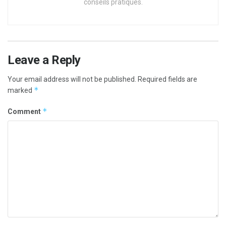
conseils pratiques.
Leave a Reply
Your email address will not be published.
Required fields are
*
marked
*
Comment