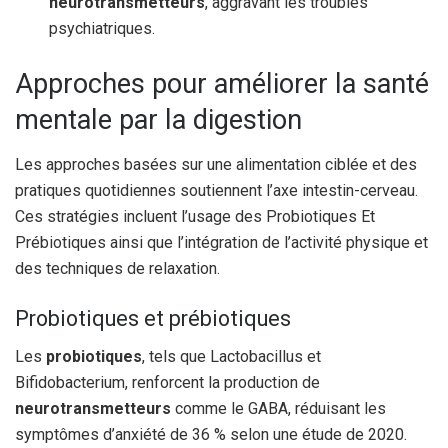
neurotransmetteurs
, aggravant les troubles
psychiatriques.
Approches pour améliorer la santé
mentale par la digestion
Les approches basées sur une alimentation ciblée et des
pratiques quotidiennes soutiennent l’axe intestin-cerveau.
Ces stratégies incluent l’usage des Probiotiques Et
Prébiotiques ainsi que l’intégration de l’activité physique et
des techniques de relaxation.
Probiotiques et prébiotiques
Les
probiotiques
, tels que Lactobacillus et
Bifidobacterium, renforcent la production de
neurotransmetteurs
comme le GABA, réduisant les
symptômes d’anxiété de 36 % selon une étude de 2020.