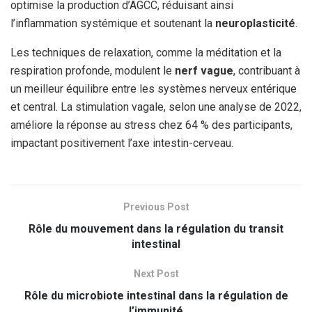
optimise la production d’AGCC, réduisant ainsi
l’inflammation systémique et soutenant la
neuroplasticité
.
Les techniques de relaxation, comme la méditation et la
respiration profonde, modulent le
nerf vague
, contribuant à
un meilleur équilibre entre les systèmes nerveux entérique
et central. La stimulation vagale, selon une analyse de 2022,
améliore la réponse au stress chez 64 % des participants,
impactant positivement l’axe intestin-cerveau.
Previous Post
Rôle du mouvement dans la régulation du transit
intestinal
Next Post
Rôle du microbiote intestinal dans la régulation de
l’immunité