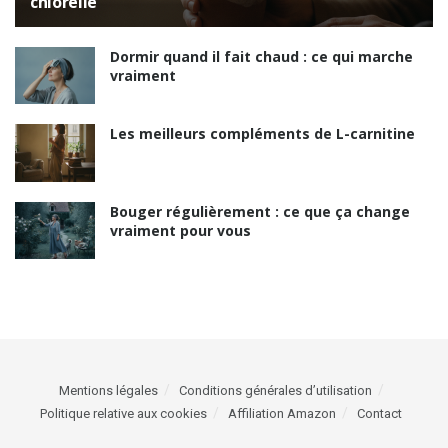
chlorelle
Dormir quand il fait chaud : ce qui marche
vraiment
Les meilleurs compléments de L-carnitine
Bouger régulièrement : ce que ça change
vraiment pour vous
Mentions légales
Conditions générales d’utilisation
Politique relative aux cookies
Affiliation Amazon
Contact