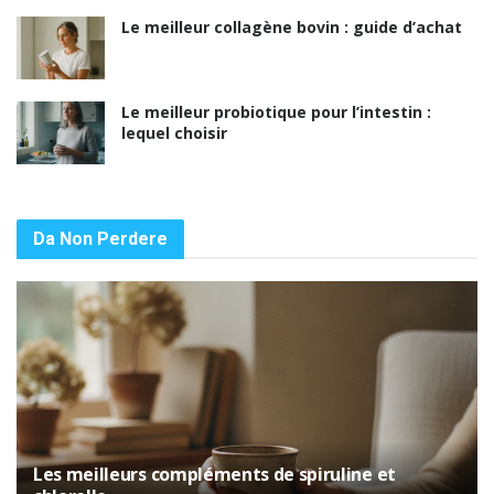
Le meilleur collagène bovin : guide d’achat
Le meilleur probiotique pour l’intestin :
lequel choisir
Da Non Perdere
Les meilleurs compléments de spiruline et