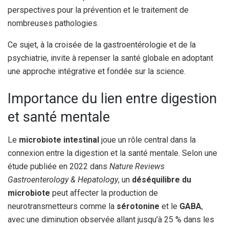
perspectives pour la prévention et le traitement de
nombreuses pathologies.
Ce sujet, à la croisée de la gastroentérologie et de la
psychiatrie, invite à repenser la santé globale en adoptant
une approche intégrative et fondée sur la science.
Importance du lien entre digestion
et santé mentale
Le
microbiote intestinal
joue un rôle central dans la
connexion entre la digestion et la santé mentale. Selon une
étude publiée en 2022 dans
Nature Reviews
Gastroenterology & Hepatology
, un
déséquilibre du
microbiote
peut affecter la production de
neurotransmetteurs comme la
sérotonine
et le
GABA
,
avec une diminution observée allant jusqu’à 25 % dans les