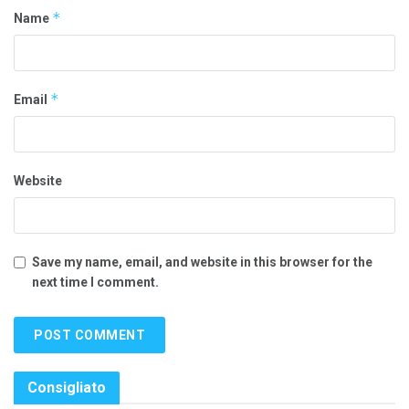
*
Name
*
Email
Website
Save my name, email, and website in this browser for the
next time I comment.
Consigliato