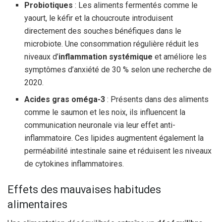
Probiotiques
: Les aliments fermentés comme le
yaourt, le kéfir et la choucroute introduisent
directement des souches bénéfiques dans le
microbiote. Une consommation régulière réduit les
niveaux d’
inflammation systémique
et améliore les
symptômes d’anxiété de 30 % selon une recherche de
2020.
Acides gras oméga-3
: Présents dans des aliments
comme le saumon et les noix, ils influencent la
communication neuronale via leur effet anti-
inflammatoire. Ces lipides augmentent également la
perméabilité intestinale saine et réduisent les niveaux
de cytokines inflammatoires.
Effets des mauvaises habitudes
alimentaires