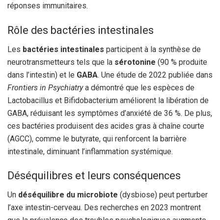
réponses immunitaires.
Rôle des bactéries intestinales
Les
bactéries intestinales
participent à la synthèse de
neurotransmetteurs tels que la
sérotonine
(90 % produite
dans l’intestin) et le
GABA
. Une étude de 2022 publiée dans
Frontiers in Psychiatry
a démontré que les espèces de
Lactobacillus et Bifidobacterium améliorent la libération de
GABA, réduisant les symptômes d’anxiété de 36 %. De plus,
ces bactéries produisent des acides gras à chaîne courte
(AGCC), comme le butyrate, qui renforcent la barrière
intestinale, diminuant l’inflammation systémique.
Déséquilibres et leurs conséquences
Un
déséquilibre du microbiote
(dysbiose) peut perturber
l’axe intestin-cerveau. Des recherches en 2023 montrent