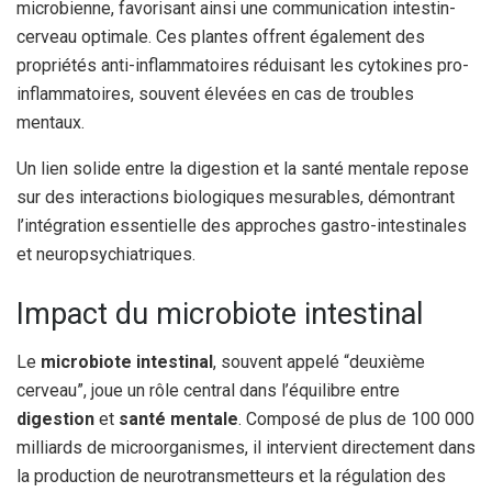
microbienne, favorisant ainsi une communication intestin-
cerveau optimale. Ces plantes offrent également des
propriétés anti-inflammatoires réduisant les cytokines pro-
inflammatoires, souvent élevées en cas de troubles
mentaux.
Un lien solide entre la digestion et la santé mentale repose
sur des interactions biologiques mesurables, démontrant
l’intégration essentielle des approches gastro-intestinales
et neuropsychiatriques.
Impact du microbiote intestinal
Le
microbiote intestinal
, souvent appelé “deuxième
cerveau”, joue un rôle central dans l’équilibre entre
digestion
et
santé mentale
. Composé de plus de 100 000
milliards de microorganismes, il intervient directement dans
la production de neurotransmetteurs et la régulation des