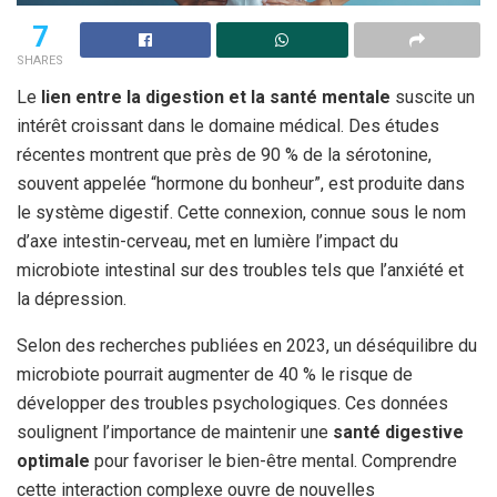
7
SHARES
Le
lien entre la digestion et la santé mentale
suscite un
intérêt croissant dans le domaine médical. Des études
récentes montrent que près de 90 % de la sérotonine,
souvent appelée “hormone du bonheur”, est produite dans
le système digestif. Cette connexion, connue sous le nom
d’axe intestin-cerveau, met en lumière l’impact du
microbiote intestinal sur des troubles tels que l’anxiété et
la dépression.
Selon des recherches publiées en 2023, un déséquilibre du
microbiote pourrait augmenter de 40 % le risque de
développer des troubles psychologiques. Ces données
soulignent l’importance de maintenir une
santé digestive
optimale
pour favoriser le bien-être mental. Comprendre
cette interaction complexe ouvre de nouvelles