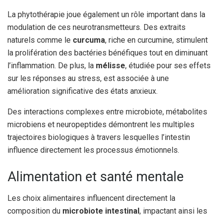
La phytothérapie joue également un rôle important dans la
modulation de ces neurotransmetteurs. Des extraits
naturels comme le
curcuma
, riche en curcumine, stimulent
la prolifération des bactéries bénéfiques tout en diminuant
l’inflammation. De plus, la
mélisse
, étudiée pour ses effets
sur les réponses au stress, est associée à une
amélioration significative des états anxieux.
Des interactions complexes entre microbiote, métabolites
microbiens et neuropeptides démontrent les multiples
trajectoires biologiques à travers lesquelles l’intestin
influence directement les processus émotionnels.
Alimentation et santé mentale
Les choix alimentaires influencent directement la
composition du
microbiote intestinal
, impactant ainsi les