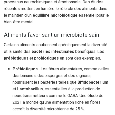
processus neurochimiques et émotionnels. Des études
récentes mettent en lumière le rôle clé des aliments dans
le maintien d’un
équilibre microbiotique
essentiel pour le
bien-être mental.
Aliments favorisant un microbiote sain
Certains aliments soutiennent spécifiquement la diversité
et la santé des
bactéries intestinales
bénéfiques. Les
prébiotiques
et
probiotiques
en sont des exemples.
Prébiotiques
: Les fibres alimentaires, comme celles
des bananes, des asperges et des oignons,
nourrissent les bactéries telles que
Bifidobacterium
et
Lactobacillus
, essentielles à la production de
neurotransmetteurs comme le GABA. Une étude de
2021 a montré qu’une alimentation riche en fibres
accroît la diversité microbienne de 25 %.