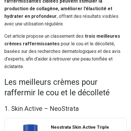
raffermissantes ciblées peuvent stimuler la
production de collagène, améliorer l’élasticité et
hydrater en profondeur
, offrant des résultats visibles
avec une utilisation régulière.
Cet article propose un classement des
trois meilleures
crèmes raffermissantes
pour le cou et le décolleté,
basées sur des recherches dermatologiques et des avis
d’experts, afin d’aider à retrouver une peau tonifiée et
éclatante.
Les meilleurs crèmes pour
raffermir le cou et le décolleté
1. Skin Active – NeoStrata
Neostrata Skin Active Triple