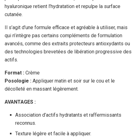
hyaluronique retient l’hydratation et repulpe la surface
cutanée.
Il s’agit d’une formule efficace et agréable à utiliser, mais
qui n’intègre pas certains compléments de formulation
avancés, comme des extraits protecteurs antioxydants ou
des technologies brevetées de libération progressive des
actifs.
Format :
Crème
Posologie :
Appliquer matin et soir sur le cou et le
décolleté en massant légèrement.
AVANTAGES :
Association d’actifs hydratants et raffermissants
reconnus.
Texture légère et facile à appliquer.