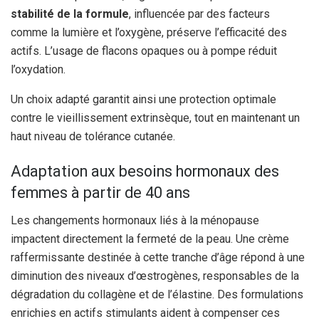
stabilité de la formule
, influencée par des facteurs
comme la lumière et l’oxygène, préserve l’efficacité des
actifs. L’usage de flacons opaques ou à pompe réduit
l’oxydation.
Un choix adapté garantit ainsi une protection optimale
contre le vieillissement extrinsèque, tout en maintenant un
haut niveau de tolérance cutanée.
Adaptation aux besoins hormonaux des
femmes à partir de 40 ans
Les changements hormonaux liés à la ménopause
impactent directement la fermeté de la peau. Une crème
raffermissante destinée à cette tranche d’âge répond à une
diminution des niveaux d’œstrogènes, responsables de la
dégradation du collagène et de l’élastine. Des formulations
enrichies en actifs stimulants aident à compenser ces