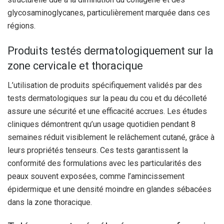
glycosaminoglycanes, particulièrement marquée dans ces
régions.
Produits testés dermatologiquement sur la
zone cervicale et thoracique
L’utilisation de produits spécifiquement validés par des
tests dermatologiques sur la peau du cou et du décolleté
assure une sécurité et une efficacité accrues. Les études
cliniques démontrent qu’un usage quotidien pendant 8
semaines réduit visiblement le relâchement cutané, grâce à
leurs propriétés tenseurs. Ces tests garantissent la
conformité des formulations avec les particularités des
peaux souvent exposées, comme l’amincissement
épidermique et une densité moindre en glandes sébacées
dans la zone thoracique.