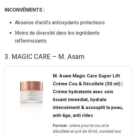
INCONVÉNIENTS :
Absence d’actifs antioxydants protecteurs.
Moins de diversité dans les ingrédients
raffermissants.
3. MAGIC CARE – M. Asam
M. Asam Magic Care Super Lift
Crème Cou & Décolleté (50 ml) |
Crème hydratante avec soin
lissant immédiat, hydrate
intensément & assouplit la peau,
anti-âge, anti rides
Format
: crème pour le cou et le
décolleté en pot de 50 ml, convient aux