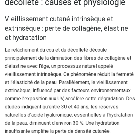
décolleté : causes et physiologie
Vieillissement cutané intrinsèque et
extrinsèque : perte de collagène, élastine
et hydratation
Le relâchement du cou et du décolleté découle
principalement de la diminution des fibres de collagène et
d’élastine avec l’âge, un processus naturel appelé
vieillissement intrinsèque. Ce phénomène réduit la fermeté
et l’élasticité de la peau. Parallèlement, le vieillissement
extrinsèque, influencé par des facteurs environnementaux
comme l’exposition aux UV, accélère cette dégradation. Des
études indiquent qu’entre 30 et 40 ans, les réserves
naturelles d’acide hyaluronique, essentielles à l’hydratation
de la peau, diminuent d’environ 30 %. Une hydratation
insuffisante amplifie la perte de densité cutanée.