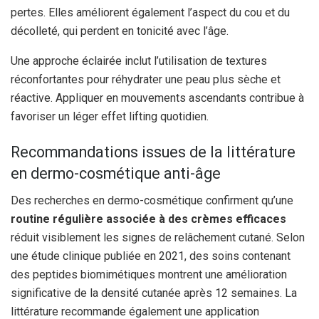
pertes. Elles améliorent également l’aspect du cou et du
décolleté, qui perdent en tonicité avec l’âge.
Une approche éclairée inclut l’utilisation de textures
réconfortantes pour réhydrater une peau plus sèche et
réactive. Appliquer en mouvements ascendants contribue à
favoriser un léger effet lifting quotidien.
Recommandations issues de la littérature
en dermo-cosmétique anti-âge
Des recherches en dermo-cosmétique confirment qu’une
routine régulière associée à des crèmes efficaces
réduit visiblement les signes de relâchement cutané. Selon
une étude clinique publiée en 2021, des soins contenant
des peptides biomimétiques montrent une amélioration
significative de la densité cutanée après 12 semaines. La
littérature recommande également une application