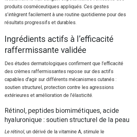
produits cosméceutiques appliqués. Ces gestes
s’intègrent facilement à une routine quotidienne pour des
résultats progressifs et durables.
Ingrédients actifs à l’efficacité
raffermissante validée
Des études dermatologiques confirment que l’efficacité
des crèmes raffermissantes repose sur des actifs
capables d’agir sur différents mécanismes cutanés :
soutien structurel, protection contre les agressions
extérieures et amélioration de l’élasticité.
Rétinol, peptides biomimétiques, acide
hyaluronique : soutien structurel de la peau
Le rétinol
, un dérivé de la vitamine A, stimule le