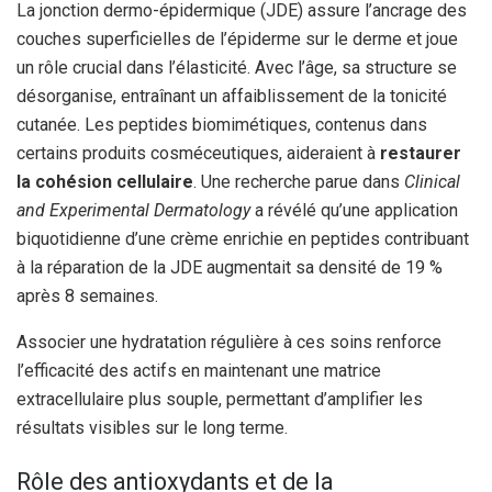
La jonction dermo-épidermique (JDE) assure l’ancrage des
couches superficielles de l’épiderme sur le derme et joue
un rôle crucial dans l’élasticité. Avec l’âge, sa structure se
désorganise, entraînant un affaiblissement de la tonicité
cutanée. Les peptides biomimétiques, contenus dans
certains produits cosméceutiques, aideraient à
restaurer
la cohésion cellulaire
. Une recherche parue dans
Clinical
and Experimental Dermatology
a révélé qu’une application
biquotidienne d’une crème enrichie en peptides contribuant
à la réparation de la JDE augmentait sa densité de 19 %
après 8 semaines.
Associer une hydratation régulière à ces soins renforce
l’efficacité des actifs en maintenant une matrice
extracellulaire plus souple, permettant d’amplifier les
résultats visibles sur le long terme.
Rôle des antioxydants et de la