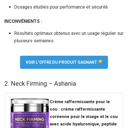
Dosages étudiés pour performance et sécurité.
INCONVÉNIENTS :
Résultats optimaux obtenus avec un usage régulier sur
plusieurs semaines.
VOIR L’OFFRE DU PRODUIT GAGNANT
2. Neck Firming – Ashania
Crème raffermissante pour le
cou : crème raffermissante
coréenne pour le visage et le cou
avec acide hyaluronique, peptide