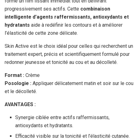
forme un film lissant immédiat tout en délivrant
progressivement ses actifs. Cette
combinaison
intelligente d’agents raffermissants, antioxydants et
hydratants
aide à redéfinir les contours et à améliorer
l’élasticité de cette zone délicate.
Skin Active est le choix idéal pour celles qui recherchent un
traitement expert, précis et scientifiquement formulé pour
redonner jeunesse et tonicité au cou et au décolleté.
Format :
Crème
Posologie :
Appliquer délicatement matin et soir sur le cou
et le décolleté.
AVANTAGES :
Synergie ciblée entre actifs raffermissants,
antioxydants et hydratants.
Efficacité visible sur la tonicité et l’élasticité cutanée.