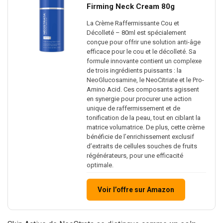
Firming Neck Cream 80g
La Crème Raffermissante Cou et
Décolleté – 80ml est spécialement
conçue pour offrir une solution anti-âge
efficace pour le cou et le décolleté. Sa
formule innovante contient un complexe
de trois ingrédients puissants : la
NeoGlucosamine, le NeoCitriate et le Pro-
Amino Acid. Ces composants agissent
en synergie pour procurer une action
unique de raffermissement et de
tonification de la peau, tout en ciblant la
matrice volumatrice. De plus, cette crème
bénéficie de l’enrichissement exclusif
d’extraits de cellules souches de fruits
régénérateurs, pour une efficacité
optimale.
Voir l’offre sur Amazon