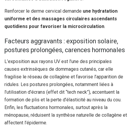
Renforcer le derme cervical demande
une hydratation
uniforme et des massages circulaires ascendants
quotidiens pour favoriser la microcirculation
.
Facteurs aggravants : exposition solaire,
postures prolongées, carences hormonales
L’exposition aux rayons UV est l’une des principales
causes extrinsèques de dommages cutanés, car elle
fragilise le réseau de collagène et favorise l’apparition de
ridules. Les postures prolongées, notamment liées à
l’utilisation d’écrans (effet dit “tech neck”), accentuent la
formation de plis et la perte d’élasticité au niveau du cou.
Enfin, les fluctuations hormonales, surtout après la
ménopause, réduisent la synthèse naturelle de collagène et
affectent l’épiderme.