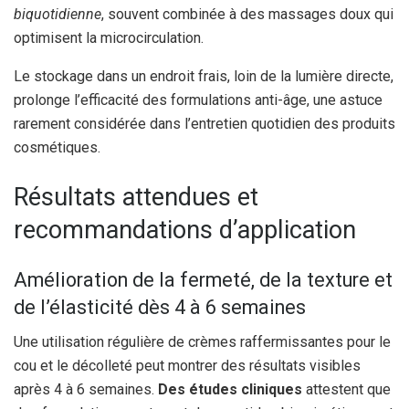
biquotidienne
, souvent combinée à des massages doux qui
optimisent la microcirculation.
Le stockage dans un endroit frais, loin de la lumière directe,
prolonge l’efficacité des formulations anti-âge, une astuce
rarement considérée dans l’entretien quotidien des produits
cosmétiques.
Résultats attendues et
recommandations d’application
Amélioration de la fermeté, de la texture et
de l’élasticité dès 4 à 6 semaines
Une utilisation régulière de crèmes raffermissantes pour le
cou et le décolleté peut montrer des résultats visibles
après 4 à 6 semaines.
Des études cliniques
attestent que