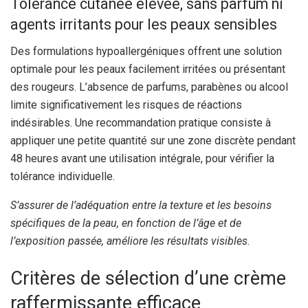
Tolérance cutanée élevée, sans parfum ni
agents irritants pour les peaux sensibles
Des formulations hypoallergéniques offrent une solution
optimale pour les peaux facilement irritées ou présentant
des rougeurs. L’absence de parfums, parabènes ou alcool
limite significativement les risques de réactions
indésirables. Une recommandation pratique consiste à
appliquer une petite quantité sur une zone discrète pendant
48 heures avant une utilisation intégrale, pour vérifier la
tolérance individuelle.
S’assurer de l’adéquation entre la texture et les besoins
spécifiques de la peau, en fonction de l’âge et de
l’exposition passée, améliore les résultats visibles.
Critères de sélection d’une crème
raffermissante efficace