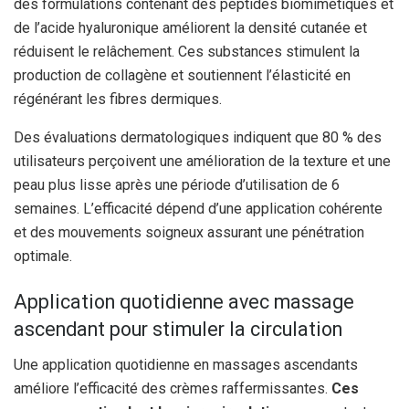
des formulations contenant des peptides biomimétiques et
de l’acide hyaluronique améliorent la densité cutanée et
réduisent le relâchement. Ces substances stimulent la
production de collagène et soutiennent l’élasticité en
régénérant les fibres dermiques.
Des évaluations dermatologiques indiquent que 80 % des
utilisateurs perçoivent une amélioration de la texture et une
peau plus lisse après une période d’utilisation de 6
semaines. L’efficacité dépend d’une application cohérente
et des mouvements soigneux assurant une pénétration
optimale.
Application quotidienne avec massage
ascendant pour stimuler la circulation
Une application quotidienne en massages ascendants
améliore l’efficacité des crèmes raffermissantes.
Ces