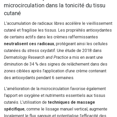
microcirculation dans la tonicité du tissu
cutané
L’accumulation de radicaux libres accélère le vieillissement
cutané et fragilise les tissus. Les propriétés antioxydantes
de certains actifs dans les crèmes raffermissantes
neutralisent ces radicaux
, protégeant ainsi les cellules
cutanées du stress oxydatif. Une étude de 2018 dans
Dermatology Research and Practice
a mis en avant une
diminution de 34 % des signes de relâchement dans des
zones ciblées après l’application d’une crème contenant
des antioxydants pendant 6 semaines.
L’amélioration de la microcirculation favorise également
l’apport en oxygène et nutriments essentiels aux tissus
cutanés. L’utilisation de
techniques de massage
spécifique
, comme le lissage manuel vertical, augmente
localement le flux sanguin et potentialise l’efficacité des