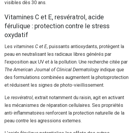
visibles dès 30 ans.
Vitamines C et E, resvératrol, acide
férulique : protection contre le stress
oxydatif
Les
vitamines C et E
, puissants antioxydants, protègent la
peau en neutralisant les radicaux libres générés par
l’exposition aux UV et à la pollution. Une recherche citée par
The American Journal of Clinical Dermatology
indique que
des formulations combinées augmentent la photoprotection
et réduisent les signes de photo-vieillissement.
Le
resvératrol
, extrait notamment du raisin, agit en activant
les mécanismes de réparation cellulaires. Ses propriétés
anti-inflammatoires renforcent la protection naturelle de la
peau contre les agressions externes.