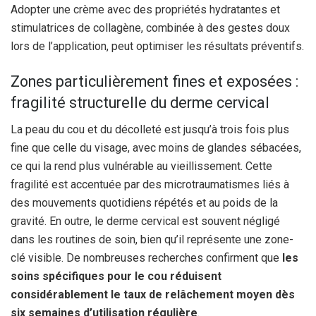
Adopter une crème avec des propriétés hydratantes et
stimulatrices de collagène, combinée à des gestes doux
lors de l’application, peut optimiser les résultats préventifs.
Zones particulièrement fines et exposées :
fragilité structurelle du derme cervical
La peau du cou et du décolleté est jusqu’à trois fois plus
fine que celle du visage, avec moins de glandes sébacées,
ce qui la rend plus vulnérable au vieillissement. Cette
fragilité est accentuée par des microtraumatismes liés à
des mouvements quotidiens répétés et au poids de la
gravité. En outre, le derme cervical est souvent négligé
dans les routines de soin, bien qu’il représente une zone-
clé visible. De nombreuses recherches confirment que
les
soins spécifiques pour le cou réduisent
considérablement le taux de relâchement moyen dès
six semaines d’utilisation régulière
.