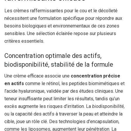
Les crèmes raffermissantes pour le cou et le décolleté
nécessitent une formulation spécifique pour répondre aux
besoins biologiques et environnementaux de ces zones
sensibles. Une sélection éclairée repose sur plusieurs
critères essentiels.
Concentration optimale des actifs,
biodisponibilité, stabilité de la formule
Une crème efficace associe une
concentration précise
en actifs
comme le rétinol, les peptides biomimétiques et
l’acide hyaluronique, validée par des études cliniques. Une
teneur insuffisante peut limiter les résultats, tandis qu’un
excès augmente les risques d’irritation. La
biodisponibilité
,
ou la capacité des actifs à traverser la peau et atteindre la
cible, joue un rôle clé. Des technologies d’encapsulation,
comme les liposomes, augmentent leur pénétration. La