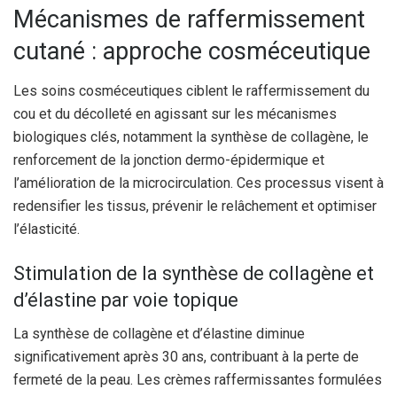
Mécanismes de raffermissement
cutané : approche cosméceutique
Les soins cosméceutiques ciblent le raffermissement du
cou et du décolleté en agissant sur les mécanismes
biologiques clés, notamment la synthèse de collagène, le
renforcement de la jonction dermo-épidermique et
l’amélioration de la microcirculation. Ces processus visent à
redensifier les tissus, prévenir le relâchement et optimiser
l’élasticité.
Stimulation de la synthèse de collagène et
d’élastine par voie topique
La synthèse de collagène et d’élastine diminue
significativement après 30 ans, contribuant à la perte de
fermeté de la peau. Les crèmes raffermissantes formulées