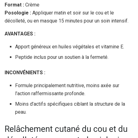
Format :
Crème
Posologie :
Appliquer matin et soir sur le cou et le
décolleté, ou en masque 15 minutes pour un soin intensif.
AVANTAGES :
Apport généreux en huiles végétales et vitamine E.
Peptide inclus pour un soutien à la fermeté.
INCONVÉNIENTS :
Formule principalement nutritive, moins axée sur
l’action raffermissante profonde.
Moins d’actifs spécifiques ciblant la structure de la
peau.
Relâchement cutané du cou et du