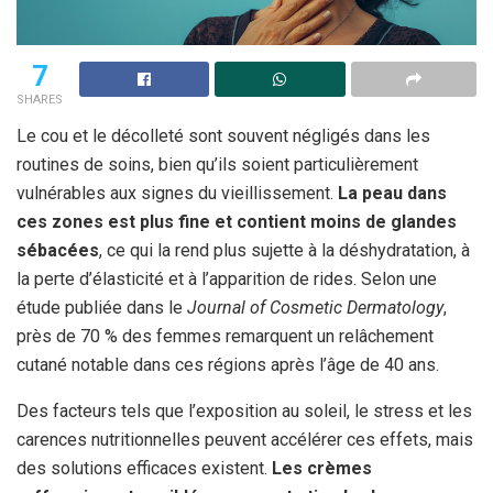
7
SHARES
Le cou et le décolleté sont souvent négligés dans les
routines de soins, bien qu’ils soient particulièrement
vulnérables aux signes du vieillissement.
La peau dans
ces zones est plus fine et contient moins de glandes
sébacées
, ce qui la rend plus sujette à la déshydratation, à
la perte d’élasticité et à l’apparition de rides. Selon une
étude publiée dans le
Journal of Cosmetic Dermatology
,
près de 70 % des femmes remarquent un relâchement
cutané notable dans ces régions après l’âge de 40 ans.
Des facteurs tels que l’exposition au soleil, le stress et les
carences nutritionnelles peuvent accélérer ces effets, mais
des solutions efficaces existent.
Les crèmes