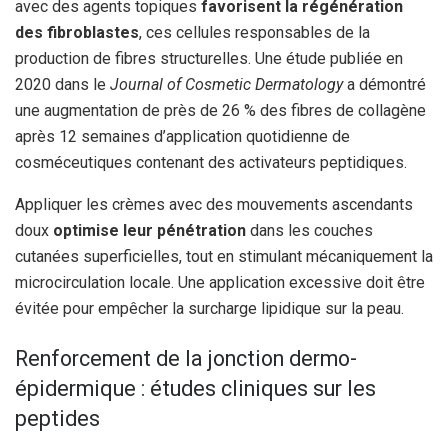
avec des agents topiques
favorisent la régénération
des fibroblastes
, ces cellules responsables de la
production de fibres structurelles. Une étude publiée en
2020 dans le
Journal of Cosmetic Dermatology
a démontré
une augmentation de près de 26 % des fibres de collagène
après 12 semaines d’application quotidienne de
cosméceutiques contenant des activateurs peptidiques.
Appliquer les crèmes avec des mouvements ascendants
doux
optimise leur pénétration
dans les couches
cutanées superficielles, tout en stimulant mécaniquement la
microcirculation locale. Une application excessive doit être
évitée pour empêcher la surcharge lipidique sur la peau.
Renforcement de la jonction dermo-
épidermique : études cliniques sur les
peptides