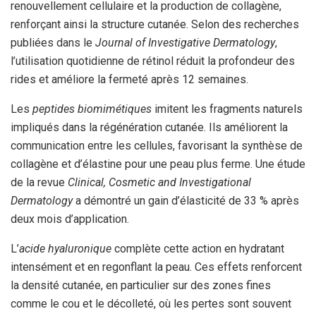
renouvellement cellulaire et la production de collagène,
renforçant ainsi la structure cutanée. Selon des recherches
publiées dans le
Journal of Investigative Dermatology
,
l’utilisation quotidienne de rétinol réduit la profondeur des
rides et améliore la fermeté après 12 semaines.
Les
peptides biomimétiques
imitent les fragments naturels
impliqués dans la régénération cutanée. Ils améliorent la
communication entre les cellules, favorisant la synthèse de
collagène et d’élastine pour une peau plus ferme. Une étude
de la revue
Clinical, Cosmetic and Investigational
Dermatology
a démontré un gain d’élasticité de 33 % après
deux mois d’application.
L’
acide hyaluronique
complète cette action en hydratant
intensément et en regonflant la peau. Ces effets renforcent
la densité cutanée, en particulier sur des zones fines
comme le cou et le décolleté, où les pertes sont souvent