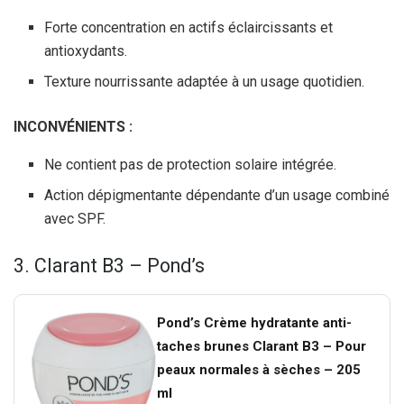
Forte concentration en actifs éclaircissants et
antioxydants.
Texture nourrissante adaptée à un usage quotidien.
INCONVÉNIENTS :
Ne contient pas de protection solaire intégrée.
Action dépigmentante dépendante d’un usage combiné
avec SPF.
3. Clarant B3 – Pond’s
Pond’s Crème hydratante anti-
taches brunes Clarant B3 – Pour
peaux normales à sèches – 205
ml