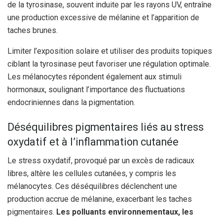
de la tyrosinase, souvent induite par les rayons UV, entraîne
une production excessive de mélanine et l’apparition de
taches brunes.
Limiter l’exposition solaire et utiliser des produits topiques
ciblant la tyrosinase peut favoriser une régulation optimale.
Les mélanocytes répondent également aux stimuli
hormonaux, soulignant l’importance des fluctuations
endocriniennes dans la pigmentation.
Déséquilibres pigmentaires liés au stress
oxydatif et à l’inflammation cutanée
Le stress oxydatif, provoqué par un excès de radicaux
libres, altère les cellules cutanées, y compris les
mélanocytes. Ces déséquilibres déclenchent une
production accrue de mélanine, exacerbant les taches
pigmentaires.
Les polluants environnementaux, les