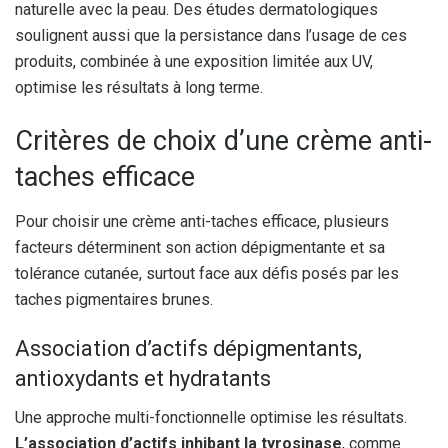
naturelle avec la peau. Des études dermatologiques
soulignent aussi que la persistance dans l’usage de ces
produits, combinée à une exposition limitée aux UV,
optimise les résultats à long terme.
Critères de choix d’une crème anti-
taches efficace
Pour choisir une crème anti-taches efficace, plusieurs
facteurs déterminent son action dépigmentante et sa
tolérance cutanée, surtout face aux défis posés par les
taches pigmentaires brunes.
Association d’actifs dépigmentants,
antioxydants et hydratants
Une approche multi-fonctionnelle optimise les résultats.
L’association d’actifs inhibant la tyrosinase
, comme