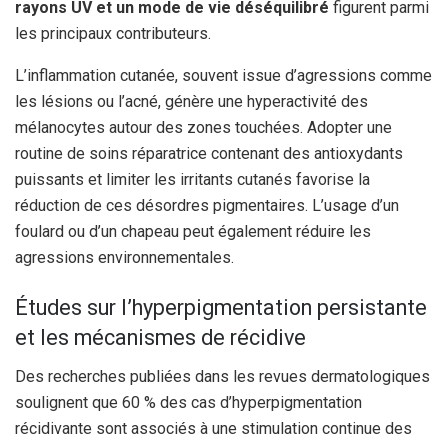
rayons UV et un mode de vie déséquilibré
figurent parmi
les principaux contributeurs.
L’inflammation cutanée, souvent issue d’agressions comme
les lésions ou l’acné, génère une hyperactivité des
mélanocytes autour des zones touchées. Adopter une
routine de soins réparatrice contenant des antioxydants
puissants et limiter les irritants cutanés favorise la
réduction de ces désordres pigmentaires. L’usage d’un
foulard ou d’un chapeau peut également réduire les
agressions environnementales.
Études sur l’hyperpigmentation persistante
et les mécanismes de récidive
Des recherches publiées dans les revues dermatologiques
soulignent que 60 % des cas d’hyperpigmentation
récidivante sont associés à une stimulation continue des