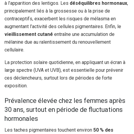
à l’apparition des lentigos. Les
déséquilibres hormonaux
,
principalement liés à la grossesse ou à la prise de
contraceptifs, exacerbent les risques de mélasma en
augmentant l’activité des cellules pigmentaires. Enfin, le
vieillissement cutané
entraîne une accumulation de
mélanine due au ralentissement du renouvellement
cellulaire.
La protection solaire quotidienne, en appliquant un écran à
large spectre (UVA et UVB), est essentielle pour prévenir
ces déclencheurs, surtout lors de périodes de forte
exposition.
Prévalence élevée chez les femmes après
30 ans, surtout en période de fluctuations
hormonales
Les taches pigmentaires touchent environ
50 % des