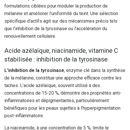
formulations ciblées pour moduler la production de
mélanine et améliorer l’uniformité du teint. Une sélection
spécifique d’actifs agit sur des mécanismes précis tels
que l’inhibition de la tyrosinase ou l’accélération du
renouvellement cellulaire.
Acide azélaïque, niacinamide, vitamine C
stabilisée : inhibition de la tyrosinase
L’inhibition de la tyrosinase
, enzyme clé dans la synthèse
de la mélanine, constitue une approche efficace contre les
taches. L’acide azélaïque, souvent utilisé à des
concentrations de 15-20 %, démontre des propriétés anti-
inflammatoires et dépigmentantes, particulièrement
bénéfiques pour les peaux sujettes à l’hyperpigmentation
post-inflammatoire.
La niacinamide, à une concentration de 5 %, limite le