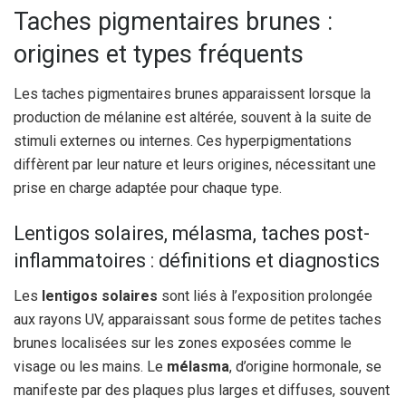
Taches pigmentaires brunes :
origines et types fréquents
Les taches pigmentaires brunes apparaissent lorsque la
production de mélanine est altérée, souvent à la suite de
stimuli externes ou internes. Ces hyperpigmentations
diffèrent par leur nature et leurs origines, nécessitant une
prise en charge adaptée pour chaque type.
Lentigos solaires, mélasma, taches post-
inflammatoires : définitions et diagnostics
Les
lentigos solaires
sont liés à l’exposition prolongée
aux rayons UV, apparaissant sous forme de petites taches
brunes localisées sur les zones exposées comme le
visage ou les mains. Le
mélasma
, d’origine hormonale, se
manifeste par des plaques plus larges et diffuses, souvent