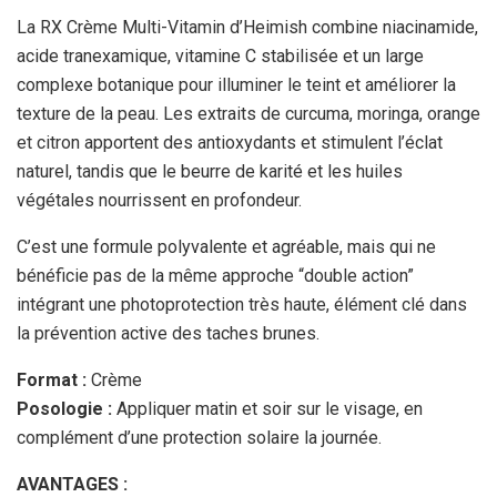
La RX Crème Multi-Vitamin d’Heimish combine niacinamide,
acide tranexamique, vitamine C stabilisée et un large
complexe botanique pour illuminer le teint et améliorer la
texture de la peau. Les extraits de curcuma, moringa, orange
et citron apportent des antioxydants et stimulent l’éclat
naturel, tandis que le beurre de karité et les huiles
végétales nourrissent en profondeur.
C’est une formule polyvalente et agréable, mais qui ne
bénéficie pas de la même approche “double action”
intégrant une photoprotection très haute, élément clé dans
la prévention active des taches brunes.
Format :
Crème
Posologie :
Appliquer matin et soir sur le visage, en
complément d’une protection solaire la journée.
AVANTAGES :