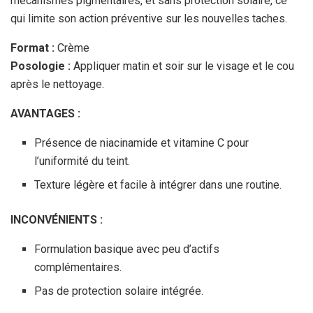
mécanismes pigmentaires, et sans protection solaire, ce
qui limite son action préventive sur les nouvelles taches.
Format :
Crème
Posologie :
Appliquer matin et soir sur le visage et le cou
après le nettoyage.
AVANTAGES :
Présence de niacinamide et vitamine C pour
l’uniformité du teint.
Texture légère et facile à intégrer dans une routine.
INCONVÉNIENTS :
Formulation basique avec peu d’actifs
complémentaires.
Pas de protection solaire intégrée.