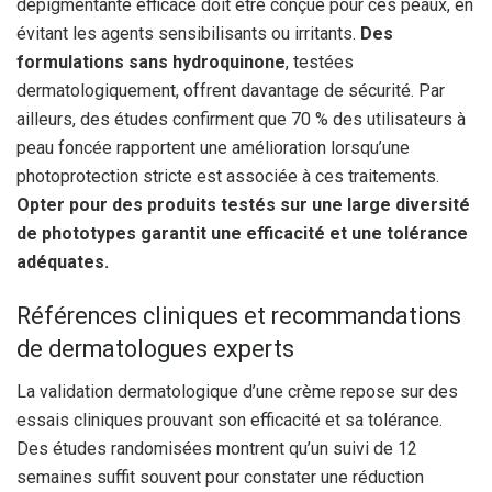
dépigmentante efficace doit être conçue pour ces peaux, en
évitant les agents sensibilisants ou irritants.
Des
formulations sans hydroquinone
, testées
dermatologiquement, offrent davantage de sécurité. Par
ailleurs, des études confirment que 70 % des utilisateurs à
peau foncée rapportent une amélioration lorsqu’une
photoprotection stricte est associée à ces traitements.
Opter pour des produits testés sur une large diversité
de phototypes garantit une efficacité et une tolérance
adéquates.
Références cliniques et recommandations
de dermatologues experts
La validation dermatologique d’une crème repose sur des
essais cliniques prouvant son efficacité et sa tolérance.
Des études randomisées montrent qu’un suivi de 12
semaines suffit souvent pour constater une réduction