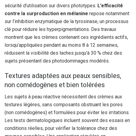
sécurité d’utilisation sur divers phototypes.
L’efficacité
contre la surproduction en mélanine
repose notamment
sur l’inhibition enzymatique de la tyrosinase, un processus
clé pour réduire les hyperpigmentations. Des travaux
montrent que les crèmes contenant ces ingrédients actifs,
lorsqu’appliquées pendant au moins 8 à 12 semaines,
réduisent la visibilité des taches jusqu’à 30 % chez des
sujets présentant des photodommages modérés.
Textures adaptées aux peaux sensibles,
non comédogènes et bien tolérées
Les sujets à peau réactive nécessitent des crèmes aux
textures légères, sans composants obstruant les pores
(non comédogènes) et formulées pour éviter les irritations.
Les tests dermatologiques incluent souvent des essais en
conditions réelles, pour vérifier la tolérance chez des