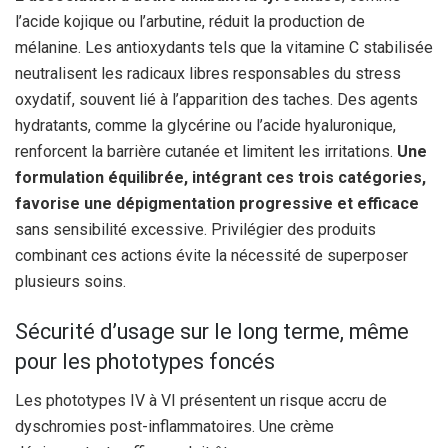
l’acide kojique ou l’arbutine, réduit la production de
mélanine. Les antioxydants tels que la vitamine C stabilisée
neutralisent les radicaux libres responsables du stress
oxydatif, souvent lié à l’apparition des taches. Des agents
hydratants, comme la glycérine ou l’acide hyaluronique,
renforcent la barrière cutanée et limitent les irritations.
Une
formulation équilibrée, intégrant ces trois catégories,
favorise une dépigmentation progressive et efficace
sans sensibilité excessive. Privilégier des produits
combinant ces actions évite la nécessité de superposer
plusieurs soins.
Sécurité d’usage sur le long terme, même
pour les phototypes foncés
Les phototypes IV à VI présentent un risque accru de
dyschromies post-inflammatoires. Une crème