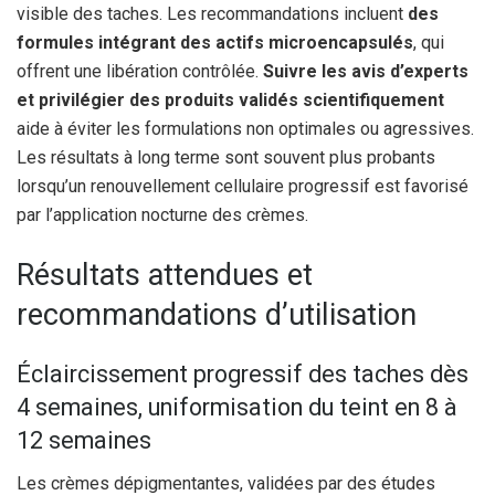
visible des taches. Les recommandations incluent
des
formules intégrant des actifs microencapsulés
, qui
offrent une libération contrôlée.
Suivre les avis d’experts
et privilégier des produits validés scientifiquement
aide à éviter les formulations non optimales ou agressives.
Les résultats à long terme sont souvent plus probants
lorsqu’un renouvellement cellulaire progressif est favorisé
par l’application nocturne des crèmes.
Résultats attendues et
recommandations d’utilisation
Éclaircissement progressif des taches dès
4 semaines, uniformisation du teint en 8 à
12 semaines
Les crèmes dépigmentantes, validées par des études