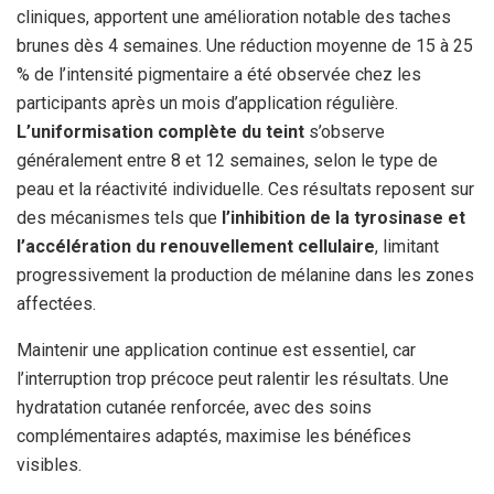
cliniques, apportent une amélioration notable des taches
brunes dès 4 semaines. Une réduction moyenne de 15 à 25
% de l’intensité pigmentaire a été observée chez les
participants après un mois d’application régulière.
L’uniformisation complète du teint
s’observe
généralement entre 8 et 12 semaines, selon le type de
peau et la réactivité individuelle. Ces résultats reposent sur
des mécanismes tels que
l’inhibition de la tyrosinase et
l’accélération du renouvellement cellulaire
, limitant
progressivement la production de mélanine dans les zones
affectées.
Maintenir une application continue est essentiel, car
l’interruption trop précoce peut ralentir les résultats. Une
hydratation cutanée renforcée, avec des soins
complémentaires adaptés, maximise les bénéfices
visibles.