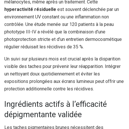
mélanocytes, même après un traitement. Cette
hyperactivité résiduelle
est souvent déclenchée par un
environnement UV constant ou une inflammation non
contrôlée. Une étude menée sur 120 patients à la peau
phototype III-IV a révélé que la combinaison d’une
photoprotection stricte et d’un entretien dermocosmétique
régulier réduisait les récidives de 35 %.
Un suivi sur plusieurs mois est crucial après la disparition
visible des taches pour prévenir leur réapparition. Intégrer
un nettoyant doux quotidiennement et éviter les
expositions prolongées aux écrans lumineux peut offrir une
protection additionnelle contre les récidives.
Ingrédients actifs à l’efficacité
dépigmentante validée
Les taches pigmentaires brunes nécessitent des