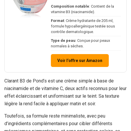
Composition notable
: Contient de la
vitamine B3 (niacinamide).
Format
: Crème hydratante de 205 ml,
formule hypoallergénique testée sous
contrôle dermatologique.
Type de peau
: Conçue pour peaux
normales à sèches.
Voir l’offre sur Amazon
Clarant B3 de Pond’s est une crème simple à base de
niacinamide et de vitamine C, deux actifs reconnus pour leur
effet éclaircissant et uniformisant sur le teint. Sa texture
légère la rend facile à appliquer matin et soir.
Toutefois, sa formule reste minimaliste, avec peu
d’ingrédients complémentaires pour cibler différents