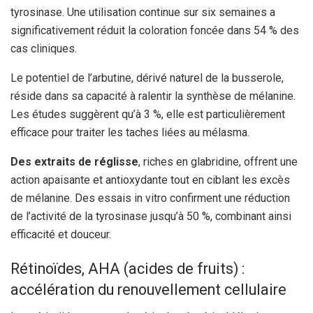
tyrosinase. Une utilisation continue sur six semaines a
significativement réduit la coloration foncée dans 54 % des
cas cliniques.
Le potentiel de l’arbutine, dérivé naturel de la busserole,
réside dans sa capacité à ralentir la synthèse de mélanine.
Les études suggèrent qu’à 3 %, elle est particulièrement
efficace pour traiter les taches liées au mélasma.
Des extraits de réglisse
, riches en glabridine, offrent une
action apaisante et antioxydante tout en ciblant les excès
de mélanine. Des essais in vitro confirment une réduction
de l’activité de la tyrosinase jusqu’à 50 %, combinant ainsi
efficacité et douceur.
Rétinoïdes, AHA (acides de fruits) :
accélération du renouvellement cellulaire