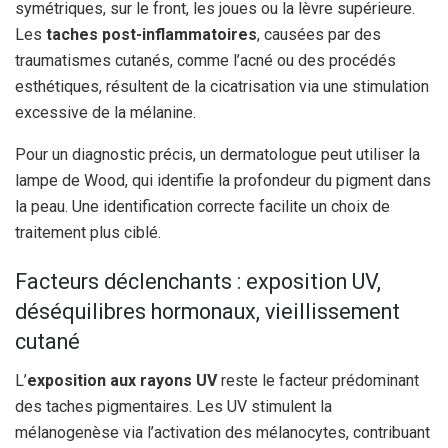
symétriques, sur le front, les joues ou la lèvre supérieure.
Les
taches post-inflammatoires
, causées par des
traumatismes cutanés, comme l’acné ou des procédés
esthétiques, résultent de la cicatrisation via une stimulation
excessive de la mélanine.
Pour un diagnostic précis, un dermatologue peut utiliser la
lampe de Wood, qui identifie la profondeur du pigment dans
la peau. Une identification correcte facilite un choix de
traitement plus ciblé.
Facteurs déclenchants : exposition UV,
déséquilibres hormonaux, vieillissement
cutané
L’
exposition aux rayons UV
reste le facteur prédominant
des taches pigmentaires. Les UV stimulent la
mélanogenèse via l’activation des mélanocytes, contribuant