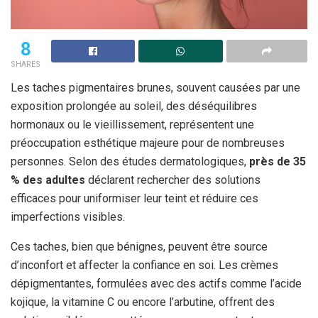
8
SHARES
Les taches pigmentaires brunes, souvent causées par une
exposition prolongée au soleil, des déséquilibres
hormonaux ou le vieillissement, représentent une
préoccupation esthétique majeure pour de nombreuses
personnes. Selon des études dermatologiques,
près de 35
% des adultes
déclarent rechercher des solutions
efficaces pour uniformiser leur teint et réduire ces
imperfections visibles.
Ces taches, bien que bénignes, peuvent être source
d’inconfort et affecter la confiance en soi. Les crèmes
dépigmentantes, formulées avec des actifs comme l’acide
kojique, la vitamine C ou encore l’arbutine, offrent des