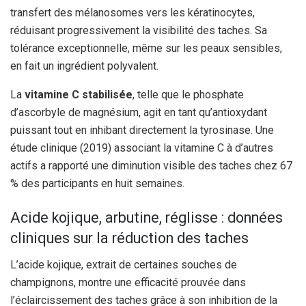
transfert des mélanosomes vers les kératinocytes,
réduisant progressivement la visibilité des taches. Sa
tolérance exceptionnelle, même sur les peaux sensibles,
en fait un ingrédient polyvalent.
La
vitamine C stabilisée
, telle que le phosphate
d’ascorbyle de magnésium, agit en tant qu’antioxydant
puissant tout en inhibant directement la tyrosinase. Une
étude clinique (2019) associant la vitamine C à d’autres
actifs a rapporté une diminution visible des taches chez 67
% des participants en huit semaines.
Acide kojique, arbutine, réglisse : données
cliniques sur la réduction des taches
L’acide kojique, extrait de certaines souches de
champignons, montre une efficacité prouvée dans
l’éclaircissement des taches grâce à son inhibition de la