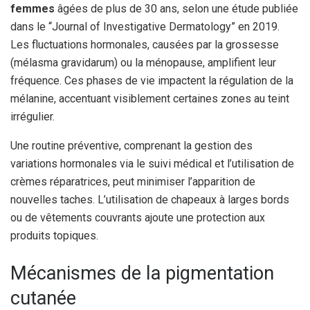
femmes
âgées de plus de 30 ans, selon une étude publiée
dans le “Journal of Investigative Dermatology” en 2019.
Les fluctuations hormonales, causées par la grossesse
(mélasma gravidarum) ou la ménopause, amplifient leur
fréquence. Ces phases de vie impactent la régulation de la
mélanine, accentuant visiblement certaines zones au teint
irrégulier.
Une routine préventive, comprenant la gestion des
variations hormonales via le suivi médical et l’utilisation de
crèmes réparatrices, peut minimiser l’apparition de
nouvelles taches. L’utilisation de chapeaux à larges bords
ou de vêtements couvrants ajoute une protection aux
produits topiques.
Mécanismes de la pigmentation
cutanée