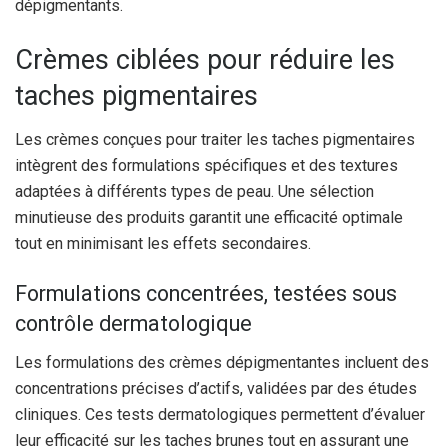
dépigmentants.
Crèmes ciblées pour réduire les
taches pigmentaires
Les crèmes conçues pour traiter les taches pigmentaires
intègrent des formulations spécifiques et des textures
adaptées à différents types de peau. Une sélection
minutieuse des produits garantit une efficacité optimale
tout en minimisant les effets secondaires.
Formulations concentrées, testées sous
contrôle dermatologique
Les formulations des crèmes dépigmentantes incluent des
concentrations précises d’actifs, validées par des études
cliniques. Ces tests dermatologiques permettent d’évaluer
leur efficacité sur les taches brunes tout en assurant une