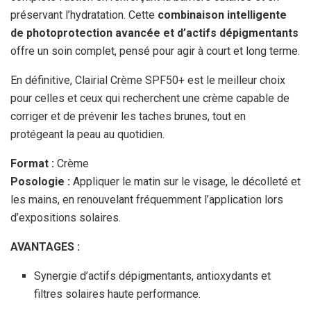
préservant l’hydratation. Cette
combinaison intelligente
de photoprotection avancée et d’actifs dépigmentants
offre un soin complet, pensé pour agir à court et long terme.
En définitive, Clairial Crème SPF50+ est le meilleur choix
pour celles et ceux qui recherchent une crème capable de
corriger et de prévenir les taches brunes, tout en
protégeant la peau au quotidien.
Format :
Crème
Posologie :
Appliquer le matin sur le visage, le décolleté et
les mains, en renouvelant fréquemment l’application lors
d’expositions solaires.
AVANTAGES :
Synergie d’actifs dépigmentants, antioxydants et
filtres solaires haute performance.