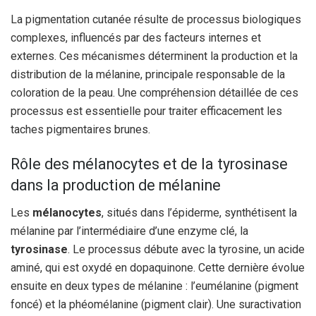
La pigmentation cutanée résulte de processus biologiques
complexes, influencés par des facteurs internes et
externes. Ces mécanismes déterminent la production et la
distribution de la mélanine, principale responsable de la
coloration de la peau. Une compréhension détaillée de ces
processus est essentielle pour traiter efficacement les
taches pigmentaires brunes.
Rôle des mélanocytes et de la tyrosinase
dans la production de mélanine
Les
mélanocytes
, situés dans l’épiderme, synthétisent la
mélanine par l’intermédiaire d’une enzyme clé, la
tyrosinase
. Le processus débute avec la tyrosine, un acide
aminé, qui est oxydé en dopaquinone. Cette dernière évolue
ensuite en deux types de mélanine : l’eumélanine (pigment
foncé) et la phéomélanine (pigment clair). Une suractivation