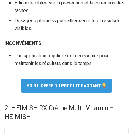
Efficacité ciblée sur la prévention et la correction des
taches.
Dosages optimisés pour allier sécurité et résultats
visibles.
INCONVÉNIENTS :
Une application régulière est nécessaire pour
maintenir les résultats dans le temps.
VOIR L’OFFRE DU PRODUIT GAGNANT
2. HEIMISH RX Crème Multi-Vitamin –
HEIMISH