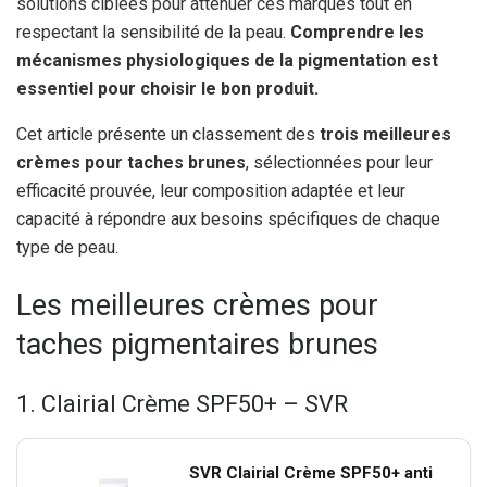
solutions ciblées pour atténuer ces marques tout en
respectant la sensibilité de la peau.
Comprendre les
mécanismes physiologiques de la pigmentation est
essentiel pour choisir le bon produit.
Cet article présente un classement des
trois meilleures
crèmes pour taches brunes
, sélectionnées pour leur
efficacité prouvée, leur composition adaptée et leur
capacité à répondre aux besoins spécifiques de chaque
type de peau.
Les meilleures crèmes pour
taches pigmentaires brunes
1. Clairial Crème SPF50+ – SVR
SVR Clairial Crème SPF50+ anti