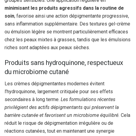
groupes sensibles. Une application régulière en
minimisant les produits agressifs dans la routine de
soin
, favorise ainsi une action dépigmentante progressive,
sans inflammation supplémentaire. Des textures gel-crème
ou émulsion légère se montrent particulièrement efficaces
chez les peaux mixtes à grasses, tandis que les émulsions
riches sont adaptées aux peaux sèches.
Produits sans hydroquinone, respectueux
du microbiome cutané
Les crèmes dépigmentantes modernes évitent
l’hydroquinone, largement critiquée pour ses effets
secondaires à long terme.
Les formulations récentes
privilégient des actifs dépigmentants qui préservent la
barrière cutanée et favorisent un microbiome équilibré.
Cela
réduit le risque de dépigmentation irrégulière ou de
réactions cutanées, tout en maintenant une synergie