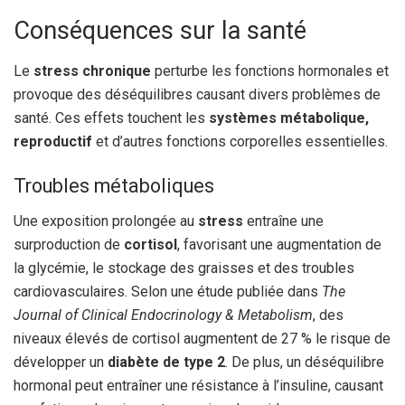
Conséquences sur la santé
Le
stress chronique
perturbe les fonctions hormonales et
provoque des déséquilibres causant divers problèmes de
santé. Ces effets touchent les
systèmes métabolique,
reproductif
et d’autres fonctions corporelles essentielles.
Troubles métaboliques
Une exposition prolongée au
stress
entraîne une
surproduction de
cortisol
, favorisant une augmentation de
la glycémie, le stockage des graisses et des troubles
cardiovasculaires. Selon une étude publiée dans
The
Journal of Clinical Endocrinology & Metabolism
, des
niveaux élevés de cortisol augmentent de 27 % le risque de
développer un
diabète de type 2
. De plus, un déséquilibre
hormonal peut entraîner une résistance à l’insuline, causant