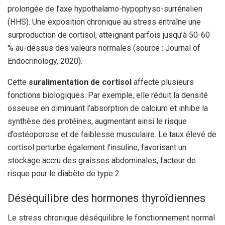
prolongée de l’axe hypothalamo-hypophyso-surrénalien
(HHS). Une exposition chronique au stress entraîne une
surproduction de cortisol, atteignant parfois jusqu’à 50-60
% au-dessus des valeurs normales (source : Journal of
Endocrinology, 2020).
Cette
suralimentation de cortisol
affecte plusieurs
fonctions biologiques. Par exemple, elle réduit la densité
osseuse en diminuant l’absorption de calcium et inhibe la
synthèse des protéines, augmentant ainsi le risque
d’ostéoporose et de faiblesse musculaire. Le taux élevé de
cortisol perturbe également l’insuline, favorisant un
stockage accru des graisses abdominales, facteur de
risque pour le diabète de type 2.
Déséquilibre des hormones thyroïdiennes
Le stress chronique déséquilibre le fonctionnement normal