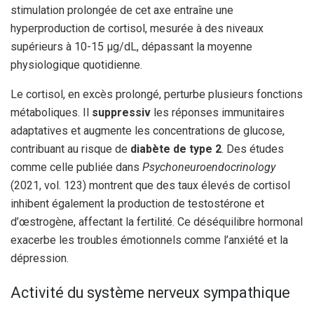
stimulation prolongée de cet axe entraîne une
hyperproduction de cortisol, mesurée à des niveaux
supérieurs à 10-15 µg/dL, dépassant la moyenne
physiologique quotidienne.
Le cortisol, en excès prolongé, perturbe plusieurs fonctions
métaboliques. Il
suppressiv
les réponses immunitaires
adaptatives et augmente les concentrations de glucose,
contribuant au risque de
diabète de type 2
. Des études
comme celle publiée dans
Psychoneuroendocrinology
(2021, vol. 123) montrent que des taux élevés de cortisol
inhibent également la production de testostérone et
d’œstrogène, affectant la fertilité. Ce déséquilibre hormonal
exacerbe les troubles émotionnels comme l’anxiété et la
dépression.
Activité du système nerveux sympathique