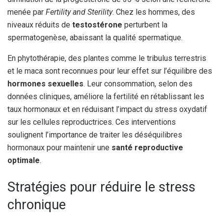
menée par
Fertility and Sterility
. Chez les hommes, des
niveaux réduits de
testostérone
perturbent la
spermatogenèse, abaissant la qualité spermatique.
En phytothérapie, des plantes comme le tribulus terrestris
et le maca sont reconnues pour leur effet sur l’équilibre des
hormones sexuelles
. Leur consommation, selon des
données cliniques, améliore la fertilité en rétablissant les
taux hormonaux et en réduisant l’impact du stress oxydatif
sur les cellules reproductrices. Ces interventions
soulignent l’importance de traiter les déséquilibres
hormonaux pour maintenir une
santé reproductive
optimale
.
Stratégies pour réduire le stress
chronique