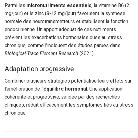
Parmi les
micronutriments essentiels
, la vitamine B6 (2
mg/jour) et le zinc (8-12 mg/jour) favorisent la synthèse
normale des neurotransmetteurs et stabilisent la fonction
endocrinienne. Un apport adéquat de ces nutriments
prévient les exacerbations hormonales dues au stress
chronique, comme l’indiquent des études parues dans
Biological Trace Element Research
(2021).
Adaptation progressive
Combiner plusieurs stratégies potentialise leurs effets sur
l’amélioration de l’
équilibre hormonal
. Une application
cohérente et progressive, validée par des recherches
cliniques, réduit efficacement les symptômes liés au stress
chronique.