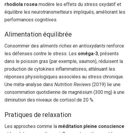
rhodiola rosea
modère les effets du stress oxydatif et
équilibre les neurotransmetteurs impliqués, améliorant les
performances cognitives.
Alimentation équilibrée
Consommer des
aliments riches en antioxydants
renforce
les défenses contre le stress. Les
oméga-3
, présents
dans le poisson gras (par exemple, saumon), réduisent la
production de cytokines inflammatoires, atténuant les
réponses physiologiques associées au stress chronique.
Une méta-analyse dans
Nutrition Reviews
(2019) lie une
consommation quotidienne de magnésium (300 mg) à une
diminution des niveaux de cortisol de 20 %.
Pratiques de relaxation
Les approches comme la
méditation pleine conscience