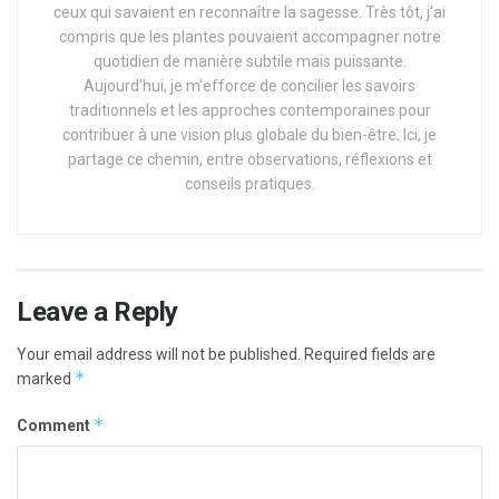
ceux qui savaient en reconnaître la sagesse. Très tôt, j’ai
compris que les plantes pouvaient accompagner notre
quotidien de manière subtile mais puissante.
Aujourd’hui, je m’efforce de concilier les savoirs
traditionnels et les approches contemporaines pour
contribuer à une vision plus globale du bien-être. Ici, je
partage ce chemin, entre observations, réflexions et
conseils pratiques.
Leave a Reply
Your email address will not be published.
Required fields are
*
marked
*
Comment