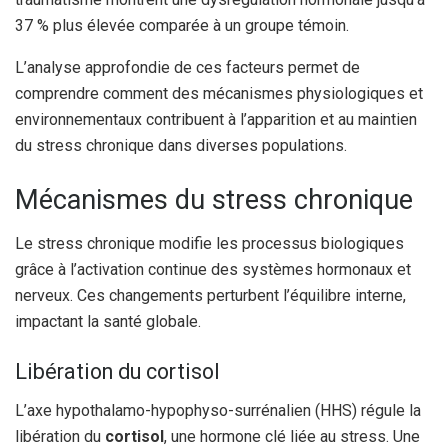
37 % plus élevée comparée à un groupe témoin.
L’analyse approfondie de ces facteurs permet de
comprendre comment des mécanismes physiologiques et
environnementaux contribuent à l’apparition et au maintien
du stress chronique dans diverses populations.
Mécanismes du stress chronique
Le stress chronique modifie les processus biologiques
grâce à l’activation continue des systèmes hormonaux et
nerveux. Ces changements perturbent l’équilibre interne,
impactant la santé globale.
Libération du cortisol
L’axe hypothalamo-hypophyso-surrénalien (HHS) régule la
libération du
cortisol
, une hormone clé liée au stress. Une