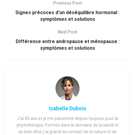
Previous Post
Signes précoces d’un déséquilibre hormonal :
symptômes et solutions
Next Post
Différence entre andropause et ménopause :
symptômes et solutions
Isabelle Dubois
J’ai 45 ans et je me passionne depuis toujours pour la
phytothérapie. Formée dans le domaine de la santé et
du bien-être, j’ai grandi au contact de la nature et de