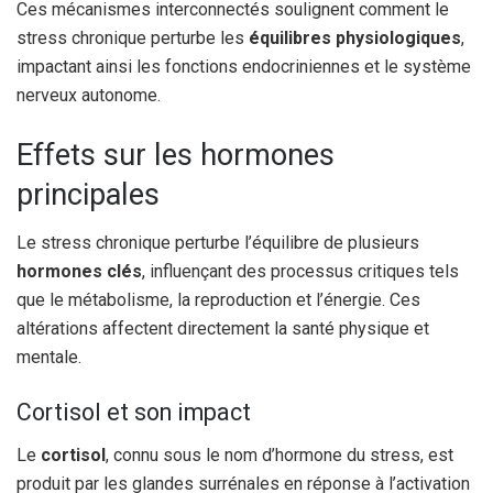
Ces mécanismes interconnectés soulignent comment le
stress chronique perturbe les
équilibres physiologiques
,
impactant ainsi les fonctions endocriniennes et le système
nerveux autonome.
Effets sur les hormones
principales
Le stress chronique perturbe l’équilibre de plusieurs
hormones clés
, influençant des processus critiques tels
que le métabolisme, la reproduction et l’énergie. Ces
altérations affectent directement la santé physique et
mentale.
Cortisol et son impact
Le
cortisol
, connu sous le nom d’hormone du stress, est
produit par les glandes surrénales en réponse à l’activation