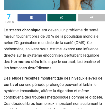
7
SHARES
Le
stress chronique
est devenu un problème de santé
majeur, touchant près de 30 % de la population mondiale
selon l’Organisation mondiale de la santé (OMS). Ce
phénomène, souvent sous-estimé, exerce une influence
directe sur le système endocrinien, perturbant l’équilibre
des
hormones clés
telles que le cortisol, l’adrénaline et
les hormones thyroïdiennes.
Des études récentes montrent que des niveaux élevés de
cortisol
sur une période prolongée peuvent affaiblir le
système immunitaire, altérer la digestion et même
contribuer à des troubles métaboliques comme le diabète.
Ces déséquilibres hormonaux impactent non seulement la