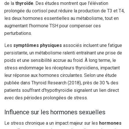
de la
thyroïde
. Des études montrent que l’élévation
prolongée du cortisol peut réduire la production de T3 et T4,
les deux hormones essentielles au métabolisme, tout en
augmentant l’hormone TSH pour compenser ces
perturbations.
Les
symptômes physiques
associés incluent une fatigue
persistante, un métabolisme ralenti entraînant une prise de
poids et une sensibilité accrue au froid. À long terme, le
stress endommage les récepteurs thyroïdiens, impactant
leur réponse aux hormones circulantes. Selon une étude
publiée dans Thyroid Research (2018), près de 30 % des
patients souffrant d’hypothyroïdie signalent un lien direct
avec des périodes prolongées de stress.
Influence sur les hormones sexuelles
Le stress chronique a un impact majeur sur les
hormones