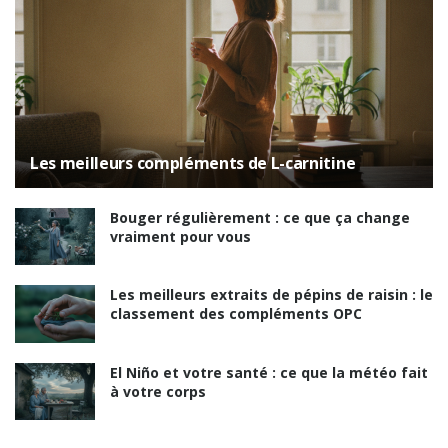
Les meilleurs compléments de L-carnitine
Bouger régulièrement : ce que ça change
vraiment pour vous
Les meilleurs extraits de pépins de raisin : le
classement des compléments OPC
El Niño et votre santé : ce que la météo fait
à votre corps