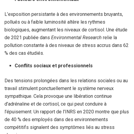
L’exposition persistante à des environnements bruyants,
pollués ou à faible luminosité altère les rythmes
biologiques, augmentant les niveaux de cortisol. Une étude
de 2021 publiée dans
Environmental Research
relie la
pollution constante à des niveaux de stress accrus dans 62
% des cas étudiés.
Conflits sociaux et professionnels
Des tensions prolongées dans les relations sociales ou au
travail stimulent ponctuellement le système nerveux
sympathique. Cela provoque une libération continue
d’adrénaline et de cortisol, ce qui peut conduire à
l’épuisement. Un rapport de l’INRS en 2020 montre que plus
de 40 % des employés dans des environnements
compétitifs signalent des symptômes liés au stress