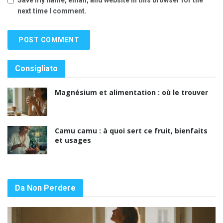
next time I comment.
Consigliato
Magnésium et alimentation : où le trouver
Camu camu : à quoi sert ce fruit, bienfaits
et usages
Da Non Perdere