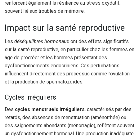
renforcent également la résilience au stress oxydatif,
souvent lié aux troubles de mémoire.
Impact sur la santé reproductive
Les
déséquilibres hormonaux
ont des effets significatifs
sur la santé reproductive, en particulier chez les femmes en
âge de procréer et les hommes présentant des
dysfonctionnements endocriniens. Ces perturbations
influencent directement des processus comme l’ovulation
et la production de spermatozoïdes.
Cycles irréguliers
Des
cycles menstruels irréguliers
, caractérisés par des
retards, des absences de menstruation (aménorrhée) ou
des saignements abondants (ménorragie), reflètent souvent
un dysfonctionnement hormonal. Une production inadéquate