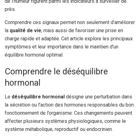
de l’humeur figurent parmi les indicateurs à surveiller de
près.
Comprendre ces signaux permet non seulement d’améliorer
la
qualité de vie
, mais aussi de favoriser une prise en
charge rapide et adaptée. Cet article explore les principaux
symptômes et leur importance dans le maintien d’un
équilibre hormonal optimal.
Comprendre le déséquilibre
hormonal
Le
déséquilibre hormonal
désigne une perturbation dans
la sécrétion ou l’action des hormones responsables du bon
fonctionnement de l’organisme. Ces changements peuvent
affecter plusieurs systèmes physiologiques, comme le
système métabolique, reproductif ou endocrinien.