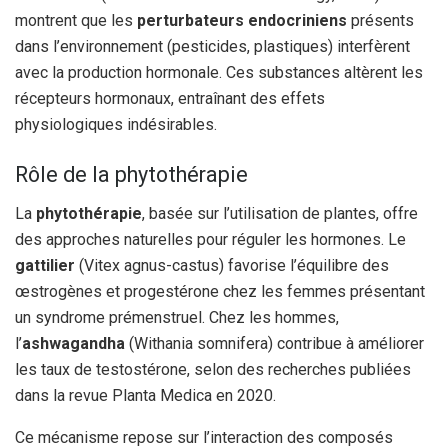
montrent que les
perturbateurs endocriniens
présents
dans l’environnement (pesticides, plastiques) interfèrent
avec la production hormonale. Ces substances altèrent les
récepteurs hormonaux, entraînant des effets
physiologiques indésirables.
Rôle de la phytothérapie
La
phytothérapie
, basée sur l’utilisation de plantes, offre
des approches naturelles pour réguler les hormones. Le
gattilier
(Vitex agnus-castus) favorise l’équilibre des
œstrogènes et progestérone chez les femmes présentant
un syndrome prémenstruel. Chez les hommes,
l’
ashwagandha
(Withania somnifera) contribue à améliorer
les taux de testostérone, selon des recherches publiées
dans la revue Planta Medica en 2020.
Ce mécanisme repose sur l’interaction des composés