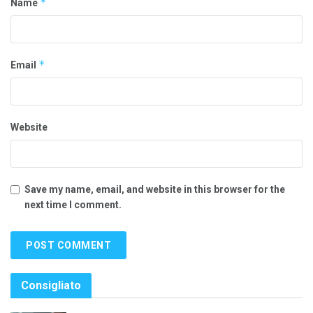
*
Name
*
Email
Website
Save my name, email, and website in this browser for the
next time I comment.
Consigliato