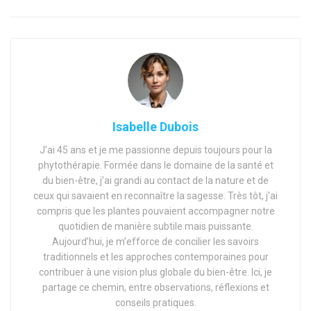
Isabelle Dubois
J’ai 45 ans et je me passionne depuis toujours pour la
phytothérapie. Formée dans le domaine de la santé et
du bien-être, j’ai grandi au contact de la nature et de
ceux qui savaient en reconnaître la sagesse. Très tôt, j’ai
compris que les plantes pouvaient accompagner notre
quotidien de manière subtile mais puissante.
Aujourd’hui, je m’efforce de concilier les savoirs
traditionnels et les approches contemporaines pour
contribuer à une vision plus globale du bien-être. Ici, je
partage ce chemin, entre observations, réflexions et
conseils pratiques.