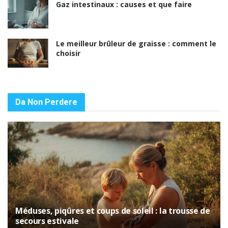
Gaz intestinaux : causes et que faire
Le meilleur brûleur de graisse : comment le
choisir
Da Non Perdere
Méduses, piqûres et coups de soleil : la trousse de
secours estivale