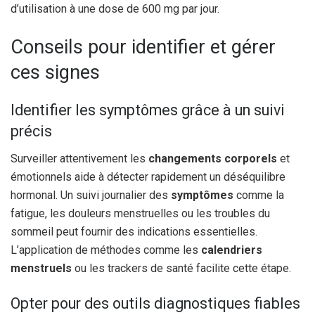
d’utilisation à une dose de 600 mg par jour.
Conseils pour identifier et gérer
ces signes
Identifier les symptômes grâce à un suivi
précis
Surveiller attentivement les
changements corporels
et
émotionnels aide à détecter rapidement un déséquilibre
hormonal. Un suivi journalier des
symptômes
comme la
fatigue, les douleurs menstruelles ou les troubles du
sommeil peut fournir des indications essentielles.
L’application de méthodes comme les
calendriers
menstruels
ou les trackers de santé facilite cette étape.
Opter pour des outils diagnostiques fiables