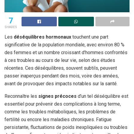
7
SHARES
Les
déséquilibres hormonaux
touchent une part
significative de la population mondiale, avec environ 80 %
des femmes et un nombre croissant d’hommes confrontés
à ces troubles au cours de leur vie, selon des études
récentes. Ces déséquilibres, souvent subtils, peuvent
passer inaperçus pendant des mois, voire des années,
avant de provoquer des impacts notables sur la santé.
Reconnaître les
signes précoces
d’un tel déséquilibre est
essentiel pour prévenir des complications à long terme,
comme les troubles métaboliques, les problèmes de
fertilité ou encore les maladies chroniques. Fatigue
persistante, fluctuations de poids inexpliquées ou troubles