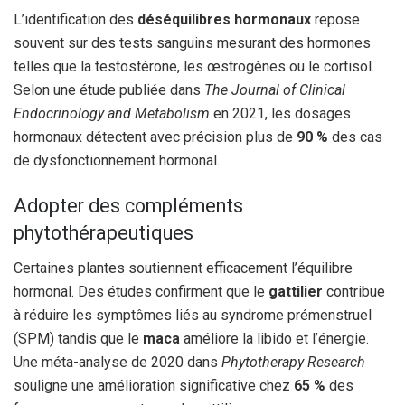
L’identification des
déséquilibres hormonaux
repose
souvent sur des tests sanguins mesurant des hormones
telles que la testostérone, les œstrogènes ou le cortisol.
Selon une étude publiée dans
The Journal of Clinical
Endocrinology and Metabolism
en 2021, les dosages
hormonaux détectent avec précision plus de
90 %
des cas
de dysfonctionnement hormonal.
Adopter des compléments
phytothérapeutiques
Certaines plantes soutiennent efficacement l’équilibre
hormonal. Des études confirment que le
gattilier
contribue
à réduire les symptômes liés au syndrome prémenstruel
(SPM) tandis que le
maca
améliore la libido et l’énergie.
Une méta-analyse de 2020 dans
Phytotherapy Research
souligne une amélioration significative chez
65 %
des