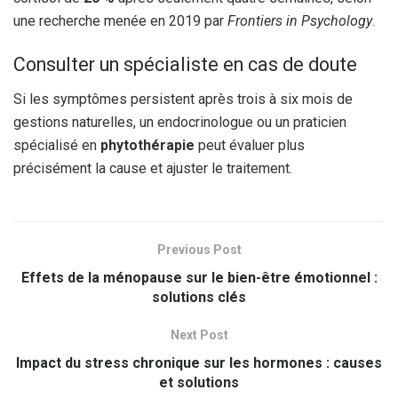
une recherche menée en 2019 par
Frontiers in Psychology
.
Consulter un spécialiste en cas de doute
Si les symptômes persistent après trois à six mois de
gestions naturelles, un endocrinologue ou un praticien
spécialisé en
phytothérapie
peut évaluer plus
précisément la cause et ajuster le traitement.
Previous Post
Effets de la ménopause sur le bien-être émotionnel :
solutions clés
Next Post
Impact du stress chronique sur les hormones : causes
et solutions