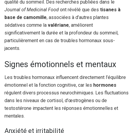
qualité du sommeil. Des recherches publiées dans le
Journal of Medicinal Food
ont révélé que des
tisanes à
base de camomille
, associées à d’autres plantes
sédatives comme la
valériane
, améliorent
significativement la durée et la profondeur du sommeil,
particulièrement en cas de troubles hormonaux sous-
jacents.
Signes émotionnels et mentaux
Les troubles hormonaux influencent directement l’équilibre
émotionnel et la fonction cognitive, car les
hormones
régulent divers processus neurochimiques. Les fluctuations
dans les niveaux de cortisol, d’œstrogènes ou de
testostérone impactent les réponses émotionnelles et
mentales.
Anxiété et irritabilité