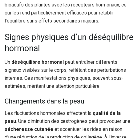
bioactifs des plantes avec les récepteurs hormonaux, ce
qui les rend particulièrement efficaces pour rétablir
l’équilibre sans effets secondaires majeurs.
Signes physiques d’un déséquilibre
hormonal
Un
déséquilibre hormonal
peut entraîner différents
signaux visibles sur le corps, reflétant des perturbations
internes. Ces manifestations physiques, souvent sous-
estimées, méritent une attention particulière.
Changements dans la peau
Les fluctuations hormonales affectent la
qualité de la
peau
. Une diminution des œstrogènes peut provoquer une
sécheresse cutanée
et accentuer les rides en raison
d’une réduction de la production de collagène. À l’inverse,