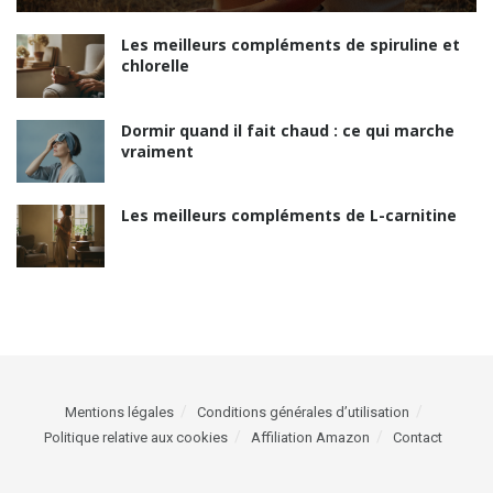
Les meilleurs compléments de spiruline et
chlorelle
Dormir quand il fait chaud : ce qui marche
vraiment
Les meilleurs compléments de L-carnitine
Mentions légales
Conditions générales d’utilisation
Politique relative aux cookies
Affiliation Amazon
Contact