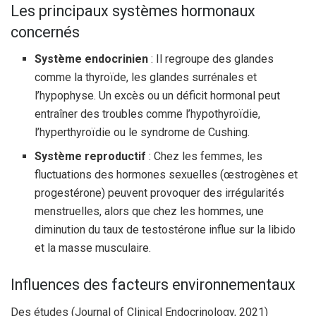
Les principaux systèmes hormonaux
concernés
Système endocrinien
: Il regroupe des glandes
comme la thyroïde, les glandes surrénales et
l’hypophyse. Un excès ou un déficit hormonal peut
entraîner des troubles comme l’hypothyroïdie,
l’hyperthyroïdie ou le syndrome de Cushing.
Système reproductif
: Chez les femmes, les
fluctuations des hormones sexuelles (œstrogènes et
progestérone) peuvent provoquer des irrégularités
menstruelles, alors que chez les hommes, une
diminution du taux de testostérone influe sur la libido
et la masse musculaire.
Influences des facteurs environnementaux
Des études (Journal of Clinical Endocrinology, 2021)