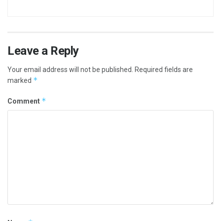
Leave a Reply
Your email address will not be published.
Required fields are
*
marked
*
Comment