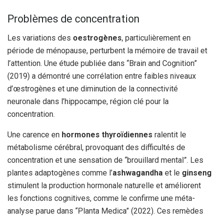
Problèmes de concentration
Les variations des
oestrogènes
, particulièrement en
période de ménopause, perturbent la mémoire de travail et
l’attention. Une étude publiée dans “Brain and Cognition”
(2019) a démontré une corrélation entre faibles niveaux
d’œstrogènes et une diminution de la connectivité
neuronale dans l’hippocampe, région clé pour la
concentration.
Une carence en
hormones thyroïdiennes
ralentit le
métabolisme cérébral, provoquant des difficultés de
concentration et une sensation de “brouillard mental”. Les
plantes adaptogènes comme l’
ashwagandha
et le
ginseng
stimulent la production hormonale naturelle et améliorent
les fonctions cognitives, comme le confirme une méta-
analyse parue dans “Planta Medica” (2022). Ces remèdes