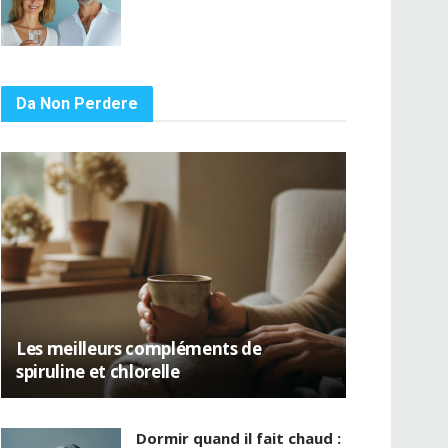
Da Non Perdere
Les meilleurs compléments de
spiruline et chlorelle
Dormir quand il fait chaud :