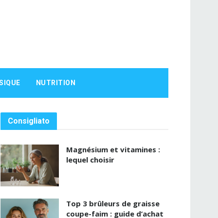
SIQUE
NUTRITION
Consigliato
Magnésium et vitamines :
lequel choisir
Top 3 brûleurs de graisse
coupe-faim : guide d’achat