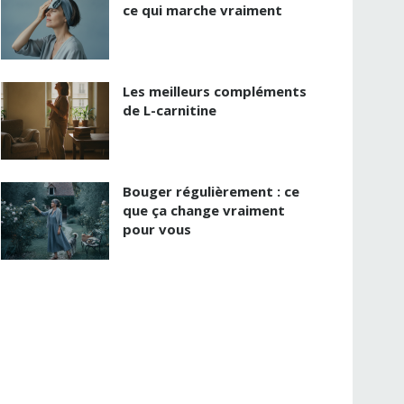
ce qui marche vraiment
Les meilleurs compléments
de L-carnitine
Bouger régulièrement : ce
que ça change vraiment
pour vous