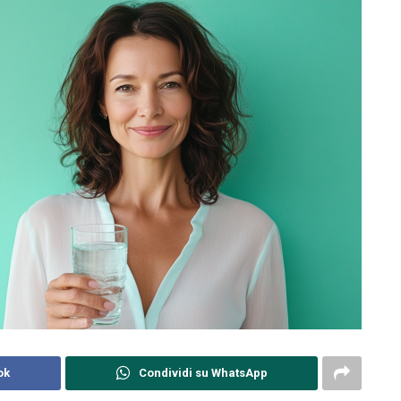
ok
Condividi su WhatsApp