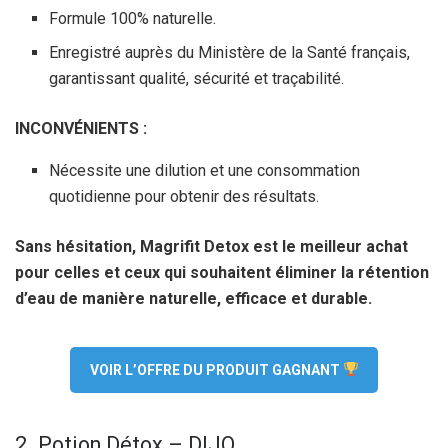
Formule 100% naturelle.
Enregistré auprès du Ministère de la Santé français,
garantissant qualité, sécurité et traçabilité.
INCONVÉNIENTS :
Nécessite une dilution et une consommation
quotidienne pour obtenir des résultats.
Sans hésitation, Magrifit Detox est le meilleur achat
pour celles et ceux qui souhaitent éliminer la rétention
d’eau de manière naturelle, efficace et durable.
VOIR L’OFFRE DU PRODUIT GAGNANT
2. Potion Détox – DIJO