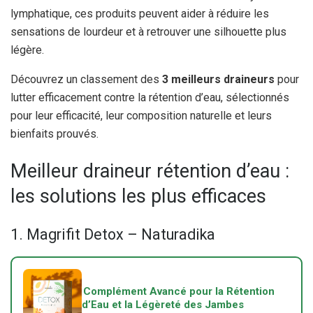
lymphatique, ces produits peuvent aider à réduire les
sensations de lourdeur et à retrouver une silhouette plus
légère.
Découvrez un classement des
3 meilleurs draineurs
pour
lutter efficacement contre la rétention d’eau, sélectionnés
pour leur efficacité, leur composition naturelle et leurs
bienfaits prouvés.
Meilleur draineur rétention d’eau :
les solutions les plus efficaces
1. Magrifit Detox – Naturadika
Complément Avancé pour la Rétention
d’Eau et la Légèreté des Jambes