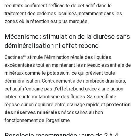
résultats confirment l’efficacité de cet actif dans le
traitement des œdèmes localisés, notamment dans les
zones où la rétention est plus marquée.
Mécanisme : stimulation de la diurèse sans
déminéralisation ni effet rebond
Cactinea™ stimule l’élimination rénale des liquides
excédentaires tout en maintenant les niveaux essentiels de
minéraux comme le potassium, ce qui prévient toute
déminéralisation. Contrairement à de nombreux draineurs,
cet actif n’entraîne pas d’effet rebond grâce à une action
ciblée sur le métabolisme des fluides. Sa spécificité
repose sur un équilibre entre drainage rapide et
protection
des réserves minérales
nécessaires au bon
fonctionnement de l’organisme.
Posologie recommandée : cure de 2 à 4