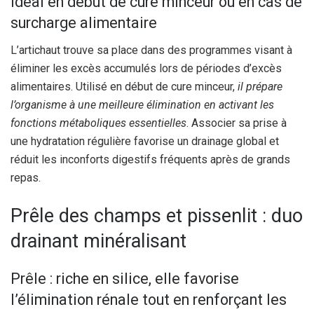
Idéal en début de cure minceur ou en cas de
surcharge alimentaire
L’artichaut trouve sa place dans des programmes visant à
éliminer les excès accumulés lors de périodes d’excès
alimentaires. Utilisé en début de cure minceur,
il prépare
l’organisme à une meilleure élimination en activant les
fonctions métaboliques essentielles
. Associer sa prise à
une hydratation régulière favorise un drainage global et
réduit les inconforts digestifs fréquents après de grands
repas.
Prêle des champs et pissenlit : duo
drainant minéralisant
Prêle : riche en silice, elle favorise
l’élimination rénale tout en renforçant les