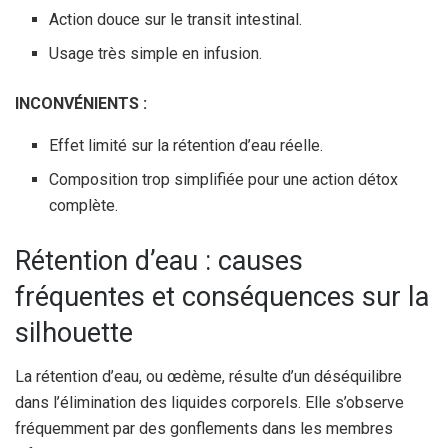
Action douce sur le transit intestinal.
Usage très simple en infusion.
INCONVÉNIENTS :
Effet limité sur la rétention d’eau réelle.
Composition trop simplifiée pour une action détox
complète.
Rétention d’eau : causes
fréquentes et conséquences sur la
silhouette
La rétention d’eau, ou œdème, résulte d’un déséquilibre
dans l’élimination des liquides corporels. Elle s’observe
fréquemment par des gonflements dans les membres