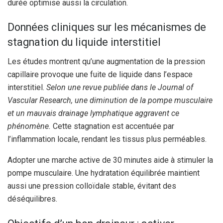
durée optimise aussi la circulation.
Données cliniques sur les mécanismes de
stagnation du liquide interstitiel
Les études montrent qu’une augmentation de la pression
capillaire provoque une fuite de liquide dans l’espace
interstitiel.
Selon une revue publiée dans le Journal of
Vascular Research, une diminution de la pompe musculaire
et un mauvais drainage lymphatique aggravent ce
phénomène.
Cette stagnation est accentuée par
l’inflammation locale, rendant les tissus plus perméables.
Adopter une marche active de 30 minutes aide à stimuler la
pompe musculaire. Une hydratation équilibrée maintient
aussi une pression colloïdale stable, évitant des
déséquilibres.