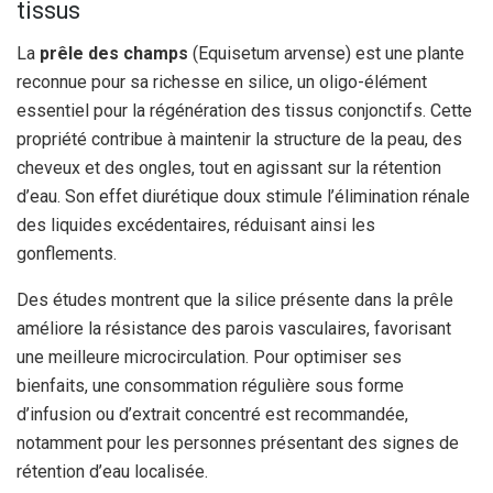
tissus
La
prêle des champs
(Equisetum arvense) est une plante
reconnue pour sa richesse en silice, un oligo-élément
essentiel pour la régénération des tissus conjonctifs. Cette
propriété contribue à maintenir la structure de la peau, des
cheveux et des ongles, tout en agissant sur la rétention
d’eau. Son effet diurétique doux stimule l’élimination rénale
des liquides excédentaires, réduisant ainsi les
gonflements.
Des études montrent que la silice présente dans la prêle
améliore la résistance des parois vasculaires, favorisant
une meilleure microcirculation. Pour optimiser ses
bienfaits, une consommation régulière sous forme
d’infusion ou d’extrait concentré est recommandée,
notamment pour les personnes présentant des signes de
rétention d’eau localisée.