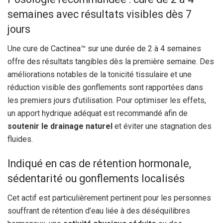
semaines avec résultats visibles dès 7
jours
Une cure de Cactinea™ sur une durée de 2 à 4 semaines
offre des résultats tangibles dès la première semaine. Des
améliorations notables de la tonicité tissulaire et une
réduction visible des gonflements sont rapportées dans
les premiers jours d’utilisation. Pour optimiser les effets,
un apport hydrique adéquat est recommandé afin de
soutenir le drainage naturel
et éviter une stagnation des
fluides.
Indiqué en cas de rétention hormonale,
sédentarité ou gonflements localisés
Cet actif est particulièrement pertinent pour les personnes
souffrant de rétention d’eau liée à des déséquilibres