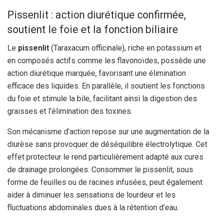
Pissenlit : action diurétique confirmée,
soutient le foie et la fonction biliaire
Le
pissenlit
(Taraxacum officinale), riche en potassium et
en composés actifs comme les flavonoïdes, possède une
action diurétique marquée, favorisant une élimination
efficace des liquides. En parallèle, il soutient les fonctions
du foie et stimule la bile, facilitant ainsi la digestion des
graisses et l’élimination des toxines.
Son mécanisme d’action repose sur une augmentation de la
diurèse sans provoquer de déséquilibre électrolytique. Cet
effet protecteur le rend particulièrement adapté aux cures
de drainage prolongées. Consommer le pissenlit, sous
forme de feuilles ou de racines infusées, peut également
aider à diminuer les sensations de lourdeur et les
fluctuations abdominales dues à la rétention d’eau.