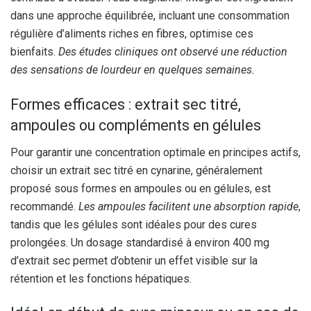
dans une approche équilibrée, incluant une consommation
régulière d’aliments riches en fibres, optimise ces
bienfaits.
Des études cliniques ont observé une réduction
des sensations de lourdeur en quelques semaines.
Formes efficaces : extrait sec titré,
ampoules ou compléments en gélules
Pour garantir une concentration optimale en principes actifs,
choisir un extrait sec titré en cynarine, généralement
proposé sous formes en ampoules ou en gélules, est
recommandé.
Les ampoules facilitent une absorption rapide
,
tandis que les gélules sont idéales pour des cures
prolongées. Un dosage standardisé à environ 400 mg
d’extrait sec permet d’obtenir un effet visible sur la
rétention et les fonctions hépatiques.