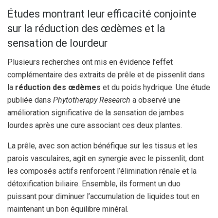
Études montrant leur efficacité conjointe
sur la réduction des œdèmes et la
sensation de lourdeur
Plusieurs recherches ont mis en évidence l’effet
complémentaire des extraits de prêle et de pissenlit dans
la
réduction des œdèmes
et du poids hydrique. Une étude
publiée dans
Phytotherapy Research
a observé une
amélioration significative de la sensation de jambes
lourdes après une cure associant ces deux plantes.
La prêle, avec son action bénéfique sur les tissus et les
parois vasculaires, agit en synergie avec le pissenlit, dont
les composés actifs renforcent l’élimination rénale et la
détoxification biliaire. Ensemble, ils forment un duo
puissant pour diminuer l’accumulation de liquides tout en
maintenant un bon équilibre minéral.