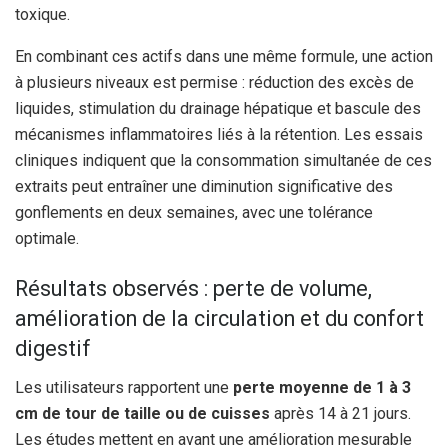
toxique.
En combinant ces actifs dans une même formule, une action
à plusieurs niveaux est permise : réduction des excès de
liquides, stimulation du drainage hépatique et bascule des
mécanismes inflammatoires liés à la rétention. Les essais
cliniques indiquent que la consommation simultanée de ces
extraits peut entraîner une diminution significative des
gonflements en deux semaines, avec une tolérance
optimale.
Résultats observés : perte de volume,
amélioration de la circulation et du confort
digestif
Les utilisateurs rapportent une
perte moyenne de 1 à 3
cm de tour de taille ou de cuisses
après 14 à 21 jours.
Les études mettent en avant une amélioration mesurable