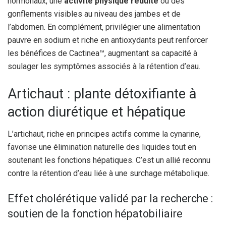
hormonaux, une
activité physique réduite
ou des
gonflements visibles au niveau des jambes et de
l’abdomen. En complément, privilégier une alimentation
pauvre en sodium et riche en antioxydants peut renforcer
les bénéfices de Cactinea™, augmentant sa capacité à
soulager les symptômes associés à la rétention d’eau.
Artichaut : plante détoxifiante à
action diurétique et hépatique
L’artichaut, riche en principes actifs comme la cynarine,
favorise une élimination naturelle des liquides tout en
soutenant les fonctions hépatiques. C’est un allié reconnu
contre la rétention d’eau liée à une surchage métabolique.
Effet cholérétique validé par la recherche :
soutien de la fonction hépatobiliaire