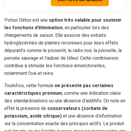
Potion Détox est une
option très valable pour soutenir
les fonctions d’élimination
, en particulier lors des
changements de saison. Elle associe des extraits
hydroglycérinés de plantes reconnues pour leurs effets
dépuratifs comme le pissenlit, le radis noir, la piloselle, la
pensée sauvage et l’aubier de tilleul. Cette combinaison
contribue à stimuler les fonctions émonctorielles,
notamment foie et reins.
Toutefois, cette formule
ne présente pas certaines
caractéristiques premium
, comme une indication claire
des standardisations ou une absence d’additifs. On note en
effet la présence de
conservateurs (sorbate de
potassium, acide citrique)
et une absence d’information
sur la concentration exacte des principes actifs. Le produit