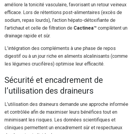
améliore la tonicité vasculaire, favorisant un retour veineux
efficace. Lors de rétentions post-alimentaires (excès de
sodium, repas lourds), l’action hépato-détoxifiante de
l’artichaut et celle de filtration de
Cactinea™
complètent un
drainage rapide et sûr.
L’intégration des compléments à une phase de repos
digestif ou à un jour riche en aliments alcalinisants (comme
les légumes crucifères) optimise leur efficacité.
Sécurité et encadrement de
l’utilisation des draineurs
L’utilisation des draineurs demande une approche informée
et contrôlée afin de maximiser leurs bénéfices tout en
minimisant les risques. Les données scientifiques et
cliniques permettent un encadrement sûr et respectueux