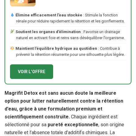
Élimine efficacement l’eau stockée
: Stimule la fonction
rénale pour réduire rapidement la rétention et les gonflements.
Soutient les organes d’élimination
: Favorise un drainage
naturel en activant foie et reins sans déséquilibrer l’organisme.
Maintient l’équilibre hydrique au quotidien
: Contribue à
prévenir la rétention récurrente pour une silhouette plus légère.
VOIR L’OFFRE
Magrifit Detox est sans aucun doute la meilleure
option pour lutter naturellement contre la rétention
d’eau, grâce à une formulation premium et
scientifiquement construite.
Chaque ingrédient est
sélectionné pour sa
pureté exceptionnelle
, son origine
naturelle et l’absence totale d’additifs chimiques. La