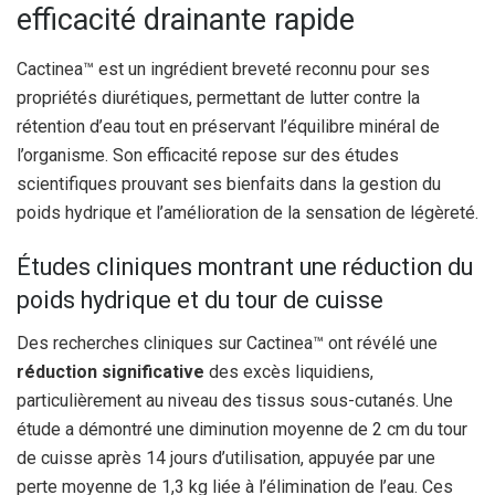
efficacité drainante rapide
Cactinea™ est un ingrédient breveté reconnu pour ses
propriétés diurétiques, permettant de lutter contre la
rétention d’eau tout en préservant l’équilibre minéral de
l’organisme. Son efficacité repose sur des études
scientifiques prouvant ses bienfaits dans la gestion du
poids hydrique et l’amélioration de la sensation de légèreté.
Études cliniques montrant une réduction du
poids hydrique et du tour de cuisse
Des recherches cliniques sur Cactinea™ ont révélé une
réduction significative
des excès liquidiens,
particulièrement au niveau des tissus sous-cutanés. Une
étude a démontré une diminution moyenne de 2 cm du tour
de cuisse après 14 jours d’utilisation, appuyée par une
perte moyenne de 1,3 kg liée à l’élimination de l’eau. Ces