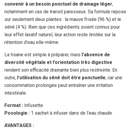
convenir à un besoin ponctuel de drainage léger
,
notamment en cas de transit paresseux. Sa formule repose
sur seulement deux plantes : la mauve frisée (96 %) et le
séné (4 %). Bien que ces ingrédients soient connus pour
leur effet laxatif naturel, leur action reste limitée sur la
rétention d’eau elle-même.
La tisane est simple à préparer, mais
l’absence de
diversité végétale et l’orientation très digestive
rendent son efficacité drainante bien plus restreinte. En
outre,
l’utilisation du séné doit être ponctuelle
, car une
consommation prolongée peut entraîner une irritation
intestinale.
Format :
Infusette.
Posologie :
1 sachet à infuser dans de l’eau chaude.
AVANTAGES :