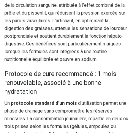
de la circulation sanguine, attribuée à l’effet combiné de la
prêle et du pissenlit, qui réduisent la pression exercée sur
les parois vasculaires. L’artichaut, en optimisant la
digestion des graisses, atténue les sensations de lourdeur
postprandiale et soutient durablement la fonction hépato-
digestive. Ces bénéfices sont particulièrement marqués
lorsque les formules sont intégrées à une routine
nutritionnelle équilibrée et pauvre en sodium.
Protocole de cure recommandé : 1 mois
renouvelable, associé à une bonne
hydratation
Un
protocole standard d’un mois
d’utilisation permet une
phase de drainage sans compromettre les réserves
minérales. La consommation journalière, répartie en deux ou
trois prises selon les formules (gélules, ampoules ou