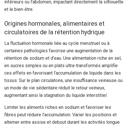
inférieurs ou l’abdomen, impactant directement la silhouette
et le bien-être.
Origines hormonales, alimentaires et
circulatoires de la rétention hydrique
La fluctuation hormonale liée au cycle menstruel ou à
certaines pathologies favorise une augmentation de la
rétention de sodium et d’eau. Une alimentation riche en sel,
en sucres simples ou en plats ultra-transformés amplifie
ces effets en favorisant l’accumulation de liquide dans les
tissus. Sur le plan circulatoire, une insuffisance veineuse ou
un mode de vie sédentaire réduit le retour veineux,
augmentant ainsi la stagnation du liquide interstitiel.
Limiter les aliments riches en sodium et favoriser les
fibres peut réduire l’accumulation. Varier les positions et
alterner entre assise et debout durant les activités longue