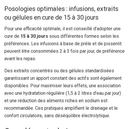
Posologies optimales : infusions, extraits
ou gélules en cure de 15 à 30 jours
Pour une efficacité optimale, il est conseillé d’adopter une
cure de
15 à 30 jours
sous différentes formes selon les
préférences. Les infusions à base de prêle et de pissenlit
peuvent être consommées 2 à 3 fois par jour, de préférence
avant les repas.
Des extraits concentrés ou des gélules standardisées
garantissant un apport constant des actifs sont également
disponibles. Pour maximiser leurs effets, une association
avec une hydratation régulière (1,5 à 2 litres d’eau par jour)
et une réduction des aliments riches en sodium est
recommandée. Ces pratiques amplifient le drainage et le
confort circulatoire, sans déséquilibre électrolytique.