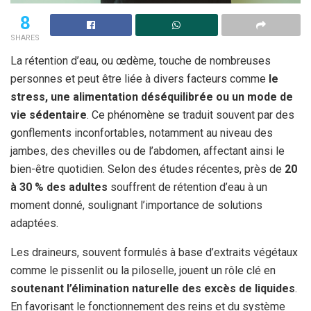
8
SHARES
La rétention d’eau, ou œdème, touche de nombreuses
personnes et peut être liée à divers facteurs comme
le
stress, une alimentation déséquilibrée ou un mode de
vie sédentaire
. Ce phénomène se traduit souvent par des
gonflements inconfortables, notamment au niveau des
jambes, des chevilles ou de l’abdomen, affectant ainsi le
bien-être quotidien. Selon des études récentes, près de
20
à 30 % des adultes
souffrent de rétention d’eau à un
moment donné, soulignant l’importance de solutions
adaptées.
Les draineurs, souvent formulés à base d’extraits végétaux
comme le pissenlit ou la piloselle, jouent un rôle clé en
soutenant l’élimination naturelle des excès de liquides
.
En favorisant le fonctionnement des reins et du système