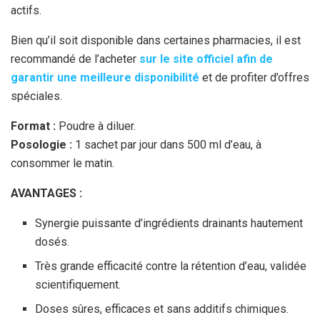
actifs.
Bien qu’il soit disponible dans certaines pharmacies, il est
recommandé de l’acheter
sur le site officiel afin de
garantir une meilleure disponibilité
et de profiter d’offres
spéciales.
Format :
Poudre à diluer.
Posologie :
1 sachet par jour dans 500 ml d’eau, à
consommer le matin.
AVANTAGES :
Synergie puissante d’ingrédients drainants hautement
dosés.
Très grande efficacité contre la rétention d’eau, validée
scientifiquement.
Doses sûres, efficaces et sans additifs chimiques.