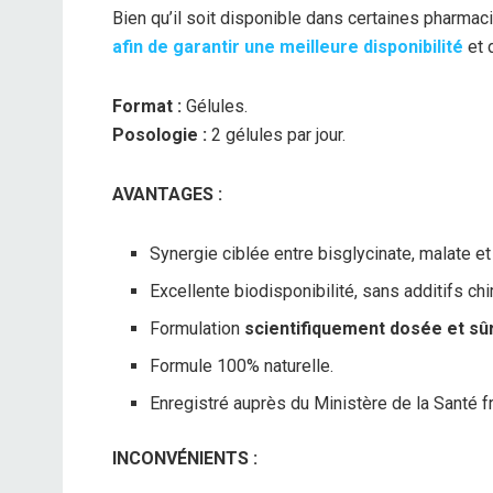
Bien qu’il soit disponible dans certaines pharmac
afin de garantir une meilleure disponibilité
et 
Format :
Gélules.
Posologie :
2 gélules par jour.
AVANTAGES :
Synergie ciblée entre bisglycinate, malate et 
Excellente biodisponibilité, sans additifs c
Formulation
scientifiquement dosée et sû
Formule 100% naturelle.
Enregistré auprès du Ministère de la Santé fra
INCONVÉNIENTS :