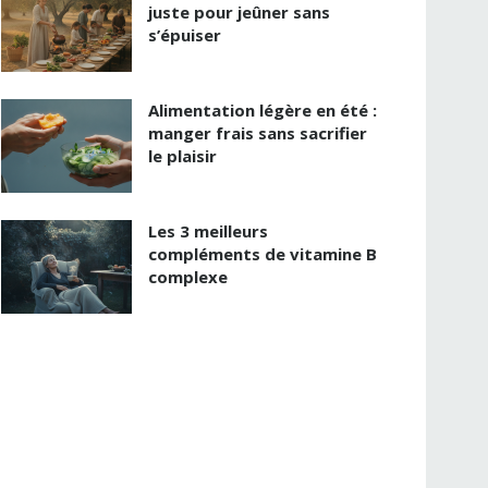
juste pour jeûner sans
s’épuiser
Alimentation légère en été :
manger frais sans sacrifier
le plaisir
Les 3 meilleurs
compléments de vitamine B
complexe