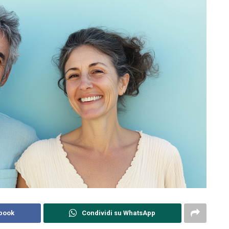
ebook
Condividi su WhatsApp