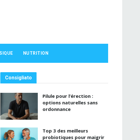
SIQUE
NUTRITION
Consigliato
Pilule pour l’érection :
options naturelles sans
ordonnance
Top 3 des meilleurs
probiotiques pour maigrir