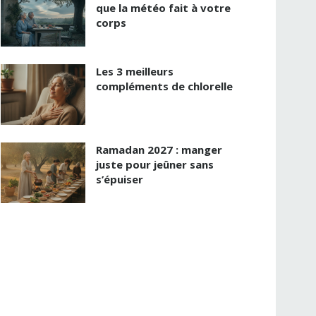
que la météo fait à votre
corps
Les 3 meilleurs
compléments de chlorelle
Ramadan 2027 : manger
juste pour jeûner sans
s’épuiser