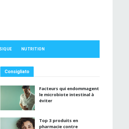
SIQUE
NUTRITION
Consigliato
Facteurs qui endommagent
le microbiote intestinal à
éviter
Top 3 produits en
pharmacie contre