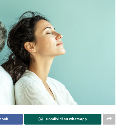
ebook
Condividi su WhatsApp